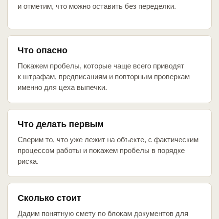
и отметим, что можно оставить без переделки.
Что опасно
Покажем пробелы, которые чаще всего приводят
к штрафам, предписаниям и повторным проверкам
именно для цеха выпечки.
Что делать первым
Сверим то, что уже лежит на объекте, с фактическим
процессом работы и покажем пробелы в порядке
риска.
Сколько стоит
Дадим понятную смету по блокам документов для