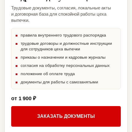
Трудовые документы, согласия, локальные акты
и договорная база для спокойной работы цеха
выпечки.
правила внутреннего трудового распорядка
трудовые договоры и должностные инструкции
для сотрудников цеха выпечки
приказы о назначении и кадровые журналы
согласия на обработку персональных данных
положение об оплате труда
документы для работы с самозанятыми
от 1 900 ₽
ЗАКАЗАТЬ ДОКУМЕНТЫ