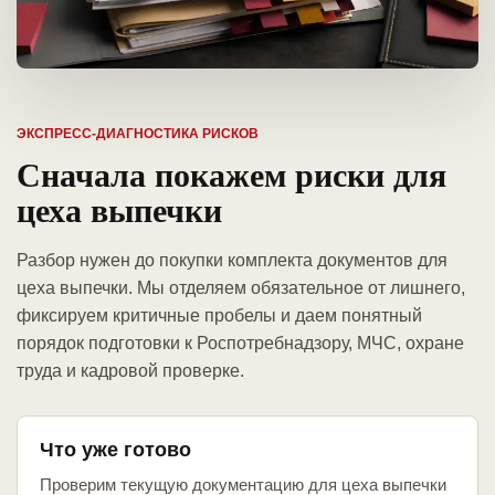
ЭКСПРЕСС-ДИАГНОСТИКА РИСКОВ
Сначала покажем риски для
цеха выпечки
Разбор нужен до покупки комплекта документов для
цеха выпечки. Мы отделяем обязательное от лишнего,
фиксируем критичные пробелы и даем понятный
порядок подготовки к Роспотребнадзору, МЧС, охране
труда и кадровой проверке.
Что уже готово
Проверим текущую документацию для цеха выпечки