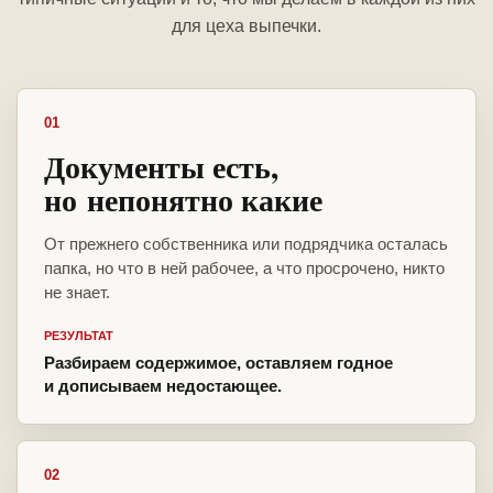
для цеха выпечки.
01
Документы есть,
но непонятно какие
От прежнего собственника или подрядчика осталась
папка, но что в ней рабочее, а что просрочено, никто
не знает.
РЕЗУЛЬТАТ
Разбираем содержимое, оставляем годное
и дописываем недостающее.
02