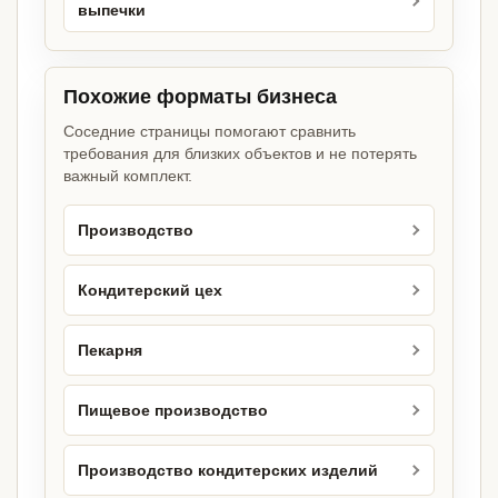
выпечки
Похожие форматы бизнеса
Соседние страницы помогают сравнить
требования для близких объектов и не потерять
важный комплект.
Производство
Кондитерский цех
Пекарня
Пищевое производство
Производство кондитерских изделий