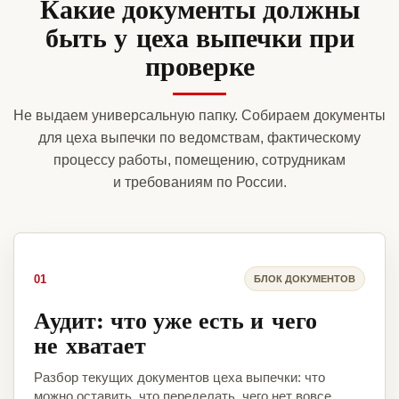
Какие документы должны
быть у цеха выпечки при
проверке
Не выдаем универсальную папку. Собираем документы
для цеха выпечки по ведомствам, фактическому
процессу работы, помещению, сотрудникам
и требованиям по России.
01
БЛОК ДОКУМЕНТОВ
Аудит: что уже есть и чего
не хватает
Разбор текущих документов цеха выпечки: что
можно оставить, что переделать, чего нет вовсе.