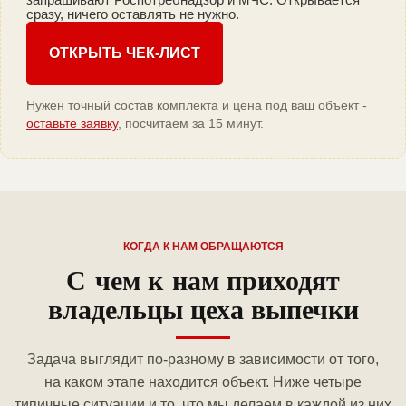
сразу, ничего оставлять не нужно.
ОТКРЫТЬ ЧЕК-ЛИСТ
Нужен точный состав комплекта и цена под ваш объект -
оставьте заявку
, посчитаем за 15 минут.
КОГДА К НАМ ОБРАЩАЮТСЯ
С чем к нам приходят
владельцы цеха выпечки
Задача выглядит по-разному в зависимости от того,
на каком этапе находится объект. Ниже четыре
типичные ситуации и то, что мы делаем в каждой из них