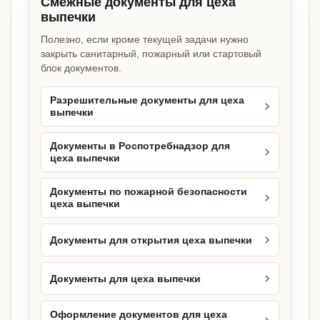
Смежные документы для цеха
выпечки
Полезно, если кроме текущей задачи нужно
закрыть санитарный, пожарный или стартовый
блок документов.
Разрешительные документы для цеха
выпечки
Документы в Роспотребнадзор для
цеха выпечки
Документы по пожарной безопасности
цеха выпечки
Документы для открытия цеха выпечки
Документы для цеха выпечки
Оформление документов для цеха