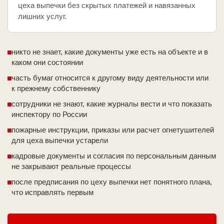
цеха выпечки без скрытых платежей и навязанных
лишних услуг.
никто не знает, какие документы уже есть на объекте и в
каком они состоянии
часть бумаг относится к другому виду деятельности или
к прежнему собственнику
сотрудники не знают, какие журналы вести и что показать
инспектору по России
пожарные инструкции, приказы или расчет огнетушителей
для цеха выпечки устарели
кадровые документы и согласия по персональным данным
не закрывают реальные процессы
после предписания по цеху выпечки нет понятного плана,
что исправлять первым