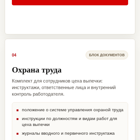
04
БЛОК ДОКУМЕНТОВ
Охрана труда
Комплект для сотрудников цеха выпечки:
инструктажи, ответственные лица и внутренний
контроль работодателя.
положение о системе управления охраной труда
инструкции по должностям и видам работ для
цеха выпечки
журналы вводного и первичного инструктажа