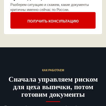
Разберем ситуацию и скажем, какие документы
критичны именно сейчас по России.
ПОЛУЧИТЬ КОНСУЛЬТАЦИЮ
КАК РАБОТАЕМ
Сначала управляем риском
для цеха выпечки, потом
готовим документы