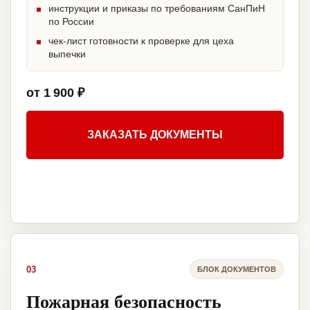
инструкции и приказы по требованиям СанПиН
по России
чек-лист готовности к проверке для цеха
выпечки
от 1 900 ₽
ЗАКАЗАТЬ ДОКУМЕНТЫ
03
БЛОК ДОКУМЕНТОВ
Пожарная безопасность