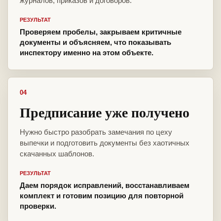
журналов, приказов и договоров.
РЕЗУЛЬТАТ
Проверяем пробелы, закрываем критичные
документы и объясняем, что показывать
инспектору именно на этом объекте.
04
Предписание уже получено
Нужно быстро разобрать замечания по цеху
выпечки и подготовить документы без хаотичных
скачанных шаблонов.
РЕЗУЛЬТАТ
Даем порядок исправлений, восстанавливаем
комплект и готовим позицию для повторной
проверки.