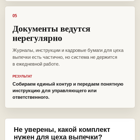
05
Документы ведутся
нерегулярно
Журналы, инструкции и кадровые бумаги для цеха
выпечки есть частично, но система не держится
в ежедневной работе.
РЕЗУЛЬТАТ
Собираем единый контур и передаем понятную
инструкцию для управляющего или
ответственного.
Не уверены, какой комплект
нужен для цеха выпечки?