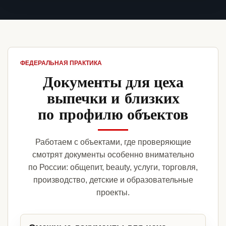
ФЕДЕРАЛЬНАЯ ПРАКТИКА
Документы для цеха
выпечки и близких
по профилю объектов
Работаем с объектами, где проверяющие
смотрят документы особенно внимательно
по России: общепит, beauty, услуги, торговля,
производство, детские и образовательные
проекты.