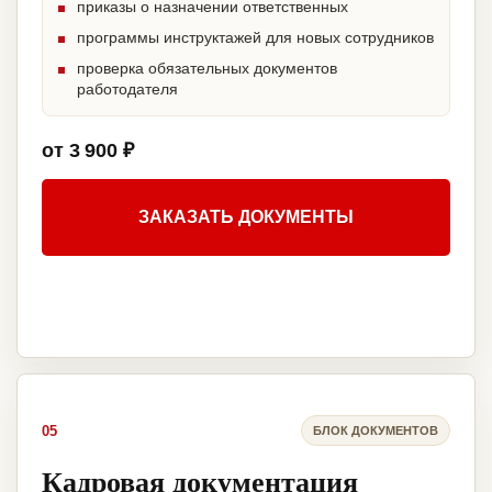
приказы о назначении ответственных
программы инструктажей для новых сотрудников
проверка обязательных документов
работодателя
от 3 900 ₽
ЗАКАЗАТЬ ДОКУМЕНТЫ
05
БЛОК ДОКУМЕНТОВ
Кадровая документация