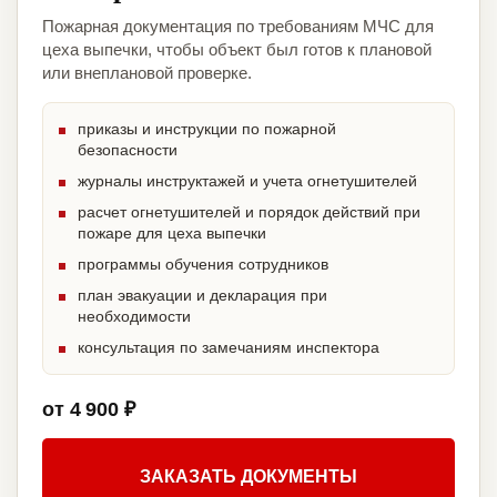
Пожарная документация по требованиям МЧС для
цеха выпечки, чтобы объект был готов к плановой
или внеплановой проверке.
приказы и инструкции по пожарной
безопасности
журналы инструктажей и учета огнетушителей
расчет огнетушителей и порядок действий при
пожаре для цеха выпечки
программы обучения сотрудников
план эвакуации и декларация при
необходимости
консультация по замечаниям инспектора
от 4 900 ₽
ЗАКАЗАТЬ ДОКУМЕНТЫ