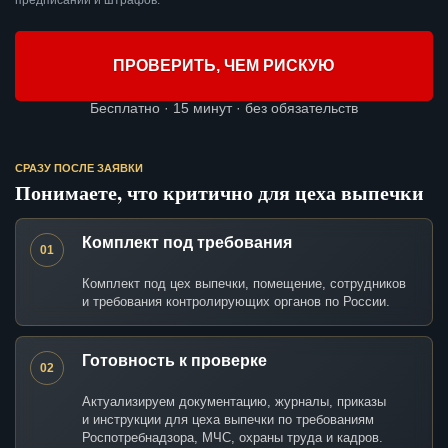
предписаний и штрафов.
ПРОВЕРИТЬ, ЧЕМ РИСКУЮ
Бесплатно · 15 минут · без обязательств
СРАЗУ ПОСЛЕ ЗАЯВКИ
Понимаете, что критично для цеха выпечки
Комплект под требования
01
Комплект под цех выпечки, помещение, сотрудников
и требования контролирующих органов по России.
Готовность к проверке
02
Актуализируем документацию, журналы, приказы
и инструкции для цеха выпечки по требованиям
Роспотребнадзора, МЧС, охраны труда и кадров.