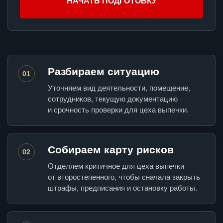
НАЧАТЬ ПОДГОТОВКУ
Разбираем ситуацию
01
Уточняем вид деятельности, помещение,
сотрудников, текущую документацию
и срочность проверки для цеха выпечки.
Собираем карту рисков
02
Отделяем критичное для цеха выпечки
от второстепенного, чтобы сначала закрыть
штрафы, предписания и остановку работы.