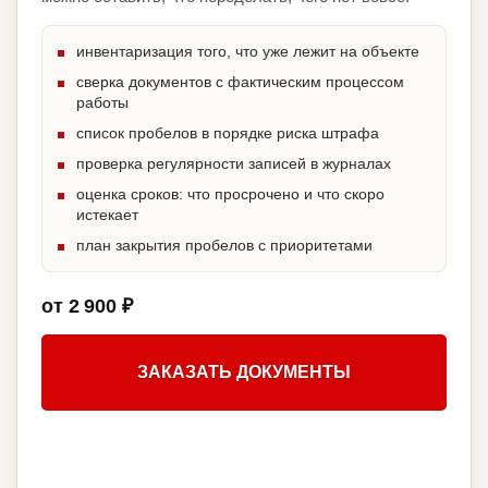
инвентаризация того, что уже лежит на объекте
сверка документов с фактическим процессом
работы
список пробелов в порядке риска штрафа
проверка регулярности записей в журналах
оценка сроков: что просрочено и что скоро
истекает
план закрытия пробелов с приоритетами
от 2 900 ₽
ЗАКАЗАТЬ ДОКУМЕНТЫ