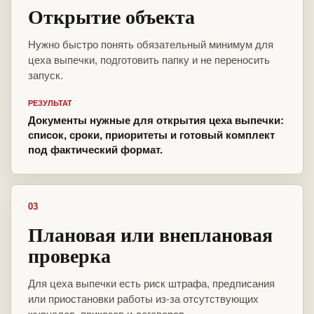
Открытие объекта
Нужно быстро понять обязательный минимум для
цеха выпечки, подготовить папку и не переносить
запуск.
РЕЗУЛЬТАТ
Документы нужные для открытия цеха выпечки:
список, сроки, приоритеты и готовый комплект
под фактический формат.
03
Плановая или внеплановая
проверка
Для цеха выпечки есть риск штрафа, предписания
или приостановки работы из-за отсутствующих