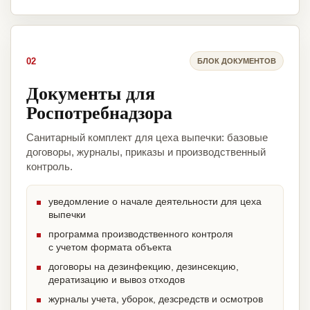
02
БЛОК ДОКУМЕНТОВ
Документы для
Роспотребнадзора
Санитарный комплект для цеха выпечки: базовые
договоры, журналы, приказы и производственный
контроль.
уведомление о начале деятельности для цеха
выпечки
программа производственного контроля
с учетом формата объекта
договоры на дезинфекцию, дезинсекцию,
дератизацию и вывоз отходов
журналы учета, уборок, дезсредств и осмотров