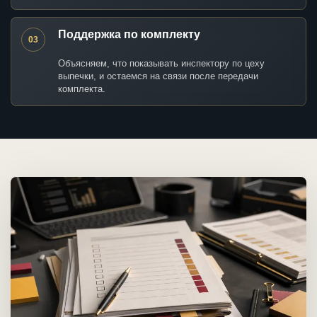
Поддержка по комплекту
03
Объясняем, что показывать инспектору по цеху
выпечки, и остаемся на связи после передачи
комплекта.