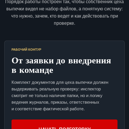
Порядок работы построен так, чтобы собственник цеха
выпечки видел не набор файлов, а понятную систему:
что нужно, зачем, кто ведет и как действовать при
проверке.
РАБОЧИЙ КОНТУР
От заявки до внедрения
в команде
Комплект документов для цеха выпечки должен
выдерживать реальную проверку: инспектор
смотрит не только наличие папки, но и логику
ведения журналов, приказы, ответственных
и соответствие фактической работе.