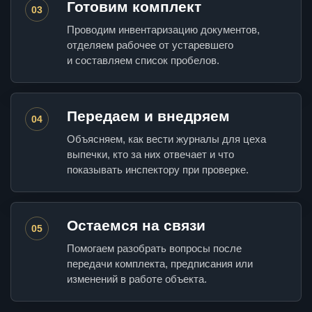
Готовим комплект
03
Проводим инвентаризацию документов,
отделяем рабочее от устаревшего
и составляем список пробелов.
Передаем и внедряем
04
Объясняем, как вести журналы для цеха
выпечки, кто за них отвечает и что
показывать инспектору при проверке.
Остаемся на связи
05
Помогаем разобрать вопросы после
передачи комплекта, предписания или
изменений в работе объекта.