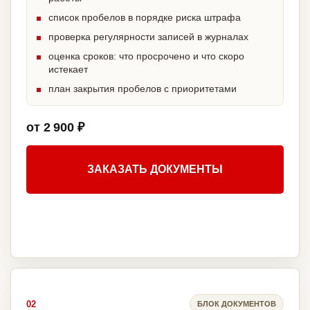
список пробелов в порядке риска штрафа
проверка регулярности записей в журналах
оценка сроков: что просрочено и что скоро
истекает
план закрытия пробелов с приоритетами
от 2 900 ₽
ЗАКАЗАТЬ ДОКУМЕНТЫ
02
БЛОК ДОКУМЕНТОВ