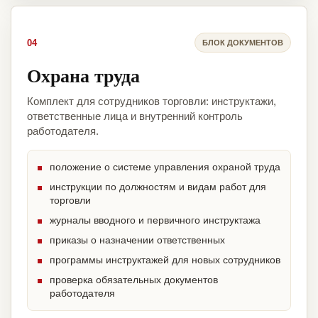
04
БЛОК ДОКУМЕНТОВ
Охрана труда
Комплект для сотрудников торговли: инструктажи,
ответственные лица и внутренний контроль
работодателя.
положение о системе управления охраной труда
инструкции по должностям и видам работ для
торговли
журналы вводного и первичного инструктажа
приказы о назначении ответственных
программы инструктажей для новых сотрудников
проверка обязательных документов
работодателя