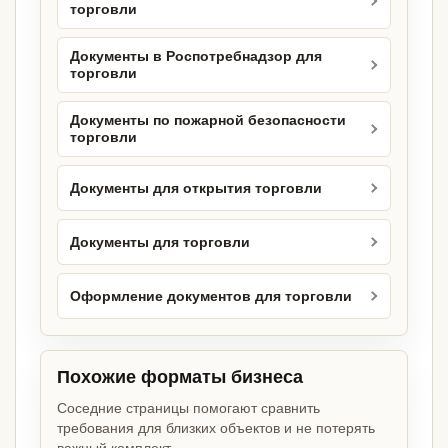
торговли
Документы в Роспотребнадзор для
торговли
Документы по пожарной безопасности
торговли
Документы для открытия торговли
Документы для торговли
Оформление документов для торговли
Похожие форматы бизнеса
Соседние страницы помогают сравнить
требования для близких объектов и не потерять