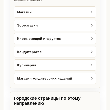
важный комплект.
Магазин
Зоомагазин
Киоск овощей и фруктов
Кондитерская
Кулинария
Магазин кондитерских изделий
Городские страницы по этому
направлению