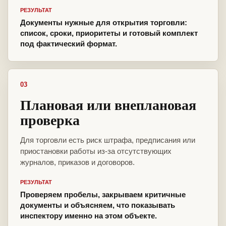
РЕЗУЛЬТАТ
Документы нужные для открытия торговли:
список, сроки, приоритеты и готовый комплект
под фактический формат.
03
Плановая или внеплановая
проверка
Для торговли есть риск штрафа, предписания или
приостановки работы из-за отсутствующих
журналов, приказов и договоров.
РЕЗУЛЬТАТ
Проверяем пробелы, закрываем критичные
документы и объясняем, что показывать
инспектору именно на этом объекте.