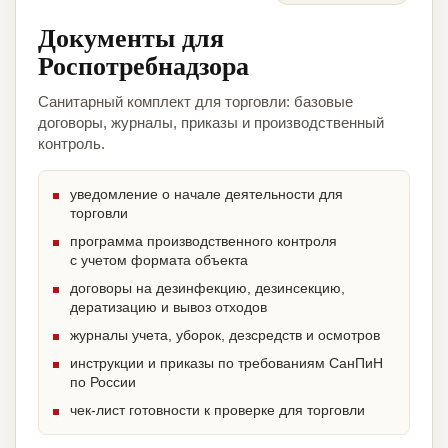
Документы для
Роспотребнадзора
Санитарный комплект для торговли: базовые
договоры, журналы, приказы и производственный
контроль.
уведомление о начале деятельности для
торговли
программа производственного контроля
с учетом формата объекта
договоры на дезинфекцию, дезинсекцию,
дератизацию и вывоз отходов
журналы учета, уборок, дезсредств и осмотров
инструкции и приказы по требованиям СанПиН
по России
чек-лист готовности к проверке для торговли