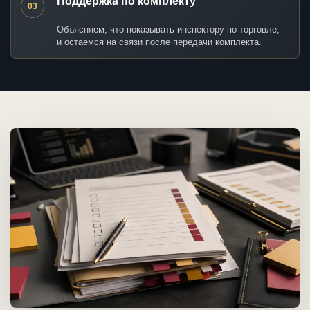
Поддержка по комплекту
03
Объясняем, что показывать инспектору по торговле,
и остаемся на связи после передачи комплекта.