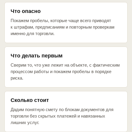
Что опасно
Покажем пробелы, которые чаще всего приводят
к штрафам, предписаниям и повторным проверкам
именно для торговли.
Что делать первым
Сверим то, что уже лежит на объекте, с фактическим
процессом работы и покажем пробелы в порядке
риска.
Сколько стоит
Дадим понятную смету по блокам документов для
торговли без скрытых платежей и навязанных
лишних услуг.