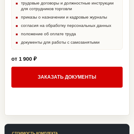
трудовые договоры и должностные инструкции
для сотрудников торговли
приказы о назначении и кадровые журналы
согласия на обработку персональных данных
положение об оплате труда
документы для работы с самозанятыми
от 1 900 ₽
ЗАКАЗАТЬ ДОКУМЕНТЫ
СТОИМОСТЬ КОМПЛЕКТА