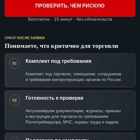
ПРОВЕРИТЬ, ЧЕМ РИСКУЮ
Бесплатно · 15 минут · без обязательств
СРАЗУ ПОСЛЕ ЗАЯВКИ
Понимаете, что критично для торговли
Комплект под требования
01
Комплект под торговлю, помещение, сотрудников
и требования контролирующих органов по России.
Готовность к проверке
02
Актуализируем документацию, журналы, приказы
и инструкции для торговли по требованиям
Роспотребнадзора, МЧС, охраны труда и кадров.