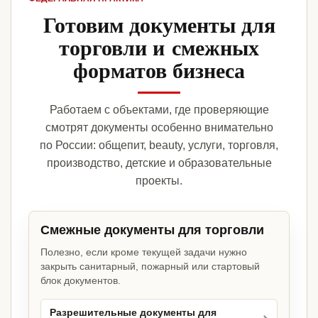
Готовим документы для
торговли и смежных
форматов бизнеса
Работаем с объектами, где проверяющие
смотрят документы особенно внимательно
по России: общепит, beauty, услуги, торговля,
производство, детские и образовательные
проекты.
Смежные документы для торговли
Полезно, если кроме текущей задачи нужно
закрыть санитарный, пожарный или стартовый
блок документов.
Разрешительные документы для