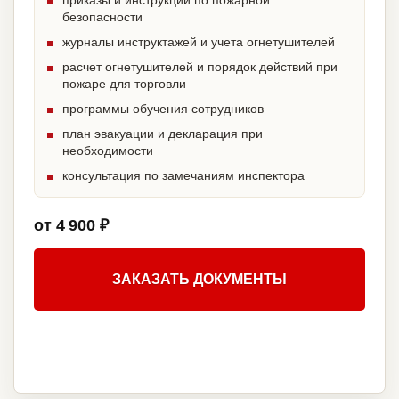
приказы и инструкции по пожарной
безопасности
журналы инструктажей и учета огнетушителей
расчет огнетушителей и порядок действий при
пожаре для торговли
программы обучения сотрудников
план эвакуации и декларация при
необходимости
консультация по замечаниям инспектора
от 4 900 ₽
ЗАКАЗАТЬ ДОКУМЕНТЫ