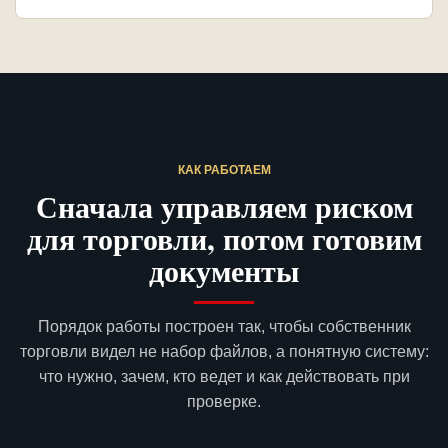
КАК РАБОТАЕМ
Сначала управляем риском
для торговли, потом готовим
документы
Порядок работы построен так, чтобы собственник
торговли видел не набор файлов, а понятную систему:
что нужно, зачем, кто ведет и как действовать при
проверке.