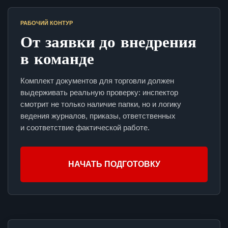
РАБОЧИЙ КОНТУР
От заявки до внедрения
в команде
Комплект документов для торговли должен
выдерживать реальную проверку: инспектор
смотрит не только наличие папки, но и логику
ведения журналов, приказы, ответственных
и соответствие фактической работе.
НАЧАТЬ ПОДГОТОВКУ