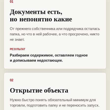
01
Документы есть,
но непонятно какие
От прежнего собственника или подрядчика осталась
папка, но что в ней рабочее, а что просрочено, никто
не знает.
РЕЗУЛЬТАТ
Разбираем содержимое, оставляем годное
и дописываем недостающее.
02
Открытие объекта
Нужно быстро понять обязательный минимум для
торговли, подготовить папку и не переносить запуск.