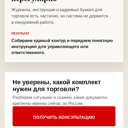
Журналы, инструкции и кадровые бумаги для
торговли есть частично, но система не держится
в ежедневной работе.
РЕЗУЛЬТАТ
Собираем единый контур и передаем понятную
инструкцию для управляющего или
ответственного.
Не уверены, какой комплект
нужен для торговли?
Разберем ситуацию и скажем, какие документы
критичны именно сейчас по России.
ПОЛУЧИТЬ КОНСУЛЬТАЦИЮ