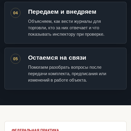
Передаем и внедряем
04
Объясняем, как вести журналы для
торговли, кто за них отвечает и что
показывать инспектору при проверке.
Остаемся на связи
05
Помогаем разобрать вопросы после
передачи комплекта, предписания или
изменений в работе объекта.
ФЕДЕРАЛЬНАЯ ПРАКТИКА