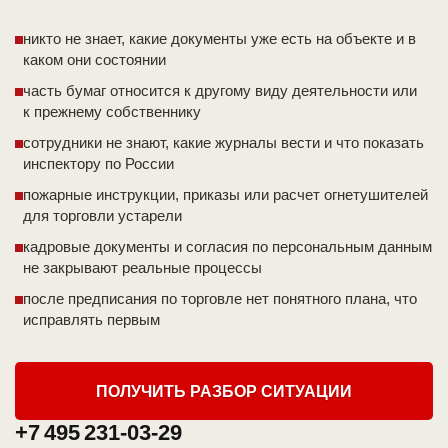
никто не знает, какие документы уже есть на объекте и в
каком они состоянии
часть бумаг относится к другому виду деятельности или
к прежнему собственнику
сотрудники не знают, какие журналы вести и что показать
инспектору по России
пожарные инструкции, приказы или расчет огнетушителей
для торговли устарели
кадровые документы и согласия по персональным данным
не закрывают реальные процессы
после предписания по торговле нет понятного плана, что
исправлять первым
ПОЛУЧИТЬ РАЗБОР СИТУАЦИИ
+7 495 231-03-29