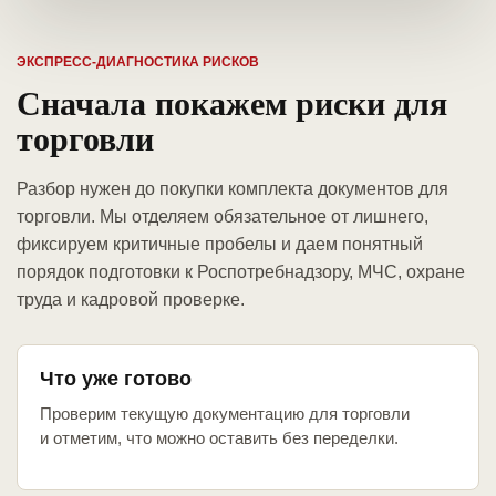
ЭКСПРЕСС-ДИАГНОСТИКА РИСКОВ
Сначала покажем риски для
торговли
Разбор нужен до покупки комплекта документов для
торговли. Мы отделяем обязательное от лишнего,
фиксируем критичные пробелы и даем понятный
порядок подготовки к Роспотребнадзору, МЧС, охране
труда и кадровой проверке.
Что уже готово
Проверим текущую документацию для торговли
и отметим, что можно оставить без переделки.