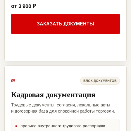
от 3 900 ₽
ЗАКАЗАТЬ ДОКУМЕНТЫ
05
БЛОК ДОКУМЕНТОВ
Кадровая документация
Трудовые документы, согласия, локальные акты
и договорная база для спокойной работы торговли.
правила внутреннего трудового распорядка