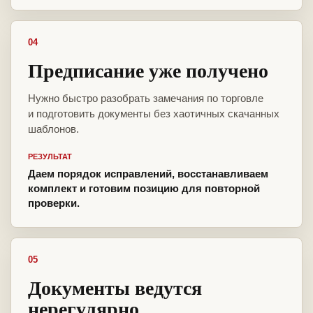
04
Предписание уже получено
Нужно быстро разобрать замечания по торговле
и подготовить документы без хаотичных скачанных
шаблонов.
РЕЗУЛЬТАТ
Даем порядок исправлений, восстанавливаем
комплект и готовим позицию для повторной
проверки.
05
Документы ведутся
нерегулярно