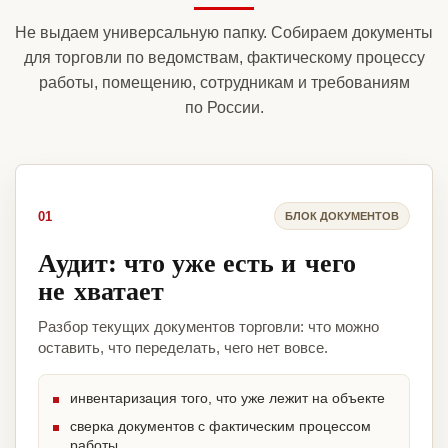
Не выдаем универсальную папку. Собираем документы
для торговли по ведомствам, фактическому процессу
работы, помещению, сотрудникам и требованиям
по России.
01
БЛОК ДОКУМЕНТОВ
Аудит: что уже есть и чего
не хватает
Разбор текущих документов торговли: что можно
оставить, что переделать, чего нет вовсе.
инвентаризация того, что уже лежит на объекте
сверка документов с фактическим процессом
работы