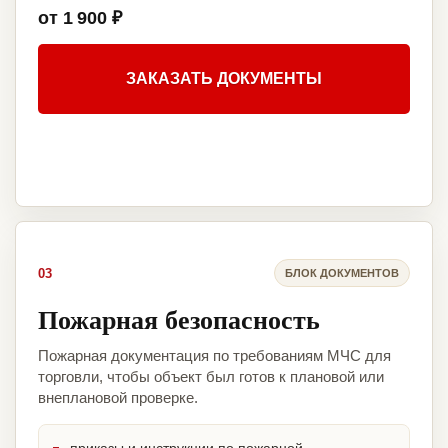
от 1 900 ₽
ЗАКАЗАТЬ ДОКУМЕНТЫ
03
БЛОК ДОКУМЕНТОВ
Пожарная безопасность
Пожарная документация по требованиям МЧС для
торговли, чтобы объект был готов к плановой или
внеплановой проверке.