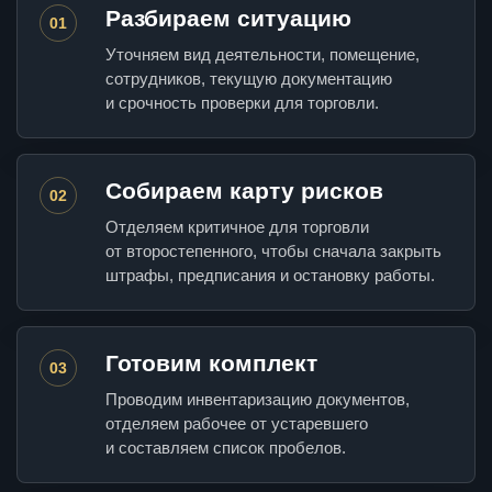
Разбираем ситуацию
01
Уточняем вид деятельности, помещение,
сотрудников, текущую документацию
и срочность проверки для торговли.
Собираем карту рисков
02
Отделяем критичное для торговли
от второстепенного, чтобы сначала закрыть
штрафы, предписания и остановку работы.
Готовим комплект
03
Проводим инвентаризацию документов,
отделяем рабочее от устаревшего
и составляем список пробелов.