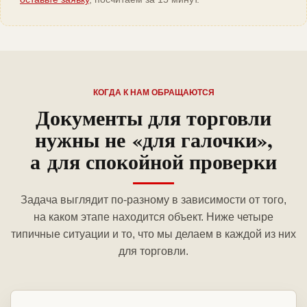
КОГДА К НАМ ОБРАЩАЮТСЯ
Документы для торговли
нужны не «для галочки»,
а для спокойной проверки
Задача выглядит по-разному в зависимости от того,
на каком этапе находится объект. Ниже четыре
типичные ситуации и то, что мы делаем в каждой из них
для торговли.