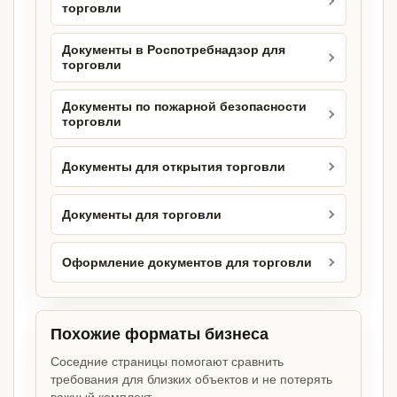
торговли
Документы в Роспотребнадзор для
торговли
Документы по пожарной безопасности
торговли
Документы для открытия торговли
Документы для торговли
Оформление документов для торговли
Похожие форматы бизнеса
Соседние страницы помогают сравнить
требования для близких объектов и не потерять