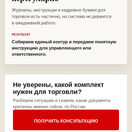
Журналы, инструкции и кадровые бумаги для
торговли есть частично, но система не держится
в ежедневной работе.
РЕЗУЛЬТАТ
Собираем единый контур и передаем понятную
инструкцию для управляющего или
ответственного.
Не уверены, какой комплект
нужен для торговли?
Разберем ситуацию и скажем, какие документы
критичны именно сейчас по России.
ПОЛУЧИТЬ КОНСУЛЬТАЦИЮ