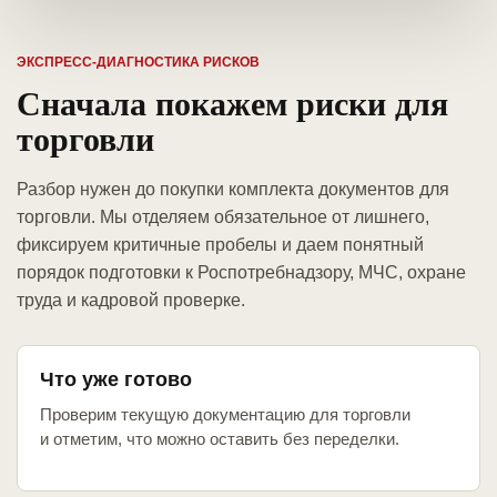
ЭКСПРЕСС-ДИАГНОСТИКА РИСКОВ
Сначала покажем риски для
торговли
Разбор нужен до покупки комплекта документов для
торговли. Мы отделяем обязательное от лишнего,
фиксируем критичные пробелы и даем понятный
порядок подготовки к Роспотребнадзору, МЧС, охране
труда и кадровой проверке.
Что уже готово
Проверим текущую документацию для торговли
и отметим, что можно оставить без переделки.