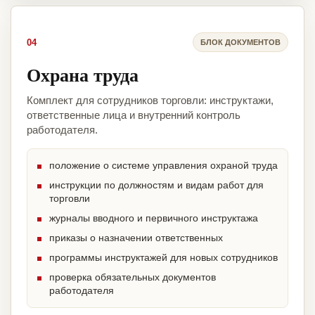
04
БЛОК ДОКУМЕНТОВ
Охрана труда
Комплект для сотрудников торговли: инструктажи,
ответственные лица и внутренний контроль
работодателя.
положение о системе управления охраной труда
инструкции по должностям и видам работ для
торговли
журналы вводного и первичного инструктажа
приказы о назначении ответственных
программы инструктажей для новых сотрудников
проверка обязательных документов
работодателя