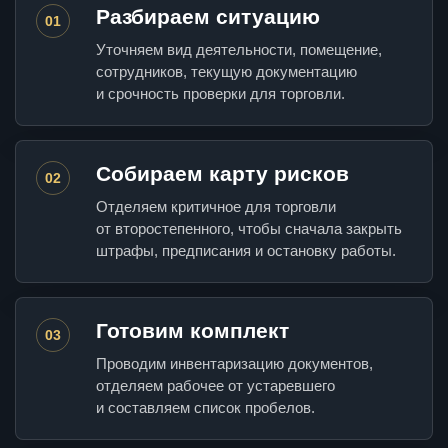
Разбираем ситуацию
01
Уточняем вид деятельности, помещение,
сотрудников, текущую документацию
и срочность проверки для торговли.
Собираем карту рисков
02
Отделяем критичное для торговли
от второстепенного, чтобы сначала закрыть
штрафы, предписания и остановку работы.
Готовим комплект
03
Проводим инвентаризацию документов,
отделяем рабочее от устаревшего
и составляем список пробелов.