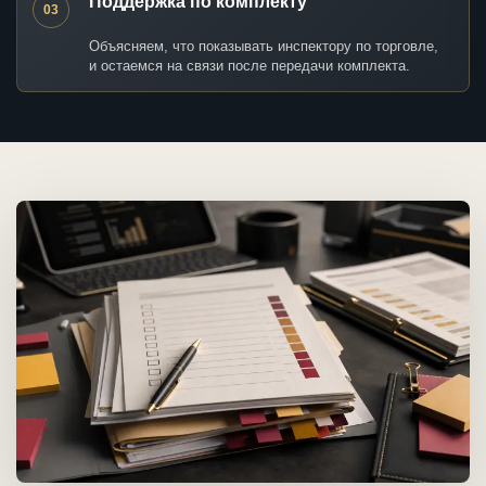
Поддержка по комплекту
03
Объясняем, что показывать инспектору по торговле,
и остаемся на связи после передачи комплекта.