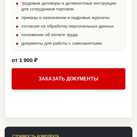
трудовые договоры и должностные инструкции
для сотрудников торговли
приказы о назначении и кадровые журналы
согласия на обработку персональных данных
положение об оплате труда
документы для работы с самозанятыми
от 1 900 ₽
ЗАКАЗАТЬ ДОКУМЕНТЫ
СТОИМОСТЬ КОМПЛЕКТА