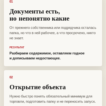
01
Документы есть,
но непонятно какие
От прежнего собственника или подрядчика осталась
папка, но что в ней рабочее, а что просрочено, никто
не знает.
РЕЗУЛЬТАТ
Разбираем содержимое, оставляем годное
и дописываем недостающее.
02
Открытие объекта
Нужно быстро понять обязательный минимум для
торговли, подготовить папку и не переносить запуск.