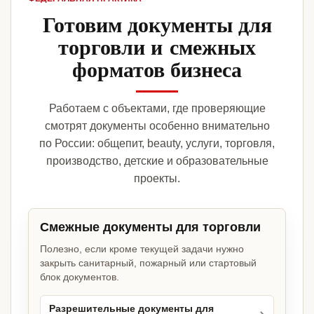
Готовим документы для
торговли и смежных
форматов бизнеса
Работаем с объектами, где проверяющие
смотрят документы особенно внимательно
по России: общепит, beauty, услуги, торговля,
производство, детские и образовательные
проекты.
Смежные документы для торговли
Полезно, если кроме текущей задачи нужно
закрыть санитарный, пожарный или стартовый
блок документов.
Разрешительные документы для