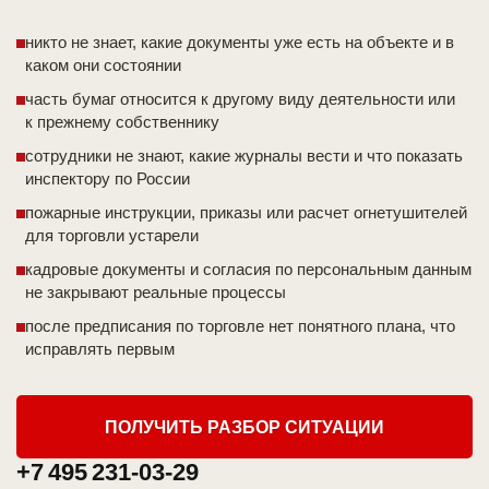
никто не знает, какие документы уже есть на объекте и в
каком они состоянии
часть бумаг относится к другому виду деятельности или
к прежнему собственнику
сотрудники не знают, какие журналы вести и что показать
инспектору по России
пожарные инструкции, приказы или расчет огнетушителей
для торговли устарели
кадровые документы и согласия по персональным данным
не закрывают реальные процессы
после предписания по торговле нет понятного плана, что
исправлять первым
ПОЛУЧИТЬ РАЗБОР СИТУАЦИИ
+7 495 231-03-29