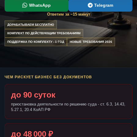
WhatsApp
Telegram
Ответим за ~15 минут
ДОРАБАТЫВАЕМ БЕСПЛАТНО
КОМПЛЕКТ ПО ДЕЙСТВУЮЩИМ ТРЕБОВАНИЯМ
ПОДДЕРЖКА ПО КОМПЛЕКТУ - 1 ГОД
НОВЫЕ ТРЕБОВАНИЯ 2026
ЧЕМ РИСКУЕТ БИЗНЕС БЕЗ ДОКУМЕНТОВ
до 90 суток
приостановка деятельности по решению суда - ст. 6.3, 14.43,
5.27.1, 20.4 КоАП РФ
до 48 000 ₽