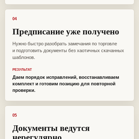
04
Предписание уже получено
Нужно быстро разобрать замечания по торговле
и подготовить документы без хаотичных скачанных
шаблонов.
РЕЗУЛЬТАТ
Даем порядок исправлений, восстанавливаем
комплект и готовим позицию для повторной
проверки.
05
Документы ведутся
нерегулярно