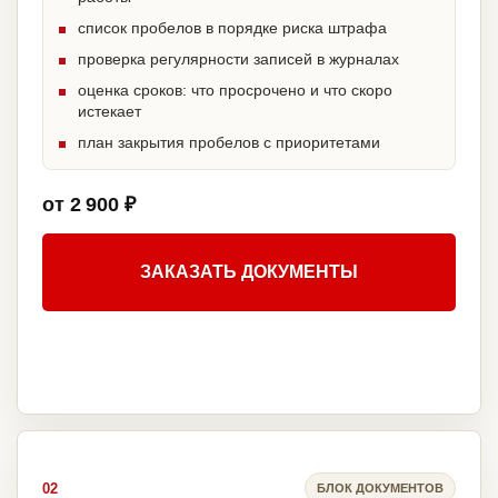
список пробелов в порядке риска штрафа
проверка регулярности записей в журналах
оценка сроков: что просрочено и что скоро
истекает
план закрытия пробелов с приоритетами
от 2 900 ₽
ЗАКАЗАТЬ ДОКУМЕНТЫ
02
БЛОК ДОКУМЕНТОВ