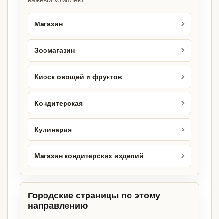
важный комплект.
Магазин
Зоомагазин
Киоск овощей и фруктов
Кондитерская
Кулинария
Магазин кондитерских изделий
Городские страницы по этому
направлению