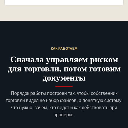
КАК РАБОТАЕМ
Сначала управляем риском
для торговли, потом готовим
документы
Порядок работы построен так, чтобы собственник
торговли видел не набор файлов, а понятную систему:
что нужно, зачем, кто ведет и как действовать при
проверке.