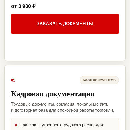
от 3 900 ₽
ЗАКАЗАТЬ ДОКУМЕНТЫ
05
БЛОК ДОКУМЕНТОВ
Кадровая документация
Трудовые документы, согласия, локальные акты
и договорная база для спокойной работы торговли.
правила внутреннего трудового распорядка