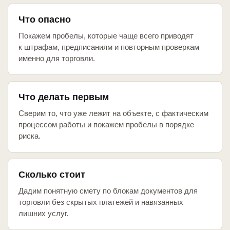
Что опасно
Покажем пробелы, которые чаще всего приводят
к штрафам, предписаниям и повторным проверкам
именно для торговли.
Что делать первым
Сверим то, что уже лежит на объекте, с фактическим
процессом работы и покажем пробелы в порядке
риска.
Сколько стоит
Дадим понятную смету по блокам документов для
торговли без скрытых платежей и навязанных
лишних услуг.