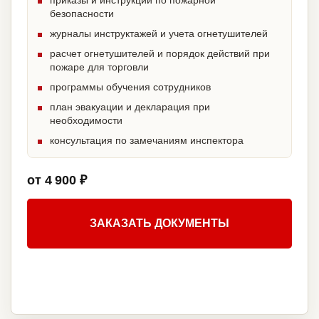
приказы и инструкции по пожарной
безопасности
журналы инструктажей и учета огнетушителей
расчет огнетушителей и порядок действий при
пожаре для торговли
программы обучения сотрудников
план эвакуации и декларация при
необходимости
консультация по замечаниям инспектора
от 4 900 ₽
ЗАКАЗАТЬ ДОКУМЕНТЫ