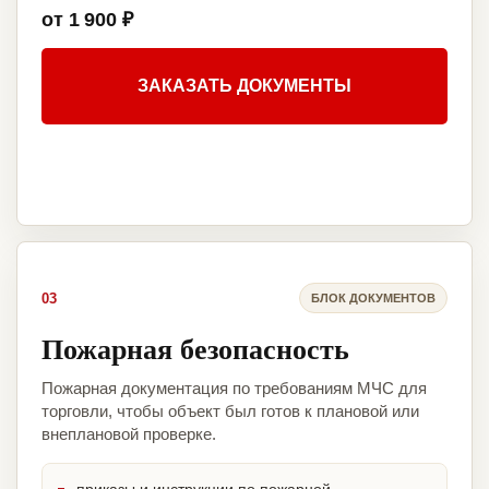
от 1 900 ₽
ЗАКАЗАТЬ ДОКУМЕНТЫ
03
БЛОК ДОКУМЕНТОВ
Пожарная безопасность
Пожарная документация по требованиям МЧС для
торговли, чтобы объект был готов к плановой или
внеплановой проверке.