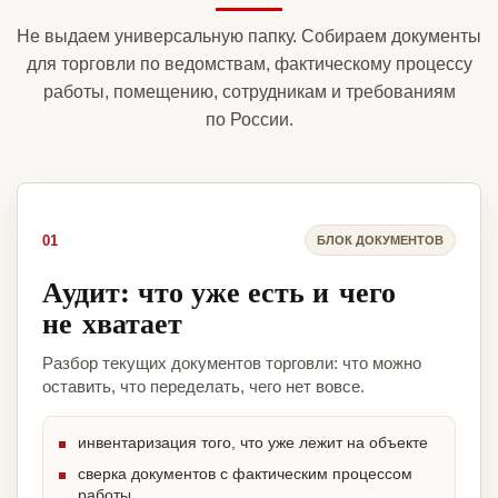
Не выдаем универсальную папку. Собираем документы
для торговли по ведомствам, фактическому процессу
работы, помещению, сотрудникам и требованиям
по России.
01
БЛОК ДОКУМЕНТОВ
Аудит: что уже есть и чего
не хватает
Разбор текущих документов торговли: что можно
оставить, что переделать, чего нет вовсе.
инвентаризация того, что уже лежит на объекте
сверка документов с фактическим процессом
работы