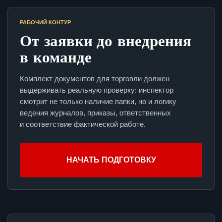
РАБОЧИЙ КОНТУР
От заявки до внедрения
в команде
Комплект документов для торговли должен
выдерживать реальную проверку: инспектор
смотрит не только наличие папки, но и логику
ведения журналов, приказы, ответственных
и соответствие фактической работе.
НАЧАТЬ ПОДГОТОВКУ