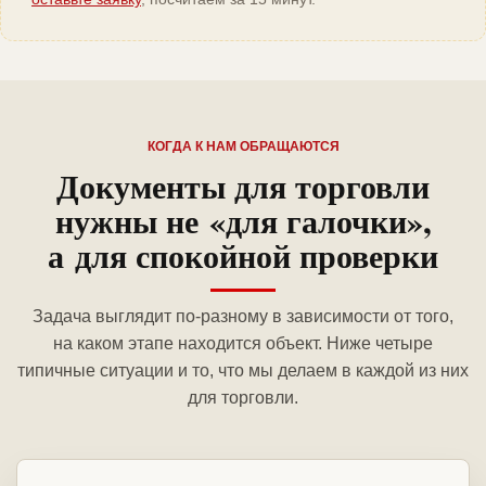
КОГДА К НАМ ОБРАЩАЮТСЯ
Документы для торговли
нужны не «для галочки»,
а для спокойной проверки
Задача выглядит по-разному в зависимости от того,
на каком этапе находится объект. Ниже четыре
типичные ситуации и то, что мы делаем в каждой из них
для торговли.