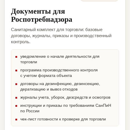
Документы для
Роспотребнадзора
Санитарный комплект для торговли: базовые
договоры, журналы, приказы и производственный
контроль.
уведомление о начале деятельности для
торговли
программа производственного контроля
с учетом формата объекта
договоры на дезинфекцию, дезинсекцию,
дератизацию и вывоз отходов
журналы учета, уборок, дезсредств и осмотров
инструкции и приказы по требованиям СанПиН
по России
чек-лист готовности к проверке для торговли