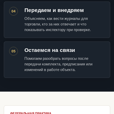
Передаем и внедряем
04
Объясняем, как вести журналы для
торговли, кто за них отвечает и что
показывать инспектору при проверке.
Остаемся на связи
05
Помогаем разобрать вопросы после
передачи комплекта, предписания или
изменений в работе объекта.
ФЕДЕРАЛЬНАЯ ПРАКТИКА