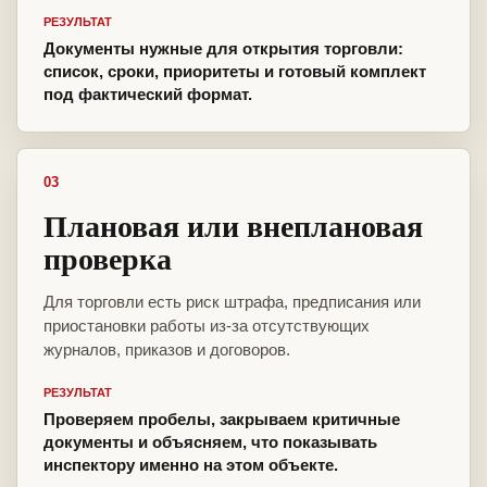
РЕЗУЛЬТАТ
Документы нужные для открытия торговли:
список, сроки, приоритеты и готовый комплект
под фактический формат.
03
Плановая или внеплановая
проверка
Для торговли есть риск штрафа, предписания или
приостановки работы из-за отсутствующих
журналов, приказов и договоров.
РЕЗУЛЬТАТ
Проверяем пробелы, закрываем критичные
документы и объясняем, что показывать
инспектору именно на этом объекте.