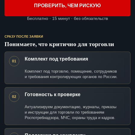
ПРОВЕРИТЬ, ЧЕМ РИСКУЮ
Бесплатно · 15 минут · без обязательств
СРАЗУ ПОСЛЕ ЗАЯВКИ
Понимаете, что критично для торговли
Комплект под требования
01
Комплект под торговлю, помещение, сотрудников
и требования контролирующих органов по России.
Готовность к проверке
02
Актуализируем документацию, журналы, приказы
и инструкции для торговли по требованиям
Роспотребнадзора, МЧС, охраны труда и кадров.