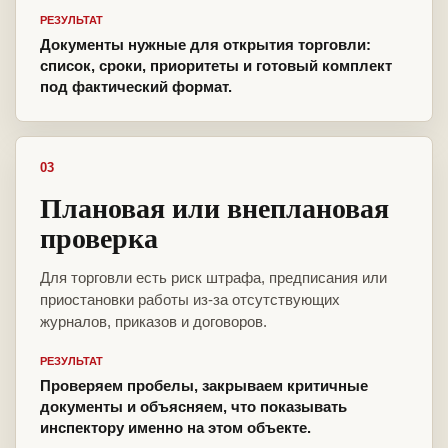
РЕЗУЛЬТАТ
Документы нужные для открытия торговли:
список, сроки, приоритеты и готовый комплект
под фактический формат.
03
Плановая или внеплановая
проверка
Для торговли есть риск штрафа, предписания или
приостановки работы из-за отсутствующих
журналов, приказов и договоров.
РЕЗУЛЬТАТ
Проверяем пробелы, закрываем критичные
документы и объясняем, что показывать
инспектору именно на этом объекте.