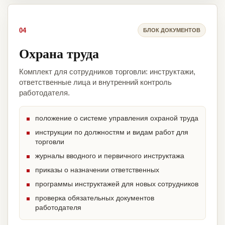
04
БЛОК ДОКУМЕНТОВ
Охрана труда
Комплект для сотрудников торговли: инструктажи,
ответственные лица и внутренний контроль
работодателя.
положение о системе управления охраной труда
инструкции по должностям и видам работ для
торговли
журналы вводного и первичного инструктажа
приказы о назначении ответственных
программы инструктажей для новых сотрудников
проверка обязательных документов
работодателя