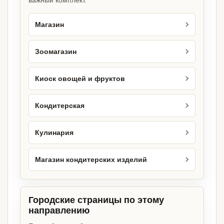
важный комплект.
Магазин
Зоомагазин
Киоск овощей и фруктов
Кондитерская
Кулинария
Магазин кондитерских изделий
Городские страницы по этому
направлению