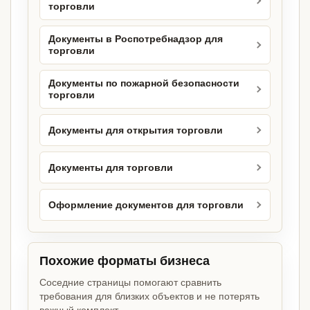
торговли
Документы в Роспотребнадзор для
торговли
Документы по пожарной безопасности
торговли
Документы для открытия торговли
Документы для торговли
Оформление документов для торговли
Похожие форматы бизнеса
Соседние страницы помогают сравнить
требования для близких объектов и не потерять