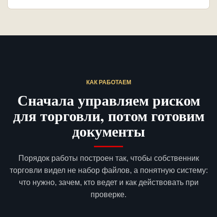
КАК РАБОТАЕМ
Сначала управляем риском
для торговли, потом готовим
документы
Порядок работы построен так, чтобы собственник
торговли видел не набор файлов, а понятную систему:
что нужно, зачем, кто ведет и как действовать при
проверке.