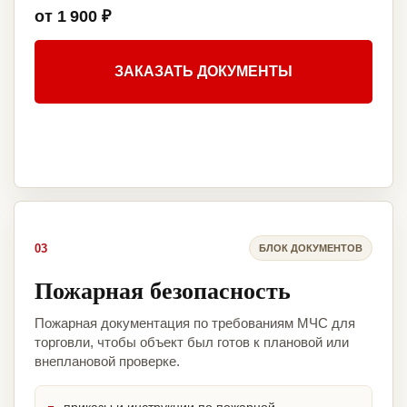
от 1 900 ₽
ЗАКАЗАТЬ ДОКУМЕНТЫ
03
БЛОК ДОКУМЕНТОВ
Пожарная безопасность
Пожарная документация по требованиям МЧС для
торговли, чтобы объект был готов к плановой или
внеплановой проверке.