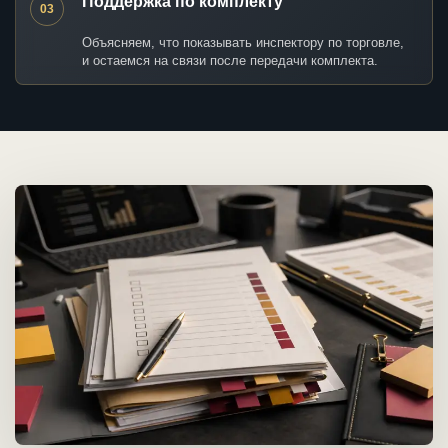
Поддержка по комплекту
03
Объясняем, что показывать инспектору по торговле,
и остаемся на связи после передачи комплекта.