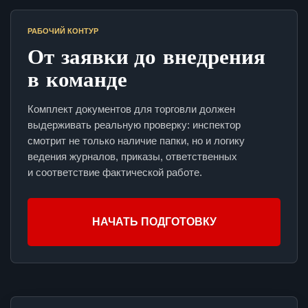
РАБОЧИЙ КОНТУР
От заявки до внедрения
в команде
Комплект документов для торговли должен
выдерживать реальную проверку: инспектор
смотрит не только наличие папки, но и логику
ведения журналов, приказы, ответственных
и соответствие фактической работе.
НАЧАТЬ ПОДГОТОВКУ