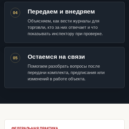
Передаем и внедряем
04
Объясняем, как вести журналы для
торговли, кто за них отвечает и что
показывать инспектору при проверке.
Остаемся на связи
05
Помогаем разобрать вопросы после
передачи комплекта, предписания или
изменений в работе объекта.
ФЕДЕРАЛЬНАЯ ПРАКТИКА