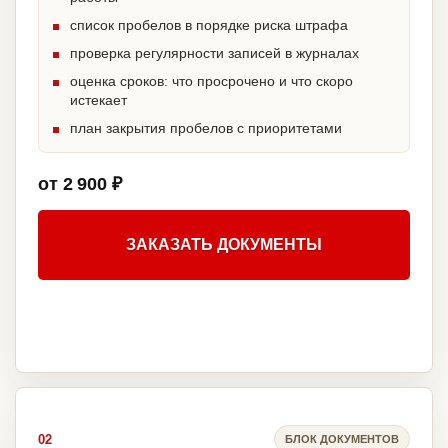
список пробелов в порядке риска штрафа
проверка регулярности записей в журналах
оценка сроков: что просрочено и что скоро
истекает
план закрытия пробелов с приоритетами
от 2 900 ₽
ЗАКАЗАТЬ ДОКУМЕНТЫ
02
БЛОК ДОКУМЕНТОВ