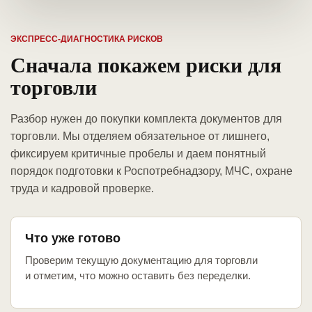
ЭКСПРЕСС-ДИАГНОСТИКА РИСКОВ
Сначала покажем риски для
торговли
Разбор нужен до покупки комплекта документов для
торговли. Мы отделяем обязательное от лишнего,
фиксируем критичные пробелы и даем понятный
порядок подготовки к Роспотребнадзору, МЧС, охране
труда и кадровой проверке.
Что уже готово
Проверим текущую документацию для торговли
и отметим, что можно оставить без переделки.