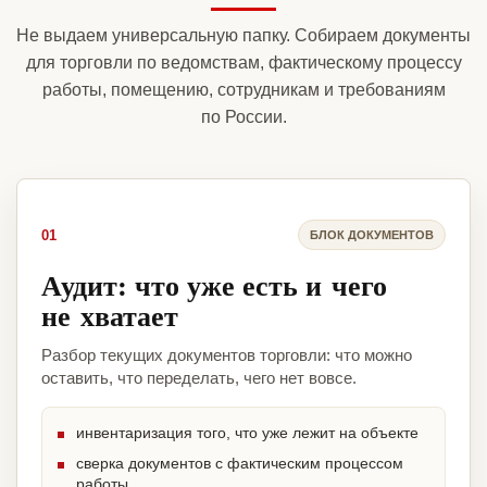
Не выдаем универсальную папку. Собираем документы
для торговли по ведомствам, фактическому процессу
работы, помещению, сотрудникам и требованиям
по России.
01
БЛОК ДОКУМЕНТОВ
Аудит: что уже есть и чего
не хватает
Разбор текущих документов торговли: что можно
оставить, что переделать, чего нет вовсе.
инвентаризация того, что уже лежит на объекте
сверка документов с фактическим процессом
работы