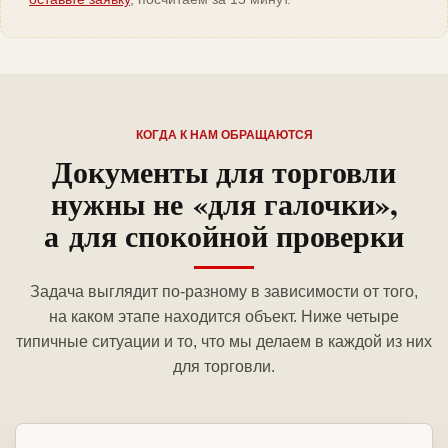
КОГДА К НАМ ОБРАЩАЮТСЯ
Документы для торговли
нужны не «для галочки»,
а для спокойной проверки
Задача выглядит по-разному в зависимости от того,
на каком этапе находится объект. Ниже четыре
типичные ситуации и то, что мы делаем в каждой из них
для торговли.