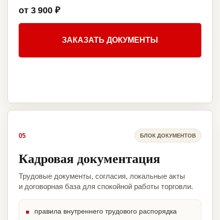
от 3 900 ₽
ЗАКАЗАТЬ ДОКУМЕНТЫ
05
БЛОК ДОКУМЕНТОВ
Кадровая документация
Трудовые документы, согласия, локальные акты
и договорная база для спокойной работы торговли.
правила внутреннего трудового распорядка