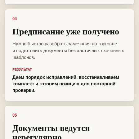
04
Предписание уже получено
Нужно быстро разобрать замечания по торговле
и подготовить документы без хаотичных скачанных
шаблонов.
РЕЗУЛЬТАТ
Даем порядок исправлений, восстанавливаем
комплект и готовим позицию для повторной
проверки.
05
Документы ведутся
нерегулярно