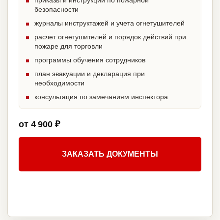
приказы и инструкции по пожарной
безопасности
журналы инструктажей и учета огнетушителей
расчет огнетушителей и порядок действий при
пожаре для торговли
программы обучения сотрудников
план эвакуации и декларация при
необходимости
консультация по замечаниям инспектора
от 4 900 ₽
ЗАКАЗАТЬ ДОКУМЕНТЫ