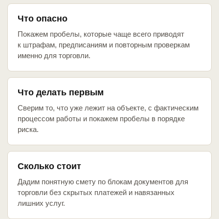
Что опасно
Покажем пробелы, которые чаще всего приводят
к штрафам, предписаниям и повторным проверкам
именно для торговли.
Что делать первым
Сверим то, что уже лежит на объекте, с фактическим
процессом работы и покажем пробелы в порядке
риска.
Сколько стоит
Дадим понятную смету по блокам документов для
торговли без скрытых платежей и навязанных
лишних услуг.