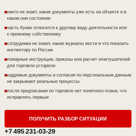
никто не знает, какие документы уже есть на объекте и в
каком они состоянии
часть бумаг относится к другому виду деятельности или
к прежнему собственнику
сотрудники не знают, какие журналы вести и что показать
инспектору по России
пожарные инструкции, приказы или расчет огнетушителей
для торговли устарели
кадровые документы и согласия по персональным данным
не закрывают реальные процессы
после предписания по торговле нет понятного плана, что
исправлять первым
ПОЛУЧИТЬ РАЗБОР СИТУАЦИИ
+7 495 231-03-29