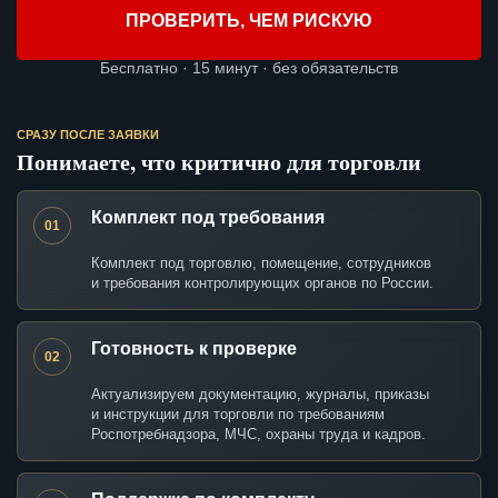
ПРОВЕРИТЬ, ЧЕМ РИСКУЮ
Бесплатно · 15 минут · без обязательств
СРАЗУ ПОСЛЕ ЗАЯВКИ
Понимаете, что критично для торговли
Комплект под требования
01
Комплект под торговлю, помещение, сотрудников
и требования контролирующих органов по России.
Готовность к проверке
02
Актуализируем документацию, журналы, приказы
и инструкции для торговли по требованиям
Роспотребнадзора, МЧС, охраны труда и кадров.