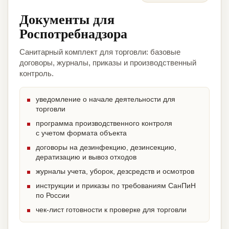
Документы для
Роспотребнадзора
Санитарный комплект для торговли: базовые
договоры, журналы, приказы и производственный
контроль.
уведомление о начале деятельности для
торговли
программа производственного контроля
с учетом формата объекта
договоры на дезинфекцию, дезинсекцию,
дератизацию и вывоз отходов
журналы учета, уборок, дезсредств и осмотров
инструкции и приказы по требованиям СанПиН
по России
чек-лист готовности к проверке для торговли