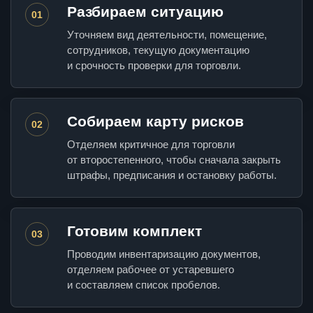
Разбираем ситуацию
01
Уточняем вид деятельности, помещение,
сотрудников, текущую документацию
и срочность проверки для торговли.
Собираем карту рисков
02
Отделяем критичное для торговли
от второстепенного, чтобы сначала закрыть
штрафы, предписания и остановку работы.
Готовим комплект
03
Проводим инвентаризацию документов,
отделяем рабочее от устаревшего
и составляем список пробелов.