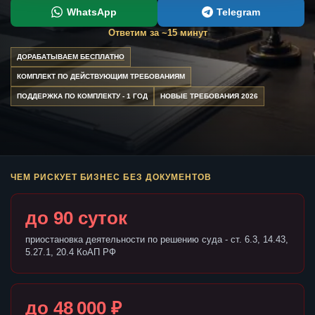
WhatsApp
Telegram
Ответим за ~15 минут
ДОРАБАТЫВАЕМ БЕСПЛАТНО
КОМПЛЕКТ ПО ДЕЙСТВУЮЩИМ ТРЕБОВАНИЯМ
ПОДДЕРЖКА ПО КОМПЛЕКТУ - 1 ГОД
НОВЫЕ ТРЕБОВАНИЯ 2026
ЧЕМ РИСКУЕТ БИЗНЕС БЕЗ ДОКУМЕНТОВ
до 90 суток
приостановка деятельности по решению суда - ст. 6.3, 14.43,
5.27.1, 20.4 КоАП РФ
до 48 000 ₽