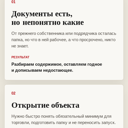
01
Документы есть,
но непонятно какие
От прежнего собственника или подрядчика осталась
папка, но что в ней рабочее, а что просрочено, никто
не знает.
РЕЗУЛЬТАТ
Разбираем содержимое, оставляем годное
и дописываем недостающее.
02
Открытие объекта
Нужно быстро понять обязательный минимум для
торговли, подготовить папку и не переносить запуск.