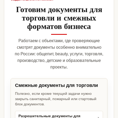
Готовим документы для
торговли и смежных
форматов бизнеса
Работаем с объектами, где проверяющие
смотрят документы особенно внимательно
по России: общепит, beauty, услуги, торговля,
производство, детские и образовательные
проекты.
Смежные документы для торговли
Полезно, если кроме текущей задачи нужно
закрыть санитарный, пожарный или стартовый
блок документов.
Разрешительные документы для