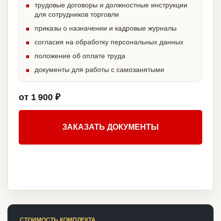
трудовые договоры и должностные инструкции
для сотрудников торговли
приказы о назначении и кадровые журналы
согласия на обработку персональных данных
положение об оплате труда
документы для работы с самозанятыми
от 1 900 ₽
ЗАКАЗАТЬ ДОКУМЕНТЫ
СТОИМОСТЬ КОМПЛЕКТА