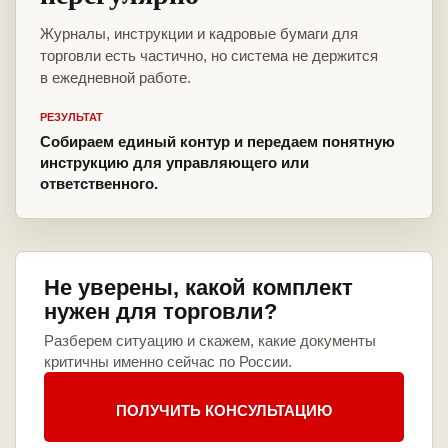
Журналы, инструкции и кадровые бумаги для
торговли есть частично, но система не держится
в ежедневной работе.
РЕЗУЛЬТАТ
Собираем единый контур и передаем понятную
инструкцию для управляющего или
ответственного.
Не уверены, какой комплект
нужен для торговли?
Разберем ситуацию и скажем, какие документы
критичны именно сейчас по России.
ПОЛУЧИТЬ КОНСУЛЬТАЦИЮ