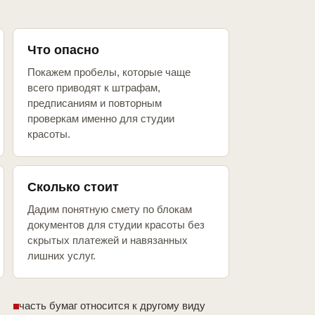
Что опасно
Покажем пробелы, которые чаще
всего приводят к штрафам,
предписаниям и повторным
проверкам именно для студии
красоты.
Сколько стоит
Дадим понятную смету по блокам
документов для студии красоты без
скрытых платежей и навязанных
лишних услуг.
часть бумаг относится к другому виду