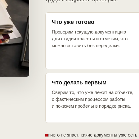
Что уже готово
Проверим текущую документацию
для студии красоты и отметим, что
можно оставить без переделки.
Что делать первым
Сверим то, что уже лежит на объекте,
с фактическим процессом работы
и покажем пробелы в порядке риска.
никто не знает, какие документы уже есть