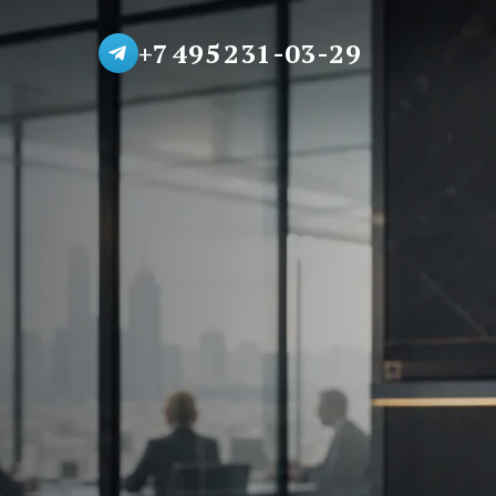
+7 495 231-03-29