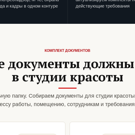
да и кадры в одном контуре
действующие требования
КОМПЛЕКТ ДОКУМЕНТОВ
е документы должны
в студии красоты
ную папку. Собираем документы для студии красоты
ессу работы, помещению, сотрудникам и требования