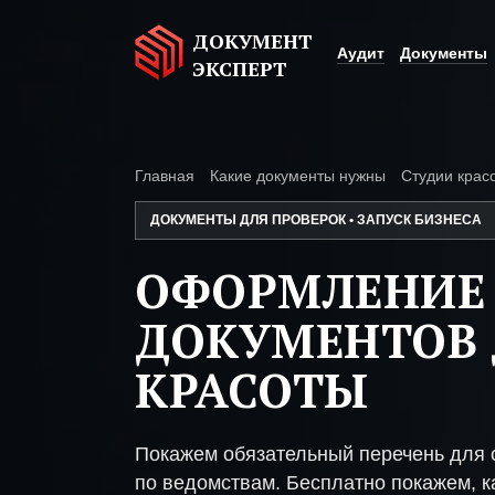
ДОКУМЕНТ
Аудит
Документы
ЭКСПЕРТ
Главная
Какие документы нужны
Студии крас
ДОКУМЕНТЫ ДЛЯ ПРОВЕРОК • ЗАПУСК БИЗНЕСА
ОФОРМЛЕНИЕ
ДОКУМЕНТОВ 
КРАСОТЫ
Покажем обязательный перечень для с
по ведомствам. Бесплатно покажем, ка