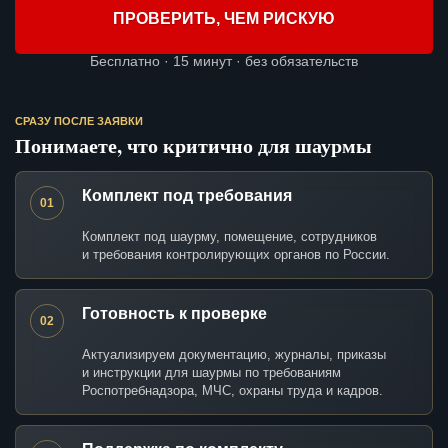
ПРОВЕРИТЬ, ЧЕМ РИСКУЮ
Бесплатно · 15 минут · без обязательств
СРАЗУ ПОСЛЕ ЗАЯВКИ
Понимаете, что критично для шаурмы
Комплект под требования
01
Комплект под шаурму, помещение, сотрудников
и требования контролирующих органов по России.
Готовность к проверке
02
Актуализируем документацию, журналы, приказы
и инструкции для шаурмы по требованиям
Роспотребнадзора, МЧС, охраны труда и кадров.