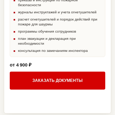
приказы и инструкции по пожарной
безопасности
журналы инструктажей и учета огнетушителей
расчет огнетушителей и порядок действий при
пожаре для шаурмы
программы обучения сотрудников
план эвакуации и декларация при
необходимости
консультация по замечаниям инспектора
от 4 900 ₽
ЗАКАЗАТЬ ДОКУМЕНТЫ