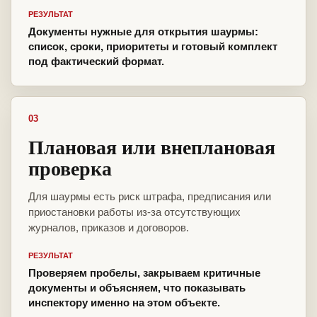
РЕЗУЛЬТАТ
Документы нужные для открытия шаурмы:
список, сроки, приоритеты и готовый комплект
под фактический формат.
03
Плановая или внеплановая
проверка
Для шаурмы есть риск штрафа, предписания или
приостановки работы из-за отсутствующих
журналов, приказов и договоров.
РЕЗУЛЬТАТ
Проверяем пробелы, закрываем критичные
документы и объясняем, что показывать
инспектору именно на этом объекте.