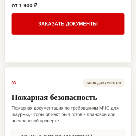
от 1 900 ₽
ЗАКАЗАТЬ ДОКУМЕНТЫ
03
БЛОК ДОКУМЕНТОВ
Пожарная безопасность
Пожарная документация по требованиям МЧС для
шаурмы, чтобы объект был готов к плановой или
внеплановой проверке.