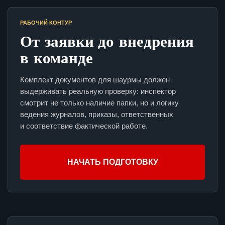
РАБОЧИЙ КОНТУР
От заявки до внедрения
в команде
Комплект документов для шаурмы должен
выдерживать реальную проверку: инспектор
смотрит не только наличие папки, но и логику
ведения журналов, приказы, ответственных
и соответствие фактической работе.
НАЧАТЬ ПОДГОТОВКУ