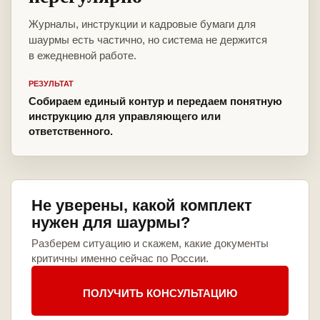
Журналы, инструкции и кадровые бумаги для
шаурмы есть частично, но система не держится
в ежедневной работе.
РЕЗУЛЬТАТ
Собираем единый контур и передаем понятную
инструкцию для управляющего или
ответственного.
Не уверены, какой комплект
нужен для шаурмы?
Разберем ситуацию и скажем, какие документы
критичны именно сейчас по России.
ПОЛУЧИТЬ КОНСУЛЬТАЦИЮ