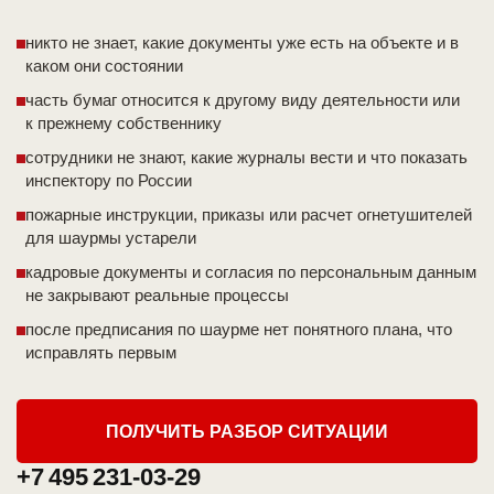
никто не знает, какие документы уже есть на объекте и в
каком они состоянии
часть бумаг относится к другому виду деятельности или
к прежнему собственнику
сотрудники не знают, какие журналы вести и что показать
инспектору по России
пожарные инструкции, приказы или расчет огнетушителей
для шаурмы устарели
кадровые документы и согласия по персональным данным
не закрывают реальные процессы
после предписания по шаурме нет понятного плана, что
исправлять первым
ПОЛУЧИТЬ РАЗБОР СИТУАЦИИ
+7 495 231-03-29