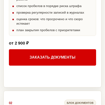
список пробелов в порядке риска штрафа
проверка регулярности записей в журналах
оценка сроков: что просрочено и что скоро
истекает
план закрытия пробелов с приоритетами
от 2 900 ₽
ЗАКАЗАТЬ ДОКУМЕНТЫ
02
БЛОК ДОКУМЕНТОВ