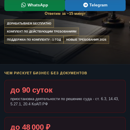
WhatsApp
Telegram
Ответим за ~15 минут
ДОРАБАТЫВАЕМ БЕСПЛАТНО
КОМПЛЕКТ ПО ДЕЙСТВУЮЩИМ ТРЕБОВАНИЯМ
ПОДДЕРЖКА ПО КОМПЛЕКТУ - 1 ГОД
НОВЫЕ ТРЕБОВАНИЯ 2026
ЧЕМ РИСКУЕТ БИЗНЕС БЕЗ ДОКУМЕНТОВ
до 90 суток
приостановка деятельности по решению суда - ст. 6.3, 14.43,
5.27.1, 20.4 КоАП РФ
до 48 000 ₽