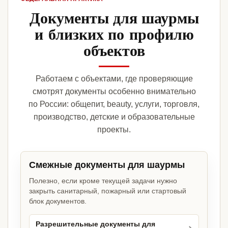
Документы для шаурмы
и близких по профилю
объектов
Работаем с объектами, где проверяющие
смотрят документы особенно внимательно
по России: общепит, beauty, услуги, торговля,
производство, детские и образовательные
проекты.
Смежные документы для шаурмы
Полезно, если кроме текущей задачи нужно
закрыть санитарный, пожарный или стартовый
блок документов.
Разрешительные документы для