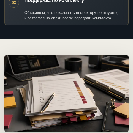
Поддержка по комплекту
03
Объясняем, что показывать инспектору по шаурме,
и остаемся на связи после передачи комплекта.