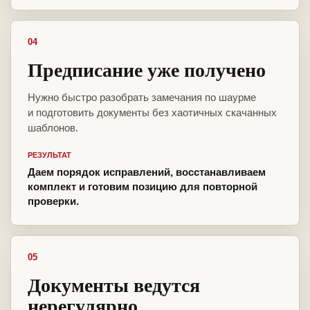
04
Предписание уже получено
Нужно быстро разобрать замечания по шаурме
и подготовить документы без хаотичных скачанных
шаблонов.
РЕЗУЛЬТАТ
Даем порядок исправлений, восстанавливаем
комплект и готовим позицию для повторной
проверки.
05
Документы ведутся
нерегулярно