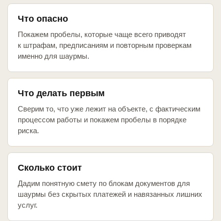
Что опасно
Покажем пробелы, которые чаще всего приводят
к штрафам, предписаниям и повторным проверкам
именно для шаурмы.
Что делать первым
Сверим то, что уже лежит на объекте, с фактическим
процессом работы и покажем пробелы в порядке
риска.
Сколько стоит
Дадим понятную смету по блокам документов для
шаурмы без скрытых платежей и навязанных лишних
услуг.