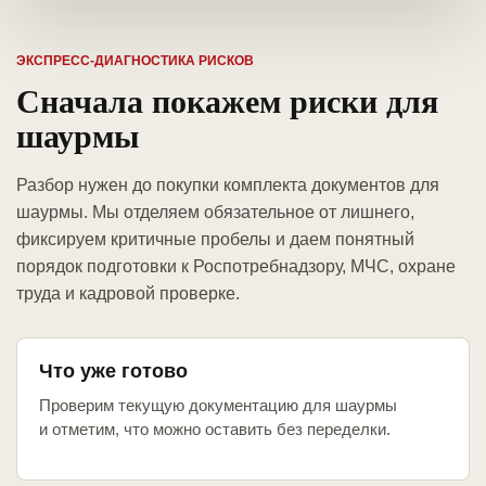
ЭКСПРЕСС-ДИАГНОСТИКА РИСКОВ
Сначала покажем риски для
шаурмы
Разбор нужен до покупки комплекта документов для
шаурмы. Мы отделяем обязательное от лишнего,
фиксируем критичные пробелы и даем понятный
порядок подготовки к Роспотребнадзору, МЧС, охране
труда и кадровой проверке.
Что уже готово
Проверим текущую документацию для шаурмы
и отметим, что можно оставить без переделки.