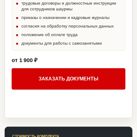
трудовые договоры и должностные инструкции
для сотрудников шаурмы
приказы о назначении и кадровые журналы
согласия на обработку персональных данных
положение об оплате труда
документы для работы с самозанятыми
от 1 900 ₽
ЗАКАЗАТЬ ДОКУМЕНТЫ
СТОИМОСТЬ КОМПЛЕКТА