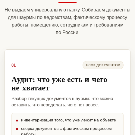
Не выдаем универсальную папку. Собираем документы
для шаурмы по ведомствам, фактическому процессу
работы, помещению, сотрудникам и требованиям
по России.
01
БЛОК ДОКУМЕНТОВ
Аудит: что уже есть и чего
не хватает
Разбор текущих документов шаурмы: что можно
оставить, что переделать, чего нет вовсе.
инвентаризация того, что уже лежит на объекте
сверка документов с фактическим процессом
работы