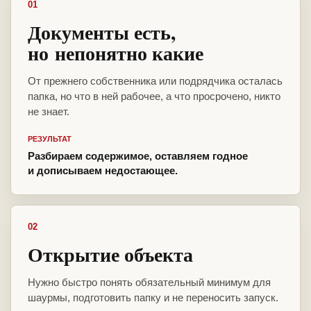
01
Документы есть,
но непонятно какие
От прежнего собственника или подрядчика осталась
папка, но что в ней рабочее, а что просрочено, никто
не знает.
РЕЗУЛЬТАТ
Разбираем содержимое, оставляем годное
и дописываем недостающее.
02
Открытие объекта
Нужно быстро понять обязательный минимум для
шаурмы, подготовить папку и не переносить запуск.