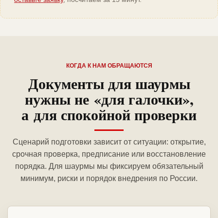
КОГДА К НАМ ОБРАЩАЮТСЯ
Документы для шаурмы
нужны не «для галочки»,
а для спокойной проверки
Сценарий подготовки зависит от ситуации: открытие,
срочная проверка, предписание или восстановление
порядка. Для шаурмы мы фиксируем обязательный
минимум, риски и порядок внедрения по России.