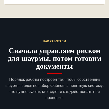
КАК РАБОТАЕМ
Сначала управляем риском
для шаурмы, потом готовим
документы
Порядок работы построен так, чтобы собственник
шаурмы видел не набор файлов, а понятную систему:
что нужно, зачем, кто ведет и как действовать при
проверке.