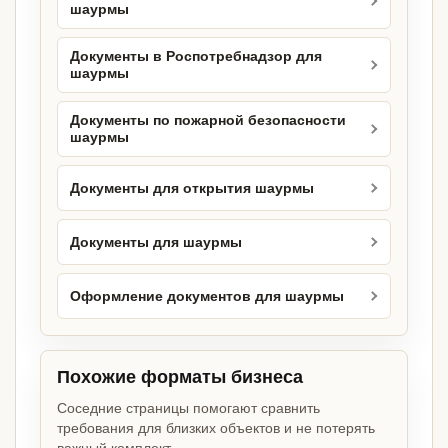
шаурмы
Документы в Роспотребнадзор для
шаурмы
Документы по пожарной безопасности
шаурмы
Документы для открытия шаурмы
Документы для шаурмы
Оформление документов для шаурмы
Похожие форматы бизнеса
Соседние страницы помогают сравнить
требования для близких объектов и не потерять