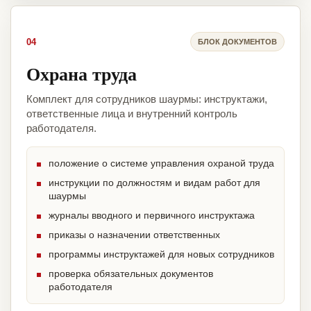
04
БЛОК ДОКУМЕНТОВ
Охрана труда
Комплект для сотрудников шаурмы: инструктажи,
ответственные лица и внутренний контроль
работодателя.
положение о системе управления охраной труда
инструкции по должностям и видам работ для
шаурмы
журналы вводного и первичного инструктажа
приказы о назначении ответственных
программы инструктажей для новых сотрудников
проверка обязательных документов
работодателя