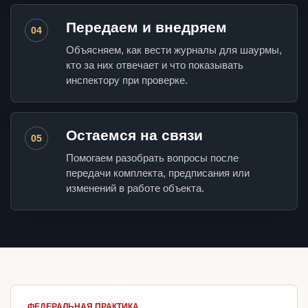
Передаем и внедряем
04
Объясняем, как вести журналы для шаурмы,
кто за них отвечает и что показывать
инспектору при проверке.
Остаемся на связи
05
Помогаем разобрать вопросы после
передачи комплекта, предписания или
изменений в работе объекта.
ФЕДЕРАЛЬНАЯ ПРАКТИКА