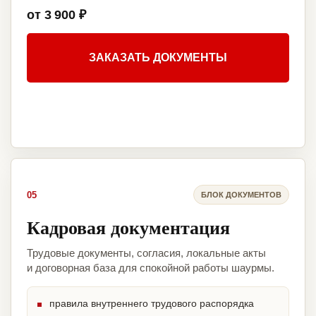
от 3 900 ₽
ЗАКАЗАТЬ ДОКУМЕНТЫ
05
БЛОК ДОКУМЕНТОВ
Кадровая документация
Трудовые документы, согласия, локальные акты
и договорная база для спокойной работы шаурмы.
правила внутреннего трудового распорядка