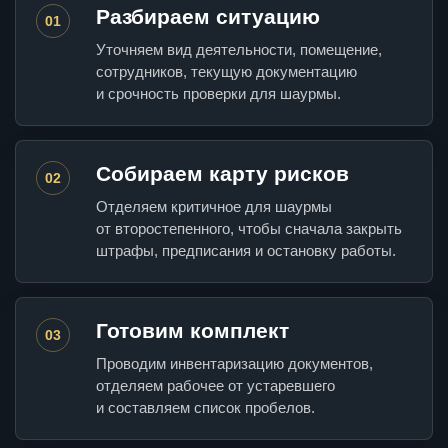
Разбираем ситуацию
01
Уточняем вид деятельности, помещение,
сотрудников, текущую документацию
и срочность проверки для шаурмы.
Собираем карту рисков
02
Отделяем критичное для шаурмы
от второстепенного, чтобы сначала закрыть
штрафы, предписания и остановку работы.
Готовим комплект
03
Проводим инвентаризацию документов,
отделяем рабочее от устаревшего
и составляем список пробелов.