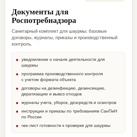
Документы для
Роспотребнадзора
Санитарный комплект для шаурмы: базовые
договоры, журналы, приказы и производственный
контроль.
уведомление о начале деятельности для
шаурмы
программа производственного контроля
с учетом формата объекта
договоры на дезинфекцию, дезинсекцию,
дератизацию и вывоз отходов
журналы учета, уборок, дезсредств и осмотров
инструкции и приказы по требованиям СанПиН
по России
чек-лист готовности к проверке для шаурмы