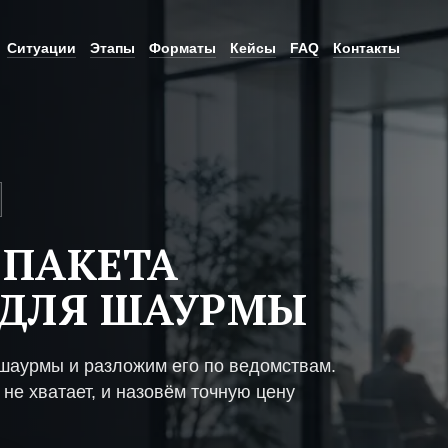
Ситуации
Этапы
Форматы
Кейсы
FAQ
Контакты
 ПАКЕТА
 ДЛЯ ШАУРМЫ
шаурмы и разложим его по ведомствам.
не хватает, и назовём точную цену