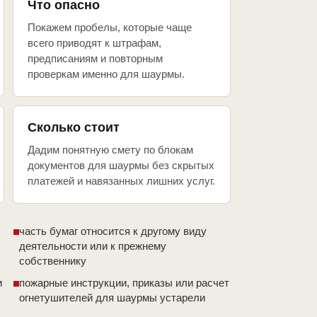
Что опасно
Покажем пробелы, которые чаще
всего приводят к штрафам,
предписаниям и повторным
проверкам именно для шаурмы.
Сколько стоит
Дадим понятную смету по блокам
документов для шаурмы без скрытых
платежей и навязанных лишних услуг.
часть бумаг относится к другому виду
деятельности или к прежнему
собственнику
и
пожарные инструкции, приказы или расчет
огнетушителей для шаурмы устарели