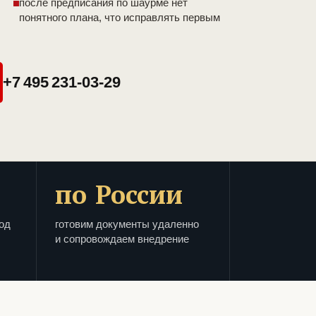
после предписания по шаурме нет
понятного плана, что исправлять первым
+7 495 231-03-29
по России
од
готовим документы удаленно
и сопровождаем внедрение