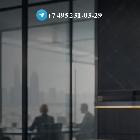
+7 495 231-03-29