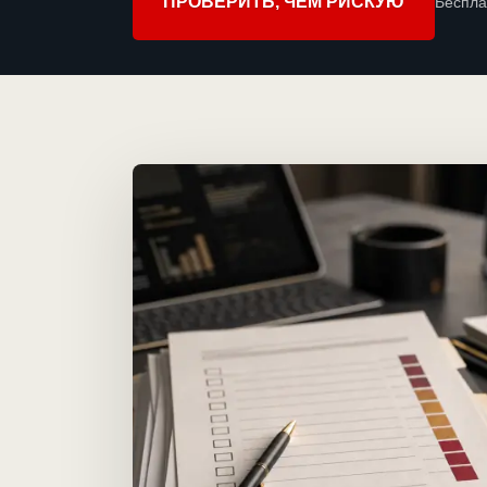
ПРОВЕРИТЬ, ЧЕМ РИСКУЮ
Беспла