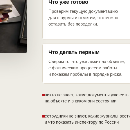
Что уже готово
Проверим текущую документацию
для шаурмы и отметим, что можно
оставить без переделки.
Что делать первым
Сверим то, что уже лежит на объекте,
с фактическим процессом работы
и покажем пробелы в порядке риска.
никто не знает, какие документы уже есть
на объекте и в каком они состоянии
сотрудники не знают, какие журналы вест
и что показать инспектору по России