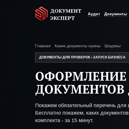
ДОКУМЕНТ
Аудит
Документы
ЭКСПЕРТ
Главная
Какие документы нужны
Шаурмы
ДОКУМЕНТЫ ДЛЯ ПРОВЕРОК • ЗАПУСК БИЗНЕСА
ОФОРМЛЕНИЕ
ДОКУМЕНТОВ
Покажем обязательный перечень для 
Бесплатно покажем, каких документов 
комплекта - за 15 минут.