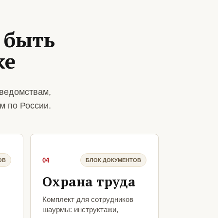
 быть
ке
ведомствам,
м по России.
04
ОВ
БЛОК ДОКУМЕНТОВ
Охрана труда
Комплект для сотрудников
шаурмы: инструктажи,