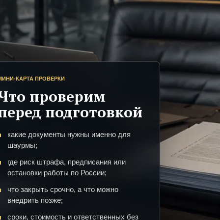
МИНИ-КАРТА ПРОВЕРКИ
Что проверим
перед подготовкой
какие документы нужны именно для
шаурмы;
где риск штрафа, предписания или
остановки работы по России;
что закрыть срочно, а что можно
внедрить позже;
сроки, стоимость и ответственных без