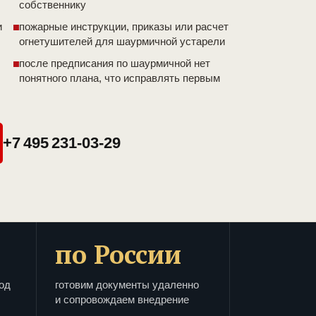
собственнику
и
пожарные инструкции, приказы или расчет
огнетушителей для шаурмичной устарели
после предписания по шаурмичной нет
понятного плана, что исправлять первым
+7 495 231-03-29
по России
од
готовим документы удаленно
и сопровождаем внедрение