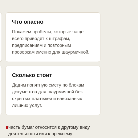
Что опасно
Покажем пробелы, которые чаще
всего приводят к штрафам,
предписаниям и повторным
проверкам именно для шаурмичной.
Сколько стоит
Дадим понятную смету по блокам
документов для шаурмичной без
скрытых платежей и навязанных
лишних услуг.
часть бумаг относится к другому виду
деятельности или к прежнему