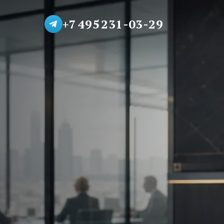
+7 495 231-03-29