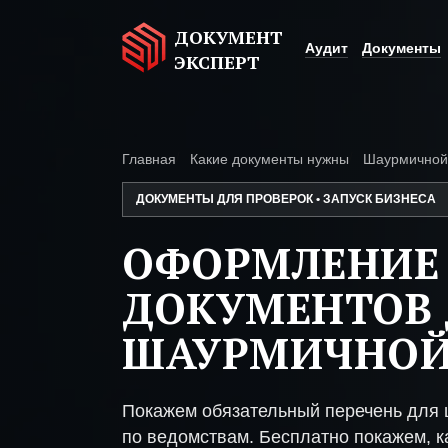
ДОКУМЕНТ
Аудит
Документы
ЭКСПЕРТ
Главная
Какие документы нужны
Шаурмичной
ДОКУМЕНТЫ ДЛЯ ПРОВЕРОК • ЗАПУСК БИЗНЕСА
ОФОРМЛЕНИЕ
ДОКУМЕНТОВ 
ШАУРМИЧНО
Покажем обязательный перечень для 
по ведомствам. Бесплатно покажем, ка