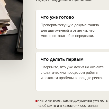
Что уже готово
Проверим текущую документацию
для шаурмичной и отметим, что
можно оставить без переделки.
Что делать первым
Сверим то, что уже лежит на объекте,
с фактическим процессом работы
и покажем пробелы в порядке риска.
никто не знает, какие документы уже есть
на объекте и в каком они состоянии