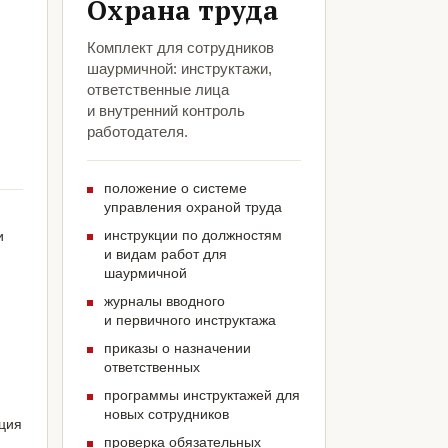
Охрана труда
Комплект для сотрудников
шаурмичной: инструктажи,
ответственные лица
и внутренний контроль
работодателя.
положение о системе
управления охраной труда
инструкции по должностям
и
и видам работ для
шаурмичной
журналы вводного
и первичного инструктажа
приказы о назначении
ответственных
программы инструктажей для
новых сотрудников
ация
проверка обязательных