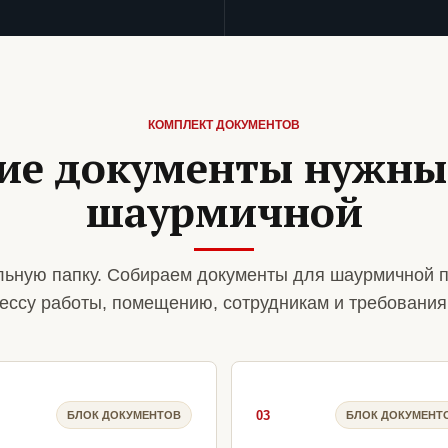
КОМПЛЕКТ ДОКУМЕНТОВ
ие документы нужны
шаурмичной
ьную папку. Собираем документы для шаурмичной п
ессу работы, помещению, сотрудникам и требования
03
БЛОК ДОКУМЕНТОВ
БЛОК ДОКУМЕНТ