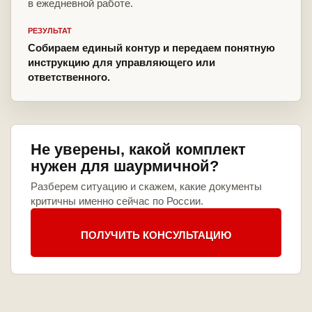
в ежедневной работе.
РЕЗУЛЬТАТ
Собираем единый контур и передаем понятную
инструкцию для управляющего или
ответственного.
Не уверены, какой комплект
нужен для шаурмичной?
Разберем ситуацию и скажем, какие документы
критичны именно сейчас по России.
ПОЛУЧИТЬ КОНСУЛЬТАЦИЮ