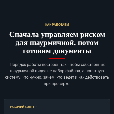
КАК РАБОТАЕМ
Сначала управляем риском
для шаурмичной, потом
готовим документы
Порядок работы построен так, чтобы собственник
шаурмичной видел не набор файлов, а понятную
систему: что нужно, зачем, кто ведет и как действовать
при проверке.
РАБОЧИЙ КОНТУР