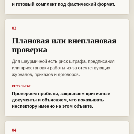
и готовый комплект под фактический формат.
03
Плановая или внеплановая
проверка
Для шаурмичной есть риск штрафа, предписания
или приостановки работы из-за отсутствующих
журналов, приказов и договоров.
РЕЗУЛЬТАТ
Проверяем пробелы, закрываем критичные
документы и объясняем, что показывать
инспектору именно на этом объекте.
04