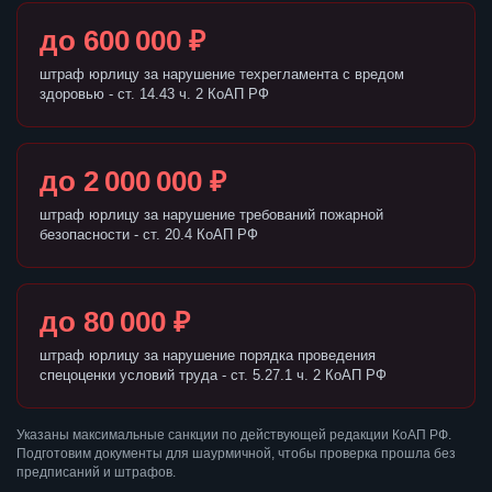
до 600 000 ₽
штраф юрлицу за нарушение техрегламента с вредом
здоровью - ст. 14.43 ч. 2 КоАП РФ
до 2 000 000 ₽
штраф юрлицу за нарушение требований пожарной
безопасности - ст. 20.4 КоАП РФ
до 80 000 ₽
штраф юрлицу за нарушение порядка проведения
спецоценки условий труда - ст. 5.27.1 ч. 2 КоАП РФ
Указаны максимальные санкции по действующей редакции КоАП РФ.
Подготовим документы для шаурмичной, чтобы проверка прошла без
предписаний и штрафов.