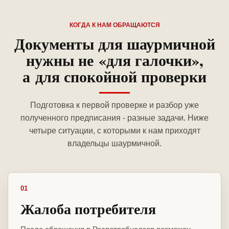
КОГДА К НАМ ОБРАЩАЮТСЯ
Документы для шаурмичной
нужны не «для галочки»,
а для спокойной проверки
Подготовка к первой проверке и разбор уже
полученного предписания - разные задачи. Ниже
четыре ситуации, с которыми к нам приходят
владельцы шаурмичной.
01
Жалоба потребителя