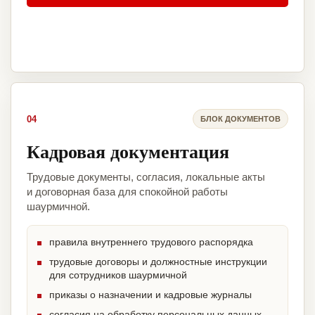
04
БЛОК ДОКУМЕНТОВ
Кадровая документация
Трудовые документы, согласия, локальные акты
и договорная база для спокойной работы
шаурмичной.
правила внутреннего трудового распорядка
трудовые договоры и должностные инструкции
для сотрудников шаурмичной
приказы о назначении и кадровые журналы
согласия на обработку персональных данных