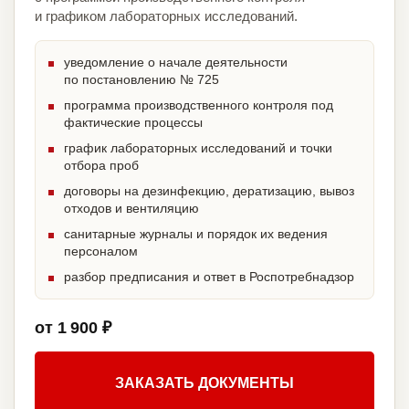
и графиком лабораторных исследований.
уведомление о начале деятельности
по постановлению № 725
программа производственного контроля под
фактические процессы
график лабораторных исследований и точки
отбора проб
договоры на дезинфекцию, дератизацию, вывоз
отходов и вентиляцию
санитарные журналы и порядок их ведения
персоналом
разбор предписания и ответ в Роспотребнадзор
от 1 900 ₽
ЗАКАЗАТЬ ДОКУМЕНТЫ