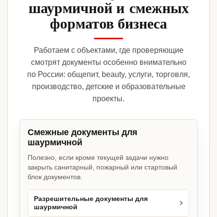
шаурмичной и смежных
форматов бизнеса
Работаем с объектами, где проверяющие
смотрят документы особенно внимательно
по России: общепит, beauty, услуги, торговля,
производство, детские и образовательные
проекты.
Смежные документы для
шаурмичной
Полезно, если кроме текущей задачи нужно
закрыть санитарный, пожарный или стартовый
блок документов.
Разрешительные документы для
шаурмичной