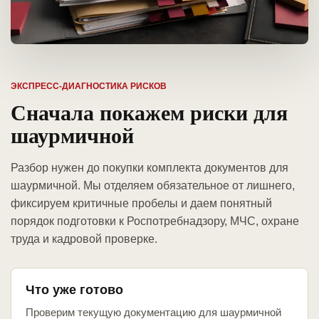
ЭКСПРЕСС-ДИАГНОСТИКА РИСКОВ
Сначала покажем риски для
шаурмичной
Разбор нужен до покупки комплекта документов для
шаурмичной. Мы отделяем обязательное от лишнего,
фиксируем критичные пробелы и даем понятный
порядок подготовки к Роспотребнадзору, МЧС, охране
труда и кадровой проверке.
Что уже готово
Проверим текущую документацию для шаурмичной