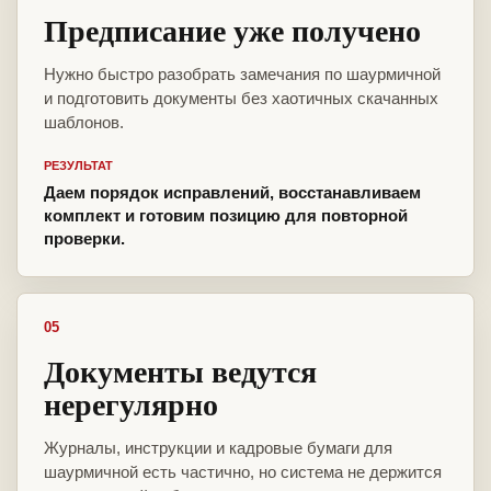
Предписание уже получено
Нужно быстро разобрать замечания по шаурмичной
и подготовить документы без хаотичных скачанных
шаблонов.
РЕЗУЛЬТАТ
Даем порядок исправлений, восстанавливаем
комплект и готовим позицию для повторной
проверки.
05
Документы ведутся
нерегулярно
Журналы, инструкции и кадровые бумаги для
шаурмичной есть частично, но система не держится