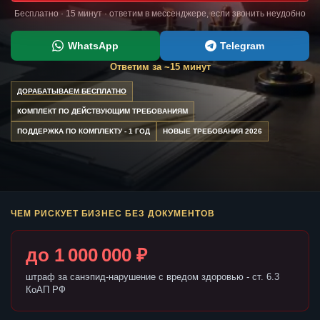
Бесплатно · 15 минут · ответим в мессенджере, если звонить неудобно
WhatsApp
Telegram
Ответим за ~15 минут
ДОРАБАТЫВАЕМ БЕСПЛАТНО
КОМПЛЕКТ ПО ДЕЙСТВУЮЩИМ ТРЕБОВАНИЯМ
ПОДДЕРЖКА ПО КОМПЛЕКТУ - 1 ГОД
НОВЫЕ ТРЕБОВАНИЯ 2026
ЧЕМ РИСКУЕТ БИЗНЕС БЕЗ ДОКУМЕНТОВ
до 1 000 000 ₽
штраф за санэпид-нарушение с вредом здоровью - ст. 6.3
КоАП РФ