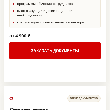
программы обучения сотрудников
план эвакуации и декларация при
необходимости
консультация по замечаниям инспектора
от 4 900 ₽
ЗАКАЗАТЬ ДОКУМЕНТЫ
03
БЛОК ДОКУМЕНТОВ
Охрана труда