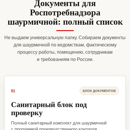
Документы для
Роспотребнадзора
шаурмичной: полный список
Не выдаем универсальную папку. Собираем документы
для шаурмичной по ведомствам, фактическому
процессу работы, помещению, сотрудникам
и требованиям по России.
01
БЛОК ДОКУМЕНТОВ
Санитарный блок под
проверку
Полный санитарный комплект для шаурмичной
с программой производственного контроля