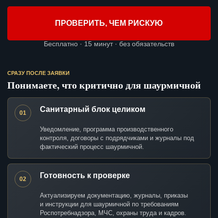
ПРОВЕРИТЬ, ЧЕМ РИСКУЮ
Бесплатно · 15 минут · без обязательств
СРАЗУ ПОСЛЕ ЗАЯВКИ
Понимаете, что критично для шаурмичной
Санитарный блок целиком
01
Уведомление, программа производственного
контроля, договоры с подрядчиками и журналы под
фактический процесс шаурмичной.
Готовность к проверке
02
Актуализируем документацию, журналы, приказы
и инструкции для шаурмичной по требованиям
Роспотребнадзора, МЧС, охраны труда и кадров.