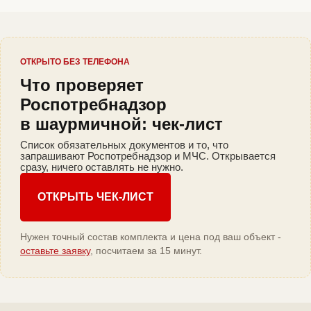
ОТКРЫТО БЕЗ ТЕЛЕФОНА
Что проверяет
Роспотребнадзор
в шаурмичной: чек-лист
Список обязательных документов и то, что
запрашивают Роспотребнадзор и МЧС. Открывается
сразу, ничего оставлять не нужно.
ОТКРЫТЬ ЧЕК-ЛИСТ
Нужен точный состав комплекта и цена под ваш объект -
оставьте заявку
, посчитаем за 15 минут.