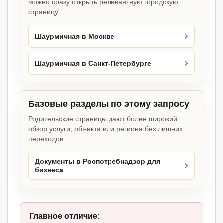
можно сразу открыть релевантную городскую
страницу.
Шаурмичная в Москве
Шаурмичная в Санкт-Петербурге
Базовые разделы по этому запросу
Родительские страницы дают более широкий
обзор услуги, объекта или региона без лишних
переходов.
Документы в Роспотребнадзор для
бизнеса
Главное отличие: