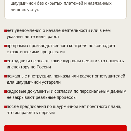
шаурмичной без скрытых платежей и навязанных
лишних услуг.
нет уведомления о начале деятельности или в нём
указаны не те виды работ
программа производственного контроля не совпадает
с фактическими процессами
сотрудники не знают, какие журналы вести и что показать
инспектору по России
пожарные инструкции, приказы или расчет огнетушителей
для шаурмичной устарели
кадровые документы и согласия по персональным данным
не закрывают реальные процессы
после предписания по шаурмичной нет понятного плана,
что исправлять первым