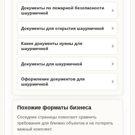
Документы по пожарной безопасности
шаурмичной
Документы для открытия шаурмичной
Какие документы нужны для
шаурмичной
Документы для шаурмичной
Оформление документов для
шаурмичной
Похожие форматы бизнеса
Соседние страницы помогают сравнить
требования для близких объектов и не потерять
важный комплект.