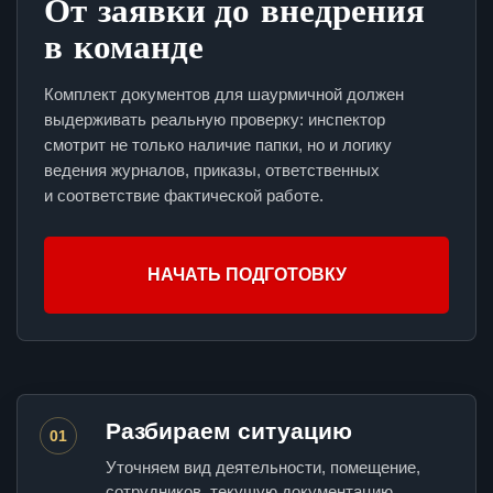
От заявки до внедрения
в команде
Комплект документов для шаурмичной должен
выдерживать реальную проверку: инспектор
смотрит не только наличие папки, но и логику
ведения журналов, приказы, ответственных
и соответствие фактической работе.
НАЧАТЬ ПОДГОТОВКУ
Разбираем ситуацию
01
Уточняем вид деятельности, помещение,
сотрудников, текущую документацию