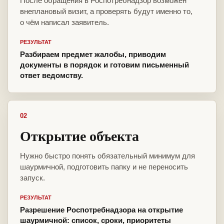
После обращения в Роспотребнадзор возможен
внеплановый визит, а проверять будут именно то,
о чём написал заявитель.
РЕЗУЛЬТАТ
Разбираем предмет жалобы, приводим
документы в порядок и готовим письменный
ответ ведомству.
02
Открытие объекта
Нужно быстро понять обязательный минимум для
шаурмичной, подготовить папку и не переносить
запуск.
РЕЗУЛЬТАТ
Разрешение Роспотребнадзора на открытие
шаурмичной: список, сроки, приоритеты