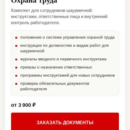
Комплект для сотрудников шаурмичной:
инструктажи, ответственные лица и внутренний
контроль работодателя.
положение о системе управления охраной труда
инструкции по должностям и видам работ для
шаурмичной
журналы вводного и первичного инструктажа
приказы о назначении ответственных
программы инструктажей для новых сотрудников
проверка обязательных документов
работодателя
от 3 900 ₽
ЗАКАЗАТЬ ДОКУМЕНТЫ