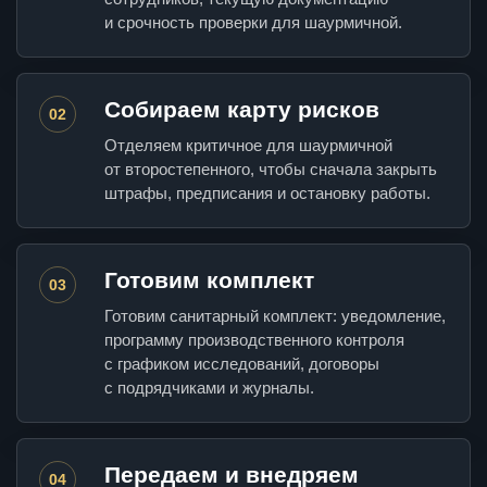
и срочность проверки для шаурмичной.
Собираем карту рисков
02
Отделяем критичное для шаурмичной
от второстепенного, чтобы сначала закрыть
штрафы, предписания и остановку работы.
Готовим комплект
03
Готовим санитарный комплект: уведомление,
программу производственного контроля
с графиком исследований, договоры
с подрядчиками и журналы.
Передаем и внедряем
04