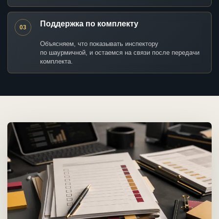
Поддержка по комплекту
03
Объясняем, что показывать инспектору
по шаурмичной, и остаемся на связи после передачи
комплекта.