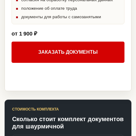
положение об оплате труда
документы для работы с самозанятыми
от 1 900 ₽
ЗАКАЗАТЬ ДОКУМЕНТЫ
СТОИМОСТЬ КОМПЛЕКТА
Сколько стоит комплект документов
для шаурмичной