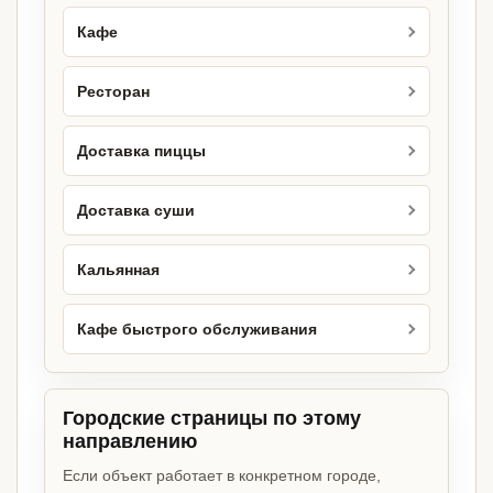
Кафе
Ресторан
Доставка пиццы
Доставка суши
Кальянная
Кафе быстрого обслуживания
Городские страницы по этому
направлению
Если объект работает в конкретном городе,