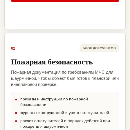
02
БЛОК ДОКУМЕНТОВ
Пожарная безопасность
Пожарная документация по требованиям МЧС для
шаурмичной, чтобы объект был готов к плановой или
внеплановой проверке.
приказы и инструкции по пожарной
безопасности
журналы инструктажей и учета огнетушителей
расчет огнетушителей и порядок действий при
пожаре для шаурмичной