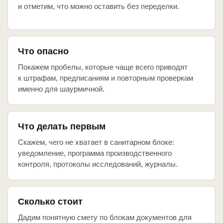
и отметим, что можно оставить без переделки.
Что опасно
Покажем пробелы, которые чаще всего приводят
к штрафам, предписаниям и повторным проверкам
именно для шаурмичной.
Что делать первым
Скажем, чего не хватает в санитарном блоке:
уведомление, программа производственного
контроля, протоколы исследований, журналы.
Сколько стоит
Дадим понятную смету по блокам документов для