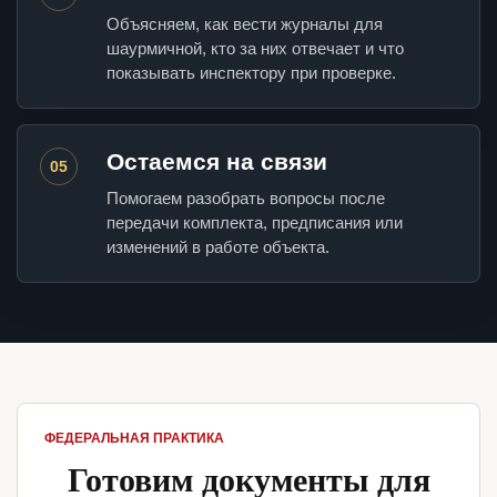
Объясняем, как вести журналы для
шаурмичной, кто за них отвечает и что
показывать инспектору при проверке.
Остаемся на связи
05
Помогаем разобрать вопросы после
передачи комплекта, предписания или
изменений в работе объекта.
ФЕДЕРАЛЬНАЯ ПРАКТИКА
Готовим документы для