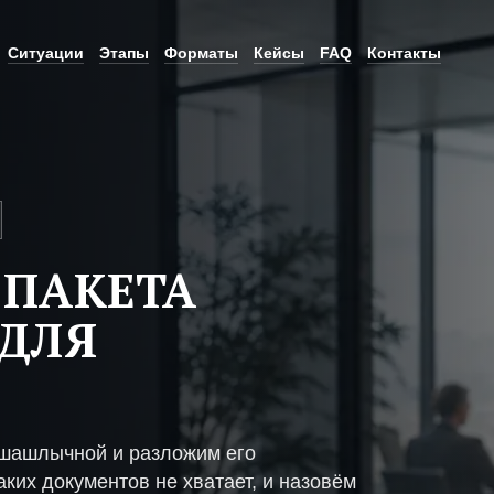
Ситуации
Этапы
Форматы
Кейсы
FAQ
Контакты
 ПАКЕТА
ДЛЯ
 шашлычной и разложим его
ких документов не хватает, и назовём