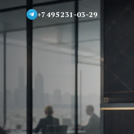
+7 495 231-03-29