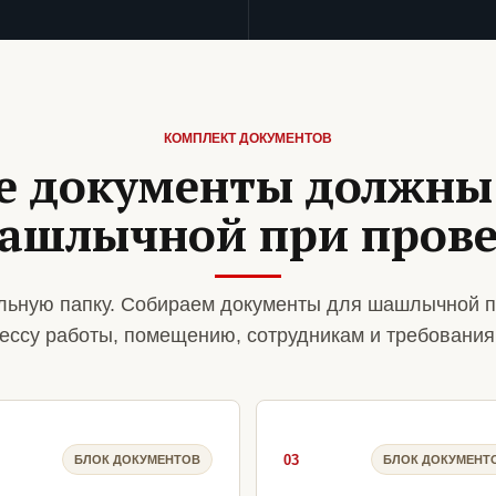
КОМПЛЕКТ ДОКУМЕНТОВ
е документы должны
шашлычной при прове
льную папку. Собираем документы для шашлычной п
ессу работы, помещению, сотрудникам и требования
03
БЛОК ДОКУМЕНТОВ
БЛОК ДОКУМЕНТ