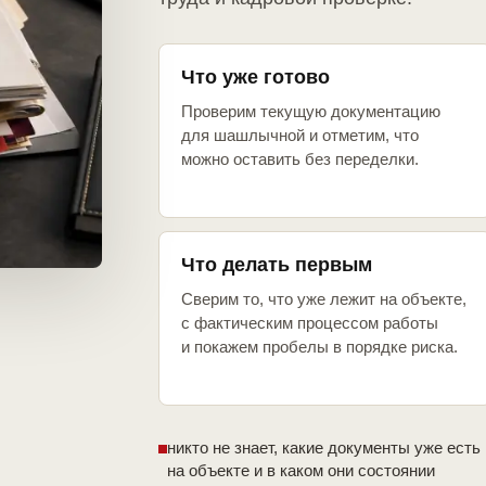
Что уже готово
Проверим текущую документацию
для шашлычной и отметим, что
можно оставить без переделки.
Что делать первым
Сверим то, что уже лежит на объекте,
с фактическим процессом работы
и покажем пробелы в порядке риска.
никто не знает, какие документы уже есть
на объекте и в каком они состоянии