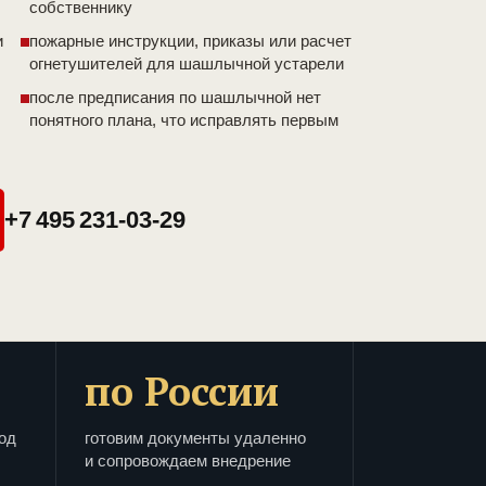
собственнику
и
пожарные инструкции, приказы или расчет
огнетушителей для шашлычной устарели
после предписания по шашлычной нет
понятного плана, что исправлять первым
+7 495 231-03-29
по России
од
готовим документы удаленно
и сопровождаем внедрение