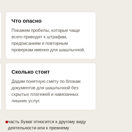
Что опасно
Покажем пробелы, которые чаще
всего приводят к штрафам,
предписаниям и повторным
проверкам именно для шашлычной.
Сколько стоит
Дадим понятную смету по блокам
документов для шашлычной без
скрытых платежей и навязанных
лишних услуг.
часть бумаг относится к другому виду
деятельности или к прежнему