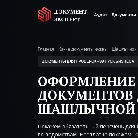
ДОКУМЕНТ
Аудит
Документы
ЭКСПЕРТ
Главная
Какие документы нужны
Шашлычной
ДОКУМЕНТЫ ДЛЯ ПРОВЕРОК • ЗАПУСК БИЗНЕСА
ОФОРМЛЕНИЕ
ДОКУМЕНТОВ 
ШАШЛЫЧНОЙ
Покажем обязательный перечень для
по ведомствам. Бесплатно покажем, ка