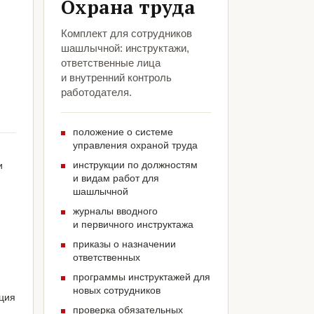
Охрана труда
Комплект для сотрудников
шашлычной: инструктажи,
ответственные лица
и внутренний контроль
работодателя.
положение о системе
управления охраной труда
инструкции по должностям
и
и видам работ для
шашлычной
журналы вводного
и первичного инструктажа
приказы о назначении
ответственных
программы инструктажей для
новых сотрудников
ация
проверка обязательных