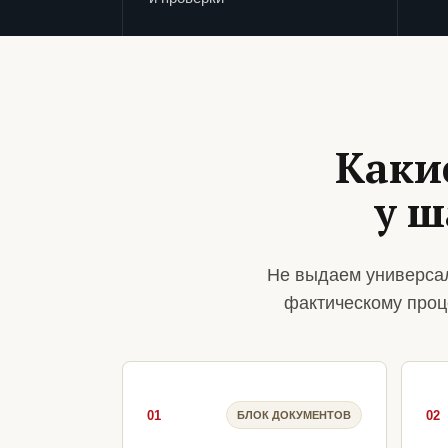
Каки
у 
Не выдаем универса
фактическому проц
01
02
БЛОК ДОКУМЕНТОВ