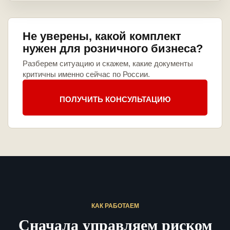
Не уверены, какой комплект
нужен для розничного бизнеса?
Разберем ситуацию и скажем, какие документы
критичны именно сейчас по России.
ПОЛУЧИТЬ КОНСУЛЬТАЦИЮ
КАК РАБОТАЕМ
Сначала управляем риском