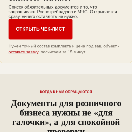
Список обязательных документов и то, что
запрашивают Роспотребнадзор и МЧС. Открывается
сразу, ничего оставлять не нужно.
ОТКРЫТЬ ЧЕК-ЛИСТ
Нужен точный состав комплекта и цена под ваш объект -
оставьте заявку
, посчитаем за 15 минут.
КОГДА К НАМ ОБРАЩАЮТСЯ
Документы для розничного
бизнеса нужны не «для
галочки», а для спокойной
проверки