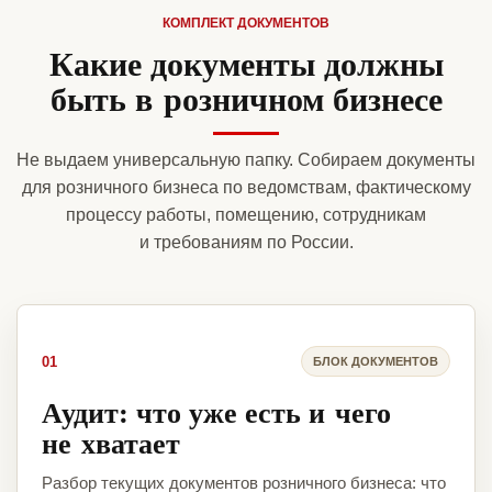
КОМПЛЕКТ ДОКУМЕНТОВ
Какие документы должны
быть в розничном бизнесе
Не выдаем универсальную папку. Собираем документы
для розничного бизнеса по ведомствам, фактическому
процессу работы, помещению, сотрудникам
и требованиям по России.
01
БЛОК ДОКУМЕНТОВ
Аудит: что уже есть и чего
не хватает
Разбор текущих документов розничного бизнеса: что