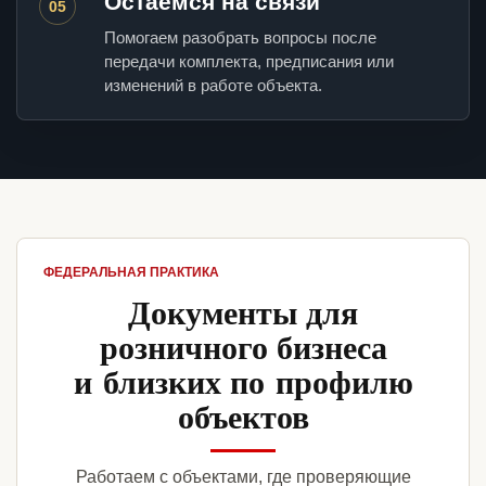
Остаемся на связи
05
Помогаем разобрать вопросы после
передачи комплекта, предписания или
изменений в работе объекта.
ФЕДЕРАЛЬНАЯ ПРАКТИКА
Документы для
розничного бизнеса
и близких по профилю
объектов
Работаем с объектами, где проверяющие