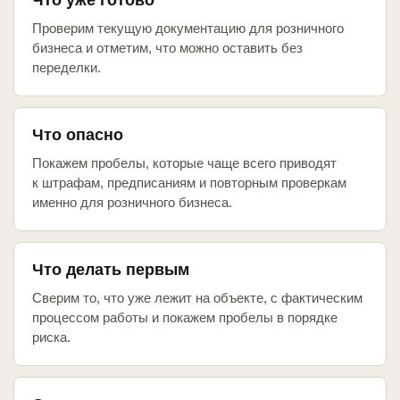
Что уже готово
Проверим текущую документацию для розничного
бизнеса и отметим, что можно оставить без
переделки.
Что опасно
Покажем пробелы, которые чаще всего приводят
к штрафам, предписаниям и повторным проверкам
именно для розничного бизнеса.
Что делать первым
Сверим то, что уже лежит на объекте, с фактическим
процессом работы и покажем пробелы в порядке
риска.