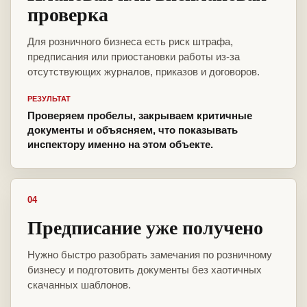
проверка
Для розничного бизнеса есть риск штрафа,
предписания или приостановки работы из-за
отсутствующих журналов, приказов и договоров.
РЕЗУЛЬТАТ
Проверяем пробелы, закрываем критичные
документы и объясняем, что показывать
инспектору именно на этом объекте.
04
Предписание уже получено
Нужно быстро разобрать замечания по розничному
бизнесу и подготовить документы без хаотичных
скачанных шаблонов.