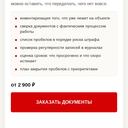
можно оставить, что переделать, чего нет вовсе.
инвентаризация того, что уже лежит на объекте
сверка документов с фактическим процессом
работы
список пробелов в порядке риска штрафа
проверка регулярности записей в журналах
оценка сроков: что просрочено и что скоро
истекает
план закрытия пробелов с приоритетами
от 2 900 ₽
ЗАКАЗАТЬ ДОКУМЕНТЫ