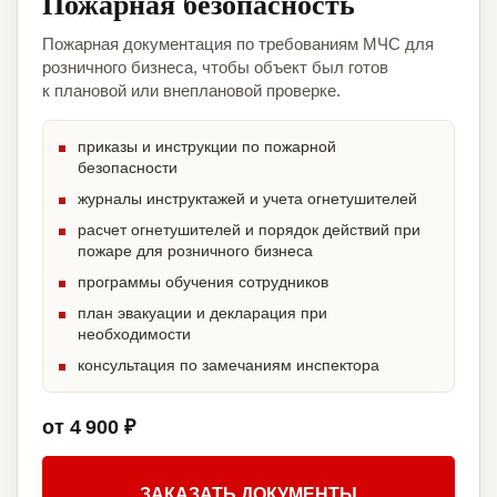
Пожарная безопасность
Пожарная документация по требованиям МЧС для
розничного бизнеса, чтобы объект был готов
к плановой или внеплановой проверке.
приказы и инструкции по пожарной
безопасности
журналы инструктажей и учета огнетушителей
расчет огнетушителей и порядок действий при
пожаре для розничного бизнеса
программы обучения сотрудников
план эвакуации и декларация при
необходимости
консультация по замечаниям инспектора
от 4 900 ₽
ЗАКАЗАТЬ ДОКУМЕНТЫ