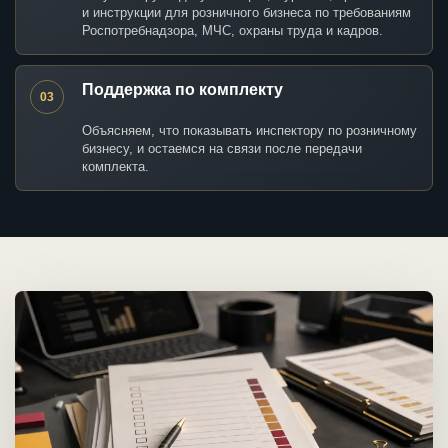
и инструкции для розничного бизнеса по требованиям
Роспотребнадзора, МЧС, охраны труда и кадров.
Поддержка по комплекту
03
Объясняем, что показывать инспектору по розничному
бизнесу, и остаемся на связи после передачи
комплекта.