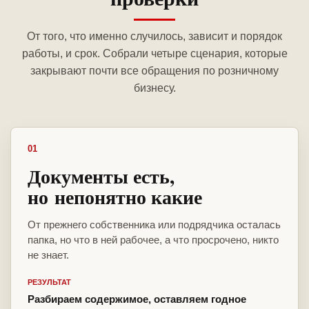
От того, что именно случилось, зависит и порядок
работы, и срок. Собрали четыре сценария, которые
закрывают почти все обращения по розничному
бизнесу.
01
Документы есть,
но непонятно какие
От прежнего собственника или подрядчика осталась
папка, но что в ней рабочее, а что просрочено, никто
не знает.
РЕЗУЛЬТАТ
Разбираем содержимое, оставляем годное