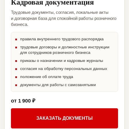
Кадровая документация
Трудовые документы, согласия, локальные акты
и договорная база для спокойной работы розничного
бизнеса.
правила внутреннего трудового распорядка
трудовые договоры и должностные инструкции
для сотрудников розничного бизнеса
приказы о назначении и кадровые журналы
согласия на обработку персональных данных
положение об оплате труда
документы для работы с самозанятыми
от 1 900 ₽
ЗАКАЗАТЬ ДОКУМЕНТЫ