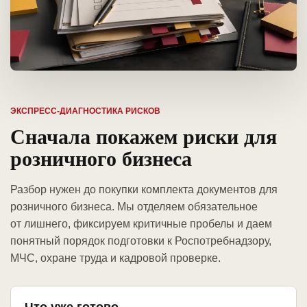
ЭКСПРЕСС-ДИАГНОСТИКА РИСКОВ
Сначала покажем риски для
розничного бизнеса
Разбор нужен до покупки комплекта документов для
розничного бизнеса. Мы отделяем обязательное
от лишнего, фиксируем критичные пробелы и даем
понятный порядок подготовки к Роспотребнадзору,
МЧС, охране труда и кадровой проверке.