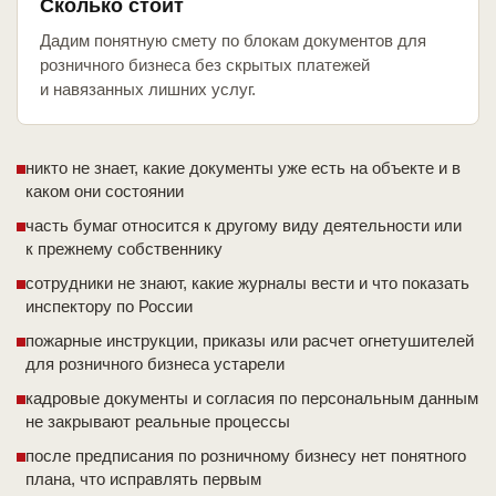
Сколько стоит
Дадим понятную смету по блокам документов для
розничного бизнеса без скрытых платежей
и навязанных лишних услуг.
никто не знает, какие документы уже есть на объекте и в
каком они состоянии
часть бумаг относится к другому виду деятельности или
к прежнему собственнику
сотрудники не знают, какие журналы вести и что показать
инспектору по России
пожарные инструкции, приказы или расчет огнетушителей
для розничного бизнеса устарели
кадровые документы и согласия по персональным данным
не закрывают реальные процессы
после предписания по розничному бизнесу нет понятного
плана, что исправлять первым