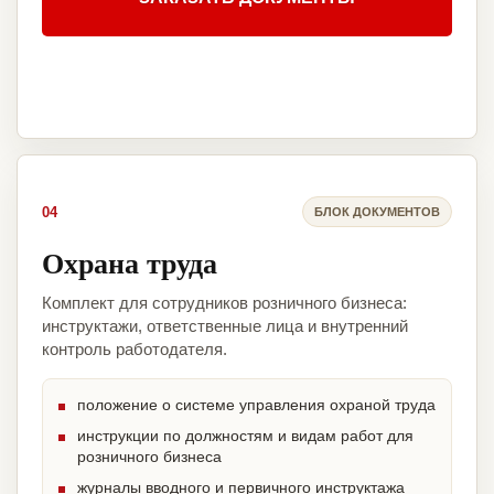
04
БЛОК ДОКУМЕНТОВ
Охрана труда
Комплект для сотрудников розничного бизнеса:
инструктажи, ответственные лица и внутренний
контроль работодателя.
положение о системе управления охраной труда
инструкции по должностям и видам работ для
розничного бизнеса
журналы вводного и первичного инструктажа