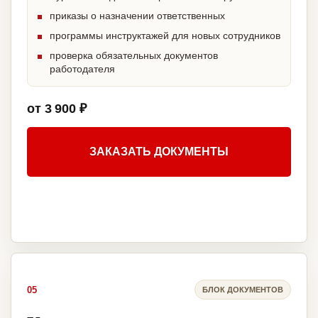
приказы о назначении ответственных
программы инструктажей для новых сотрудников
проверка обязательных документов
работодателя
от 3 900 ₽
ЗАКАЗАТЬ ДОКУМЕНТЫ
05
БЛОК ДОКУМЕНТОВ