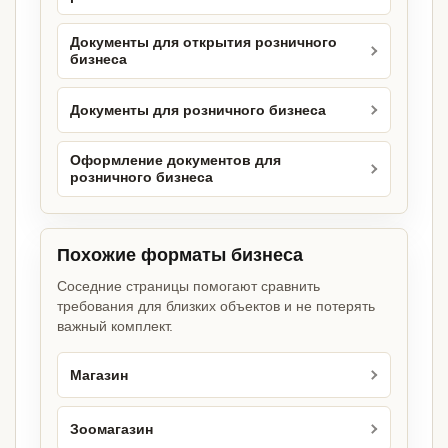
Документы для открытия розничного
бизнеса
Документы для розничного бизнеса
Оформление документов для
розничного бизнеса
Похожие форматы бизнеса
Соседние страницы помогают сравнить
требования для близких объектов и не потерять
важный комплект.
Магазин
Зоомагазин