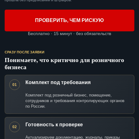
прошла без предписаний и штрафов.
ПРОВЕРИТЬ, ЧЕМ РИСКУЮ
Бесплатно · 15 минут · без обязательств
СРАЗУ ПОСЛЕ ЗАЯВКИ
Понимаете, что критично для розничного
бизнеса
Комплект под требования
01
Комплект под розничный бизнес, помещение,
сотрудников и требования контролирующих органов
по России.
Готовность к проверке
02
Актуализируем документацию, журналы, приказы