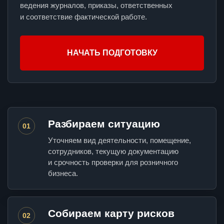
ведения журналов, приказы, ответственных
и соответствие фактической работе.
НАЧАТЬ ПОДГОТОВКУ
Разбираем ситуацию
01
Уточняем вид деятельности, помещение,
сотрудников, текущую документацию
и срочность проверки для розничного
бизнеса.
Собираем карту рисков
02