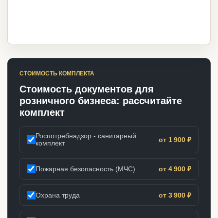
СТОИМОСТЬ КОМПЛЕКТА
Стоимость документов для
розничного бизнеса: рассчитайте
комплект
Роспотребнадзор - санитарный
от 1 900 ₽
комплект
Пожарная безопасность (МЧС)
от 4 900 ₽
Охрана труда
от 3 900 ₽