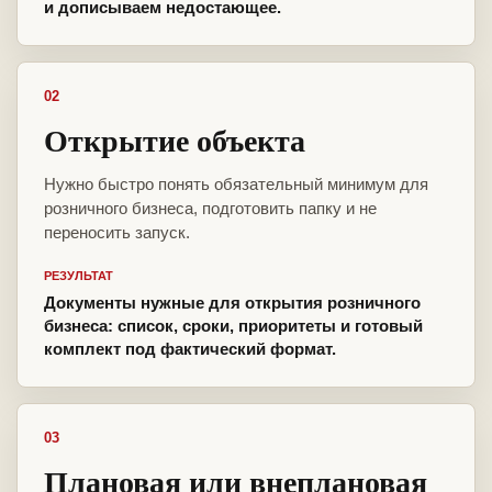
и дописываем недостающее.
02
Открытие объекта
Нужно быстро понять обязательный минимум для
розничного бизнеса, подготовить папку и не
переносить запуск.
РЕЗУЛЬТАТ
Документы нужные для открытия розничного
бизнеса: список, сроки, приоритеты и готовый
комплект под фактический формат.
03
Плановая или внеплановая