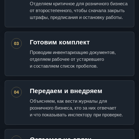
Отделяем критичное для розничного бизнеса
от второстепенного, чтобы сначала закрыть
штрафы, предписания и остановку работы.
Готовим комплект
03
Проводим инвентаризацию документов,
отделяем рабочее от устаревшего
и составляем список пробелов.
Передаем и внедряем
04
Объясняем, как вести журналы для
розничного бизнеса, кто за них отвечает
и что показывать инспектору при проверке.