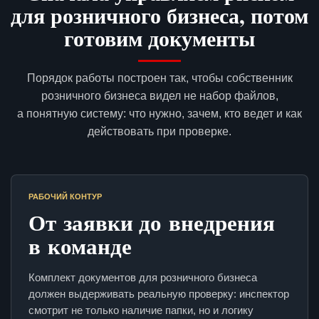
для розничного бизнеса, потом
готовим документы
Порядок работы построен так, чтобы собственник
розничного бизнеса видел не набор файлов,
а понятную систему: что нужно, зачем, кто ведет и как
действовать при проверке.
РАБОЧИЙ КОНТУР
От заявки до внедрения
в команде
Комплект документов для розничного бизнеса
должен выдерживать реальную проверку: инспектор
смотрит не только наличие папки, но и логику