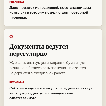
РЕЗУЛЬТАТ
Даем порядок исправлений, восстанавливаем
комплект и готовим позицию для повторной
проверки.
05
Документы ведутся
нерегулярно
Журналы, инструкции и кадровые бумаги для
розничного бизнеса есть частично, но система
не держится в ежедневной работе.
РЕЗУЛЬТАТ
Собираем единый контур и передаем понятную
инструкцию для управляющего или
ответственного.