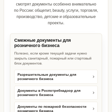
смотрят документы особенно внимательно
по России: общепит, beauty, услуги, торговля,
производство, детские и образовательные
проекты.
Смежные документы для
розничного бизнеса
Полезно, если кроме текущей задачи нужно
закрыть санитарный, пожарный или стартовый
блок документов.
Разрешительные документы для
розничного бизнеса
Документы в Роспотребнадзор для
розничного бизнеса
Документы по пожарной безопасности
розничного бизнеса