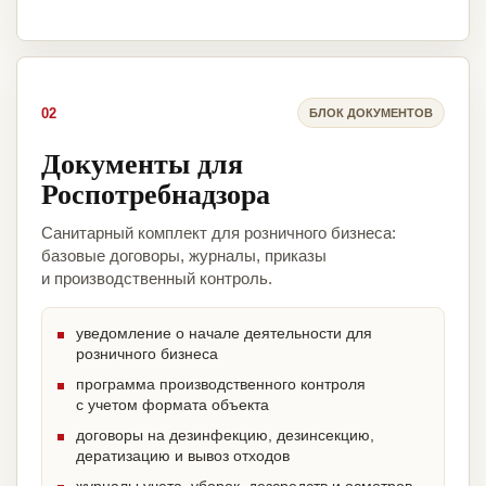
02
БЛОК ДОКУМЕНТОВ
Документы для
Роспотребнадзора
Санитарный комплект для розничного бизнеса:
базовые договоры, журналы, приказы
и производственный контроль.
уведомление о начале деятельности для
розничного бизнеса
программа производственного контроля
с учетом формата объекта
договоры на дезинфекцию, дезинсекцию,
дератизацию и вывоз отходов