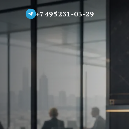
+7 495 231-03-29