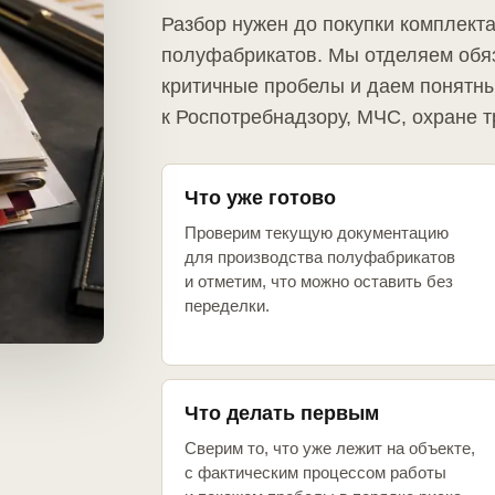
Разбор нужен до покупки комплект
полуфабрикатов. Мы отделяем обя
критичные пробелы и даем понятны
к Роспотребнадзору, МЧС, охране т
Что уже готово
Проверим текущую документацию
для производства полуфабрикатов
и отметим, что можно оставить без
переделки.
Что делать первым
Сверим то, что уже лежит на объекте,
с фактическим процессом работы