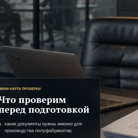
МИНИ-КАРТА ПРОВЕРКИ
Что проверим
перед подготовкой
какие документы нужны именно для
производства полуфабрикатов;