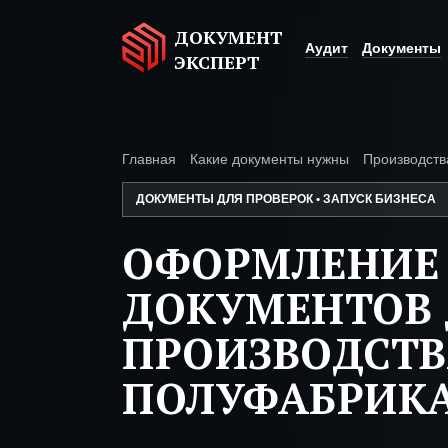
ДОКУМЕНТ
Аудит
Документы
ЭКСПЕРТ
Главная
Какие документы нужны
Производств
ДОКУМЕНТЫ ДЛЯ ПРОВЕРОК • ЗАПУСК БИЗНЕСА
ОФОРМЛЕНИЕ
ДОКУМЕНТОВ 
ПРОИЗВОДСТ
ПОЛУФАБРИК