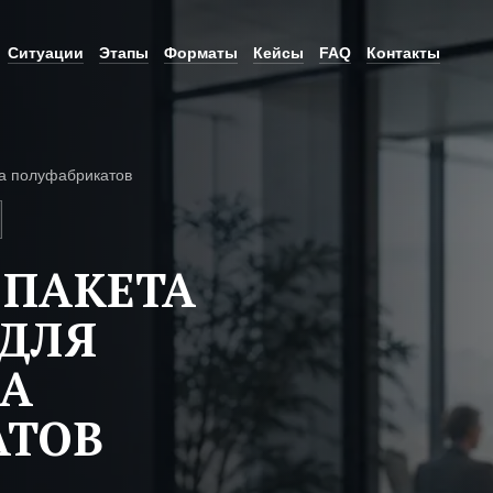
Ситуации
Этапы
Форматы
Кейсы
FAQ
Контакты
а полуфабрикатов
 ПАКЕТА
ДЛЯ
ВА
АТОВ