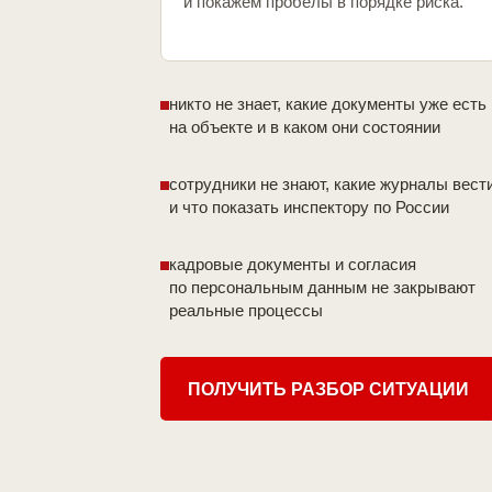
и покажем пробелы в порядке риска.
никто не знает, какие документы уже есть
на объекте и в каком они состоянии
сотрудники не знают, какие журналы вест
и что показать инспектору по России
кадровые документы и согласия
по персональным данным не закрывают
реальные процессы
ПОЛУЧИТЬ РАЗБОР СИТУАЦИИ