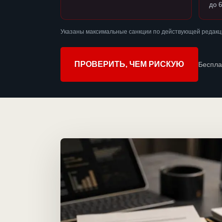
до 6
Указаны максимальные санкции по действующей редакц
ПРОВЕРИТЬ, ЧЕМ РИСКУЮ
Беспла