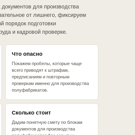
а документов для производства
зательное от лишнего, фиксируем
й порядок подготовки
руда и кадровой проверке.
Что опасно
Покажем пробелы, которые чаще
всего приводят к штрафам,
предписаниям и повторным
проверкам именно для производства
полуфабрикатов.
Сколько стоит
Дадим понятную смету по блокам
документов для производства