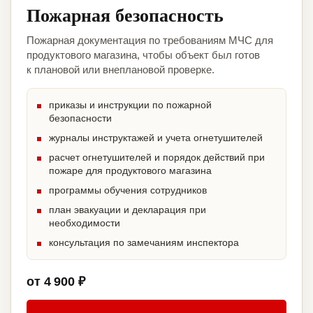
Пожарная безопасность
Пожарная документация по требованиям МЧС для
продуктового магазина, чтобы объект был готов
к плановой или внеплановой проверке.
приказы и инструкции по пожарной
безопасности
журналы инструктажей и учета огнетушителей
расчет огнетушителей и порядок действий при
пожаре для продуктового магазина
программы обучения сотрудников
план эвакуации и декларация при
необходимости
консультация по замечаниям инспектора
от 4 900 ₽