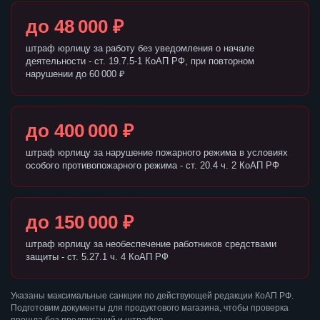
до 48 000 ₽
штраф юрлицу за работу без уведомления о начале
деятельности - ст. 19.7.5-1 КоАП РФ, при повторном
нарушении до 60 000 ₽
до 400 000 ₽
штраф юрлицу за нарушение пожарного режима в условиях
особого противопожарного режима - ст. 20.4 ч. 2 КоАП РФ
до 150 000 ₽
штраф юрлицу за необеспечение работников средствами
защиты - ст. 5.27.1 ч. 4 КоАП РФ
Указаны максимальные санкции по действующей редакции КоАП РФ.
Подготовим документы для продуктового магазина, чтобы проверка