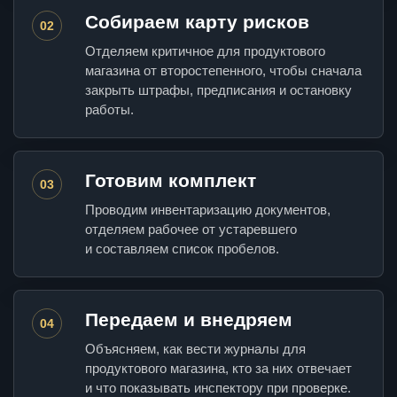
Собираем карту рисков
02
Отделяем критичное для продуктового
магазина от второстепенного, чтобы сначала
закрыть штрафы, предписания и остановку
работы.
Готовим комплект
03
Проводим инвентаризацию документов,
отделяем рабочее от устаревшего
и составляем список пробелов.
Передаем и внедряем
04
Объясняем, как вести журналы для
продуктового магазина, кто за них отвечает
и что показывать инспектору при проверке.