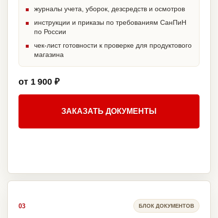
журналы учета, уборок, дезсредств и осмотров
инструкции и приказы по требованиям СанПиН
по России
чек-лист готовности к проверке для продуктового
магазина
от 1 900 ₽
ЗАКАЗАТЬ ДОКУМЕНТЫ
03
БЛОК ДОКУМЕНТОВ