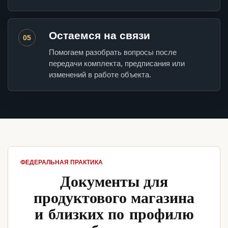
Остаемся на связи
05
Помогаем разобрать вопросы после
передачи комплекта, предписания или
изменений в работе объекта.
ФЕДЕРАЛЬНАЯ ПРАКТИКА
Документы для
продуктового магазина
и близких по профилю