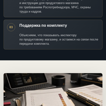
и инструкции для продуктового магазина
по требованиям Роспотребнадзора, МЧС, охраны
труда и кадров.
Поддержка по комплекту
03
Объясняем, что показывать инспектору
по продуктовому магазину, и остаемся на связи после
передачи комплекта.