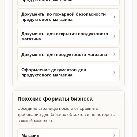
Документы по пожарной безопасности
продуктового магазина
Документы для открытия продуктового
магазина
Документы для продуктового магазина
Оформление документов для
продуктового магазина
Похожие форматы бизнеса
Соседние страницы помогают сравнить
требования для близких объектов и не потерять
важный комплект.
Магазин