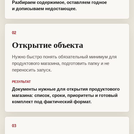
Разбираем содержимое, оставляем годное
и дописываем недостающее.
02
Открытие объекта
Нужно быстро понять обязательный минимум для
продуктового магазина, подготовить папку и не
переносить запуск.
РЕЗУЛЬТАТ
Документы нужные для открытия продуктового
магазина: список, сроки, приоритеты и готовый
комплект под фактический формат.
03