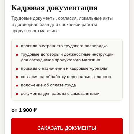
Кадровая документация
Трудовые документы, согласия, локальные акты
и договорная база для спокойной работы
продуктового магазина.
правила внутреннего трудового распорядка
трудовые договоры и должностные инструкции
для сотрудников продуктового магазина
приказы о назначении и кадровые журналы
согласия на обработку персональных данных
положение об оплате труда
документы для работы с самозанятыми
от 1 900 ₽
ЗАКАЗАТЬ ДОКУМЕНТЫ