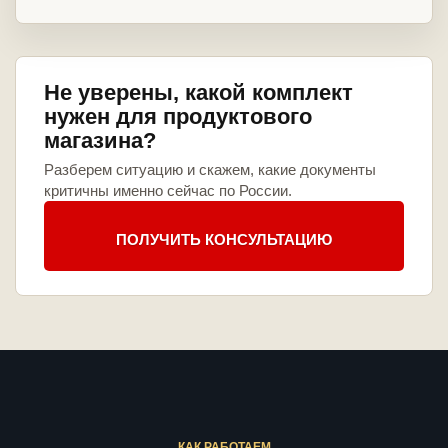
Не уверены, какой комплект
нужен для продуктового
магазина?
Разберем ситуацию и скажем, какие документы
критичны именно сейчас по России.
ПОЛУЧИТЬ КОНСУЛЬТАЦИЮ
КАК РАБОТАЕМ