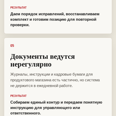
РЕЗУЛЬТАТ
Даем порядок исправлений, восстанавливаем
комплект и готовим позицию для повторной
проверки.
05
Документы ведутся
нерегулярно
Журналы, инструкции и кадровые бумаги для
продуктового магазина есть частично, но система
не держится в ежедневной работе.
РЕЗУЛЬТАТ
Собираем единый контур и передаем понятную
инструкцию для управляющего или
ответственного.