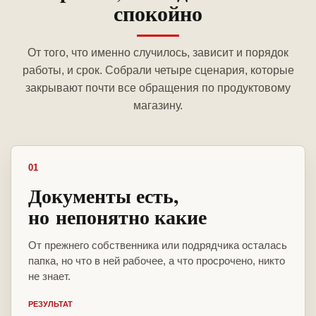
спокойно
От того, что именно случилось, зависит и порядок
работы, и срок. Собрали четыре сценария, которые
закрывают почти все обращения по продуктовому
магазину.
01
Документы есть,
но непонятно какие
От прежнего собственника или подрядчика осталась
папка, но что в ней рабочее, а что просрочено, никто
не знает.
РЕЗУЛЬТАТ