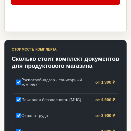
СТОИМОСТЬ КОМПЛЕКТА
Сколько стоит комплект документов
для продуктового магазина
Роспотребнадзор - санитарный
от 1 900 ₽
комплект
Пожарная безопасность (МЧС)
от 4 900 ₽
Охрана труда
от 3 900 ₽