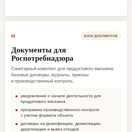
02
БЛОК ДОКУМЕНТОВ
Документы для
Роспотребнадзора
Санитарный комплект для продуктового магазина:
базовые договоры, журналы, приказы
и производственный контроль.
уведомление о начале деятельности для
продуктового магазина
программа производственного контроля
с учетом формата объекта
договоры на дезинфекцию, дезинсекцию,
дератизацию и вывоз отходов