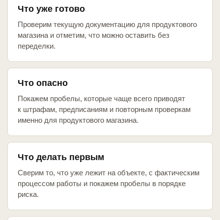
Что уже готово
Проверим текущую документацию для продуктового
магазина и отметим, что можно оставить без
переделки.
Что опасно
Покажем пробелы, которые чаще всего приводят
к штрафам, предписаниям и повторным проверкам
именно для продуктового магазина.
Что делать первым
Сверим то, что уже лежит на объекте, с фактическим
процессом работы и покажем пробелы в порядке
риска.