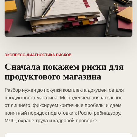
ЭКСПРЕСС-ДИАГНОСТИКА РИСКОВ
Сначала покажем риски для
продуктового магазина
Разбор нужен до покупки комплекта документов для
продуктового магазина. Мы отделяем обязательное
от лишнего, фиксируем критичные пробелы и даем
понятный порядок подготовки к Роспотребнадзору,
МЧС, охране труда и кадровой проверке.