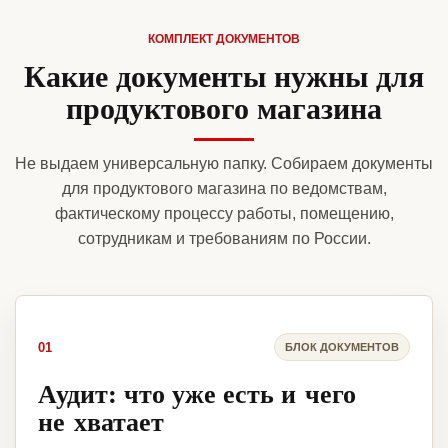
КОМПЛЕКТ ДОКУМЕНТОВ
Какие документы нужны для
продуктового магазина
Не выдаем универсальную папку. Собираем документы
для продуктового магазина по ведомствам,
фактическому процессу работы, помещению,
сотрудникам и требованиям по России.
01
БЛОК ДОКУМЕНТОВ
Аудит: что уже есть и чего
не хватает