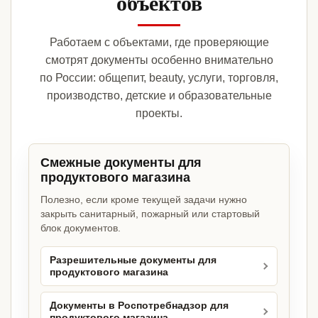
объектов
Работаем с объектами, где проверяющие
смотрят документы особенно внимательно
по России: общепит, beauty, услуги, торговля,
производство, детские и образовательные
проекты.
Смежные документы для
продуктового магазина
Полезно, если кроме текущей задачи нужно
закрыть санитарный, пожарный или стартовый
блок документов.
Разрешительные документы для
продуктового магазина
Документы в Роспотребнадзор для
продуктового магазина