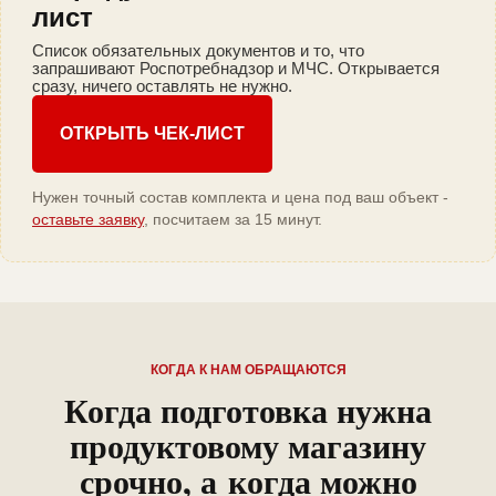
лист
Список обязательных документов и то, что
запрашивают Роспотребнадзор и МЧС. Открывается
сразу, ничего оставлять не нужно.
ОТКРЫТЬ ЧЕК-ЛИСТ
Нужен точный состав комплекта и цена под ваш объект -
оставьте заявку
, посчитаем за 15 минут.
КОГДА К НАМ ОБРАЩАЮТСЯ
Когда подготовка нужна
продуктовому магазину
срочно, а когда можно