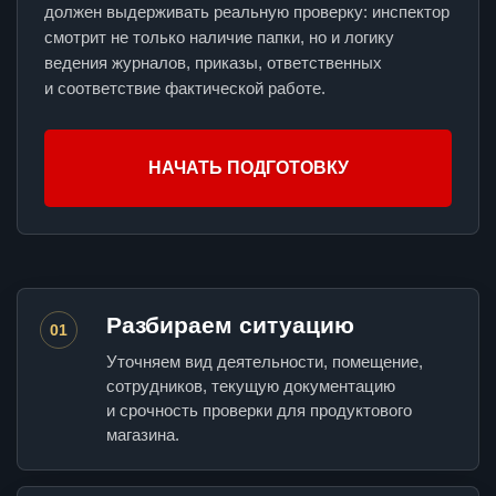
должен выдерживать реальную проверку: инспектор
смотрит не только наличие папки, но и логику
ведения журналов, приказы, ответственных
и соответствие фактической работе.
НАЧАТЬ ПОДГОТОВКУ
Разбираем ситуацию
01
Уточняем вид деятельности, помещение,
сотрудников, текущую документацию
и срочность проверки для продуктового
магазина.