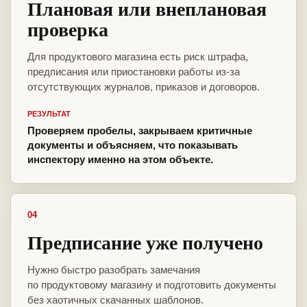
Плановая или внеплановая
проверка
Для продуктового магазина есть риск штрафа,
предписания или приостановки работы из-за
отсутствующих журналов, приказов и договоров.
РЕЗУЛЬТАТ
Проверяем пробелы, закрываем критичные
документы и объясняем, что показывать
инспектору именно на этом объекте.
04
Предписание уже получено
Нужно быстро разобрать замечания
по продуктовому магазину и подготовить документы
без хаотичных скачанных шаблонов.