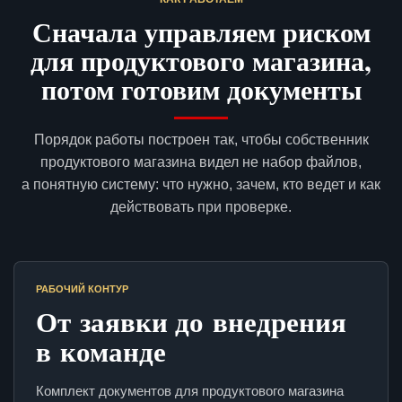
Сначала управляем риском
для продуктового магазина,
потом готовим документы
Порядок работы построен так, чтобы собственник
продуктового магазина видел не набор файлов,
а понятную систему: что нужно, зачем, кто ведет и как
действовать при проверке.
РАБОЧИЙ КОНТУР
От заявки до внедрения
в команде
Комплект документов для продуктового магазина