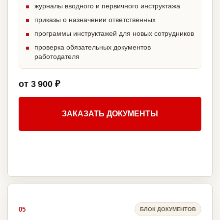
журналы вводного и первичного инструктажа
приказы о назначении ответственных
программы инструктажей для новых сотрудников
проверка обязательных документов
работодателя
от 3 900 ₽
ЗАКАЗАТЬ ДОКУМЕНТЫ
05
БЛОК ДОКУМЕНТОВ