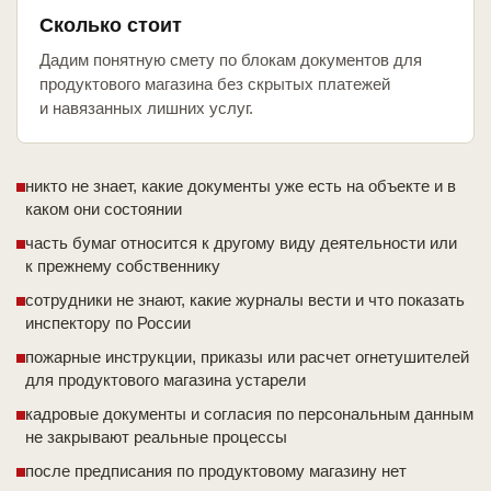
Сколько стоит
Дадим понятную смету по блокам документов для
продуктового магазина без скрытых платежей
и навязанных лишних услуг.
никто не знает, какие документы уже есть на объекте и в
каком они состоянии
часть бумаг относится к другому виду деятельности или
к прежнему собственнику
сотрудники не знают, какие журналы вести и что показать
инспектору по России
пожарные инструкции, приказы или расчет огнетушителей
для продуктового магазина устарели
кадровые документы и согласия по персональным данным
не закрывают реальные процессы
после предписания по продуктовому магазину нет