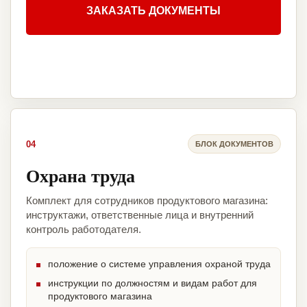
ЗАКАЗАТЬ ДОКУМЕНТЫ
04
БЛОК ДОКУМЕНТОВ
Охрана труда
Комплект для сотрудников продуктового магазина:
инструктажи, ответственные лица и внутренний
контроль работодателя.
положение о системе управления охраной труда
инструкции по должностям и видам работ для
продуктового магазина