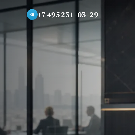
+7 495 231-03-29