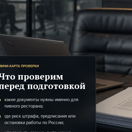
МИНИ-КАРТА ПРОВЕРКИ
Что проверим
перед подготовкой
какие документы нужны именно для
пивного ресторана;
где риск штрафа, предписания или
остановки работы по России;