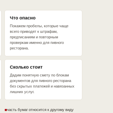
Что опасно
Покажем пробелы, которые чаще
всего приводят к штрафам,
предписаниям и повторным
проверкам именно для пивного
ресторана.
Сколько стоит
Дадим понятную смету по блокам
документов для пивного ресторана
без скрытых платежей и навязанных
лишних услуг.
часть бумаг относится к другому виду