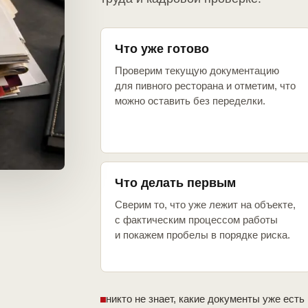
Что уже готово
Проверим текущую документацию
для пивного ресторана и отметим, что
можно оставить без переделки.
Что делать первым
Сверим то, что уже лежит на объекте,
с фактическим процессом работы
и покажем пробелы в порядке риска.
никто не знает, какие документы уже есть