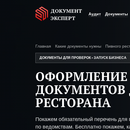
ДОКУМЕНТ
Аудит
Документы
ЭКСПЕРТ
Главная
Какие документы нужны
Пивного рес
ДОКУМЕНТЫ ДЛЯ ПРОВЕРОК • ЗАПУСК БИЗНЕСА
ОФОРМЛЕНИЕ
ДОКУМЕНТОВ 
РЕСТОРАНА
Покажем обязательный перечень для 
по ведомствам. Бесплатно покажем, ка