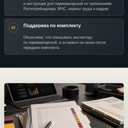
и инструкции для парикмахерской по требованиям
Роспотребнадзора, МЧС, охраны труда и кадров.
Поддержка по комплекту
03
Объясняем, что показывать инспектору
по парикмахерской, и остаемся на связи после
передачи комплекта.