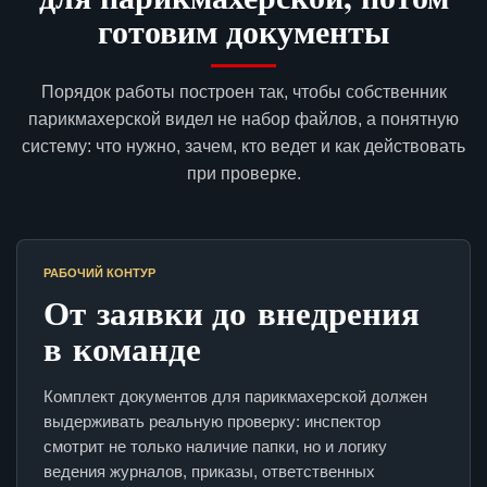
готовим документы
Порядок работы построен так, чтобы собственник
парикмахерской видел не набор файлов, а понятную
систему: что нужно, зачем, кто ведет и как действовать
при проверке.
РАБОЧИЙ КОНТУР
От заявки до внедрения
в команде
Комплект документов для парикмахерской должен
выдерживать реальную проверку: инспектор
смотрит не только наличие папки, но и логику
ведения журналов, приказы, ответственных