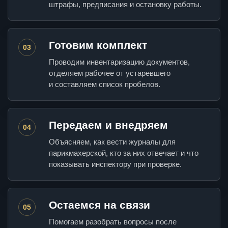
штрафы, предписания и остановку работы.
Готовим комплект
03
Проводим инвентаризацию документов,
отделяем рабочее от устаревшего
и составляем список пробелов.
Передаем и внедряем
04
Объясняем, как вести журналы для
парикмахерской, кто за них отвечает и что
показывать инспектору при проверке.
Остаемся на связи
05
Помогаем разобрать вопросы после