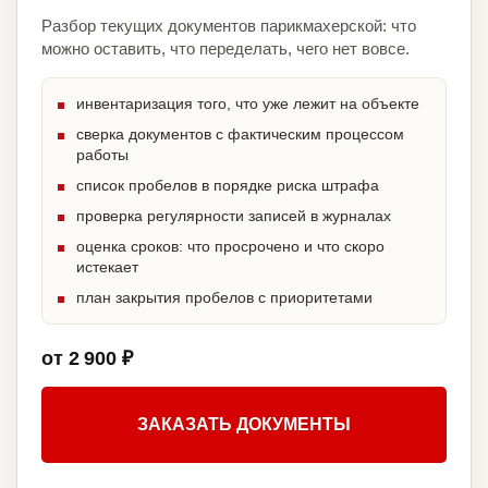
Разбор текущих документов парикмахерской: что
можно оставить, что переделать, чего нет вовсе.
инвентаризация того, что уже лежит на объекте
сверка документов с фактическим процессом
работы
список пробелов в порядке риска штрафа
проверка регулярности записей в журналах
оценка сроков: что просрочено и что скоро
истекает
план закрытия пробелов с приоритетами
от 2 900 ₽
ЗАКАЗАТЬ ДОКУМЕНТЫ