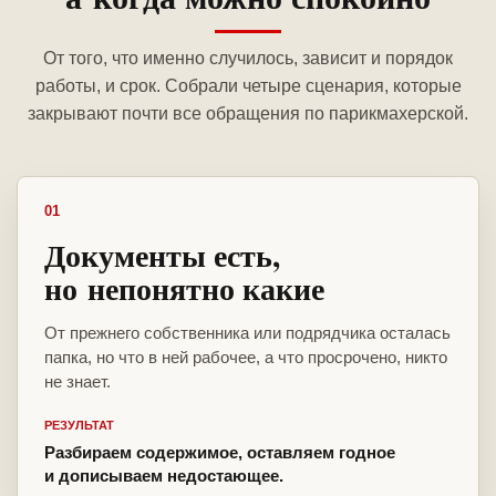
От того, что именно случилось, зависит и порядок
работы, и срок. Собрали четыре сценария, которые
закрывают почти все обращения по парикмахерской.
01
Документы есть,
но непонятно какие
От прежнего собственника или подрядчика осталась
папка, но что в ней рабочее, а что просрочено, никто
не знает.
РЕЗУЛЬТАТ
Разбираем содержимое, оставляем годное
и дописываем недостающее.