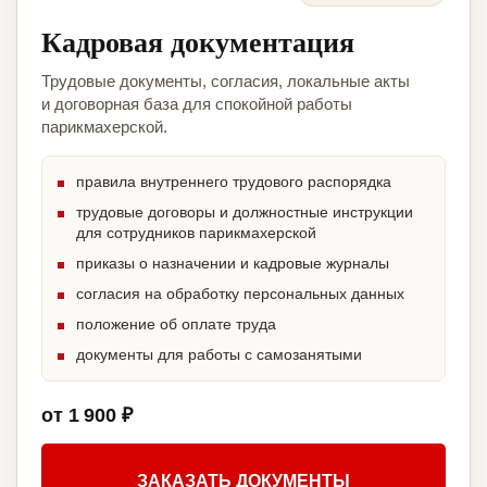
Кадровая документация
Трудовые документы, согласия, локальные акты
и договорная база для спокойной работы
парикмахерской.
правила внутреннего трудового распорядка
трудовые договоры и должностные инструкции
для сотрудников парикмахерской
приказы о назначении и кадровые журналы
согласия на обработку персональных данных
положение об оплате труда
документы для работы с самозанятыми
от 1 900 ₽
ЗАКАЗАТЬ ДОКУМЕНТЫ