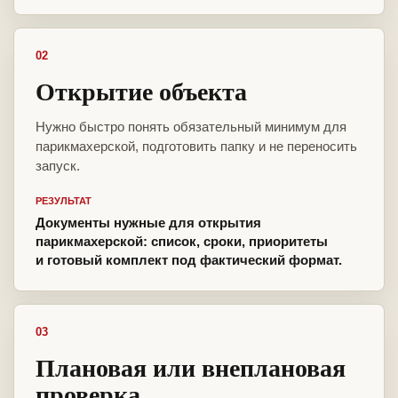
02
Открытие объекта
Нужно быстро понять обязательный минимум для
парикмахерской, подготовить папку и не переносить
запуск.
РЕЗУЛЬТАТ
Документы нужные для открытия
парикмахерской: список, сроки, приоритеты
и готовый комплект под фактический формат.
03
Плановая или внеплановая
проверка