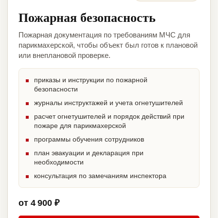
Пожарная безопасность
Пожарная документация по требованиям МЧС для
парикмахерской, чтобы объект был готов к плановой
или внеплановой проверке.
приказы и инструкции по пожарной
безопасности
журналы инструктажей и учета огнетушителей
расчет огнетушителей и порядок действий при
пожаре для парикмахерской
программы обучения сотрудников
план эвакуации и декларация при
необходимости
консультация по замечаниям инспектора
от 4 900 ₽