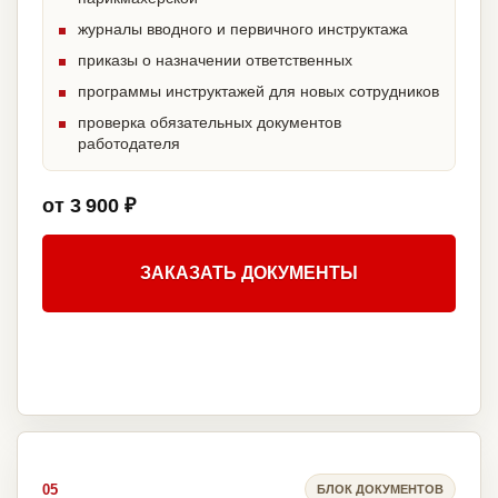
журналы вводного и первичного инструктажа
приказы о назначении ответственных
программы инструктажей для новых сотрудников
проверка обязательных документов
работодателя
от 3 900 ₽
ЗАКАЗАТЬ ДОКУМЕНТЫ
05
БЛОК ДОКУМЕНТОВ