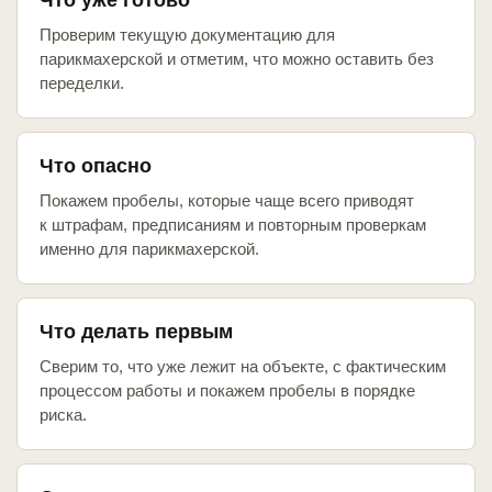
Что уже готово
Проверим текущую документацию для
парикмахерской и отметим, что можно оставить без
переделки.
Что опасно
Покажем пробелы, которые чаще всего приводят
к штрафам, предписаниям и повторным проверкам
именно для парикмахерской.
Что делать первым
Сверим то, что уже лежит на объекте, с фактическим
процессом работы и покажем пробелы в порядке
риска.