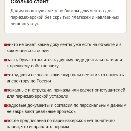
Сколько стоит
Дадим понятную смету по блокам документов для
парикмахерской без скрытых платежей и навязанных
лишних услуг.
никто не знает, какие документы уже есть на объекте и в
каком они состоянии
часть бумаг относится к другому виду деятельности или
к прежнему собственнику
сотрудники не знают, какие журналы вести и что показать
инспектору по России
пожарные инструкции, приказы или расчет огнетушителей
для парикмахерской устарели
кадровые документы и согласия по персональным данным
не закрывают реальные процессы
после предписания по парикмахерской нет понятного
плана, что исправлять первым