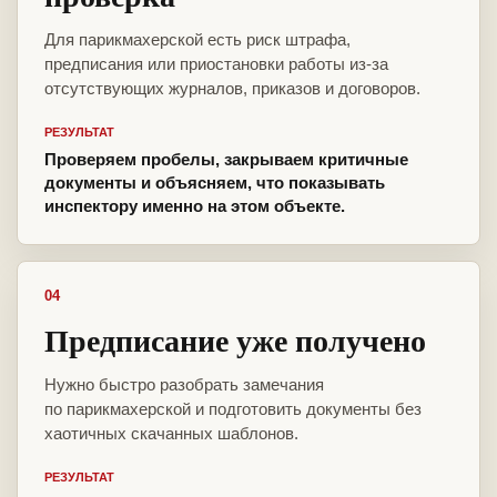
Для парикмахерской есть риск штрафа,
предписания или приостановки работы из-за
отсутствующих журналов, приказов и договоров.
РЕЗУЛЬТАТ
Проверяем пробелы, закрываем критичные
документы и объясняем, что показывать
инспектору именно на этом объекте.
04
Предписание уже получено
Нужно быстро разобрать замечания
по парикмахерской и подготовить документы без
хаотичных скачанных шаблонов.
РЕЗУЛЬТАТ