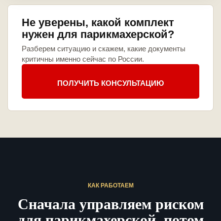
Не уверены, какой комплект
нужен для парикмахерской?
Разберем ситуацию и скажем, какие документы
критичны именно сейчас по России.
ПОЛУЧИТЬ КОНСУЛЬТАЦИЮ
КАК РАБОТАЕМ
Сначала управляем риском
для парикмахерской, потом