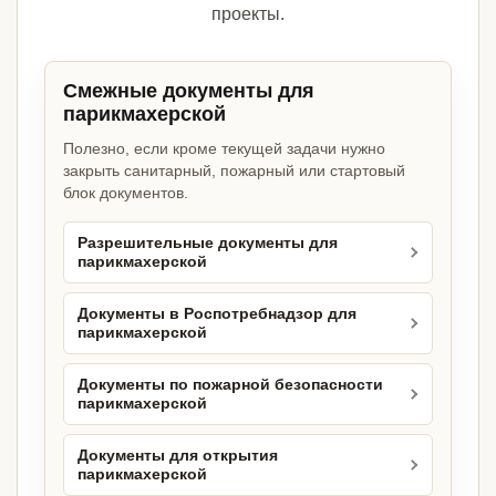
проекты.
Смежные документы для
парикмахерской
Полезно, если кроме текущей задачи нужно
закрыть санитарный, пожарный или стартовый
блок документов.
Разрешительные документы для
парикмахерской
Документы в Роспотребнадзор для
парикмахерской
Документы по пожарной безопасности
парикмахерской
Документы для открытия
парикмахерской