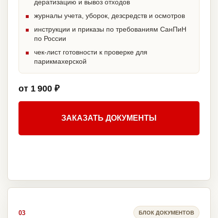
дератизацию и вывоз отходов
журналы учета, уборок, дезсредств и осмотров
инструкции и приказы по требованиям СанПиН
по России
чек-лист готовности к проверке для
парикмахерской
от 1 900 ₽
ЗАКАЗАТЬ ДОКУМЕНТЫ
03
БЛОК ДОКУМЕНТОВ