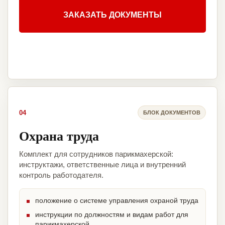
ЗАКАЗАТЬ ДОКУМЕНТЫ
04
БЛОК ДОКУМЕНТОВ
Охрана труда
Комплект для сотрудников парикмахерской:
инструктажи, ответственные лица и внутренний
контроль работодателя.
положение о системе управления охраной труда
инструкции по должностям и видам работ для
парикмахерской