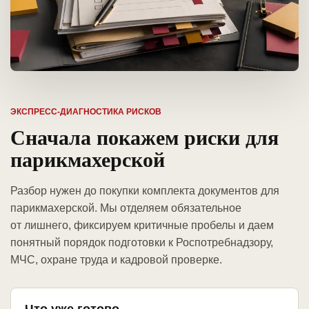
ЭКСПРЕСС-ДИАГНОСТИКА РИСКОВ
Сначала покажем риски для
парикмахерской
Разбор нужен до покупки комплекта документов для
парикмахерской. Мы отделяем обязательное
от лишнего, фиксируем критичные пробелы и даем
понятный порядок подготовки к Роспотребнадзору,
МЧС, охране труда и кадровой проверке.