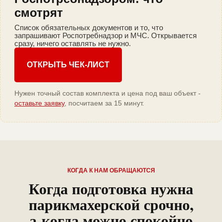
смотрят
Список обязательных документов и то, что
запрашивают Роспотребнадзор и МЧС. Открывается
сразу, ничего оставлять не нужно.
ОТКРЫТЬ ЧЕК-ЛИСТ
Нужен точный состав комплекта и цена под ваш объект -
оставьте заявку
, посчитаем за 15 минут.
КОГДА К НАМ ОБРАЩАЮТСЯ
Когда подготовка нужна
парикмахерской срочно,
а когда можно спокойно