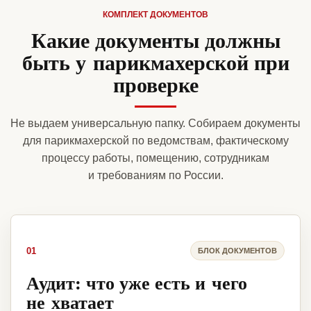
КОМПЛЕКТ ДОКУМЕНТОВ
Какие документы должны
быть у парикмахерской при
проверке
Не выдаем универсальную папку. Собираем документы
для парикмахерской по ведомствам, фактическому
процессу работы, помещению, сотрудникам
и требованиям по России.
01
БЛОК ДОКУМЕНТОВ
Аудит: что уже есть и чего
не хватает