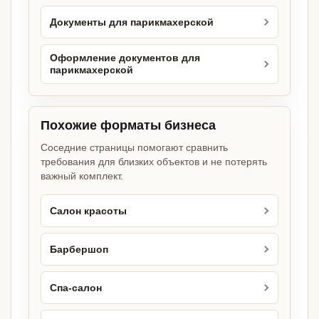
Документы для парикмахерской
Оформление документов для
парикмахерской
Похожие форматы бизнеса
Соседние страницы помогают сравнить
требования для близких объектов и не потерять
важный комплект.
Салон красоты
Барбершоп
Спа-салон