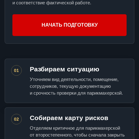
и соответствие фактической работе.
НАЧАТЬ ПОДГОТОВКУ
Разбираем ситуацию
01
Уточняем вид деятельности, помещение,
сотрудников, текущую документацию
и срочность проверки для парикмахерской.
Собираем карту рисков
02
Отделяем критичное для парикмахерской
от второстепенного, чтобы сначала закрыть