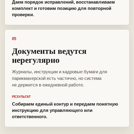
Даем порядок исправлений, восстанавливаем
комплект и готовим позицию для повторной
проверки.
05
Документы ведутся
нерегулярно
Журналы, инструкции и кадровые бумаги для
парикмахерской есть частично, но система
не держится в ежедневной работе.
РЕЗУЛЬТАТ
Собираем единый контур и передаем понятную
инструкцию для управляющего или
ответственного.