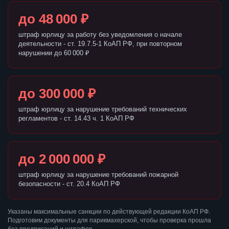
до 48 000 ₽
штраф юрлицу за работу без уведомления о начале
деятельности - ст. 19.7.5-1 КоАП РФ, при повторном
нарушении до 60 000 ₽
до 300 000 ₽
штраф юрлицу за нарушение требований технических
регламентов - ст. 14.43 ч. 1 КоАП РФ
до 2 000 000 ₽
штраф юрлицу за нарушение требований пожарной
безопасности - ст. 20.4 КоАП РФ
Указаны максимальные санкции по действующей редакции КоАП РФ.
Подготовим документы для парикмахерской, чтобы проверка прошла