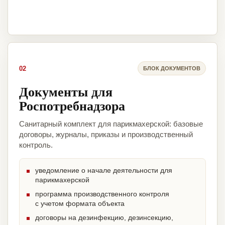
02
БЛОК ДОКУМЕНТОВ
Документы для
Роспотребнадзора
Санитарный комплект для парикмахерской: базовые
договоры, журналы, приказы и производственный
контроль.
уведомление о начале деятельности для
парикмахерской
программа производственного контроля
с учетом формата объекта
договоры на дезинфекцию, дезинсекцию,