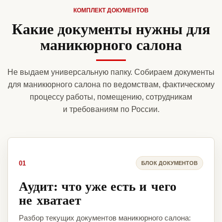
КОМПЛЕКТ ДОКУМЕНТОВ
Какие документы нужны для
маникюрного салона
Не выдаем универсальную папку. Собираем документы
для маникюрного салона по ведомствам, фактическому
процессу работы, помещению, сотрудникам
и требованиям по России.
01
БЛОК ДОКУМЕНТОВ
Аудит: что уже есть и чего
не хватает
Разбор текущих документов маникюрного салона: