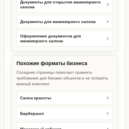
Документы для открытия маникюрного
салона
Документы для маникюрного салона
Оформление документов для
маникюрного салона
Похожие форматы бизнеса
Соседние страницы помогают сравнить
требования для близких объектов и не потерять
важный комплект.
Салон красоты
Барбершоп