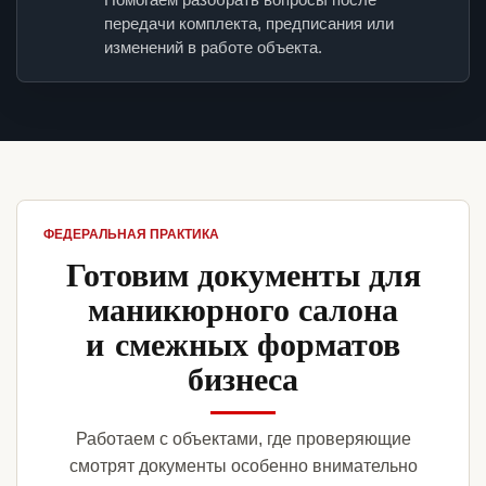
передачи комплекта, предписания или
изменений в работе объекта.
ФЕДЕРАЛЬНАЯ ПРАКТИКА
Готовим документы для
маникюрного салона
и смежных форматов
бизнеса
Работаем с объектами, где проверяющие
смотрят документы особенно внимательно