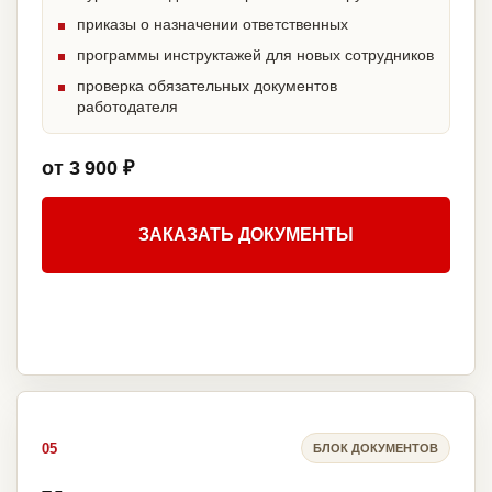
приказы о назначении ответственных
программы инструктажей для новых сотрудников
проверка обязательных документов
работодателя
от 3 900 ₽
ЗАКАЗАТЬ ДОКУМЕНТЫ
05
БЛОК ДОКУМЕНТОВ