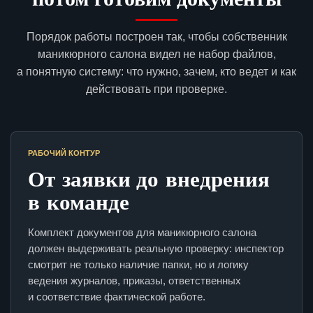
Порядок работы построен так, чтобы собственник
маникюрного салона видел не набор файлов,
а понятную систему: что нужно, зачем, кто ведет и как
действовать при проверке.
РАБОЧИЙ КОНТУР
От заявки до внедрения
в команде
Комплект документов для маникюрного салона
должен выдерживать реальную проверку: инспектор
смотрит не только наличие папки, но и логику
ведения журналов, приказы, ответственных
и соответствие фактической работе.