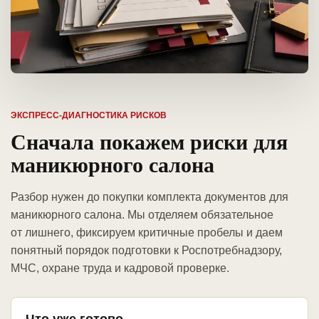
ЭКСПРЕСС-ДИАГНОСТИКА РИСКОВ
Сначала покажем риски для
маникюрного салона
Разбор нужен до покупки комплекта документов для
маникюрного салона. Мы отделяем обязательное
от лишнего, фиксируем критичные пробелы и даем
понятный порядок подготовки к Роспотребнадзору,
МЧС, охране труда и кадровой проверке.