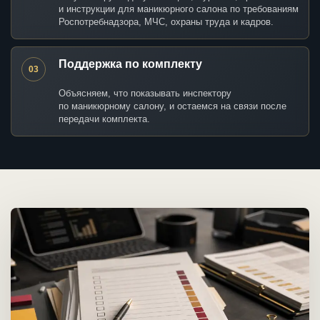
и инструкции для маникюрного салона по требованиям
Роспотребнадзора, МЧС, охраны труда и кадров.
Поддержка по комплекту
03
Объясняем, что показывать инспектору
по маникюрному салону, и остаемся на связи после
передачи комплекта.