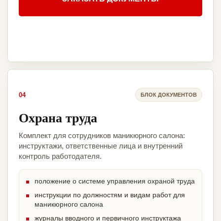
04
БЛОК ДОКУМЕНТОВ
Охрана труда
Комплект для сотрудников маникюрного салона:
инструктажи, ответственные лица и внутренний
контроль работодателя.
положение о системе управления охраной труда
инструкции по должностям и видам работ для
маникюрного салона
журналы вводного и первичного инструктажа