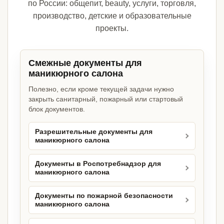
по России: общепит, beauty, услуги, торговля,
производство, детские и образовательные
проекты.
Смежные документы для
маникюрного салона
Полезно, если кроме текущей задачи нужно
закрыть санитарный, пожарный или стартовый
блок документов.
Разрешительные документы для
маникюрного салона
Документы в Роспотребнадзор для
маникюрного салона
Документы по пожарной безопасности
маникюрного салона