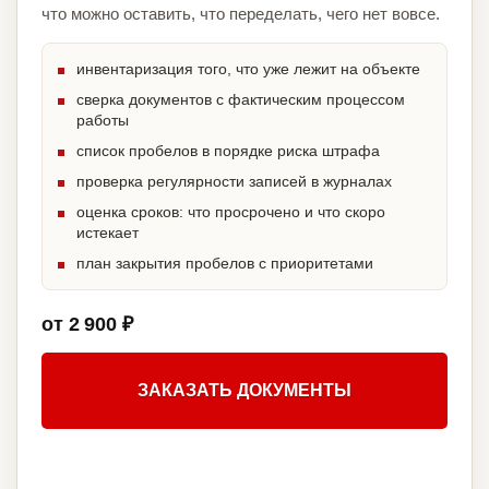
что можно оставить, что переделать, чего нет вовсе.
инвентаризация того, что уже лежит на объекте
сверка документов с фактическим процессом
работы
список пробелов в порядке риска штрафа
проверка регулярности записей в журналах
оценка сроков: что просрочено и что скоро
истекает
план закрытия пробелов с приоритетами
от 2 900 ₽
ЗАКАЗАТЬ ДОКУМЕНТЫ