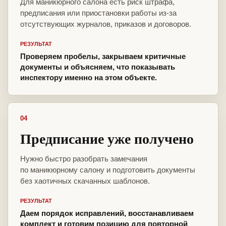
Для маникюрного салона есть риск штрафа,
предписания или приостановки работы из-за
отсутствующих журналов, приказов и договоров.
РЕЗУЛЬТАТ
Проверяем пробелы, закрываем критичные
документы и объясняем, что показывать
инспектору именно на этом объекте.
04
Предписание уже получено
Нужно быстро разобрать замечания
по маникюрному салону и подготовить документы
без хаотичных скачанных шаблонов.
РЕЗУЛЬТАТ
Даем порядок исправлений, восстанавливаем
комплект и готовим позицию для повторной