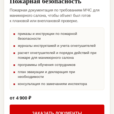
Пожарная безопасность
Пожарная документация по требованиям МЧС для
маникюрного салона, чтобы объект был готов
к плановой или внеплановой проверке.
приказы и инструкции по пожарной
безопасности
журналы инструктажей и учета огнетушителей
расчет огнетушителей и порядок действий при
пожаре для маникюрного салона
программы обучения сотрудников
план эвакуации и декларация при
необходимости
консультация по замечаниям инспектора
от 4 900 ₽
ЗАКАЗАТЬ ДОКУМЕНТЫ