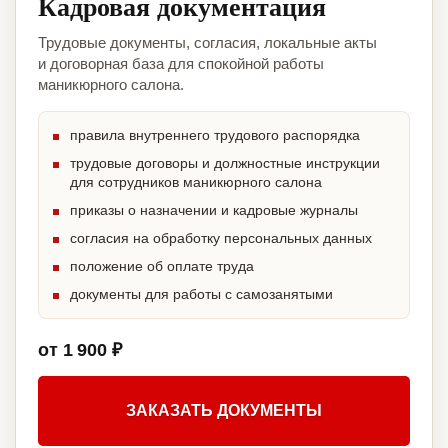
Кадровая документация
Трудовые документы, согласия, локальные акты
и договорная база для спокойной работы
маникюрного салона.
правила внутреннего трудового распорядка
трудовые договоры и должностные инструкции
для сотрудников маникюрного салона
приказы о назначении и кадровые журналы
согласия на обработку персональных данных
положение об оплате труда
документы для работы с самозанятыми
от 1 900 ₽
ЗАКАЗАТЬ ДОКУМЕНТЫ