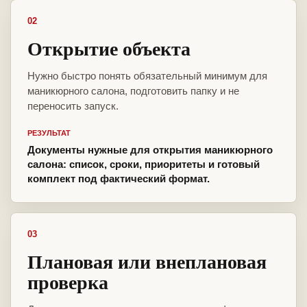
02
Открытие объекта
Нужно быстро понять обязательный минимум для
маникюрного салона, подготовить папку и не
переносить запуск.
РЕЗУЛЬТАТ
Документы нужные для открытия маникюрного
салона: список, сроки, приоритеты и готовый
комплект под фактический формат.
03
Плановая или внеплановая
проверка