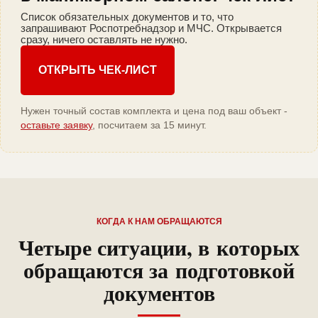
Список обязательных документов и то, что
запрашивают Роспотребнадзор и МЧС. Открывается
сразу, ничего оставлять не нужно.
ОТКРЫТЬ ЧЕК-ЛИСТ
Нужен точный состав комплекта и цена под ваш объект -
оставьте заявку
, посчитаем за 15 минут.
КОГДА К НАМ ОБРАЩАЮТСЯ
Четыре ситуации, в которых
обращаются за подготовкой
документов