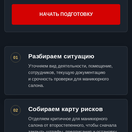
НАЧАТЬ ПОДГОТОВКУ
Разбираем ситуацию
01
Уточняем вид деятельности, помещение,
сотрудников, текущую документацию
и срочность проверки для маникюрного
салона.
Собираем карту рисков
02
Отделяем критичное для маникюрного
салона от второстепенного, чтобы сначала
закрыть штрафы, предписания и остановку