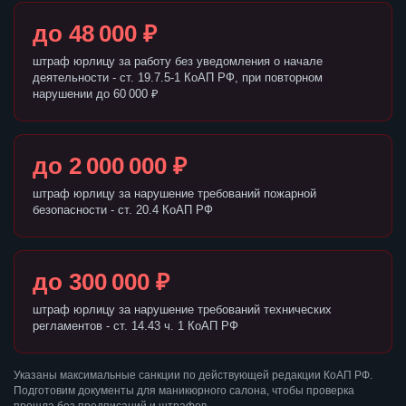
до 48 000 ₽
штраф юрлицу за работу без уведомления о начале
деятельности - ст. 19.7.5-1 КоАП РФ, при повторном
нарушении до 60 000 ₽
до 2 000 000 ₽
штраф юрлицу за нарушение требований пожарной
безопасности - ст. 20.4 КоАП РФ
до 300 000 ₽
штраф юрлицу за нарушение требований технических
регламентов - ст. 14.43 ч. 1 КоАП РФ
Указаны максимальные санкции по действующей редакции КоАП РФ.
Подготовим документы для маникюрного салона, чтобы проверка