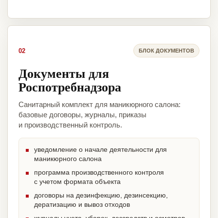
02
БЛОК ДОКУМЕНТОВ
Документы для
Роспотребнадзора
Санитарный комплект для маникюрного салона:
базовые договоры, журналы, приказы
и производственный контроль.
уведомление о начале деятельности для
маникюрного салона
программа производственного контроля
с учетом формата объекта
договоры на дезинфекцию, дезинсекцию,
дератизацию и вывоз отходов