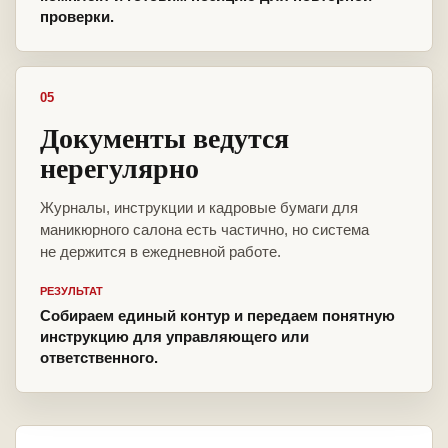
проверки.
05
Документы ведутся
нерегулярно
Журналы, инструкции и кадровые бумаги для
маникюрного салона есть частично, но система
не держится в ежедневной работе.
РЕЗУЛЬТАТ
Собираем единый контур и передаем понятную
инструкцию для управляющего или
ответственного.