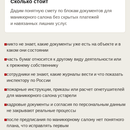
Сколько стоит
Дадим понятную смету по блокам документов для
маникюрного салона без скрытых платежей
и навязанных лишних услуг.
никто не знает, какие документы уже есть на объекте и в
каком они состоянии
часть бумаг относится к другому виду деятельности или
к прежнему собственнику
сотрудники не знают, какие журналы вести и что показать
инспектору по России
пожарные инструкции, приказы или расчет огнетушителей
для маникюрного салона устарели
кадровые документы и согласия по персональным данным
не закрывают реальные процессы
после предписания по маникюрному салону нет понятного
плана, что исправлять первым