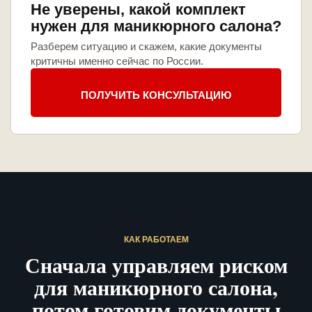
Не уверены, какой комплект
нужен для маникюрного салона?
Разберем ситуацию и скажем, какие документы
критичны именно сейчас по России.
ПОЛУЧИТЬ КОНСУЛЬТАЦИЮ
КАК РАБОТАЕМ
Сначала управляем риском
для маникюрного салона,
потом готовим документы