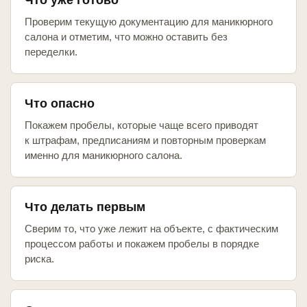
Что уже готово
Проверим текущую документацию для маникюрного
салона и отметим, что можно оставить без
переделки.
Что опасно
Покажем пробелы, которые чаще всего приводят
к штрафам, предписаниям и повторным проверкам
именно для маникюрного салона.
Что делать первым
Сверим то, что уже лежит на объекте, с фактическим
процессом работы и покажем пробелы в порядке
риска.