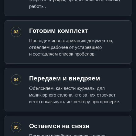
работы.
Готовим комплект
03
Проводим инвентаризацию документов,
отделяем рабочее от устаревшего
и составляем список пробелов.
Передаем и внедряем
04
Объясняем, как вести журналы для
маникюрного салона, кто за них отвечает
и что показывать инспектору при проверке.
Остаемся на связи
05
Помогаем разобрать вопросы после