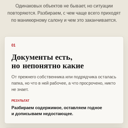
Одинаковых объектов не бывает, но ситуации
повторяются. Разбираем, с чем чаще всего приходят
по маникюрному салону и чем это заканчивается.
01
Документы есть,
но непонятно какие
От прежнего собственника или подрядчика осталась
папка, но что в ней рабочее, а что просрочено, никто
не знает.
РЕЗУЛЬТАТ
Разбираем содержимое, оставляем годное
и дописываем недостающее.