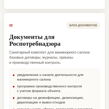
02
БЛОК ДОКУМЕНТОВ
Документы для
Роспотребнадзора
Санитарный комплект для маникюрного салона:
базовые договоры, журналы, приказы
и производственный контроль.
уведомление о начале деятельности для
маникюрного салона
программа производственного контроля
с учетом формата объекта
договоры на дезинфекцию, дезинсекцию,
дератизацию и вывоз отходов