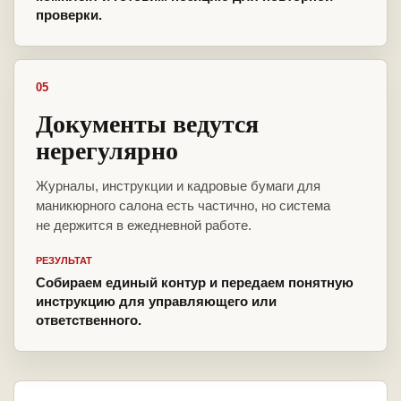
проверки.
05
Документы ведутся
нерегулярно
Журналы, инструкции и кадровые бумаги для
маникюрного салона есть частично, но система
не держится в ежедневной работе.
РЕЗУЛЬТАТ
Собираем единый контур и передаем понятную
инструкцию для управляющего или
ответственного.