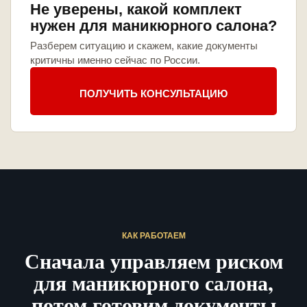
Не уверены, какой комплект
нужен для маникюрного салона?
Разберем ситуацию и скажем, какие документы
критичны именно сейчас по России.
ПОЛУЧИТЬ КОНСУЛЬТАЦИЮ
КАК РАБОТАЕМ
Сначала управляем риском
для маникюрного салона,
потом готовим документы