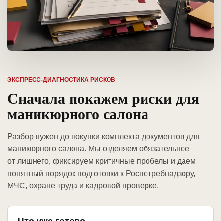
ЭКСПРЕСС-ДИАГНОСТИКА РИСКОВ
Сначала покажем риски для
маникюрного салона
Разбор нужен до покупки комплекта документов для
маникюрного салона. Мы отделяем обязательное
от лишнего, фиксируем критичные пробелы и даем
понятный порядок подготовки к Роспотребнадзору,
МЧС, охране труда и кадровой проверке.