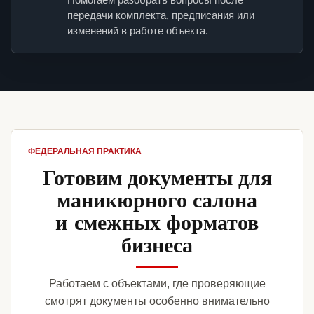
передачи комплекта, предписания или
изменений в работе объекта.
ФЕДЕРАЛЬНАЯ ПРАКТИКА
Готовим документы для
маникюрного салона
и смежных форматов
бизнеса
Работаем с объектами, где проверяющие
смотрят документы особенно внимательно