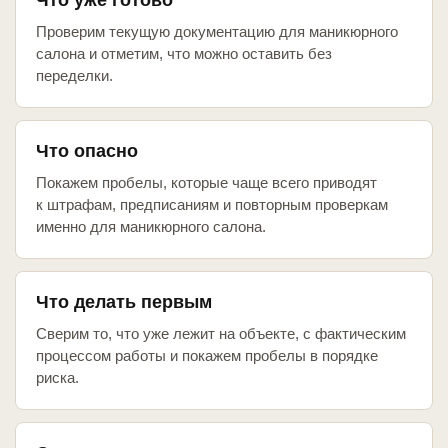
Что уже готово
Проверим текущую документацию для маникюрного
салона и отметим, что можно оставить без
переделки.
Что опасно
Покажем пробелы, которые чаще всего приводят
к штрафам, предписаниям и повторным проверкам
именно для маникюрного салона.
Что делать первым
Сверим то, что уже лежит на объекте, с фактическим
процессом работы и покажем пробелы в порядке
риска.