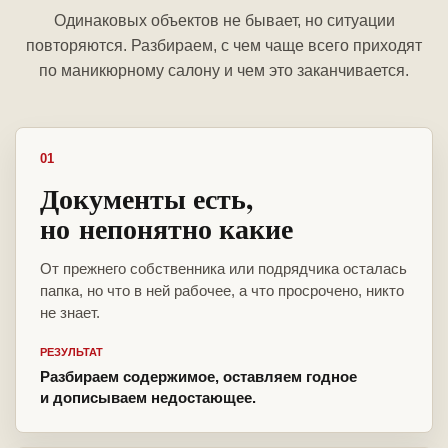
Одинаковых объектов не бывает, но ситуации
повторяются. Разбираем, с чем чаще всего приходят
по маникюрному салону и чем это заканчивается.
01
Документы есть,
но непонятно какие
От прежнего собственника или подрядчика осталась
папка, но что в ней рабочее, а что просрочено, никто
не знает.
РЕЗУЛЬТАТ
Разбираем содержимое, оставляем годное
и дописываем недостающее.