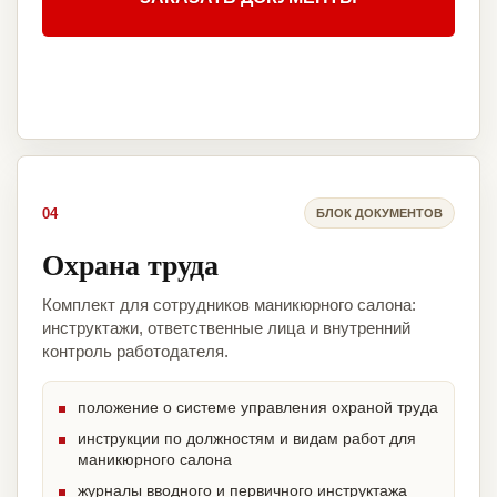
04
БЛОК ДОКУМЕНТОВ
Охрана труда
Комплект для сотрудников маникюрного салона:
инструктажи, ответственные лица и внутренний
контроль работодателя.
положение о системе управления охраной труда
инструкции по должностям и видам работ для
маникюрного салона
журналы вводного и первичного инструктажа