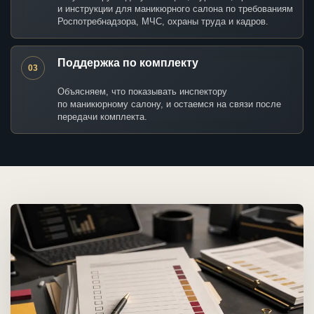
и инструкции для маникюрного салона по требованиям
Роспотребнадзора, МЧС, охраны труда и кадров.
Поддержка по комплекту
03
Объясняем, что показывать инспектору
по маникюрному салону, и остаемся на связи после
передачи комплекта.