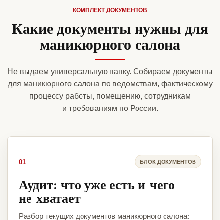
КОМПЛЕКТ ДОКУМЕНТОВ
Какие документы нужны для
маникюрного салона
Не выдаем универсальную папку. Собираем документы
для маникюрного салона по ведомствам, фактическому
процессу работы, помещению, сотрудникам
и требованиям по России.
01
БЛОК ДОКУМЕНТОВ
Аудит: что уже есть и чего
не хватает
Разбор текущих документов маникюрного салона: