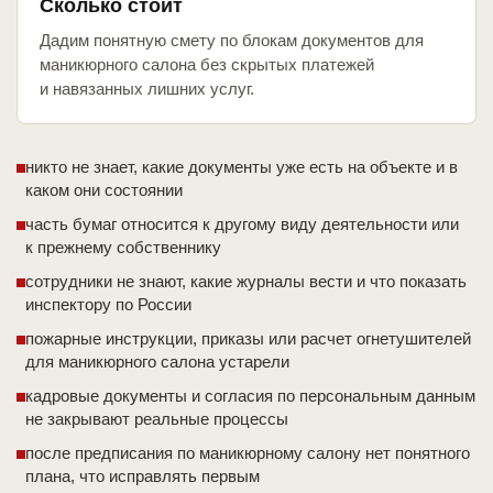
Сколько стоит
Дадим понятную смету по блокам документов для
маникюрного салона без скрытых платежей
и навязанных лишних услуг.
никто не знает, какие документы уже есть на объекте и в
каком они состоянии
часть бумаг относится к другому виду деятельности или
к прежнему собственнику
сотрудники не знают, какие журналы вести и что показать
инспектору по России
пожарные инструкции, приказы или расчет огнетушителей
для маникюрного салона устарели
кадровые документы и согласия по персональным данным
не закрывают реальные процессы
после предписания по маникюрному салону нет понятного
плана, что исправлять первым