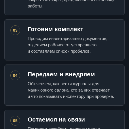
работы.
Готовим комплект
03
Проводим инвентаризацию документов,
отделяем рабочее от устаревшего
и составляем список пробелов.
Передаем и внедряем
04
Объясняем, как вести журналы для
маникюрного салона, кто за них отвечает
и что показывать инспектору при проверке.
Остаемся на связи
05
Помогаем разобрать вопросы после