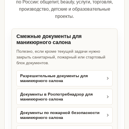
по России: общепит, beauty, услуги, торговля,
производство, детские и образовательные
проекты.
Смежные документы для
маникюрного салона
Полезно, если кроме текущей задачи нужно
закрыть санитарный, пожарный или стартовый
блок документов.
Разрешительные документы для
маникюрного салона
Документы в Роспотребнадзор для
маникюрного салона
Документы по пожарной безопасности
маникюрного салона