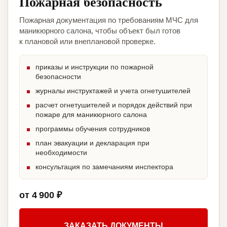
Пожарная безопасность
Пожарная документация по требованиям МЧС для
маникюрного салона, чтобы объект был готов
к плановой или внеплановой проверке.
приказы и инструкции по пожарной
безопасности
журналы инструктажей и учета огнетушителей
расчет огнетушителей и порядок действий при
пожаре для маникюрного салона
программы обучения сотрудников
план эвакуации и декларация при
необходимости
консультация по замечаниям инспектора
от 4 900 ₽
ЗАКАЗАТЬ ДОКУМЕНТЫ