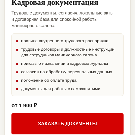
Кадровая документация
Трудовые документы, согласия, локальные акты
и договорная база для спокойной работы
маникюрного салона.
правила внутреннего трудового распорядка
трудовые договоры и должностные инструкции
для сотрудников маникюрного салона
приказы о назначении и кадровые журналы
согласия на обработку персональных данных
положение об оплате труда
документы для работы с самозанятыми
от 1 900 ₽
ЗАКАЗАТЬ ДОКУМЕНТЫ