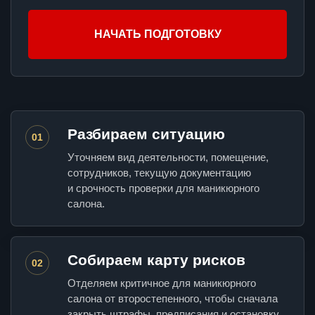
НАЧАТЬ ПОДГОТОВКУ
Разбираем ситуацию
01
Уточняем вид деятельности, помещение,
сотрудников, текущую документацию
и срочность проверки для маникюрного
салона.
Собираем карту рисков
02
Отделяем критичное для маникюрного
салона от второстепенного, чтобы сначала
закрыть штрафы, предписания и остановку