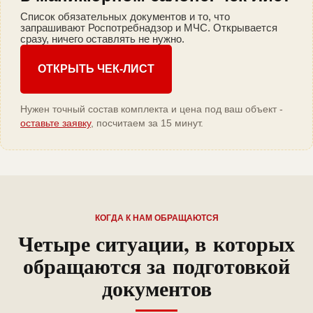
Список обязательных документов и то, что
запрашивают Роспотребнадзор и МЧС. Открывается
сразу, ничего оставлять не нужно.
ОТКРЫТЬ ЧЕК-ЛИСТ
Нужен точный состав комплекта и цена под ваш объект -
оставьте заявку
, посчитаем за 15 минут.
КОГДА К НАМ ОБРАЩАЮТСЯ
Четыре ситуации, в которых
обращаются за подготовкой
документов