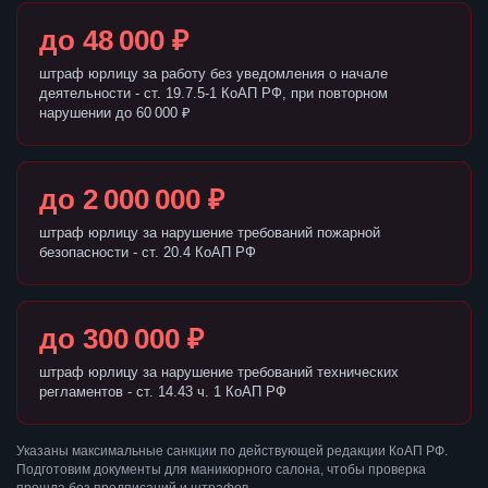
до 48 000 ₽
штраф юрлицу за работу без уведомления о начале
деятельности - ст. 19.7.5-1 КоАП РФ, при повторном
нарушении до 60 000 ₽
до 2 000 000 ₽
штраф юрлицу за нарушение требований пожарной
безопасности - ст. 20.4 КоАП РФ
до 300 000 ₽
штраф юрлицу за нарушение требований технических
регламентов - ст. 14.43 ч. 1 КоАП РФ
Указаны максимальные санкции по действующей редакции КоАП РФ.
Подготовим документы для маникюрного салона, чтобы проверка