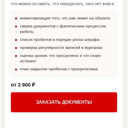
что можно оставить, что переделать, чего нет вовсе.
инвентаризация того, что уже лежит на объекте
сверка документов с фактическим процессом
работы
список пробелов в порядке риска штрафа
проверка регулярности записей в журналах
оценка сроков: что просрочено и что скоро
истекает
план закрытия пробелов с приоритетами
от 2 900 ₽
ЗАКАЗАТЬ ДОКУМЕНТЫ