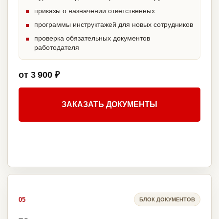
приказы о назначении ответственных
программы инструктажей для новых сотрудников
проверка обязательных документов
работодателя
от 3 900 ₽
ЗАКАЗАТЬ ДОКУМЕНТЫ
05
БЛОК ДОКУМЕНТОВ