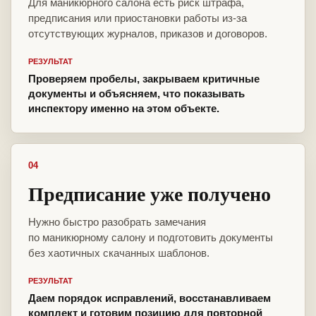
Для маникюрного салона есть риск штрафа,
предписания или приостановки работы из-за
отсутствующих журналов, приказов и договоров.
РЕЗУЛЬТАТ
Проверяем пробелы, закрываем критичные
документы и объясняем, что показывать
инспектору именно на этом объекте.
04
Предписание уже получено
Нужно быстро разобрать замечания
по маникюрному салону и подготовить документы
без хаотичных скачанных шаблонов.
РЕЗУЛЬТАТ
Даем порядок исправлений, восстанавливаем
комплект и готовим позицию для повторной