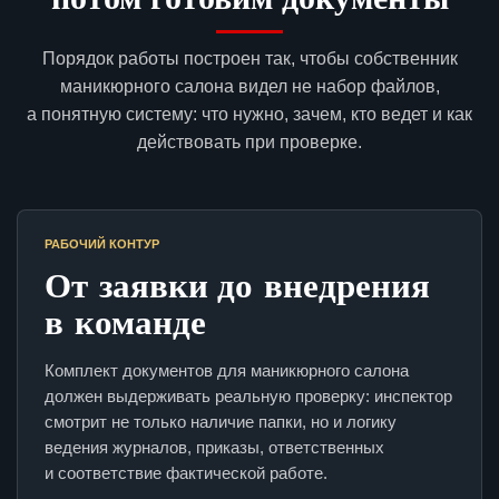
Порядок работы построен так, чтобы собственник
маникюрного салона видел не набор файлов,
а понятную систему: что нужно, зачем, кто ведет и как
действовать при проверке.
РАБОЧИЙ КОНТУР
От заявки до внедрения
в команде
Комплект документов для маникюрного салона
должен выдерживать реальную проверку: инспектор
смотрит не только наличие папки, но и логику
ведения журналов, приказы, ответственных
и соответствие фактической работе.