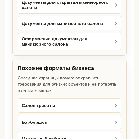
Документы для открытия маникюрного
салона
Документы для маникюрного салона
Оформление документов для
маникюрного салона
Похожие форматы бизнеса
Соседние страницы помогают сравнить
требования для близких объектов и не потерять
важный комплект.
Салон красоты
Барбершоп