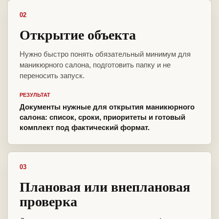
02
Открытие объекта
Нужно быстро понять обязательный минимум для
маникюрного салона, подготовить папку и не
переносить запуск.
РЕЗУЛЬТАТ
Документы нужные для открытия маникюрного
салона: список, сроки, приоритеты и готовый
комплект под фактический формат.
03
Плановая или внеплановая
проверка