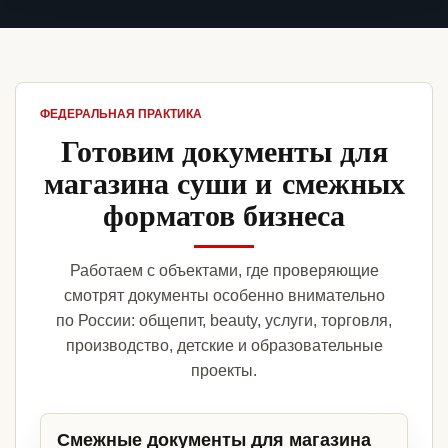
ФЕДЕРАЛЬНАЯ ПРАКТИКА
Готовим документы для
магазина суши и смежных
форматов бизнеса
Работаем с объектами, где проверяющие
смотрят документы особенно внимательно
по России: общепит, beauty, услуги, торговля,
производство, детские и образовательные
проекты.
Смежные документы для магазина