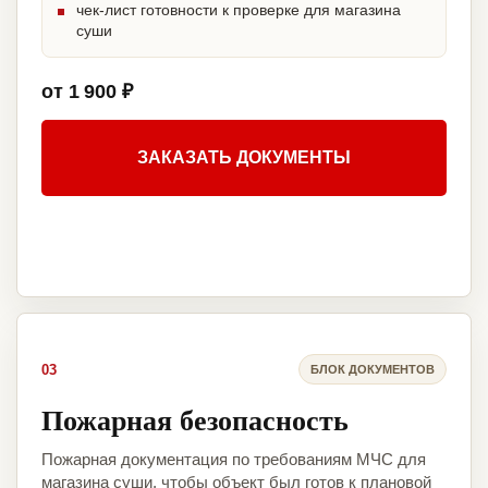
чек-лист готовности к проверке для магазина
суши
от 1 900 ₽
ЗАКАЗАТЬ ДОКУМЕНТЫ
03
БЛОК ДОКУМЕНТОВ
Пожарная безопасность
Пожарная документация по требованиям МЧС для
магазина суши, чтобы объект был готов к плановой