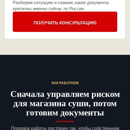
Разберем ситуацию и скажем, какие документы
критичны именно сейчас по России.
ПОЛУЧИТЬ КОНСУЛЬТАЦИЮ
КАК РАБОТАЕМ
Сначала управляем риском
для магазина суши, потом
готовим документы
Порядок работы построен так, чтобы собственник