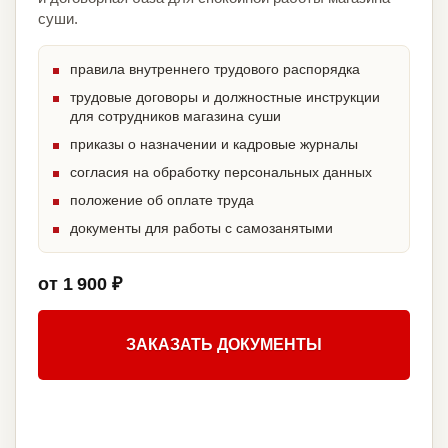
суши.
правила внутреннего трудового распорядка
трудовые договоры и должностные инструкции
для сотрудников магазина суши
приказы о назначении и кадровые журналы
согласия на обработку персональных данных
положение об оплате труда
документы для работы с самозанятыми
от 1 900 ₽
ЗАКАЗАТЬ ДОКУМЕНТЫ