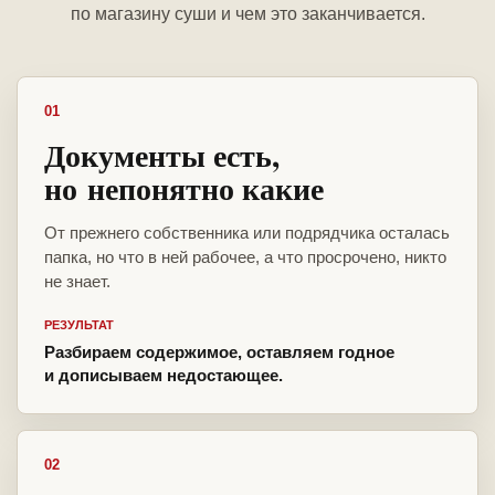
по магазину суши и чем это заканчивается.
01
Документы есть,
но непонятно какие
От прежнего собственника или подрядчика осталась
папка, но что в ней рабочее, а что просрочено, никто
не знает.
РЕЗУЛЬТАТ
Разбираем содержимое, оставляем годное
и дописываем недостающее.
02