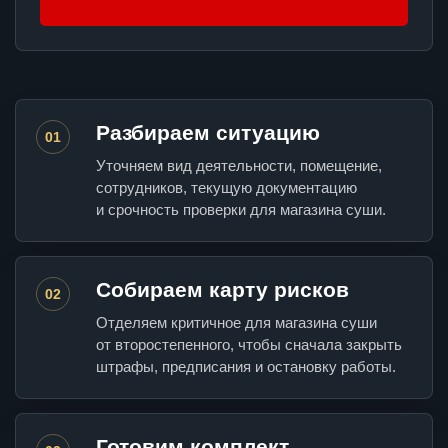
Разбираем ситуацию
01
Уточняем вид деятельности, помещение,
сотрудников, текущую документацию
и срочность проверки для магазина суши.
Собираем карту рисков
02
Отделяем критичное для магазина суши
от второстепенного, чтобы сначала закрыть
штрафы, предписания и остановку работы.
Готовим комплект