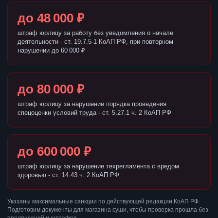
до 48 000 ₽
штраф юрлицу за работу без уведомления о начале
деятельности - ст. 19.7.5-1 КоАП РФ, при повторном
нарушении до 60 000 ₽
до 80 000 ₽
штраф юрлицу за нарушение порядка проведения
спецоценки условий труда - ст. 5.27.1 ч. 2 КоАП РФ
до 600 000 ₽
штраф юрлицу за нарушение техрегламента с вредом
здоровью - ст. 14.43 ч. 2 КоАП РФ
Указаны максимальные санкции по действующей редакции КоАП РФ.
Подготовим документы для магазина суши, чтобы проверка прошла без