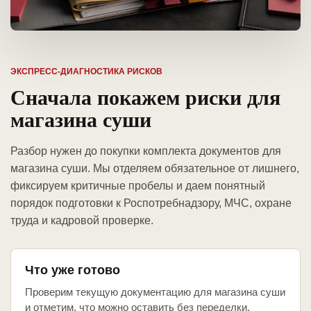
ЭКСПРЕСС-ДИАГНОСТИКА РИСКОВ
Сначала покажем риски для
магазина суши
Разбор нужен до покупки комплекта документов для
магазина суши. Мы отделяем обязательное от лишнего,
фиксируем критичные пробелы и даем понятный
порядок подготовки к Роспотребнадзору, МЧС, охране
труда и кадровой проверке.
Что уже готово
Проверим текущую документацию для магазина суши
и отметим, что можно оставить без переделки.