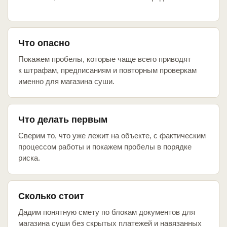
Что опасно
Покажем пробелы, которые чаще всего приводят
к штрафам, предписаниям и повторным проверкам
именно для магазина суши.
Что делать первым
Сверим то, что уже лежит на объекте, с фактическим
процессом работы и покажем пробелы в порядке
риска.
Сколько стоит
Дадим понятную смету по блокам документов для
магазина суши без скрытых платежей и навязанных