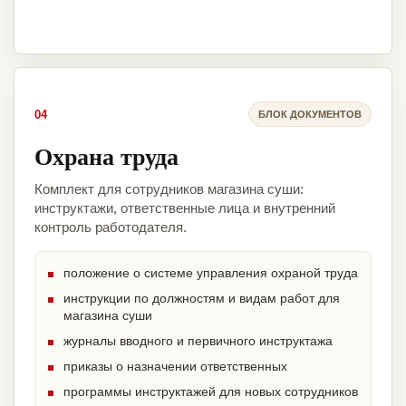
04
БЛОК ДОКУМЕНТОВ
Охрана труда
Комплект для сотрудников магазина суши:
инструктажи, ответственные лица и внутренний
контроль работодателя.
положение о системе управления охраной труда
инструкции по должностям и видам работ для
магазина суши
журналы вводного и первичного инструктажа
приказы о назначении ответственных
программы инструктажей для новых сотрудников