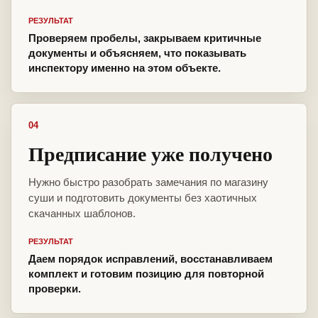
РЕЗУЛЬТАТ
Проверяем пробелы, закрываем критичные
документы и объясняем, что показывать
инспектору именно на этом объекте.
04
Предписание уже получено
Нужно быстро разобрать замечания по магазину
суши и подготовить документы без хаотичных
скачанных шаблонов.
РЕЗУЛЬТАТ
Даем порядок исправлений, восстанавливаем
комплект и готовим позицию для повторной
проверки.