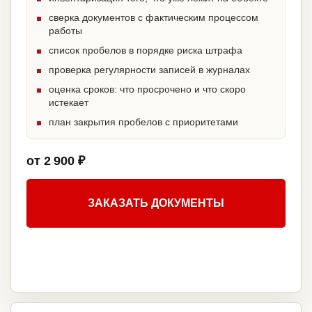
сверка документов с фактическим процессом
работы
список пробелов в порядке риска штрафа
проверка регулярности записей в журналах
оценка сроков: что просрочено и что скоро
истекает
план закрытия пробелов с приоритетами
от 2 900 ₽
ЗАКАЗАТЬ ДОКУМЕНТЫ