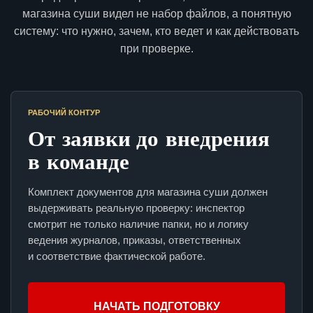
магазина суши видел не набор файлов, а понятную
систему: что нужно, зачем, кто ведет и как действовать
при проверке.
РАБОЧИЙ КОНТУР
От заявки до внедрения
в команде
Комплект документов для магазина суши должен
выдерживать реальную проверку: инспектор
смотрит не только наличие папки, но и логику
ведения журналов, приказы, ответственных
и соответствие фактической работе.
НАЧАТЬ ПОДГОТОВКУ