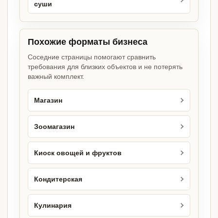
суши
Похожие форматы бизнеса
Соседние страницы помогают сравнить
требования для близких объектов и не потерять
важный комплект.
Магазин
Зоомагазин
Киоск овощей и фруктов
Кондитерская
Кулинария