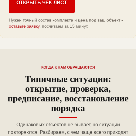
ОТКРЫТЬ ЧЕК-ЛИСТ
Нужен точный состав комплекта и цена под ваш объект -
оставьте заявку
, посчитаем за 15 минут.
КОГДА К НАМ ОБРАЩАЮТСЯ
Типичные ситуации:
открытие, проверка,
предписание, восстановление
порядка
Одинаковых объектов не бывает, но ситуации
повторяются. Разбираем, с чем чаще всего приходят