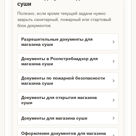
суши
Полезно, если кроме текущей задачи нужно
закрыть санитарный, пожарный или стартовый
блок документов.
Разрешительные документы для
магазина суши
Документы в Роспотребнадзор для
магазина суши
Документы по пожарной безопасности
магазина суши
Документы для открытия магазина
суши
Документы для магазина суши
Оформление документов для магазина