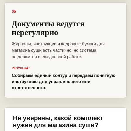
05
Документы ведутся
нерегулярно
Журналы, инструкции и кадровые бумаги для
магазина суши есть частично, но система
не держится в ежедневной работе.
РЕЗУЛЬТАТ
Собираем единый контур и передаем понятную
инструкцию для управляющего или
ответственного.
Не уверены, какой комплект
нужен для магазина суши?