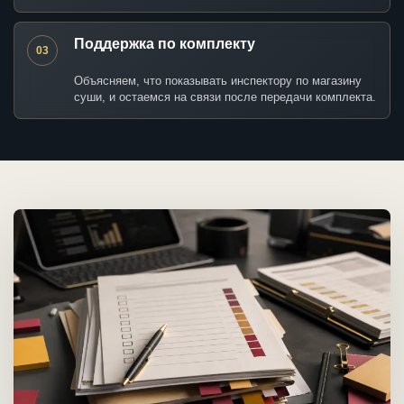
Поддержка по комплекту
03
Объясняем, что показывать инспектору по магазину
суши, и остаемся на связи после передачи комплекта.