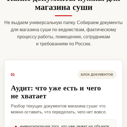
магазина суши
Не выдаем универсальную папку. Собираем документы
для магазина суши по ведомствам, фактическому
процессу работы, помещению, сотрудникам
и требованиям по России.
01
БЛОК ДОКУМЕНТОВ
Аудит: что уже есть и чего
не хватает
Разбор текущих документов магазина суши: что
можно оставить, что переделать, чего нет вовсе.
инвентаризация того, что уже лежит на объекте