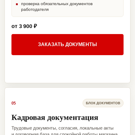
проверка обязательных документов
работодателя
от 3 900 ₽
ЗАКАЗАТЬ ДОКУМЕНТЫ
05
БЛОК ДОКУМЕНТОВ
Кадровая документация
Трудовые документы, согласия, локальные акты
и договорная база для спокойной работы магазина