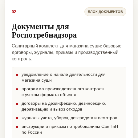
02
БЛОК ДОКУМЕНТОВ
Документы для
Роспотребнадзора
Санитарный комплект для магазина суши: базовые
договоры, журналы, приказы и производственный
контроль.
уведомление о начале деятельности для
магазина суши
программа производственного контроля
с учетом формата объекта
договоры на дезинфекцию, дезинсекцию,
дератизацию и вывоз отходов
журналы учета, уборок, дезсредств и осмотров
инструкции и приказы по требованиям СанПиН
по России