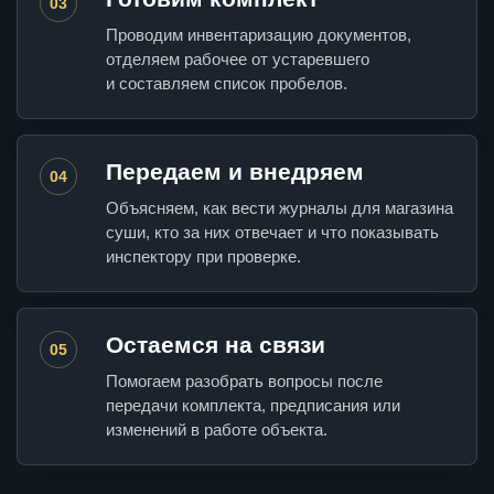
03
Проводим инвентаризацию документов,
отделяем рабочее от устаревшего
и составляем список пробелов.
Передаем и внедряем
04
Объясняем, как вести журналы для магазина
суши, кто за них отвечает и что показывать
инспектору при проверке.
Остаемся на связи
05
Помогаем разобрать вопросы после
передачи комплекта, предписания или
изменений в работе объекта.