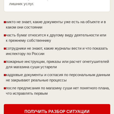
лишних услуг.
никто не знает, какие документы уже есть на объекте и в
каком они состоянии
часть бумаг относится к другому виду деятельности или
к прежнему собственнику
сотрудники не знают, какие журналы вести и что показать
инспектору по России
пожарные инструкции, приказы или расчет огнетушителей
для магазина суши устарели
кадровые документы и согласия по персональным данным
не закрывают реальные процессы
после предписания по магазину суши нет понятного плана,
что исправлять первым
ПОЛУЧИТЬ РАЗБОР СИТУАЦИИ