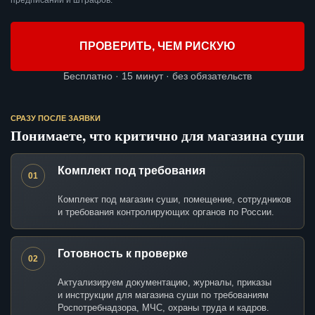
предписаний и штрафов.
ПРОВЕРИТЬ, ЧЕМ РИСКУЮ
Бесплатно · 15 минут · без обязательств
СРАЗУ ПОСЛЕ ЗАЯВКИ
Понимаете, что критично для магазина суши
Комплект под требования
01
Комплект под магазин суши, помещение, сотрудников
и требования контролирующих органов по России.
Готовность к проверке
02
Актуализируем документацию, журналы, приказы
и инструкции для магазина суши по требованиям
Роспотребнадзора, МЧС, охраны труда и кадров.