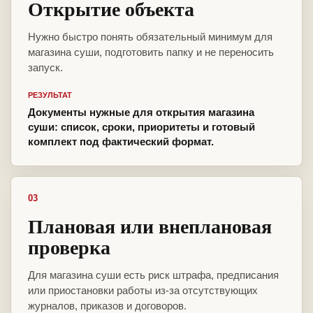
Открытие объекта
Нужно быстро понять обязательный минимум для
магазина суши, подготовить папку и не переносить
запуск.
РЕЗУЛЬТАТ
Документы нужные для открытия магазина
суши: список, сроки, приоритеты и готовый
комплект под фактический формат.
03
Плановая или внеплановая
проверка
Для магазина суши есть риск штрафа, предписания
или приостановки работы из-за отсутствующих
журналов, приказов и договоров.