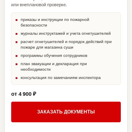
или внеплановой проверке.
приказы и инструкции по пожарной
безопасности
журналы инструктажей и учета огнетушителей
расчет огнетушителей и порядок действий при
пожаре для магазина суши
программы обучения сотрудников
план эвакуации и декларация при
необходимости
консультация по замечаниям инспектора
от 4 900 ₽
ЗАКАЗАТЬ ДОКУМЕНТЫ