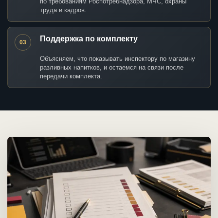
по требованиям Роспотребнадзора, МЧС, охраны
труда и кадров.
Поддержка по комплекту
03
Объясняем, что показывать инспектору по магазину
разливных напитков, и остаемся на связи после
передачи комплекта.