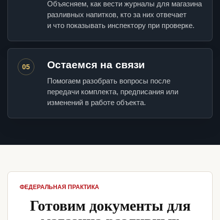
Объясняем, как вести журналы для магазина
разливных напитков, кто за них отвечает
и что показывать инспектору при проверке.
Остаемся на связи
05
Помогаем разобрать вопросы после
передачи комплекта, предписания или
изменений в работе объекта.
ФЕДЕРАЛЬНАЯ ПРАКТИКА
Готовим документы для