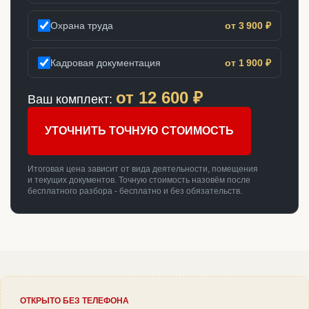
Охрана труда
от 3 900 ₽
Кадровая документация
от 1 900 ₽
от
12 600
₽
Ваш комплект:
УТОЧНИТЬ ТОЧНУЮ СТОИМОСТЬ
Итоговая цена зависит от вида деятельности, помещения
и текущих документов. Точную стоимость назовём после
бесплатного разбора - бесплатно и без обязательств.
ОТКРЫТО БЕЗ ТЕЛЕФОНА