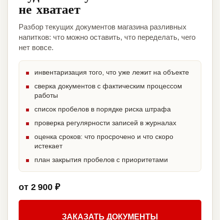
не хватает
Разбор текущих документов магазина разливных
напитков: что можно оставить, что переделать, чего
нет вовсе.
инвентаризация того, что уже лежит на объекте
сверка документов с фактическим процессом
работы
список пробелов в порядке риска штрафа
проверка регулярности записей в журналах
оценка сроков: что просрочено и что скоро
истекает
план закрытия пробелов с приоритетами
от 2 900 ₽
ЗАКАЗАТЬ ДОКУМЕНТЫ