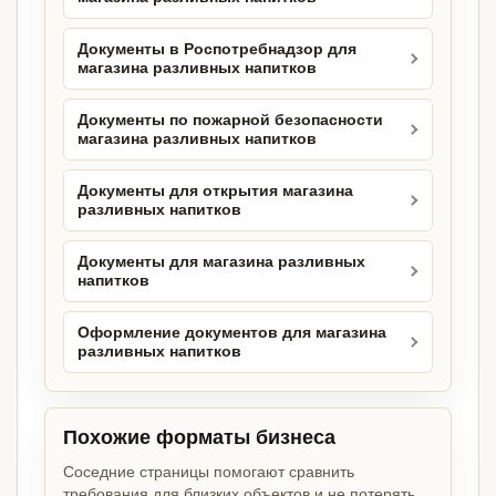
Документы в Роспотребнадзор для
магазина разливных напитков
Документы по пожарной безопасности
магазина разливных напитков
Документы для открытия магазина
разливных напитков
Документы для магазина разливных
напитков
Оформление документов для магазина
разливных напитков
Похожие форматы бизнеса
Соседние страницы помогают сравнить
требования для близких объектов и не потерять