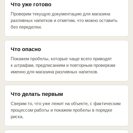
Что уже готово
Проверим текущую документацию для магазина
разливных напитков и отметим, что можно оставить
без переделки.
Что опасно
Покажем пробелы, которые чаще всего приводят
к штрафам, предписаниям и повторным проверкам
именно для магазина разливных напитков.
Что делать первым
Сверим то, что уже лежит на объекте, с фактическим
процессом работы и покажем пробелы в порядке
риска.