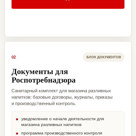
02
БЛОК ДОКУМЕНТОВ
Документы для
Роспотребнадзора
Санитарный комплект для магазина разливных
напитков: базовые договоры, журналы, приказы
и производственный контроль.
уведомление о начале деятельности для
магазина разливных напитков
программа производственного контроля