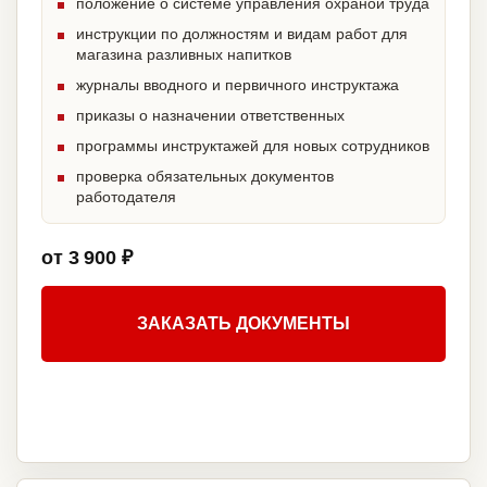
положение о системе управления охраной труда
инструкции по должностям и видам работ для
магазина разливных напитков
журналы вводного и первичного инструктажа
приказы о назначении ответственных
программы инструктажей для новых сотрудников
проверка обязательных документов
работодателя
от 3 900 ₽
ЗАКАЗАТЬ ДОКУМЕНТЫ