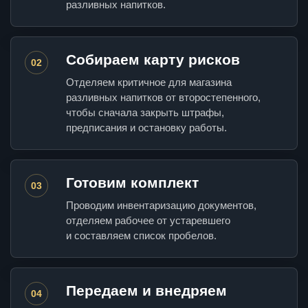
разливных напитков.
Собираем карту рисков
02
Отделяем критичное для магазина
разливных напитков от второстепенного,
чтобы сначала закрыть штрафы,
предписания и остановку работы.
Готовим комплект
03
Проводим инвентаризацию документов,
отделяем рабочее от устаревшего
и составляем список пробелов.
Передаем и внедряем
04