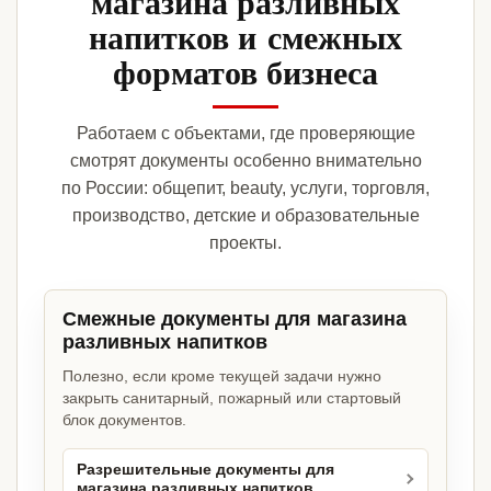
магазина разливных
напитков и смежных
форматов бизнеса
Работаем с объектами, где проверяющие
смотрят документы особенно внимательно
по России: общепит, beauty, услуги, торговля,
производство, детские и образовательные
проекты.
Смежные документы для магазина
разливных напитков
Полезно, если кроме текущей задачи нужно
закрыть санитарный, пожарный или стартовый
блок документов.
Разрешительные документы для
магазина разливных напитков