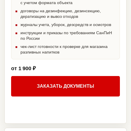
с учетом формата объекта
договоры на дезинфекцию, дезинсекцию,
дератизацию и вывоз отходов
журналы учета, уборок, дезсредств и осмотров
инструкции и приказы по требованиям СанПиН
по России
чек-лист готовности к проверке для магазина
разливных напитков
от 1 900 ₽
ЗАКАЗАТЬ ДОКУМЕНТЫ