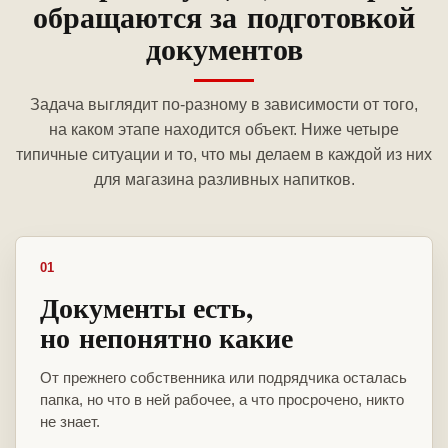
обращаются за подготовкой
документов
Задача выглядит по-разному в зависимости от того,
на каком этапе находится объект. Ниже четыре
типичные ситуации и то, что мы делаем в каждой из них
для магазина разливных напитков.
01
Документы есть,
но непонятно какие
От прежнего собственника или подрядчика осталась
папка, но что в ней рабочее, а что просрочено, никто
не знает.