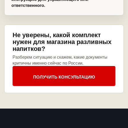
ответственного.
Не уверены, какой комплект
нужен для магазина разливных
напитков?
Разберем ситуацию и скажем, какие документы
критичны именно сейчас по России.
ПОЛУЧИТЬ КОНСУЛЬТАЦИЮ