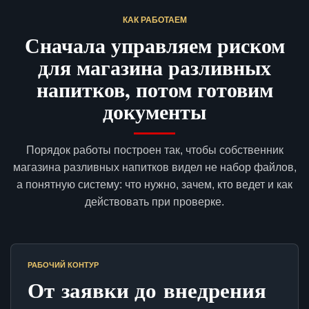
КАК РАБОТАЕМ
Сначала управляем риском
для магазина разливных
напитков, потом готовим
документы
Порядок работы построен так, чтобы собственник
магазина разливных напитков видел не набор файлов,
а понятную систему: что нужно, зачем, кто ведет и как
действовать при проверке.
РАБОЧИЙ КОНТУР
От заявки до внедрения