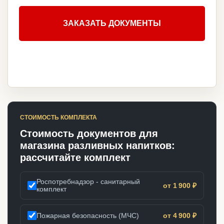
ЗАКАЗАТЬ ДОКУМЕНТЫ
СТОИМОСТЬ КОМПЛЕКТА
Стоимость документов для
магазина разливных напитков:
рассчитайте комплект
Роспотребнадзор - санитарный
от 1 900 ₽
комплект
Пожарная безопасность (МЧС)
от 4 900 ₽