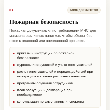
03
БЛОК ДОКУМЕНТОВ
Пожарная безопасность
Пожарная документация по требованиям МЧС для
магазина разливных напитков, чтобы объект был
готов к плановой или внеплановой проверке.
приказы и инструкции по пожарной
безопасности
журналы инструктажей и учета огнетушителей
расчет огнетушителей и порядок действий при
пожаре для магазина разливных напитков
программы обучения сотрудников
план эвакуации и декларация при
необходимости
консультация по замечаниям инспектора