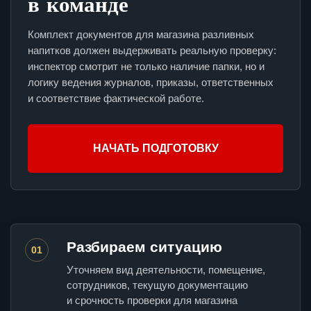
в команде
Комплект документов для магазина разливных
напитков должен выдерживать реальную проверку:
инспектор смотрит не только наличие папки, но и
логику ведения журналов, приказы, ответственных
и соответствие фактической работе.
НАЧАТЬ ПОДГОТОВКУ
Разбираем ситуацию
01
Уточняем вид деятельности, помещение,
сотрудников, текущую документацию
и срочность проверки для магазина