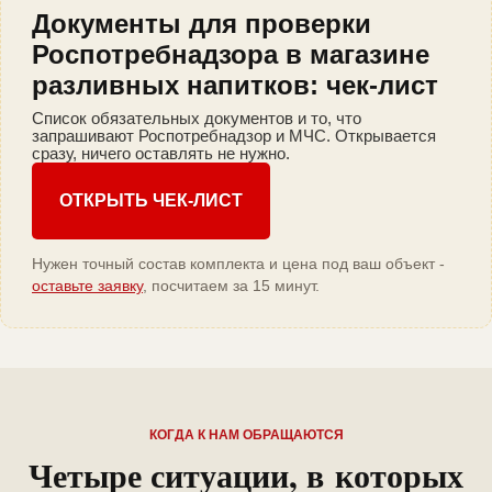
Документы для проверки
Роспотребнадзора в магазине
разливных напитков: чек-лист
Список обязательных документов и то, что
запрашивают Роспотребнадзор и МЧС. Открывается
сразу, ничего оставлять не нужно.
ОТКРЫТЬ ЧЕК-ЛИСТ
Нужен точный состав комплекта и цена под ваш объект -
оставьте заявку
, посчитаем за 15 минут.
КОГДА К НАМ ОБРАЩАЮТСЯ
Четыре ситуации, в которых