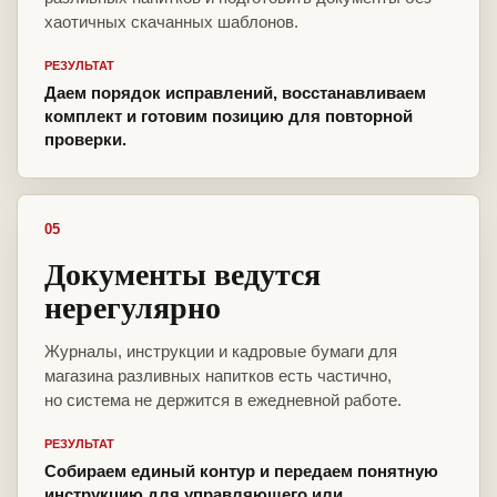
хаотичных скачанных шаблонов.
РЕЗУЛЬТАТ
Даем порядок исправлений, восстанавливаем
комплект и готовим позицию для повторной
проверки.
05
Документы ведутся
нерегулярно
Журналы, инструкции и кадровые бумаги для
магазина разливных напитков есть частично,
но система не держится в ежедневной работе.
РЕЗУЛЬТАТ
Собираем единый контур и передаем понятную
инструкцию для управляющего или