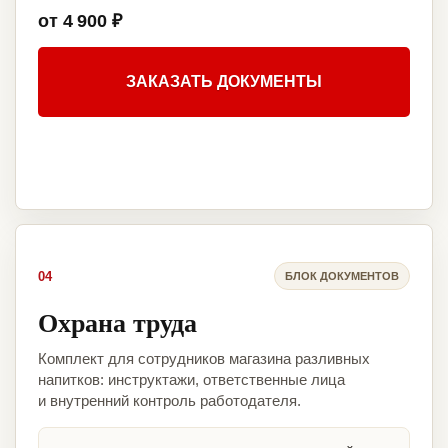
от 4 900 ₽
ЗАКАЗАТЬ ДОКУМЕНТЫ
04
БЛОК ДОКУМЕНТОВ
Охрана труда
Комплект для сотрудников магазина разливных
напитков: инструктажи, ответственные лица
и внутренний контроль работодателя.