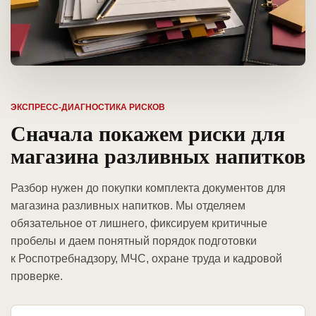
ЭКСПРЕСС-ДИАГНОСТИКА РИСКОВ
Сначала покажем риски для
магазина разливных напитков
Разбор нужен до покупки комплекта документов для
магазина разливных напитков. Мы отделяем
обязательное от лишнего, фиксируем критичные
пробелы и даем понятный порядок подготовки
к Роспотребнадзору, МЧС, охране труда и кадровой
проверке.