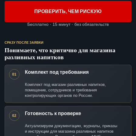
ПРОВЕРИТЬ, ЧЕМ РИСКУЮ
Бесплатно · 15 минут · без обязательств
СРАЗУ ПОСЛЕ ЗАЯВКИ
Понимаете, что критично для магазина
разливных напитков
Комплект под требования
01
Комплект под магазин разливных напитков,
помещение, сотрудников и требования
контролирующих органов по России.
Готовность к проверке
02
Актуализируем документацию, журналы, приказы
и инструкции для магазина разливных напитков