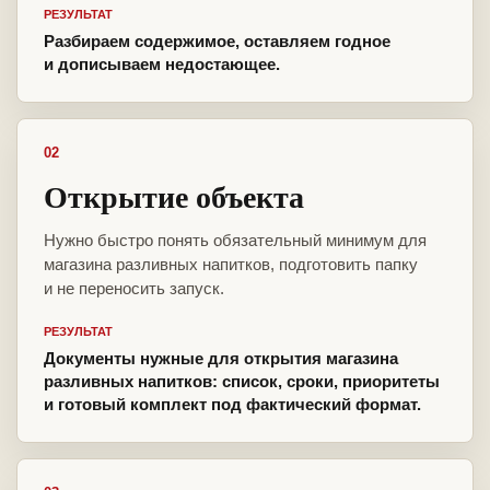
РЕЗУЛЬТАТ
Разбираем содержимое, оставляем годное
и дописываем недостающее.
02
Открытие объекта
Нужно быстро понять обязательный минимум для
магазина разливных напитков, подготовить папку
и не переносить запуск.
РЕЗУЛЬТАТ
Документы нужные для открытия магазина
разливных напитков: список, сроки, приоритеты
и готовый комплект под фактический формат.