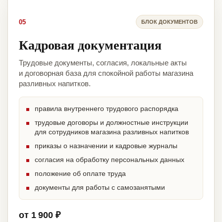
05
БЛОК ДОКУМЕНТОВ
Кадровая документация
Трудовые документы, согласия, локальные акты
и договорная база для спокойной работы магазина
разливных напитков.
правила внутреннего трудового распорядка
трудовые договоры и должностные инструкции
для сотрудников магазина разливных напитков
приказы о назначении и кадровые журналы
согласия на обработку персональных данных
положение об оплате труда
документы для работы с самозанятыми
от 1 900 ₽