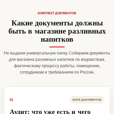
КОМПЛЕКТ ДОКУМЕНТОВ
Какие документы должны
быть в магазине разливных
напитков
Не выдаем универсальную папку. Собираем документы
для магазина разливных напитков по ведомствам,
фактическому процессу работы, помещению,
сотрудникам и требованиям по России.
01
БЛОК ДОКУМЕНТОВ
Аудит: что уже есть и чего