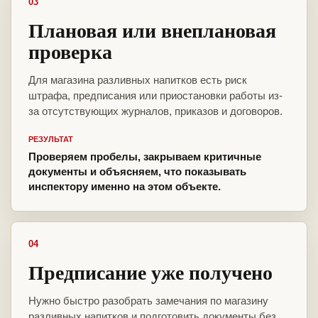
03
Плановая или внеплановая
проверка
Для магазина разливных напитков есть риск
штрафа, предписания или приостановки работы из-
за отсутствующих журналов, приказов и договоров.
РЕЗУЛЬТАТ
Проверяем пробелы, закрываем критичные
документы и объясняем, что показывать
инспектору именно на этом объекте.
04
Предписание уже получено
Нужно быстро разобрать замечания по магазину
разливных напитков и подготовить документы без