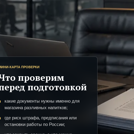
МИНИ-КАРТА ПРОВЕРКИ
Что проверим
перед подготовкой
какие документы нужны именно для
магазина разливных напитков;
где риск штрафа, предписания или
остановки работы по России;