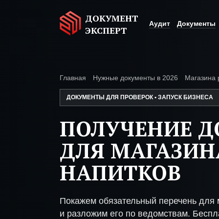
ДОКУМЕНТ
Аудит
Документы
ЭКСПЕРТ
Главная
Нужные документы в 2026
Магазина 
ДОКУМЕНТЫ ДЛЯ ПРОВЕРОК • ЗАПУСК БИЗНЕСА
ПОЛУЧЕНИЕ 
ДЛЯ МАГАЗИН
НАПИТКОВ
Покажем обязательный перечень для 
и разложим его по ведомствам. Беспл