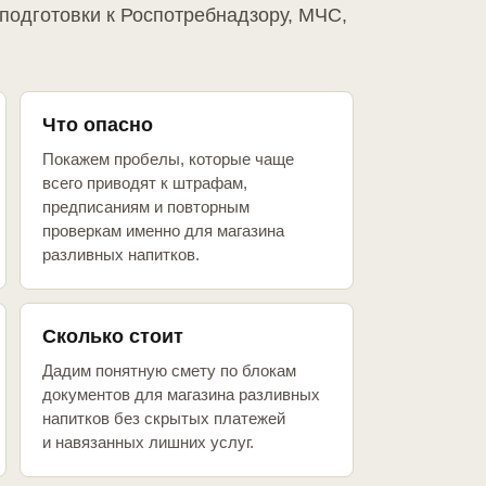
подготовки к Роспотребнадзору, МЧС,
Что опасно
Покажем пробелы, которые чаще
всего приводят к штрафам,
предписаниям и повторным
проверкам именно для магазина
разливных напитков.
Сколько стоит
Дадим понятную смету по блокам
документов для магазина разливных
напитков без скрытых платежей
и навязанных лишних услуг.