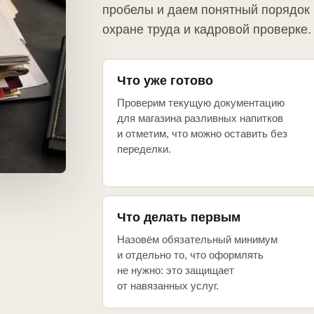
пробелы и даем понятный порядок 
охране труда и кадровой проверке.
Что уже готово
Проверим текущую документацию
для магазина разливных напитков
и отметим, что можно оставить без
переделки.
Что делать первым
Назовём обязательный минимум
и отдельно то, что оформлять
не нужно: это защищает
от навязанных услуг.