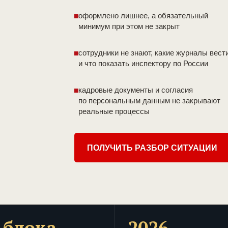
оформлено лишнее, а обязательный
минимум при этом не закрыт
сотрудники не знают, какие журналы вест
и что показать инспектору по России
кадровые документы и согласия
по персональным данным не закрывают
реальные процессы
ПОЛУЧИТЬ РАЗБОР СИТУАЦИИ
 блока
2026