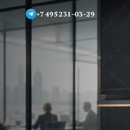
+7 495 231-03-29