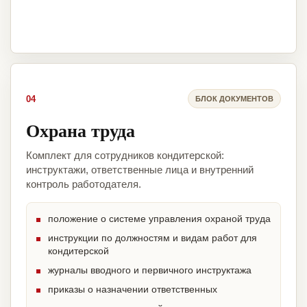
04
БЛОК ДОКУМЕНТОВ
Охрана труда
Комплект для сотрудников кондитерской:
инструктажи, ответственные лица и внутренний
контроль работодателя.
положение о системе управления охраной труда
инструкции по должностям и видам работ для
кондитерской
журналы вводного и первичного инструктажа
приказы о назначении ответственных