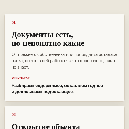
01
Документы есть,
но непонятно какие
От прежнего собственника или подрядчика осталась
папка, но что в ней рабочее, а что просрочено, никто
не знает.
РЕЗУЛЬТАТ
Разбираем содержимое, оставляем годное
и дописываем недостающее.
02
Открытие объекта