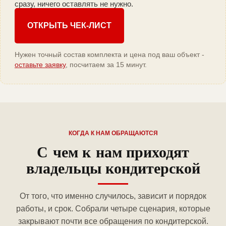
сразу, ничего оставлять не нужно.
ОТКРЫТЬ ЧЕК-ЛИСТ
Нужен точный состав комплекта и цена под ваш объект -
оставьте заявку
, посчитаем за 15 минут.
КОГДА К НАМ ОБРАЩАЮТСЯ
С чем к нам приходят
владельцы кондитерской
От того, что именно случилось, зависит и порядок
работы, и срок. Собрали четыре сценария, которые
закрывают почти все обращения по кондитерской.