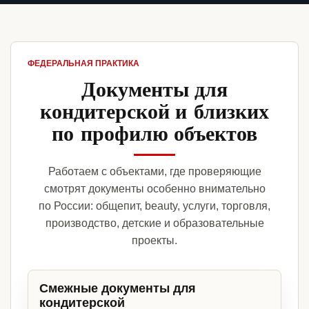
ФЕДЕРАЛЬНАЯ ПРАКТИКА
Документы для
кондитерской и близких
по профилю объектов
Работаем с объектами, где проверяющие
смотрят документы особенно внимательно
по России: общепит, beauty, услуги, торговля,
производство, детские и образовательные
проекты.
Смежные документы для
кондитерской