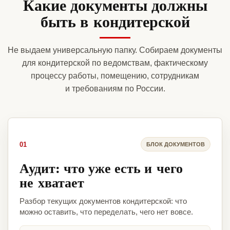
Какие документы должны
быть в кондитерской
Не выдаем универсальную папку. Собираем документы
для кондитерской по ведомствам, фактическому
процессу работы, помещению, сотрудникам
и требованиям по России.
01
БЛОК ДОКУМЕНТОВ
Аудит: что уже есть и чего
не хватает
Разбор текущих документов кондитерской: что
можно оставить, что переделать, чего нет вовсе.