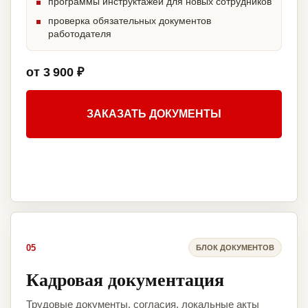
программы инструктажей для новых сотрудников
проверка обязательных документов
работодателя
от 3 900 ₽
ЗАКАЗАТЬ ДОКУМЕНТЫ
05
БЛОК ДОКУМЕНТОВ
Кадровая документация
Трудовые документы, согласия, локальные акты