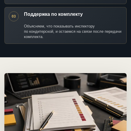
Поддержка по комплекту
03
Объясняем, что показывать инспектору
по кондитерской, и остаемся на связи после передачи
комплекта.