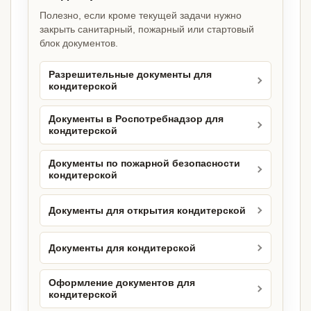
Полезно, если кроме текущей задачи нужно
закрыть санитарный, пожарный или стартовый
блок документов.
Разрешительные документы для
кондитерской
Документы в Роспотребнадзор для
кондитерской
Документы по пожарной безопасности
кондитерской
Документы для открытия кондитерской
Документы для кондитерской
Оформление документов для
кондитерской