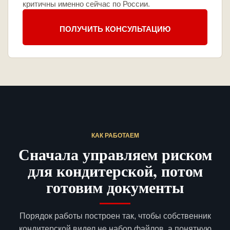
критичны именно сейчас по России.
ПОЛУЧИТЬ КОНСУЛЬТАЦИЮ
КАК РАБОТАЕМ
Сначала управляем риском
для кондитерской, потом
готовим документы
Порядок работы построен так, чтобы собственник
кондитерской видел не набор файлов, а понятную