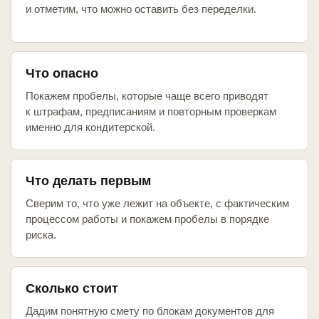
и отметим, что можно оставить без переделки.
Что опасно
Покажем пробелы, которые чаще всего приводят
к штрафам, предписаниям и повторным проверкам
именно для кондитерской.
Что делать первым
Сверим то, что уже лежит на объекте, с фактическим
процессом работы и покажем пробелы в порядке
риска.
Сколько стоит
Дадим понятную смету по блокам документов для