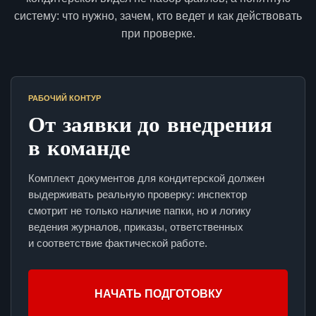
систему: что нужно, зачем, кто ведет и как действовать
при проверке.
РАБОЧИЙ КОНТУР
От заявки до внедрения
в команде
Комплект документов для кондитерской должен
выдерживать реальную проверку: инспектор
смотрит не только наличие папки, но и логику
ведения журналов, приказы, ответственных
и соответствие фактической работе.
НАЧАТЬ ПОДГОТОВКУ