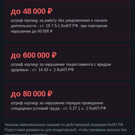
до 48 000 ₽
штраф юрлицу за работу без уведомления о начале
деятельности - ст. 19.7.5-1 КоАП РФ, при повторном
нарушении до 60 000 ₽
до 600 000 ₽
штраф юрлицу за нарушение техрегламента с вредом
здоровью - ст. 14.43 ч. 2 КоАП РФ
до 80 000 ₽
штраф юрлицу за нарушение порядка проведения
спецоценки условий труда - ст. 5.27.1 ч. 2 КоАП РФ
Указаны максимальные санкции по действующей редакции КоАП РФ.
Подготовим документы для кондитерской, чтобы проверка прошла без