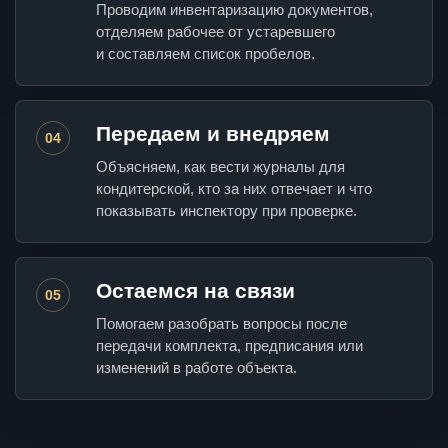
Проводим инвентаризацию документов,
отделяем рабочее от устаревшего
и составляем список пробелов.
Передаем и внедряем
04
Объясняем, как вести журналы для
кондитерской, кто за них отвечает и что
показывать инспектору при проверке.
Остаемся на связи
05
Помогаем разобрать вопросы после
передачи комплекта, предписания или
изменений в работе объекта.