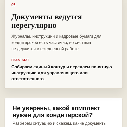
05
Документы ведутся
нерегулярно
Журналы, инструкции и кадровые бумаги для
кондитерской есть частично, но система
не держится в ежедневной работе.
РЕЗУЛЬТАТ
Собираем единый контур и передаем понятную
инструкцию для управляющего или
ответственного.
Не уверены, какой комплект
нужен для кондитерской?
Разберем ситуацию и скажем, какие документы