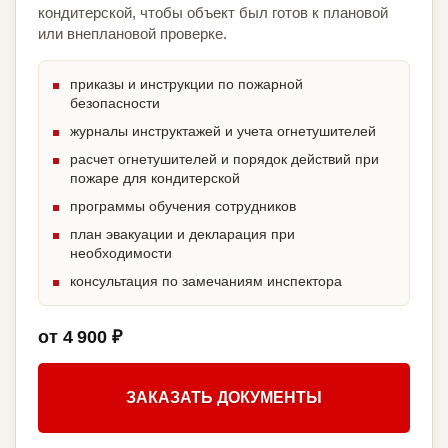
кондитерской, чтобы объект был готов к плановой
или внеплановой проверке.
приказы и инструкции по пожарной
безопасности
журналы инструктажей и учета огнетушителей
расчет огнетушителей и порядок действий при
пожаре для кондитерской
программы обучения сотрудников
план эвакуации и декларация при
необходимости
консультация по замечаниям инспектора
от 4 900 ₽
ЗАКАЗАТЬ ДОКУМЕНТЫ