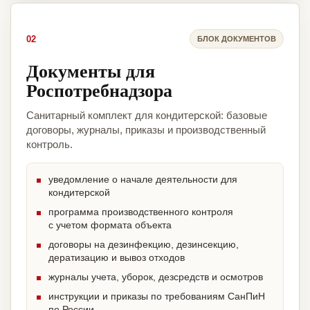
02
БЛОК ДОКУМЕНТОВ
Документы для
Роспотребнадзора
Санитарный комплект для кондитерской: базовые
договоры, журналы, приказы и производственный
контроль.
уведомление о начале деятельности для
кондитерской
программа производственного контроля
с учетом формата объекта
договоры на дезинфекцию, дезинсекцию,
дератизацию и вывоз отходов
журналы учета, уборок, дезсредств и осмотров
инструкции и приказы по требованиям СанПиН
по России