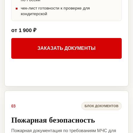
чек-лист готовности к проверке для
кондитерской
от 1 900 ₽
ЗАКАЗАТЬ ДОКУМЕНТЫ
03
БЛОК ДОКУМЕНТОВ
Пожарная безопасность
Пожарная документация по требованиям МЧС для