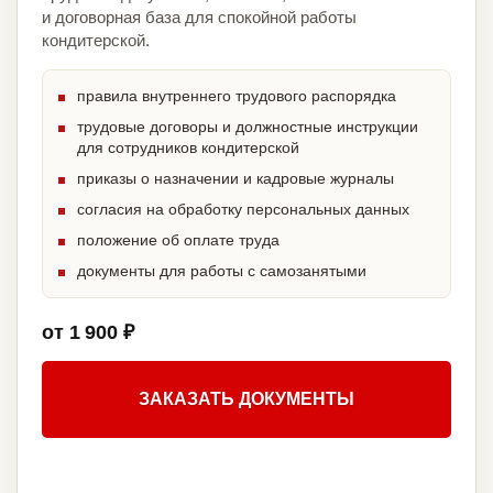
и договорная база для спокойной работы
кондитерской.
правила внутреннего трудового распорядка
трудовые договоры и должностные инструкции
для сотрудников кондитерской
приказы о назначении и кадровые журналы
согласия на обработку персональных данных
положение об оплате труда
документы для работы с самозанятыми
от 1 900 ₽
ЗАКАЗАТЬ ДОКУМЕНТЫ