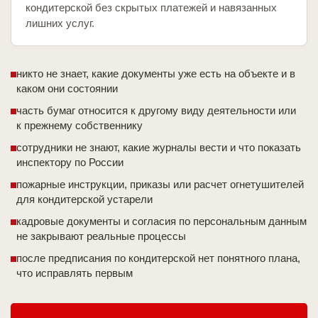
кондитерской без скрытых платежей и навязанных
лишних услуг.
никто не знает, какие документы уже есть на объекте и в
каком они состоянии
часть бумаг относится к другому виду деятельности или
к прежнему собственнику
сотрудники не знают, какие журналы вести и что показать
инспектору по России
пожарные инструкции, приказы или расчет огнетушителей
для кондитерской устарели
кадровые документы и согласия по персональным данным
не закрывают реальные процессы
после предписания по кондитерской нет понятного плана,
что исправлять первым