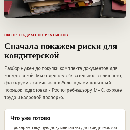
ЭКСПРЕСС-ДИАГНОСТИКА РИСКОВ
Сначала покажем риски для
кондитерской
Разбор нужен до покупки комплекта документов для
кондитерской. Мы отделяем обязательное от лишнего,
фиксируем критичные пробелы и даем понятный
порядок подготовки к Роспотребнадзору, МЧС, охране
труда и кадровой проверке.
Что уже готово
Проверим текущую документацию для кондитерской