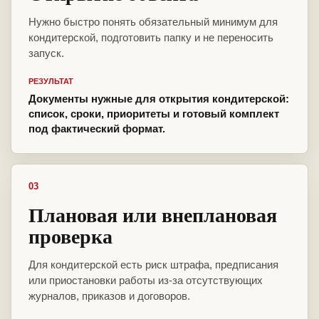
Нужно быстро понять обязательный минимум для
кондитерской, подготовить папку и не переносить
запуск.
РЕЗУЛЬТАТ
Документы нужные для открытия кондитерской:
список, сроки, приоритеты и готовый комплект
под фактический формат.
03
Плановая или внеплановая
проверка
Для кондитерской есть риск штрафа, предписания
или приостановки работы из-за отсутствующих
журналов, приказов и договоров.