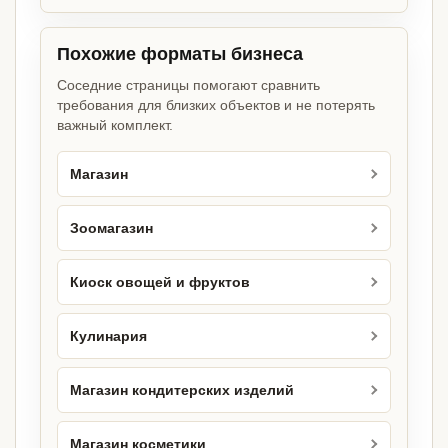
Похожие форматы бизнеса
Соседние страницы помогают сравнить
требования для близких объектов и не потерять
важный комплект.
Магазин
Зоомагазин
Киоск овощей и фруктов
Кулинария
Магазин кондитерских изделий
Магазин косметики