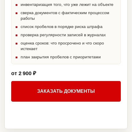
инвентаризация того, что уже лежит на объекте
сверка документов с фактическим процессом
работы
список пробелов в порядке риска штрафа
проверка регулярности записей в журналах
оценка сроков: что просрочено и что скоро
истекает
план закрытия пробелов с приоритетами
от 2 900 ₽
ЗАКАЗАТЬ ДОКУМЕНТЫ