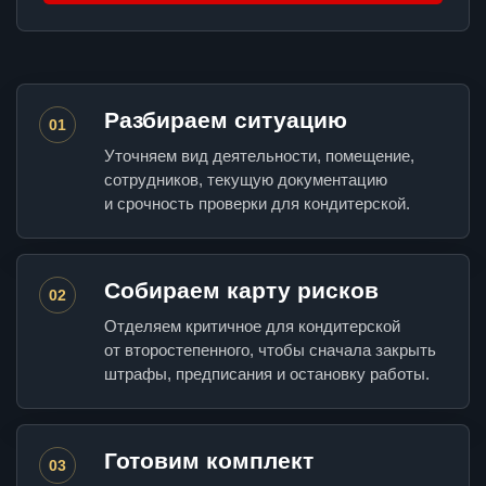
Разбираем ситуацию
01
Уточняем вид деятельности, помещение,
сотрудников, текущую документацию
и срочность проверки для кондитерской.
Собираем карту рисков
02
Отделяем критичное для кондитерской
от второстепенного, чтобы сначала закрыть
штрафы, предписания и остановку работы.
Готовим комплект
03