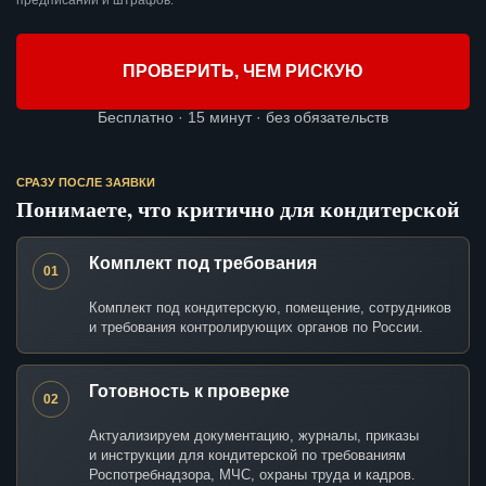
предписаний и штрафов.
ПРОВЕРИТЬ, ЧЕМ РИСКУЮ
Бесплатно · 15 минут · без обязательств
СРАЗУ ПОСЛЕ ЗАЯВКИ
Понимаете, что критично для кондитерской
Комплект под требования
01
Комплект под кондитерскую, помещение, сотрудников
и требования контролирующих органов по России.
Готовность к проверке
02
Актуализируем документацию, журналы, приказы
и инструкции для кондитерской по требованиям
Роспотребнадзора, МЧС, охраны труда и кадров.