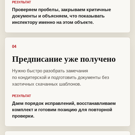
РЕЗУЛЬТАТ
Проверяем пробелы, закрываем критичные
документы и объясняем, что показывать
инспектору именно на этом объекте.
04
Предписание уже получено
Нужно быстро разобрать замечания
по кондитерской и подготовить документы без
хаотичных скачанных шаблонов.
РЕЗУЛЬТАТ
Даем порядок исправлений, восстанавливаем
комплект и готовим позицию для повторной
проверки.