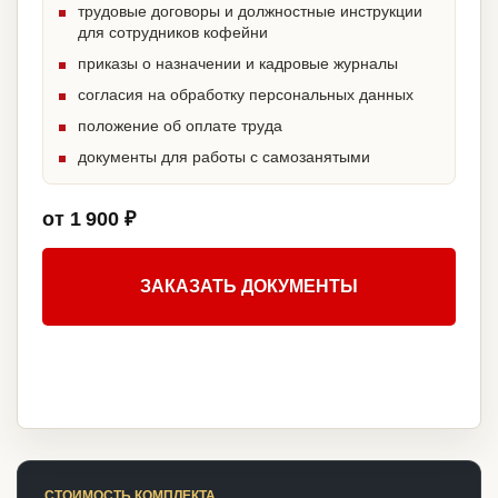
трудовые договоры и должностные инструкции
для сотрудников кофейни
приказы о назначении и кадровые журналы
согласия на обработку персональных данных
положение об оплате труда
документы для работы с самозанятыми
от 1 900 ₽
ЗАКАЗАТЬ ДОКУМЕНТЫ
СТОИМОСТЬ КОМПЛЕКТА