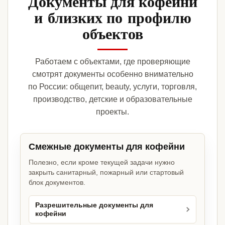
Документы для кофейни
и близких по профилю
объектов
Работаем с объектами, где проверяющие
смотрят документы особенно внимательно
по России: общепит, beauty, услуги, торговля,
производство, детские и образовательные
проекты.
Смежные документы для кофейни
Полезно, если кроме текущей задачи нужно
закрыть санитарный, пожарный или стартовый
блок документов.
Разрешительные документы для
кофейни