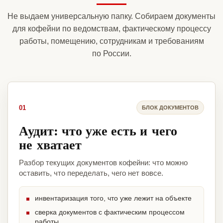
Не выдаем универсальную папку. Собираем документы
для кофейни по ведомствам, фактическому процессу
работы, помещению, сотрудникам и требованиям
по России.
01
БЛОК ДОКУМЕНТОВ
Аудит: что уже есть и чего
не хватает
Разбор текущих документов кофейни: что можно
оставить, что переделать, чего нет вовсе.
инвентаризация того, что уже лежит на объекте
сверка документов с фактическим процессом
работы