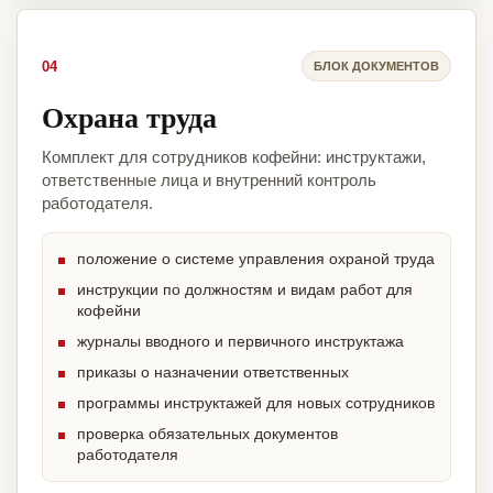
04
БЛОК ДОКУМЕНТОВ
Охрана труда
Комплект для сотрудников кофейни: инструктажи,
ответственные лица и внутренний контроль
работодателя.
положение о системе управления охраной труда
инструкции по должностям и видам работ для
кофейни
журналы вводного и первичного инструктажа
приказы о назначении ответственных
программы инструктажей для новых сотрудников
проверка обязательных документов
работодателя