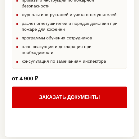
приказы и инструкции по пожарной
безопасности
журналы инструктажей и учета огнетушителей
расчет огнетушителей и порядок действий при
пожаре для кофейни
программы обучения сотрудников
план эвакуации и декларация при
необходимости
консультация по замечаниям инспектора
от 4 900 ₽
ЗАКАЗАТЬ ДОКУМЕНТЫ