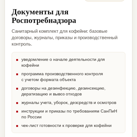
Документы для
Роспотребнадзора
Санитарный комплект для кофейни: базовые
договоры, журналы, приказы и производственный
контроль.
уведомление о начале деятельности для
кофейни
программа производственного контроля
с учетом формата объекта
договоры на дезинфекцию, дезинсекцию,
дератизацию и вывоз отходов
журналы учета, уборок, дезсредств и осмотров
инструкции и приказы по требованиям СанПиН
по России
чек-лист готовности к проверке для кофейни