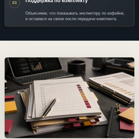
Поддержка по комплекту
03
Объясняем, что показывать инспектору по кофейне,
и остаемся на связи после передачи комплекта.