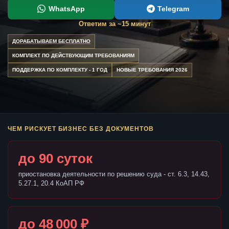
WhatsApp
Telegram
Ответим за ~15 минут
ДОРАБАТЫВАЕМ БЕСПЛАТНО
КОМПЛЕКТ ПО ДЕЙСТВУЮЩИМ ТРЕБОВАНИЯМ
ПОДДЕРЖКА ПО КОМПЛЕКТУ - 1 ГОД
НОВЫЕ ТРЕБОВАНИЯ 2026
ЧЕМ РИСКУЕТ БИЗНЕС БЕЗ ДОКУМЕНТОВ
до 90 суток
приостановка деятельности по решению суда - ст. 6.3, 14.43,
5.27.1, 20.4 КоАП РФ
до 48 000 ₽