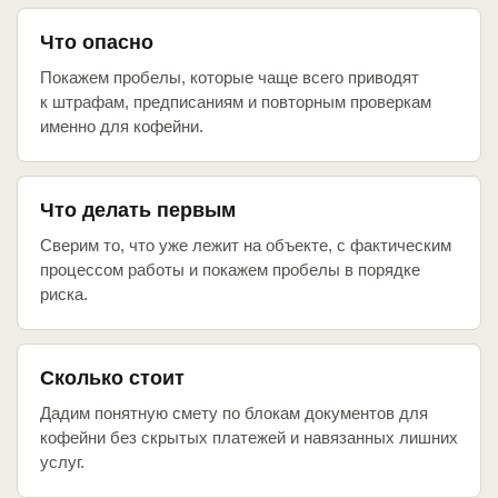
Что опасно
Покажем пробелы, которые чаще всего приводят
к штрафам, предписаниям и повторным проверкам
именно для кофейни.
Что делать первым
Сверим то, что уже лежит на объекте, с фактическим
процессом работы и покажем пробелы в порядке
риска.
Сколько стоит
Дадим понятную смету по блокам документов для
кофейни без скрытых платежей и навязанных лишних
услуг.