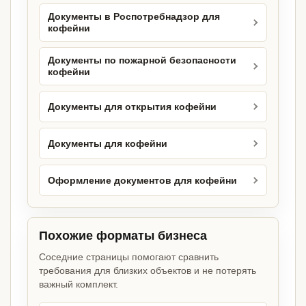
Документы в Роспотребнадзор для
кофейни
Документы по пожарной безопасности
кофейни
Документы для открытия кофейни
Документы для кофейни
Оформление документов для кофейни
Похожие форматы бизнеса
Соседние страницы помогают сравнить
требования для близких объектов и не потерять
важный комплект.