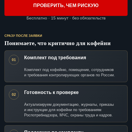
ПРОВЕРИТЬ, ЧЕМ РИСКУЮ
Бесплатно · 15 минут · без обязательств
СРАЗУ ПОСЛЕ ЗАЯВКИ
Понимаете, что критично для кофейни
Комплект под требования
01
Комплект под кофейню, помещение, сотрудников
и требования контролирующих органов по России.
Готовность к проверке
02
Актуализируем документацию, журналы, приказы
и инструкции для кофейни по требованиям
Роспотребнадзора, МЧС, охраны труда и кадров.