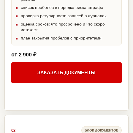
список пробелов в порядке риска штрафа
проверка регулярности записей в журналах
оценка сроков: что просрочено и что скоро
истекает
план закрытия пробелов с приоритетами
от 2 900 ₽
ЗАКАЗАТЬ ДОКУМЕНТЫ
02
БЛОК ДОКУМЕНТОВ