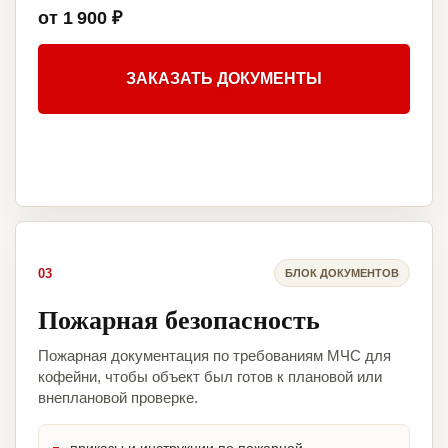
от 1 900 ₽
ЗАКАЗАТЬ ДОКУМЕНТЫ
03
БЛОК ДОКУМЕНТОВ
Пожарная безопасность
Пожарная документация по требованиям МЧС для
кофейни, чтобы объект был готов к плановой или
внеплановой проверке.