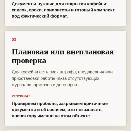
Документы нужные для открытия кофейни:
список, сроки, приоритеты и готовый комплект
под фактический формат.
03
Плановая или внеплановая
проверка
Для кофейни есть риск штрафа, предписания или
приостановки работы из-за отсутствующих
журналов, приказов и договоров.
РЕЗУЛЬТАТ
Проверяем пробелы, закрываем критичные
документы и объясняем, что показывать
инспектору именно на этом объекте.