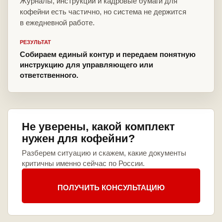
Журналы, инструкции и кадровые бумаги для
кофейни есть частично, но система не держится
в ежедневной работе.
РЕЗУЛЬТАТ
Собираем единый контур и передаем понятную
инструкцию для управляющего или
ответственного.
Не уверены, какой комплект
нужен для кофейни?
Разберем ситуацию и скажем, какие документы
критичны именно сейчас по России.
ПОЛУЧИТЬ КОНСУЛЬТАЦИЮ