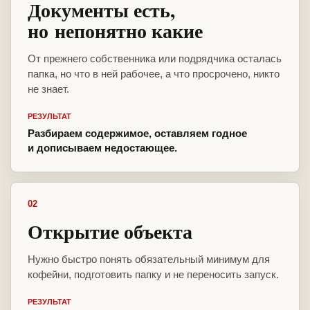
Документы есть,
но непонятно какие
От прежнего собственника или подрядчика осталась
папка, но что в ней рабочее, а что просрочено, никто
не знает.
РЕЗУЛЬТАТ
Разбираем содержимое, оставляем годное
и дописываем недостающее.
02
Открытие объекта
Нужно быстро понять обязательный минимум для
кофейни, подготовить папку и не переносить запуск.
РЕЗУЛЬТАТ