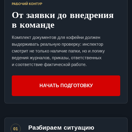
РАБОЧИЙ КОНТУР
От заявки до внедрения
в команде
Комплект документов для кофейни должен
выдерживать реальную проверку: инспектор
смотрит не только наличие папки, но и логику
ведения журналов, приказы, ответственных
и соответствие фактической работе.
НАЧАТЬ ПОДГОТОВКУ
Разбираем ситуацию
01