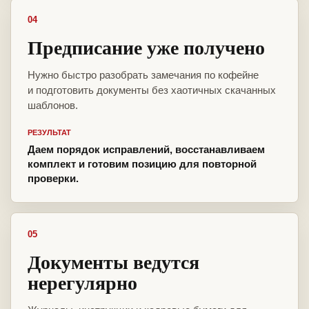
04
Предписание уже получено
Нужно быстро разобрать замечания по кофейне
и подготовить документы без хаотичных скачанных
шаблонов.
РЕЗУЛЬТАТ
Даем порядок исправлений, восстанавливаем
комплект и готовим позицию для повторной
проверки.
05
Документы ведутся
нерегулярно