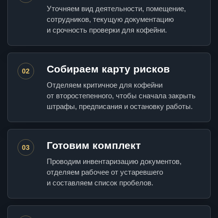
Уточняем вид деятельности, помещение,
сотрудников, текущую документацию
и срочность проверки для кофейни.
Собираем карту рисков
02
Отделяем критичное для кофейни
от второстепенного, чтобы сначала закрыть
штрафы, предписания и остановку работы.
Готовим комплект
03
Проводим инвентаризацию документов,
отделяем рабочее от устаревшего
и составляем список пробелов.