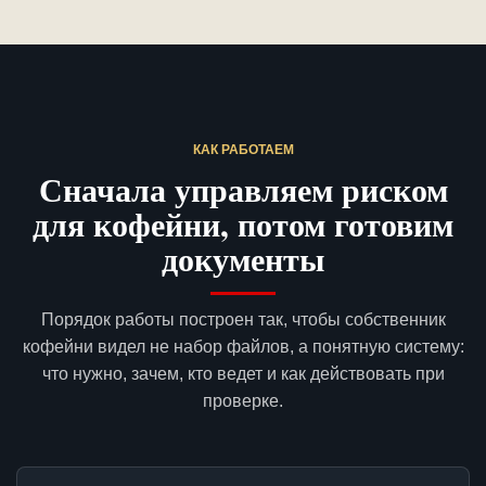
КАК РАБОТАЕМ
Сначала управляем риском
для кофейни, потом готовим
документы
Порядок работы построен так, чтобы собственник
кофейни видел не набор файлов, а понятную систему:
что нужно, зачем, кто ведет и как действовать при
проверке.