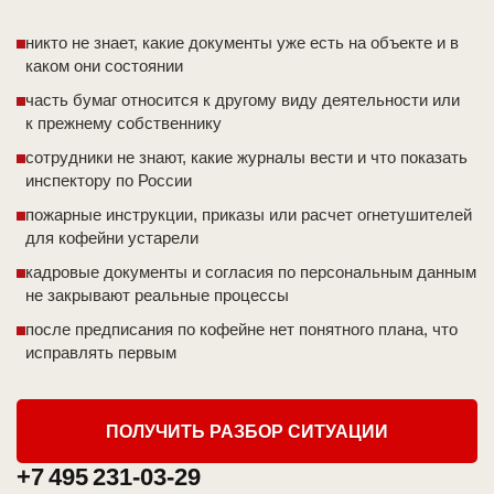
никто не знает, какие документы уже есть на объекте и в
каком они состоянии
часть бумаг относится к другому виду деятельности или
к прежнему собственнику
сотрудники не знают, какие журналы вести и что показать
инспектору по России
пожарные инструкции, приказы или расчет огнетушителей
для кофейни устарели
кадровые документы и согласия по персональным данным
не закрывают реальные процессы
после предписания по кофейне нет понятного плана, что
исправлять первым
ПОЛУЧИТЬ РАЗБОР СИТУАЦИИ
+7 495 231-03-29