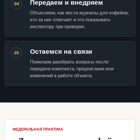
Передаем и внедряем
04
Объясняем, как вести журналы для кофейни,
кто за них отвечает и что показывать
инспектору при проверке.
Остаемся на связи
05
Помогаем разобрать вопросы после
передачи комплекта, предписания или
изменений в работе объекта.
ФЕДЕРАЛЬНАЯ ПРАКТИКА