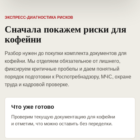
ЭКСПРЕСС-ДИАГНОСТИКА РИСКОВ
Сначала покажем риски для
кофейни
Разбор нужен до покупки комплекта документов для
кофейни. Мы отделяем обязательное от лишнего,
фиксируем критичные пробелы и даем понятный
порядок подготовки к Роспотребнадзору, МЧС, охране
труда и кадровой проверке.
Что уже готово
Проверим текущую документацию для кофейни
и отметим, что можно оставить без переделки.