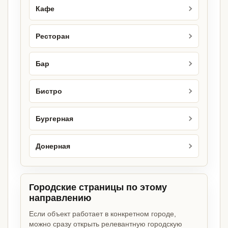
Кафе
Ресторан
Бар
Бистро
Бургерная
Донерная
Городские страницы по этому
направлению
Если объект работает в конкретном городе,
можно сразу открыть релевантную городскую