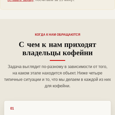
КОГДА К НАМ ОБРАЩАЮТСЯ
С чем к нам приходят
владельцы кофейни
Задача выглядит по-разному в зависимости от того,
на каком этапе находится объект. Ниже четыре
типичные ситуации и то, что мы делаем в каждой из них
для кофейни.
01