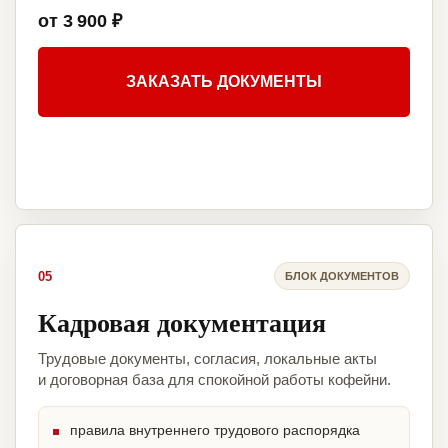
от 3 900 ₽
ЗАКАЗАТЬ ДОКУМЕНТЫ
05
БЛОК ДОКУМЕНТОВ
Кадровая документация
Трудовые документы, согласия, локальные акты
и договорная база для спокойной работы кофейни.
правила внутреннего трудового распорядка