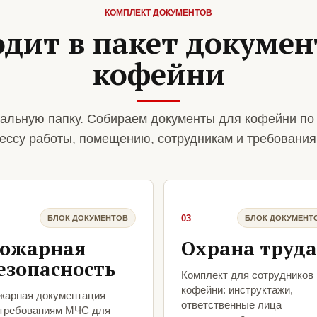
КОМПЛЕКТ ДОКУМЕНТОВ
одит в пакет докумен
кофейни
альную папку. Собираем документы для кофейни по
ессу работы, помещению, сотрудникам и требования
03
БЛОК ДОКУМЕНТОВ
БЛОК ДОКУМЕНТ
ожарная
Охрана труда
езопасность
Комплект для сотрудников
кофейни: инструктажи,
жарная документация
ответственные лица
 требованиям МЧС для