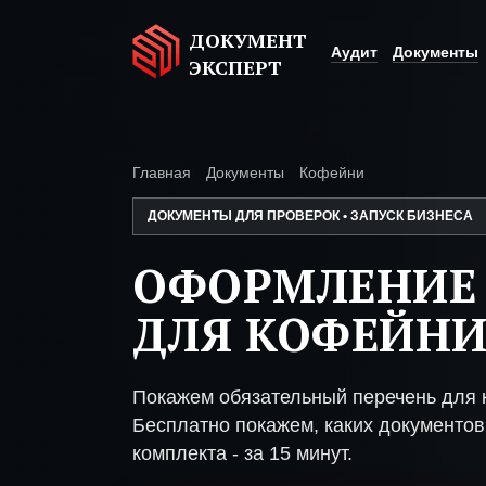
ДОКУМЕНТ
Аудит
Документы
ЭКСПЕРТ
Главная
Документы
Кофейни
ДОКУМЕНТЫ ДЛЯ ПРОВЕРОК • ЗАПУСК БИЗНЕСА
ОФОРМЛЕНИЕ
ДЛЯ КОФЕЙН
Покажем обязательный перечень для 
Бесплатно покажем, каких документов 
комплекта - за 15 минут.