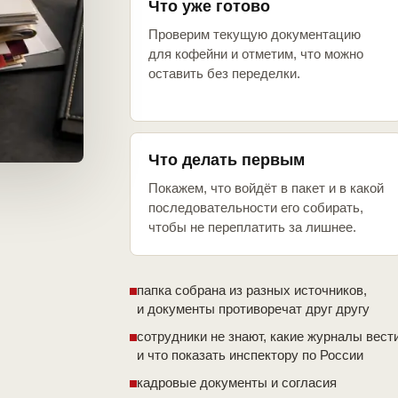
Что уже готово
Проверим текущую документацию
для кофейни и отметим, что можно
оставить без переделки.
Что делать первым
Покажем, что войдёт в пакет и в какой
последовательности его собирать,
чтобы не переплатить за лишнее.
папка собрана из разных источников,
и документы противоречат друг другу
сотрудники не знают, какие журналы вест
и что показать инспектору по России
кадровые документы и согласия