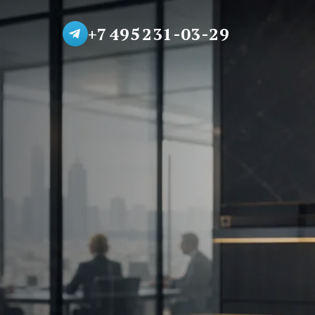
+7 495 231-03-29