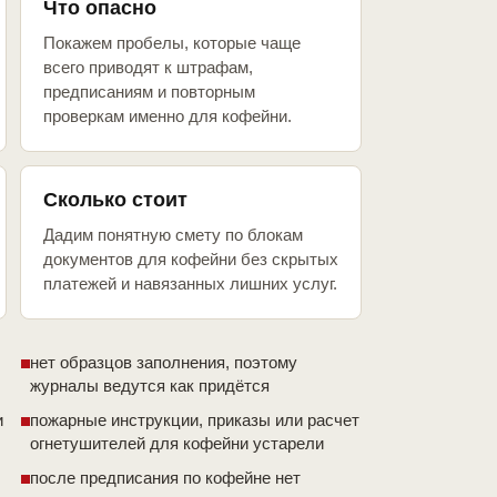
Что опасно
Покажем пробелы, которые чаще
всего приводят к штрафам,
предписаниям и повторным
проверкам именно для кофейни.
Сколько стоит
Дадим понятную смету по блокам
документов для кофейни без скрытых
платежей и навязанных лишних услуг.
нет образцов заполнения, поэтому
журналы ведутся как придётся
и
пожарные инструкции, приказы или расчет
огнетушителей для кофейни устарели
после предписания по кофейне нет