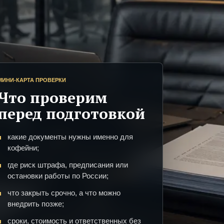
МИНИ-КАРТА ПРОВЕРКИ
Что проверим
перед подготовкой
какие документы нужны именно для
кофейни;
где риск штрафа, предписания или
остановки работы по России;
что закрыть срочно, а что можно
внедрить позже;
сроки, стоимость и ответственных без