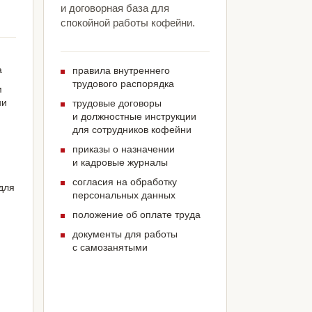
и договорная база для
спокойной работы кофейни.
а
правила внутреннего
трудового распорядка
м
ни
трудовые договоры
и должностные инструкции
для сотрудников кофейни
приказы о назначении
и кадровые журналы
согласия на обработку
для
персональных данных
положение об оплате труда
документы для работы
с самозанятыми