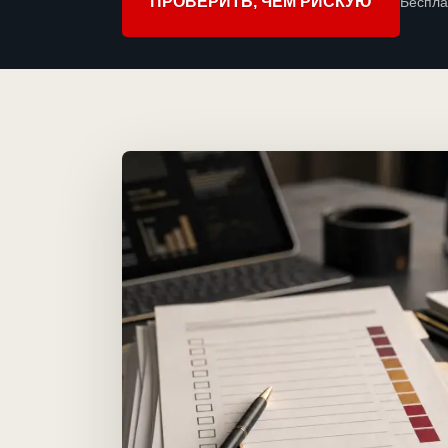
ПРОВЕРИТЬ, ЧЕМ РИСКУЮ
Беспла