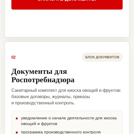
02
БЛОК ДОКУМЕНТОВ
Документы для
Роспотребнадзора
Санитарный комплект для киоска овощей и фруктов:
базовые договоры, журналы, приказы
и производственный контроль.
уведомление о начале деятельности для киоска
овощей и фруктов
программа производственного контроля