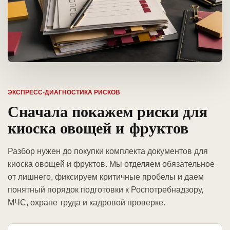
ЭКСПРЕСС-ДИАГНОСТИКА РИСКОВ
Сначала покажем риски для
киоска овощей и фруктов
Разбор нужен до покупки комплекта документов для
киоска овощей и фруктов. Мы отделяем обязательное
от лишнего, фиксируем критичные пробелы и даем
понятный порядок подготовки к Роспотребнадзору,
МЧС, охране труда и кадровой проверке.