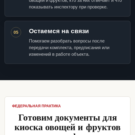
овощей и фруктов, кто за них отвечает и что
показывать инспектору при проверке.
Остаемся на связи
05
Помогаем разобрать вопросы после
передачи комплекта, предписания или
изменений в работе объекта.
ФЕДЕРАЛЬНАЯ ПРАКТИКА
Готовим документы для
киоска овощей и фруктов