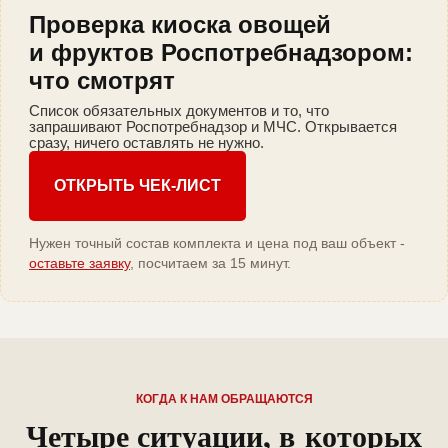
Проверка киоска овощей
и фруктов Роспотребнадзором:
что смотрят
Список обязательных документов и то, что
запрашивают Роспотребнадзор и МЧС. Открывается
сразу, ничего оставлять не нужно.
ОТКРЫТЬ ЧЕК-ЛИСТ
Нужен точный состав комплекта и цена под ваш объект -
оставьте заявку
, посчитаем за 15 минут.
КОГДА К НАМ ОБРАЩАЮТСЯ
Четыре ситуации, в которых