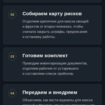
Собираем карту рисков
02
Отделяем критичное для киоска овощей
и фруктов от второстепенного, чтобы
сначала закрыть штрафы, предписания
и остановку работы.
Готовим комплект
03
Проводим инвентаризацию документов,
отделяем рабочее от устаревшего
и составляем список пробелов.
Передаем и внедряем
04
Объясняем, как вести журналы для киоска