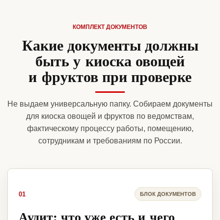
КОМПЛЕКТ ДОКУМЕНТОВ
Какие документы должны
быть у киоска овощей
и фруктов при проверке
Не выдаем универсальную папку. Собираем документы
для киоска овощей и фруктов по ведомствам,
фактическому процессу работы, помещению,
сотрудникам и требованиям по России.
01
БЛОК ДОКУМЕНТОВ
Аудит: что уже есть и чего