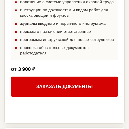
положение о системе управления охраной труда
инструкции по должностям и видам работ для
киоска овощей и фруктов
журналы вводного и первичного инструктажа
приказы о назначении ответственных
программы инструктажей для новых сотрудников
проверка обязательных документов
работодателя
от 3 900 ₽
ЗАКАЗАТЬ ДОКУМЕНТЫ