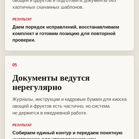
овощей и фруктов и подготовить документы без
хаотичных скачанных шаблонов.
РЕЗУЛЬТАТ
Даем порядок исправлений, восстанавливаем
комплект и готовим позицию для повторной
проверки.
05
Документы ведутся
нерегулярно
Журналы, инструкции и кадровые бумаги для киоска
овощей и фруктов есть частично, но система
не держится в ежедневной работе.
РЕЗУЛЬТАТ
Собираем единый контур и передаем понятную