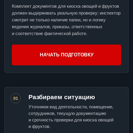
Комплект документов для киоска овощей и фруктов
должен выдерживать реальную проверку: инспектор
смотрит не только наличие папки, но и логику
ведения журналов, приказы, ответственных
и соответствие фактической работе.
НАЧАТЬ ПОДГОТОВКУ
Разбираем ситуацию
01
Уточняем вид деятельности, помещение,
сотрудников, текущую документацию
и срочность проверки для киоска овощей
и фруктов.