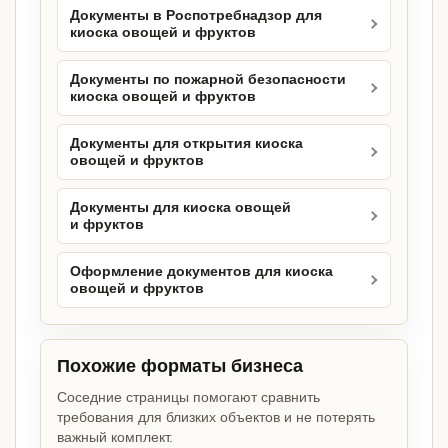
Документы в Роспотребнадзор для
киоска овощей и фруктов
Документы по пожарной безопасности
киоска овощей и фруктов
Документы для открытия киоска
овощей и фруктов
Документы для киоска овощей
и фруктов
Оформление документов для киоска
овощей и фруктов
Похожие форматы бизнеса
Соседние страницы помогают сравнить
требования для близких объектов и не потерять
важный комплект.