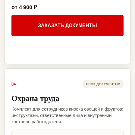
от 4 900 ₽
ЗАКАЗАТЬ ДОКУМЕНТЫ
04
БЛОК ДОКУМЕНТОВ
Охрана труда
Комплект для сотрудников киоска овощей и фруктов:
инструктажи, ответственные лица и внутренний
контроль работодателя.