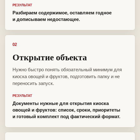
РЕЗУЛЬТАТ
Разбираем содержимое, оставляем годное
и дописываем недостающее.
02
Открытие объекта
Нужно быстро понять обязательный минимум для
киоска овощей и фруктов, подготовить папку и не
переносить запуск.
РЕЗУЛЬТАТ
Документы нужные для открытия киоска
овощей и фруктов: список, сроки, приоритеты
и готовый комплект под фактический формат.