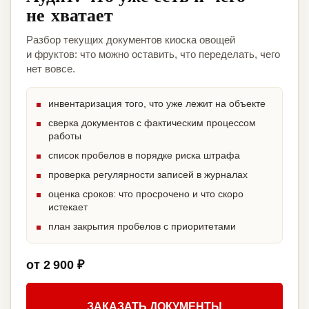
не хватает
Разбор текущих документов киоска овощей
и фруктов: что можно оставить, что переделать, чего
нет вовсе.
инвентаризация того, что уже лежит на объекте
сверка документов с фактическим процессом
работы
список пробелов в порядке риска штрафа
проверка регулярности записей в журналах
оценка сроков: что просрочено и что скоро
истекает
план закрытия пробелов с приоритетами
от 2 900 ₽
ЗАКАЗАТЬ ДОКУМЕНТЫ