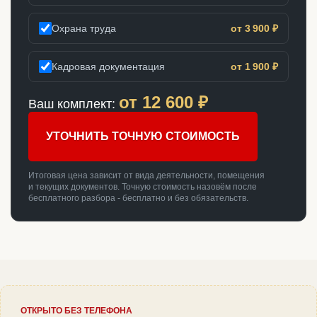
Охрана труда
от 3 900 ₽
Кадровая документация
от 1 900 ₽
от
12 600
₽
Ваш комплект:
УТОЧНИТЬ ТОЧНУЮ СТОИМОСТЬ
Итоговая цена зависит от вида деятельности, помещения
и текущих документов. Точную стоимость назовём после
бесплатного разбора - бесплатно и без обязательств.
ОТКРЫТО БЕЗ ТЕЛЕФОНА