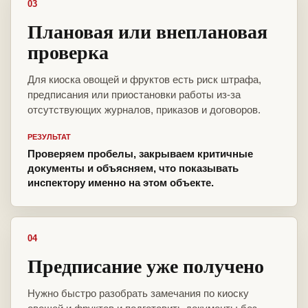
03
Плановая или внеплановая
проверка
Для киоска овощей и фруктов есть риск штрафа,
предписания или приостановки работы из-за
отсутствующих журналов, приказов и договоров.
РЕЗУЛЬТАТ
Проверяем пробелы, закрываем критичные
документы и объясняем, что показывать
инспектору именно на этом объекте.
04
Предписание уже получено
Нужно быстро разобрать замечания по киоску