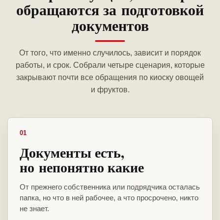
обращаются за подготовкой
документов
От того, что именно случилось, зависит и порядок
работы, и срок. Собрали четыре сценария, которые
закрывают почти все обращения по киоску овощей
и фруктов.
01
Документы есть,
но непонятно какие
От прежнего собственника или подрядчика осталась
папка, но что в ней рабочее, а что просрочено, никто
не знает.