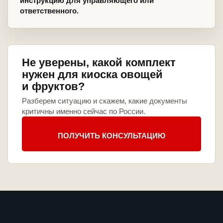
инструкцию для управляющего или
ответственного.
Не уверены, какой комплект
нужен для киоска овощей
и фруктов?
Разберем ситуацию и скажем, какие документы
критичны именно сейчас по России.
ПОЛУЧИТЬ КОНСУЛЬТАЦИЮ