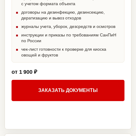
с учетом формата объекта
договоры на дезинфекцию, дезинсекцию,
дератизацию и вывоз отходов
журналы учета, уборок, дезсредств и осмотров
инструкции и приказы по требованиям СанПиН
по России
чек-лист готовности к проверке для киоска
овощей и фруктов
от 1 900 ₽
ЗАКАЗАТЬ ДОКУМЕНТЫ