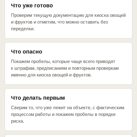
Что уже готово
Проверим текущую документацию для киоска овощей
и фруктов и отметим, что можно оставить без
переделки.
Что опасно
Покажем пробелы, которые чаще всего приводят
к штрафам, предписаниям и повторным проверкам
именно для киоска овощей и фруктов.
Что делать первым
Сверим то, что уже лежит на объекте, с фактическим
процессом работы и покажем пробелы в порядке
риска.