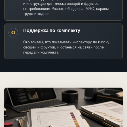
и инструкции для киоска овощей и фруктов
по требованиям Роспотребнадзора, МЧС, охраны
труда и кадров.
Поддержка по комплекту
03
Объясняем, что показывать инспектору по киоску
овощей и фруктов, и остаемся на связи после
передачи комплекта.