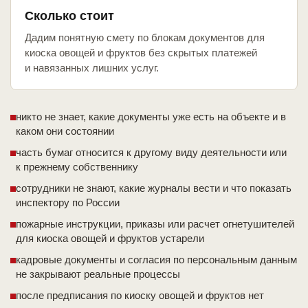
Сколько стоит
Дадим понятную смету по блокам документов для
киоска овощей и фруктов без скрытых платежей
и навязанных лишних услуг.
никто не знает, какие документы уже есть на объекте и в
каком они состоянии
часть бумаг относится к другому виду деятельности или
к прежнему собственнику
сотрудники не знают, какие журналы вести и что показать
инспектору по России
пожарные инструкции, приказы или расчет огнетушителей
для киоска овощей и фруктов устарели
кадровые документы и согласия по персональным данным
не закрывают реальные процессы
после предписания по киоску овощей и фруктов нет