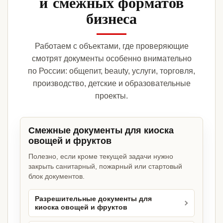
и смежных форматов
бизнеса
Работаем с объектами, где проверяющие
смотрят документы особенно внимательно
по России: общепит, beauty, услуги, торговля,
производство, детские и образовательные
проекты.
Смежные документы для киоска
овощей и фруктов
Полезно, если кроме текущей задачи нужно
закрыть санитарный, пожарный или стартовый
блок документов.
Разрешительные документы для
киоска овощей и фруктов