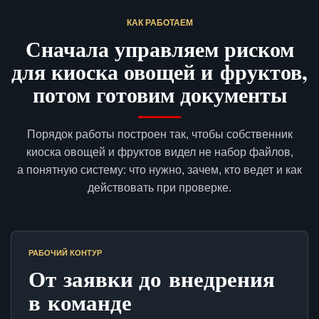
КАК РАБОТАЕМ
Сначала управляем риском
для киоска овощей и фруктов,
потом готовим документы
Порядок работы построен так, чтобы собственник
киоска овощей и фруктов видел не набор файлов,
а понятную систему: что нужно, зачем, кто ведет и как
действовать при проверке.
РАБОЧИЙ КОНТУР
От заявки до внедрения
в команде