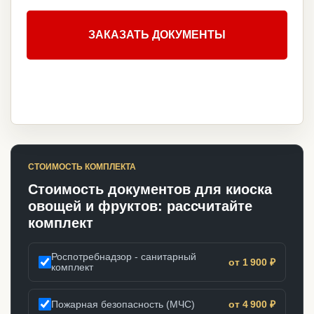
ЗАКАЗАТЬ ДОКУМЕНТЫ
СТОИМОСТЬ КОМПЛЕКТА
Стоимость документов для киоска
овощей и фруктов: рассчитайте
комплект
Роспотребнадзор - санитарный
от 1 900 ₽
комплект
Пожарная безопасность (МЧС)
от 4 900 ₽