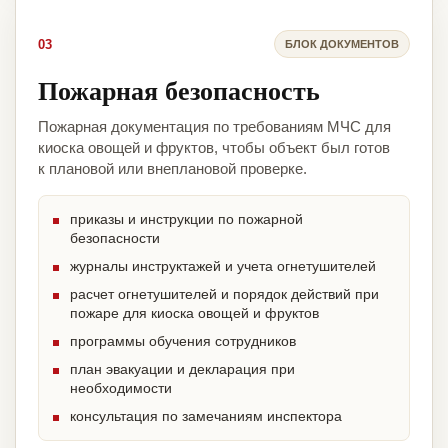
03
БЛОК ДОКУМЕНТОВ
Пожарная безопасность
Пожарная документация по требованиям МЧС для
киоска овощей и фруктов, чтобы объект был готов
к плановой или внеплановой проверке.
приказы и инструкции по пожарной
безопасности
журналы инструктажей и учета огнетушителей
расчет огнетушителей и порядок действий при
пожаре для киоска овощей и фруктов
программы обучения сотрудников
план эвакуации и декларация при
необходимости
консультация по замечаниям инспектора