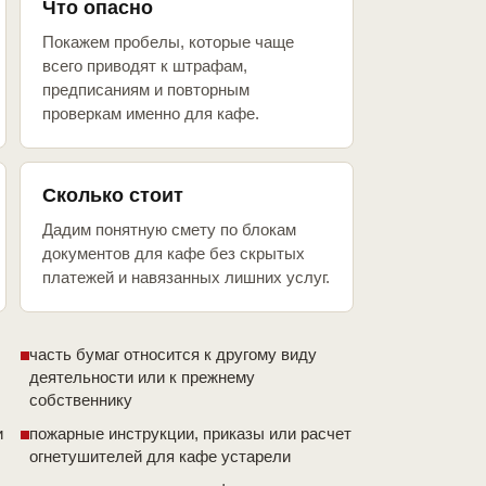
Что опасно
Покажем пробелы, которые чаще
всего приводят к штрафам,
предписаниям и повторным
проверкам именно для кафе.
Сколько стоит
Дадим понятную смету по блокам
документов для кафе без скрытых
платежей и навязанных лишних услуг.
часть бумаг относится к другому виду
деятельности или к прежнему
собственнику
и
пожарные инструкции, приказы или расчет
огнетушителей для кафе устарели