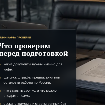
МИНИ-КАРТА ПРОВЕРКИ
Что проверим
перед подготовкой
какие документы нужны именно для
кафе;
где риск штрафа, предписания или
остановки работы по России;
что закрыть срочно, а что можно
внедрить позже;
сроки, стоимость и ответственных без