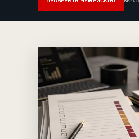
ПРОВЕРИТЬ, ЧЕМ РИСКУЮ
Беспла