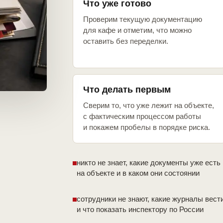
Что уже готово
Проверим текущую документацию
для кафе и отметим, что можно
оставить без переделки.
Что делать первым
Сверим то, что уже лежит на объекте,
с фактическим процессом работы
и покажем пробелы в порядке риска.
никто не знает, какие документы уже есть
на объекте и в каком они состоянии
сотрудники не знают, какие журналы вест
и что показать инспектору по России