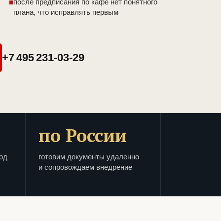
после предписания по кафе нет понятного
плана, что исправлять первым
+7 495 231-03-29
по России
од
готовим документы удаленно
и сопровождаем внедрение