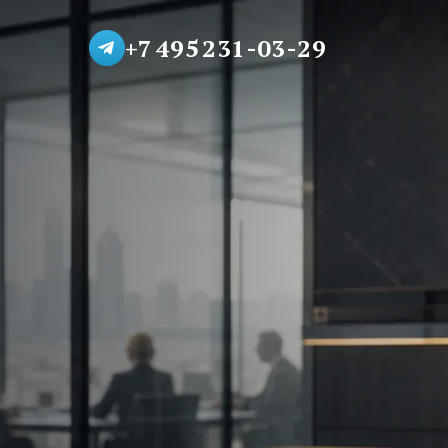
+7 495 231-03-29