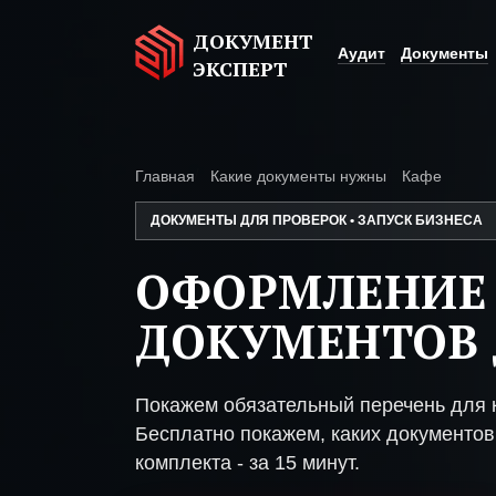
ДОКУМЕНТ
Аудит
Документы
ЭКСПЕРТ
Главная
Какие документы нужны
Кафе
ДОКУМЕНТЫ ДЛЯ ПРОВЕРОК • ЗАПУСК БИЗНЕСА
ОФОРМЛЕНИЕ
ДОКУМЕНТОВ 
Покажем обязательный перечень для 
Бесплатно покажем, каких документов 
комплекта - за 15 минут.