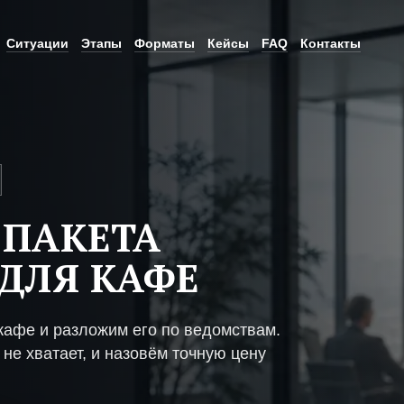
Ситуации
Этапы
Форматы
Кейсы
FAQ
Контакты
 ПАКЕТА
ДЛЯ КАФЕ
кафе и разложим его по ведомствам.
не хватает, и назовём точную цену