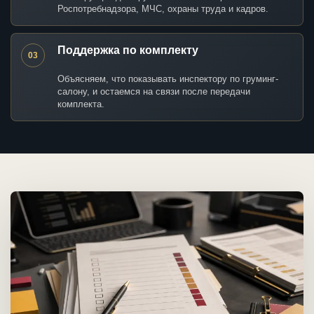
Роспотребнадзора, МЧС, охраны труда и кадров.
Поддержка по комплекту
03
Объясняем, что показывать инспектору по груминг-
салону, и остаемся на связи после передачи
комплекта.