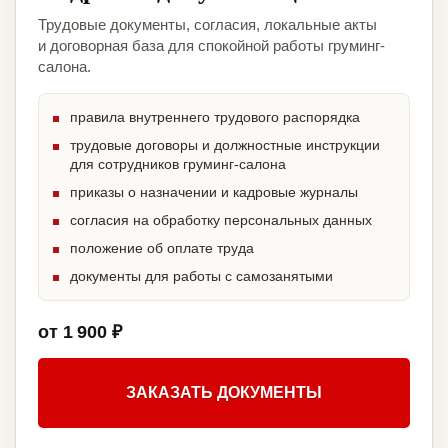
Трудовые документы, согласия, локальные акты
и договорная база для спокойной работы груминг-
салона.
правила внутреннего трудового распорядка
трудовые договоры и должностные инструкции
для сотрудников груминг-салона
приказы о назначении и кадровые журналы
согласия на обработку персональных данных
положение об оплате труда
документы для работы с самозанятыми
от 1 900 ₽
ЗАКАЗАТЬ ДОКУМЕНТЫ