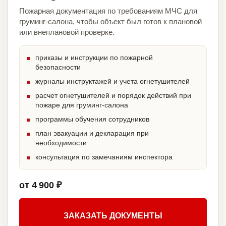
Пожарная документация по требованиям МЧС для
груминг-салона, чтобы объект был готов к плановой
или внеплановой проверке.
приказы и инструкции по пожарной
безопасности
журналы инструктажей и учета огнетушителей
расчет огнетушителей и порядок действий при
пожаре для груминг-салона
программы обучения сотрудников
план эвакуации и декларация при
необходимости
консультация по замечаниям инспектора
от 4 900 ₽
ЗАКАЗАТЬ ДОКУМЕНТЫ