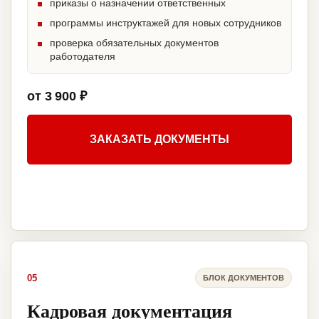
приказы о назначении ответственных
программы инструктажей для новых сотрудников
проверка обязательных документов
работодателя
от 3 900 ₽
ЗАКАЗАТЬ ДОКУМЕНТЫ
05
БЛОК ДОКУМЕНТОВ
Кадровая документация