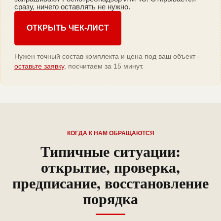
сразу, ничего оставлять не нужно.
ОТКРЫТЬ ЧЕК-ЛИСТ
Нужен точный состав комплекта и цена под ваш объект -
оставьте заявку
, посчитаем за 15 минут.
КОГДА К НАМ ОБРАЩАЮТСЯ
Типичные ситуации:
открытие, проверка,
предписание, восстановление
порядка