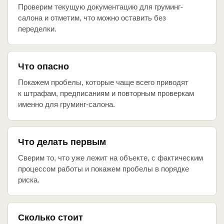
Проверим текущую документацию для груминг-
салона и отметим, что можно оставить без
переделки.
Что опасно
Покажем пробелы, которые чаще всего приводят
к штрафам, предписаниям и повторным проверкам
именно для груминг-салона.
Что делать первым
Сверим то, что уже лежит на объекте, с фактическим
процессом работы и покажем пробелы в порядке
риска.
Сколько стоит