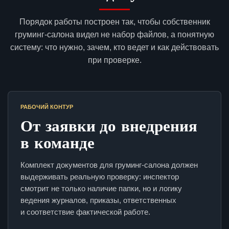
Порядок работы построен так, чтобы собственник
груминг-салона видел не набор файлов, а понятную
систему: что нужно, зачем, кто ведет и как действовать
при проверке.
РАБОЧИЙ КОНТУР
От заявки до внедрения
в команде
Комплект документов для груминг-салона должен
выдерживать реальную проверку: инспектор
смотрит не только наличие папки, но и логику
ведения журналов, приказы, ответственных
и соответствие фактической работе.