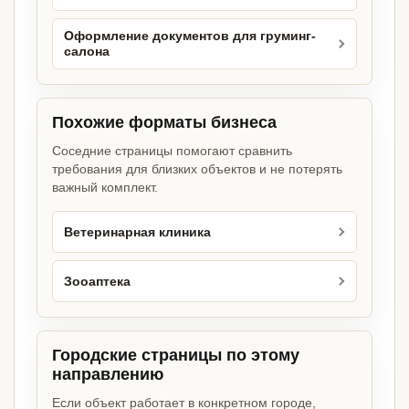
Оформление документов для груминг-
салона
Похожие форматы бизнеса
Соседние страницы помогают сравнить
требования для близких объектов и не потерять
важный комплект.
Ветеринарная клиника
Зооаптека
Городские страницы по этому
направлению
Если объект работает в конкретном городе,