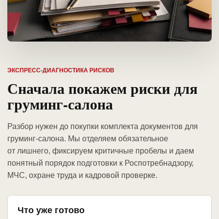
ЭКСПРЕСС-ДИАГНОСТИКА РИСКОВ
Сначала покажем риски для
груминг-салона
Разбор нужен до покупки комплекта документов для
груминг-салона. Мы отделяем обязательное
от лишнего, фиксируем критичные пробелы и даем
понятный порядок подготовки к Роспотребнадзору,
МЧС, охране труда и кадровой проверке.
Что уже готово