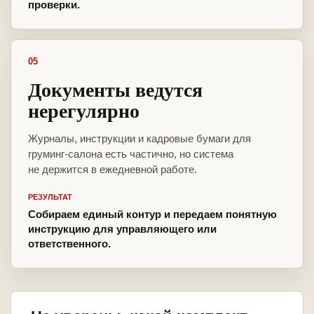
проверки.
05
Документы ведутся
нерегулярно
Журналы, инструкции и кадровые бумаги для
груминг-салона есть частично, но система
не держится в ежедневной работе.
РЕЗУЛЬТАТ
Собираем единый контур и передаем понятную
инструкцию для управляющего или
ответственного.