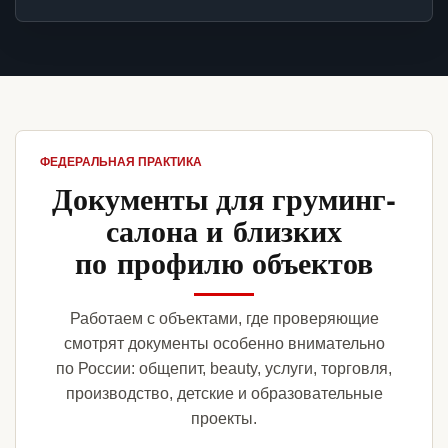
ФЕДЕРАЛЬНАЯ ПРАКТИКА
Документы для груминг-
салона и близких
по профилю объектов
Работаем с объектами, где проверяющие
смотрят документы особенно внимательно
по России: общепит, beauty, услуги, торговля,
производство, детские и образовательные
проекты.