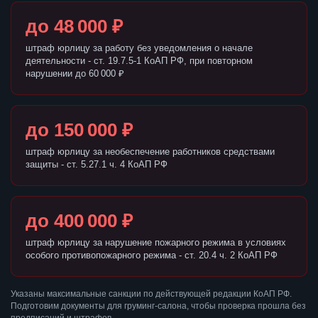
до 48 000 ₽
штраф юрлицу за работу без уведомления о начале
деятельности - ст. 19.7.5-1 КоАП РФ, при повторном
нарушении до 60 000 ₽
до 150 000 ₽
штраф юрлицу за необеспечение работников средствами
защиты - ст. 5.27.1 ч. 4 КоАП РФ
до 400 000 ₽
штраф юрлицу за нарушение пожарного режима в условиях
особого противопожарного режима - ст. 20.4 ч. 2 КоАП РФ
Указаны максимальные санкции по действующей редакции КоАП РФ.
Подготовим документы для груминг-салона, чтобы проверка прошла без