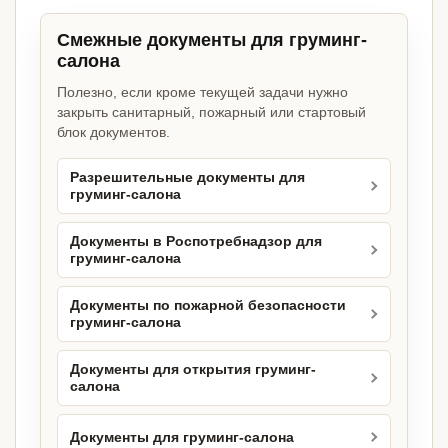
Смежные документы для груминг-
салона
Полезно, если кроме текущей задачи нужно
закрыть санитарный, пожарный или стартовый
блок документов.
Разрешительные документы для
груминг-салона
Документы в Роспотребнадзор для
груминг-салона
Документы по пожарной безопасности
груминг-салона
Документы для открытия груминг-
салона
Документы для груминг-салона