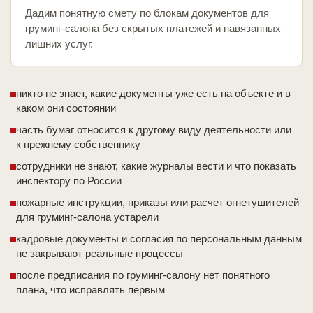
Дадим понятную смету по блокам документов для
груминг-салона без скрытых платежей и навязанных
лишних услуг.
никто не знает, какие документы уже есть на объекте и в
каком они состоянии
часть бумаг относится к другому виду деятельности или
к прежнему собственнику
сотрудники не знают, какие журналы вести и что показать
инспектору по России
пожарные инструкции, приказы или расчет огнетушителей
для груминг-салона устарели
кадровые документы и согласия по персональным данным
не закрывают реальные процессы
после предписания по груминг-салону нет понятного
плана, что исправлять первым