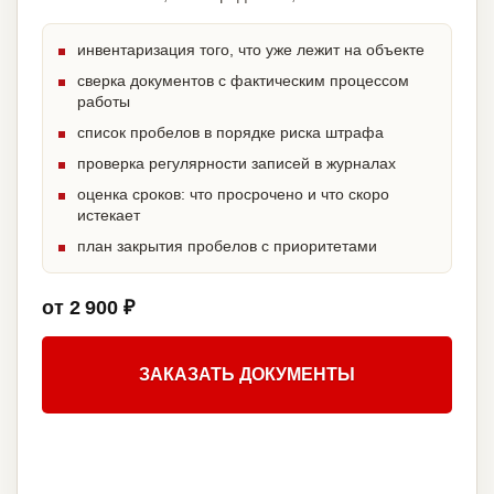
инвентаризация того, что уже лежит на объекте
сверка документов с фактическим процессом
работы
список пробелов в порядке риска штрафа
проверка регулярности записей в журналах
оценка сроков: что просрочено и что скоро
истекает
план закрытия пробелов с приоритетами
от 2 900 ₽
ЗАКАЗАТЬ ДОКУМЕНТЫ