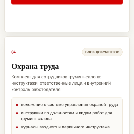
04
БЛОК ДОКУМЕНТОВ
Охрана труда
Комплект для сотрудников груминг-салона:
инструктажи, ответственные лица и внутренний
контроль работодателя.
положение о системе управления охраной труда
инструкции по должностям и видам работ для
груминг-салона
журналы вводного и первичного инструктажа