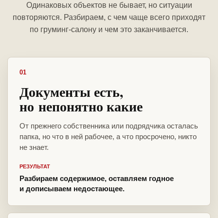
Одинаковых объектов не бывает, но ситуации
повторяются. Разбираем, с чем чаще всего приходят
по груминг-салону и чем это заканчивается.
01
Документы есть,
но непонятно какие
От прежнего собственника или подрядчика осталась
папка, но что в ней рабочее, а что просрочено, никто
не знает.
РЕЗУЛЬТАТ
Разбираем содержимое, оставляем годное
и дописываем недостающее.