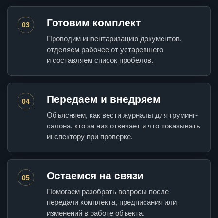
Готовим комплект
03
Проводим инвентаризацию документов,
отделяем рабочее от устаревшего
и составляем список пробелов.
Передаем и внедряем
04
Объясняем, как вести журналы для груминг-
салона, кто за них отвечает и что показывать
инспектору при проверке.
Остаемся на связи
05
Помогаем разобрать вопросы после
передачи комплекта, предписания или
изменений в работе объекта.