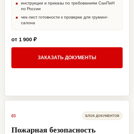
инструкции и приказы по требованиям СанПиН
по России
чек-лист готовности к проверке для груминг-
салона
от 1 900 ₽
ЗАКАЗАТЬ ДОКУМЕНТЫ
03
БЛОК ДОКУМЕНТОВ
Пожарная безопасность