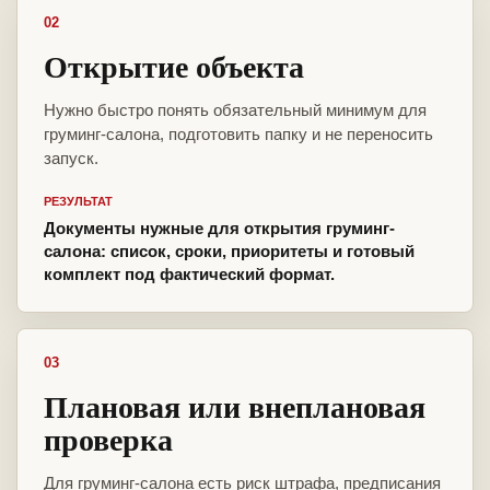
02
Открытие объекта
Нужно быстро понять обязательный минимум для
груминг-салона, подготовить папку и не переносить
запуск.
РЕЗУЛЬТАТ
Документы нужные для открытия груминг-
салона: список, сроки, приоритеты и готовый
комплект под фактический формат.
03
Плановая или внеплановая
проверка
Для груминг-салона есть риск штрафа, предписания