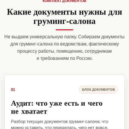
КОМПЛЕКТ ДОКУМЕНТОВ
Какие документы нужны для
груминг-салона
Не выдаем универсальную папку. Собираем документы
для груминг-салона по ведомствам, фактическому
процессу работы, помещению, сотрудникам
и требованиям по России.
01
БЛОК ДОКУМЕНТОВ
Аудит: что уже есть и чего
не хватает
Разбор текущих документов груминг-салона: что
можно оставить, что переделать, чего нет вовсе.