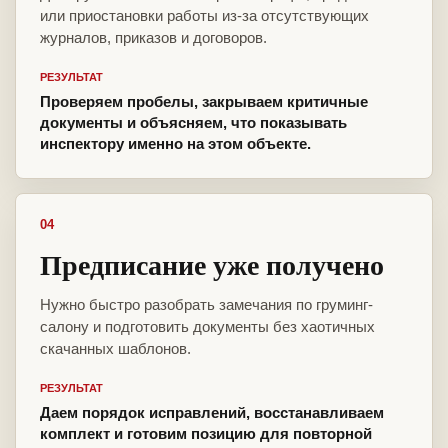
или приостановки работы из-за отсутствующих
журналов, приказов и договоров.
РЕЗУЛЬТАТ
Проверяем пробелы, закрываем критичные
документы и объясняем, что показывать
инспектору именно на этом объекте.
04
Предписание уже получено
Нужно быстро разобрать замечания по груминг-
салону и подготовить документы без хаотичных
скачанных шаблонов.
РЕЗУЛЬТАТ
Даем порядок исправлений, восстанавливаем
комплект и готовим позицию для повторной