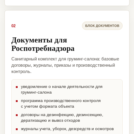
02
БЛОК ДОКУМЕНТОВ
Документы для
Роспотребнадзора
Санитарный комплект для груминг-салона: базовые
договоры, журналы, приказы и производственный
контроль.
уведомление о начале деятельности для
груминг-салона
программа производственного контроля
с учетом формата объекта
договоры на дезинфекцию, дезинсекцию,
дератизацию и вывоз отходов
журналы учета, уборок, дезсредств и осмотров