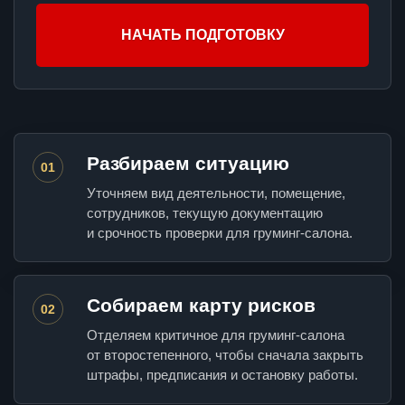
НАЧАТЬ ПОДГОТОВКУ
Разбираем ситуацию
01
Уточняем вид деятельности, помещение,
сотрудников, текущую документацию
и срочность проверки для груминг-салона.
Собираем карту рисков
02
Отделяем критичное для груминг-салона
от второстепенного, чтобы сначала закрыть
штрафы, предписания и остановку работы.