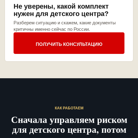
Не уверены, какой комплект
нужен для детского центра?
Разберем ситуацию и скажем, какие документы
критичны именно сейчас по России.
ПОЛУЧИТЬ КОНСУЛЬТАЦИЮ
КАК РАБОТАЕМ
Сначала управляем риском
для детского центра, потом