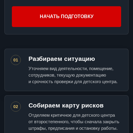
НАЧАТЬ ПОДГОТОВКУ
Разбираем ситуацию
01
Уточняем вид деятельности, помещение,
сотрудников, текущую документацию
и срочность проверки для детского центра.
Собираем карту рисков
02
Отделяем критичное для детского центра
от второстепенного, чтобы сначала закрыть
штрафы, предписания и остановку работы.