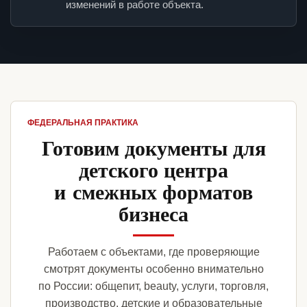
изменений в работе объекта.
ФЕДЕРАЛЬНАЯ ПРАКТИКА
Готовим документы для
детского центра
и смежных форматов
бизнеса
Работаем с объектами, где проверяющие
смотрят документы особенно внимательно
по России: общепит, beauty, услуги, торговля,
производство, детские и образовательные