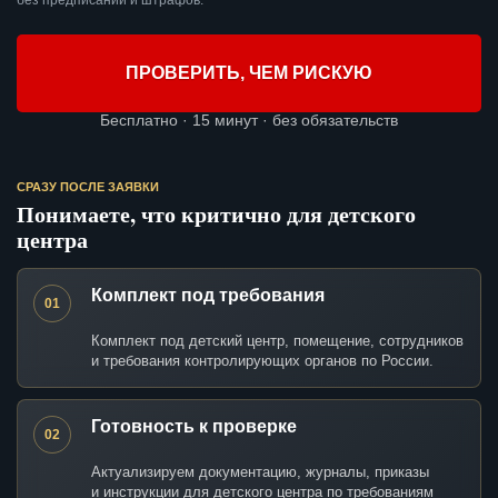
без предписаний и штрафов.
ПРОВЕРИТЬ, ЧЕМ РИСКУЮ
Бесплатно · 15 минут · без обязательств
СРАЗУ ПОСЛЕ ЗАЯВКИ
Понимаете, что критично для детского
центра
Комплект под требования
01
Комплект под детский центр, помещение, сотрудников
и требования контролирующих органов по России.
Готовность к проверке
02
Актуализируем документацию, журналы, приказы
и инструкции для детского центра по требованиям