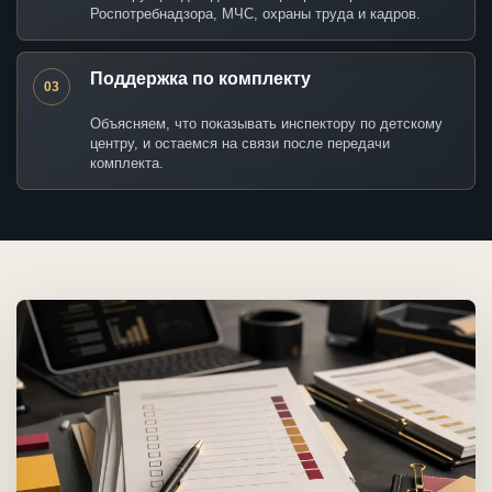
Роспотребнадзора, МЧС, охраны труда и кадров.
Поддержка по комплекту
03
Объясняем, что показывать инспектору по детскому
центру, и остаемся на связи после передачи
комплекта.