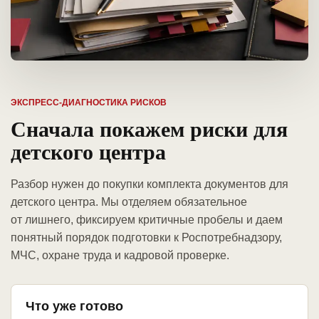
ЭКСПРЕСС-ДИАГНОСТИКА РИСКОВ
Сначала покажем риски для
детского центра
Разбор нужен до покупки комплекта документов для
детского центра. Мы отделяем обязательное
от лишнего, фиксируем критичные пробелы и даем
понятный порядок подготовки к Роспотребнадзору,
МЧС, охране труда и кадровой проверке.
Что уже готово