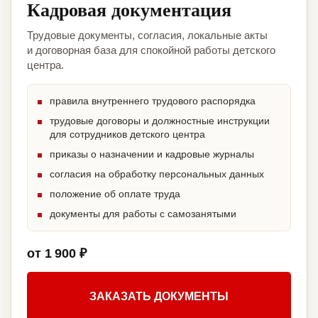
Кадровая документация
Трудовые документы, согласия, локальные акты
и договорная база для спокойной работы детского
центра.
правила внутреннего трудового распорядка
трудовые договоры и должностные инструкции
для сотрудников детского центра
приказы о назначении и кадровые журналы
согласия на обработку персональных данных
положение об оплате труда
документы для работы с самозанятыми
от 1 900 ₽
ЗАКАЗАТЬ ДОКУМЕНТЫ