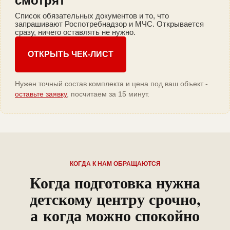
смотрят
Список обязательных документов и то, что
запрашивают Роспотребнадзор и МЧС. Открывается
сразу, ничего оставлять не нужно.
ОТКРЫТЬ ЧЕК-ЛИСТ
Нужен точный состав комплекта и цена под ваш объект -
оставьте заявку
, посчитаем за 15 минут.
КОГДА К НАМ ОБРАЩАЮТСЯ
Когда подготовка нужна
детскому центру срочно,
а когда можно спокойно