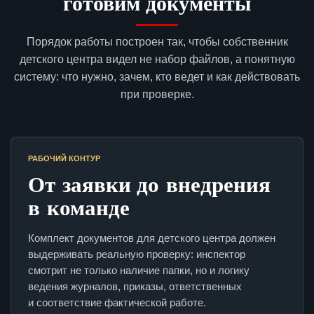
готовим документы
Порядок работы построен так, чтобы собственник
детского центра видел не набор файлов, а понятную
систему: что нужно, зачем, кто ведет и как действовать
при проверке.
РАБОЧИЙ КОНТУР
От заявки до внедрения
в команде
Комплект документов для детского центра должен
выдерживать реальную проверку: инспектор
смотрит не только наличие папки, но и логику
ведения журналов, приказы, ответственных
и соответствие фактической работе.