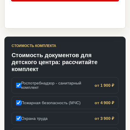
СТОИМОСТЬ КОМПЛЕКТА
Стоимость документов для
детского центра: рассчитайте
комплект
Роспотребнадзор - санитарный
от 1 900 ₽
комплект
Пожарная безопасность (МЧС)
от 4 900 ₽
Охрана труда
от 3 900 ₽