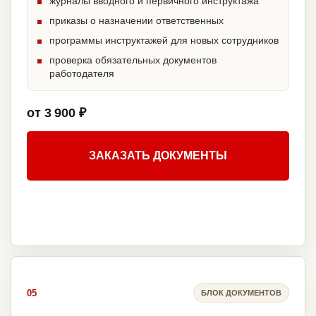
журналы вводного и первичного инструктажа
приказы о назначении ответственных
программы инструктажей для новых сотрудников
проверка обязательных документов
работодателя
от 3 900 ₽
ЗАКАЗАТЬ ДОКУМЕНТЫ
05
БЛОК ДОКУМЕНТОВ