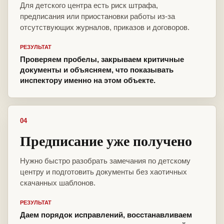
Для детского центра есть риск штрафа,
предписания или приостановки работы из-за
отсутствующих журналов, приказов и договоров.
РЕЗУЛЬТАТ
Проверяем пробелы, закрываем критичные
документы и объясняем, что показывать
инспектору именно на этом объекте.
04
Предписание уже получено
Нужно быстро разобрать замечания по детскому
центру и подготовить документы без хаотичных
скачанных шаблонов.
РЕЗУЛЬТАТ
Даем порядок исправлений, восстанавливаем