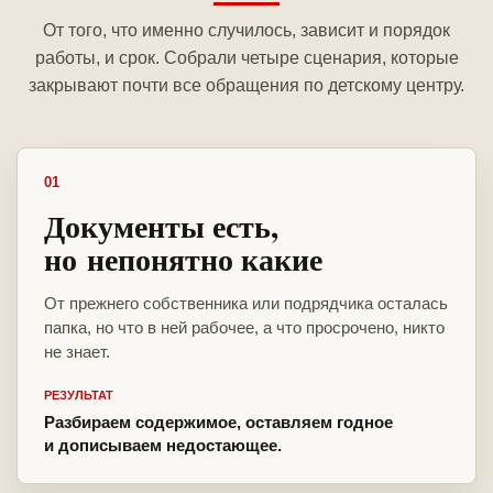
От того, что именно случилось, зависит и порядок
работы, и срок. Собрали четыре сценария, которые
закрывают почти все обращения по детскому центру.
01
Документы есть,
но непонятно какие
От прежнего собственника или подрядчика осталась
папка, но что в ней рабочее, а что просрочено, никто
не знает.
РЕЗУЛЬТАТ
Разбираем содержимое, оставляем годное
и дописываем недостающее.