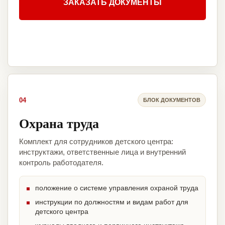
ЗАКАЗАТЬ ДОКУМЕНТЫ
04
БЛОК ДОКУМЕНТОВ
Охрана труда
Комплект для сотрудников детского центра:
инструктажи, ответственные лица и внутренний
контроль работодателя.
положение о системе управления охраной труда
инструкции по должностям и видам работ для
детского центра