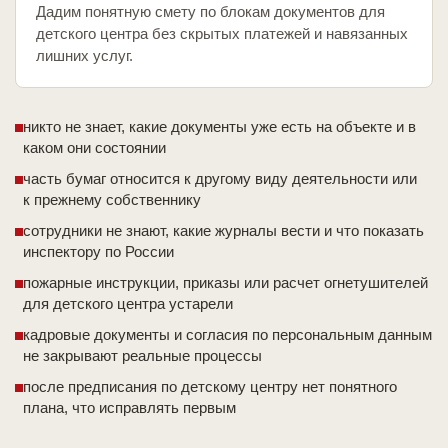
Дадим понятную смету по блокам документов для
детского центра без скрытых платежей и навязанных
лишних услуг.
никто не знает, какие документы уже есть на объекте и в
каком они состоянии
часть бумаг относится к другому виду деятельности или
к прежнему собственнику
сотрудники не знают, какие журналы вести и что показать
инспектору по России
пожарные инструкции, приказы или расчет огнетушителей
для детского центра устарели
кадровые документы и согласия по персональным данным
не закрывают реальные процессы
после предписания по детскому центру нет понятного
плана, что исправлять первым