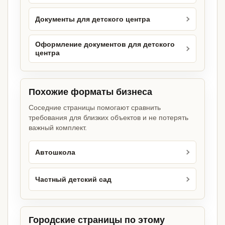
Документы для детского центра
Оформление документов для детского
центра
Похожие форматы бизнеса
Соседние страницы помогают сравнить
требования для близких объектов и не потерять
важный комплект.
Автошкола
Частный детский сад
Городские страницы по этому