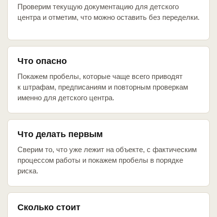
Проверим текущую документацию для детского
центра и отметим, что можно оставить без переделки.
Что опасно
Покажем пробелы, которые чаще всего приводят
к штрафам, предписаниям и повторным проверкам
именно для детского центра.
Что делать первым
Сверим то, что уже лежит на объекте, с фактическим
процессом работы и покажем пробелы в порядке
риска.
Сколько стоит