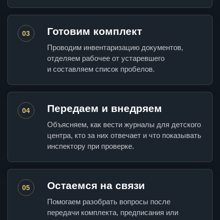
Готовим комплект
03
Проводим инвентаризацию документов,
отделяем рабочее от устаревшего
и составляем список пробелов.
Передаем и внедряем
04
Объясняем, как вести журналы для детского
центра, кто за них отвечает и что показывать
инспектору при проверке.
Остаемся на связи
05
Помогаем разобрать вопросы после
передачи комплекта, предписания или