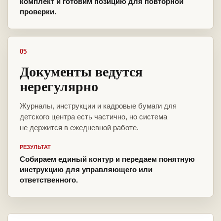
комплект и готовим позицию для повторной
проверки.
05
Документы ведутся
нерегулярно
Журналы, инструкции и кадровые бумаги для
детского центра есть частично, но система
не держится в ежедневной работе.
РЕЗУЛЬТАТ
Собираем единый контур и передаем понятную
инструкцию для управляющего или
ответственного.