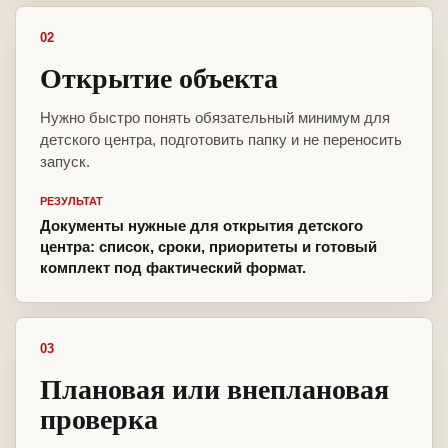
02
Открытие объекта
Нужно быстро понять обязательный минимум для
детского центра, подготовить папку и не переносить
запуск.
РЕЗУЛЬТАТ
Документы нужные для открытия детского
центра: список, сроки, приоритеты и готовый
комплект под фактический формат.
03
Плановая или внеплановая
проверка