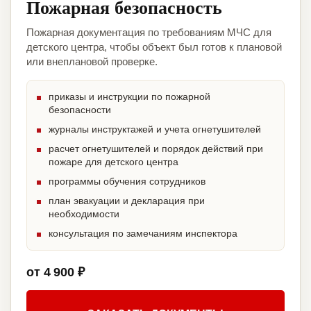
Пожарная безопасность
Пожарная документация по требованиям МЧС для
детского центра, чтобы объект был готов к плановой
или внеплановой проверке.
приказы и инструкции по пожарной
безопасности
журналы инструктажей и учета огнетушителей
расчет огнетушителей и порядок действий при
пожаре для детского центра
программы обучения сотрудников
план эвакуации и декларация при
необходимости
консультация по замечаниям инспектора
от 4 900 ₽