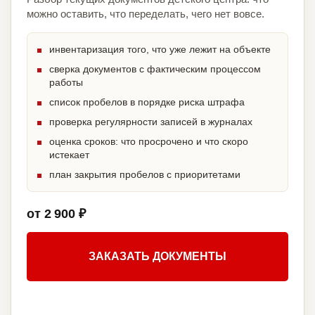
можно оставить, что переделать, чего нет вовсе.
инвентаризация того, что уже лежит на объекте
сверка документов с фактическим процессом
работы
список пробелов в порядке риска штрафа
проверка регулярности записей в журналах
оценка сроков: что просрочено и что скоро
истекает
план закрытия пробелов с приоритетами
от 2 900 ₽
ЗАКАЗАТЬ ДОКУМЕНТЫ