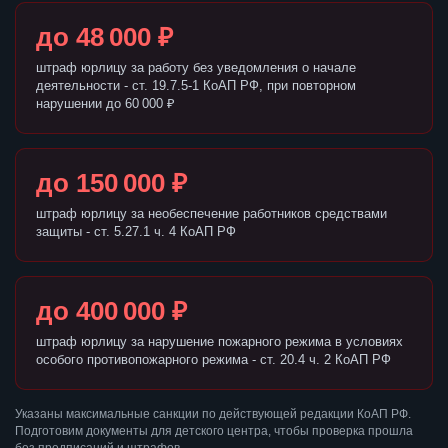
до 48 000 ₽
штраф юрлицу за работу без уведомления о начале
деятельности - ст. 19.7.5-1 КоАП РФ, при повторном
нарушении до 60 000 ₽
до 150 000 ₽
штраф юрлицу за необеспечение работников средствами
защиты - ст. 5.27.1 ч. 4 КоАП РФ
до 400 000 ₽
штраф юрлицу за нарушение пожарного режима в условиях
особого противопожарного режима - ст. 20.4 ч. 2 КоАП РФ
Указаны максимальные санкции по действующей редакции КоАП РФ.
Подготовим документы для детского центра, чтобы проверка прошла