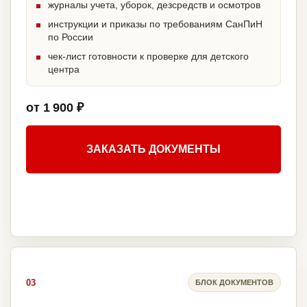
журналы учета, уборок, дезсредств и осмотров
инструкции и приказы по требованиям СанПиН
по России
чек-лист готовности к проверке для детского
центра
от 1 900 ₽
ЗАКАЗАТЬ ДОКУМЕНТЫ
03
БЛОК ДОКУМЕНТОВ