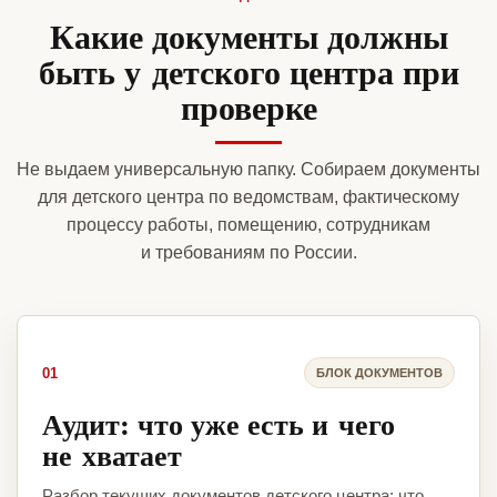
Какие документы должны
быть у детского центра при
проверке
Не выдаем универсальную папку. Собираем документы
для детского центра по ведомствам, фактическому
процессу работы, помещению, сотрудникам
и требованиям по России.
01
БЛОК ДОКУМЕНТОВ
Аудит: что уже есть и чего
не хватает
Разбор текущих документов детского центра: что