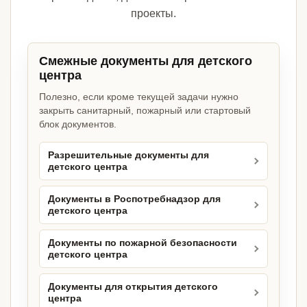
проекты.
Смежные документы для детского
центра
Полезно, если кроме текущей задачи нужно
закрыть санитарный, пожарный или стартовый
блок документов.
Разрешительные документы для
детского центра
Документы в Роспотребнадзор для
детского центра
Документы по пожарной безопасности
детского центра
Документы для открытия детского
центра