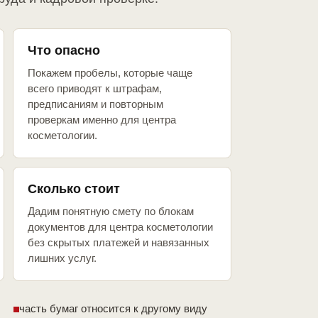
Что опасно
Покажем пробелы, которые чаще
всего приводят к штрафам,
предписаниям и повторным
проверкам именно для центра
косметологии.
Сколько стоит
Дадим понятную смету по блокам
документов для центра косметологии
без скрытых платежей и навязанных
лишних услуг.
часть бумаг относится к другому виду