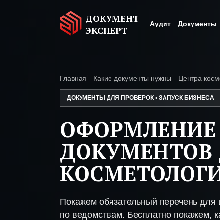
ДОКУМЕНТ
Аудит
Документы
ЭКСПЕРТ
Главная
Какие документы нужны
Центра косм
ДОКУМЕНТЫ ДЛЯ ПРОВЕРОК • ЗАПУСК БИЗНЕСА
ОФОРМЛЕНИЕ
ДОКУМЕНТОВ 
КОСМЕТОЛОГ
Покажем обязательный перечень для 
по ведомствам. Бесплатно покажем, ка