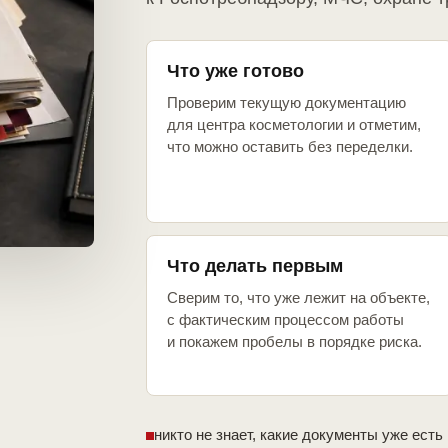
Что уже готово
Проверим текущую документацию
для центра косметологии и отметим,
что можно оставить без переделки.
Что делать первым
Сверим то, что уже лежит на объекте,
с фактическим процессом работы
и покажем пробелы в порядке риска.
никто не знает, какие документы уже есть