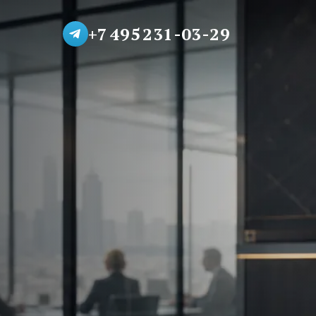
+7 495 231-03-29