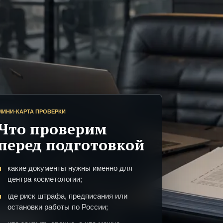
МИНИ-КАРТА ПРОВЕРКИ
Что проверим
перед подготовкой
какие документы нужны именно для
центра косметологии;
где риск штрафа, предписания или
остановки работы по России;