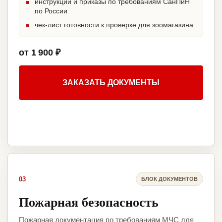
инструкции и приказы по требованиям СанПиН
по России
чек-лист готовности к проверке для зоомагазина
от 1 900 ₽
ЗАКАЗАТЬ ДОКУМЕНТЫ
03
БЛОК ДОКУМЕНТОВ
Пожарная безопасность
Пожарная документация по требованиям МЧС для