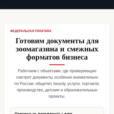
ФЕДЕРАЛЬНАЯ ПРАКТИКА
Готовим документы для
зоомагазина и смежных
форматов бизнеса
Работаем с объектами, где проверяющие
смотрят документы особенно внимательно
по России: общепит, beauty, услуги, торговля,
производство, детские и образовательные
проекты.