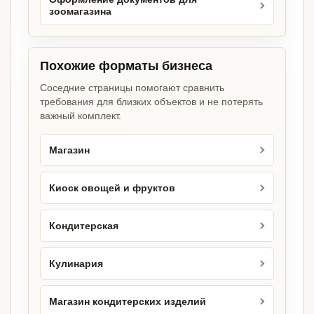
зоомагазина
Похожие форматы бизнеса
Соседние страницы помогают сравнить
требования для близких объектов и не потерять
важный комплект.
Магазин
Киоск овощей и фруктов
Кондитерская
Кулинария
Магазин кондитерских изделий