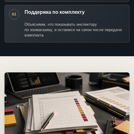
Поддержка по комплекту
03
Объясняем, что показывать инспектору
по зоомагазину, и остаемся на связи после передачи
комплекта.