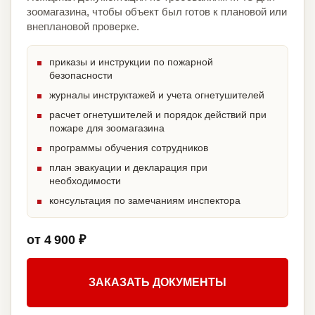
зоомагазина, чтобы объект был готов к плановой или
внеплановой проверке.
приказы и инструкции по пожарной
безопасности
журналы инструктажей и учета огнетушителей
расчет огнетушителей и порядок действий при
пожаре для зоомагазина
программы обучения сотрудников
план эвакуации и декларация при
необходимости
консультация по замечаниям инспектора
от 4 900 ₽
ЗАКАЗАТЬ ДОКУМЕНТЫ