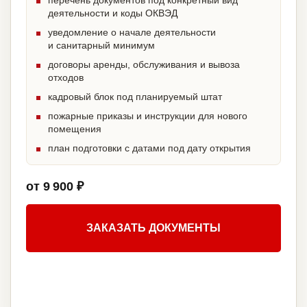
перечень документов под конкретный вид
деятельности и коды ОКВЭД
уведомление о начале деятельности
и санитарный минимум
договоры аренды, обслуживания и вывоза
отходов
кадровый блок под планируемый штат
пожарные приказы и инструкции для нового
помещения
план подготовки с датами под дату открытия
от 9 900 ₽
ЗАКАЗАТЬ ДОКУМЕНТЫ