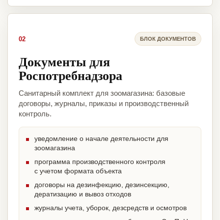
02
БЛОК ДОКУМЕНТОВ
Документы для
Роспотребнадзора
Санитарный комплект для зоомагазина: базовые
договоры, журналы, приказы и производственный
контроль.
уведомление о начале деятельности для
зоомагазина
программа производственного контроля
с учетом формата объекта
договоры на дезинфекцию, дезинсекцию,
дератизацию и вывоз отходов
журналы учета, уборок, дезсредств и осмотров