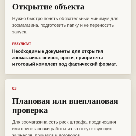
Открытие объекта
Нужно быстро понять обязательный минимум для
зоомагазина, подготовить папку и не переносить
запуск.
РЕЗУЛЬТАТ
Необходимые документы для открытия
зоомагазина: список, сроки, приоритеты
и готовый комплект под фактический формат.
03
Плановая или внеплановая
проверка
Для зоомагазина есть риск штрафа, предписания
или приостановки работы из-за отсутствующих
журналов, приказов и договоров.