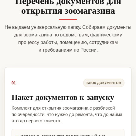
Перечень документов для
открытия зоомагазина
Не выдаем универсальную папку. Собираем документы
для зоомагазина по ведомствам, фактическому
процессу работы, помещению, сотрудникам
и требованиям по России.
01
БЛОК ДОКУМЕНТОВ
Пакет документов к запуску
Комплект для открытия зоомагазина с разбивкой
по очерёдности: что нужно до ремонта, что до найма,
что до первого клиента.