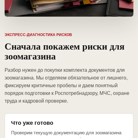
ЭКСПРЕСС-ДИАГНОСТИКА РИСКОВ
Сначала покажем риски для
зоомагазина
Разбор нужен до покупки комплекта документов для
зоомагазина. Мы отделяем обязательное от лишнего,
фиксируем критичные пробелы и даем понятный
порядок подготовки к Роспотребнадзору, МЧС, охране
труда и кадровой проверке.
Что уже готово
Проверим текущую документацию для зоомагазина