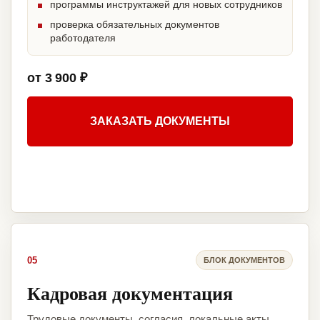
программы инструктажей для новых сотрудников
проверка обязательных документов
работодателя
от 3 900 ₽
ЗАКАЗАТЬ ДОКУМЕНТЫ
05
БЛОК ДОКУМЕНТОВ
Кадровая документация
Трудовые документы, согласия, локальные акты