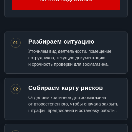
Разбираем ситуацию
01
Уточняем вид деятельности, помещение,
сотрудников, текущую документацию
и срочность проверки для зоомагазина.
Собираем карту рисков
02
Отделяем критичное для зоомагазина
от второстепенного, чтобы сначала закрыть
штрафы, предписания и остановку работы.