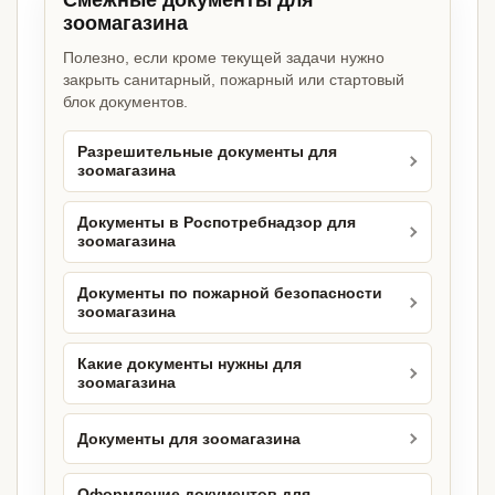
Смежные документы для
зоомагазина
Полезно, если кроме текущей задачи нужно
закрыть санитарный, пожарный или стартовый
блок документов.
Разрешительные документы для
зоомагазина
Документы в Роспотребнадзор для
зоомагазина
Документы по пожарной безопасности
зоомагазина
Какие документы нужны для
зоомагазина
Документы для зоомагазина
Оформление документов для