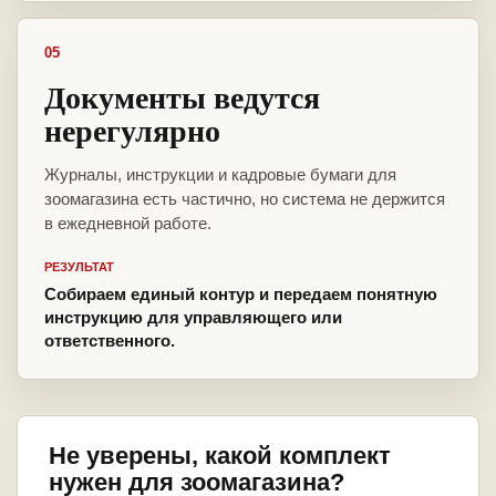
05
Документы ведутся
нерегулярно
Журналы, инструкции и кадровые бумаги для
зоомагазина есть частично, но система не держится
в ежедневной работе.
РЕЗУЛЬТАТ
Собираем единый контур и передаем понятную
инструкцию для управляющего или
ответственного.
Не уверены, какой комплект
нужен для зоомагазина?