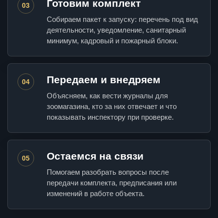
Готовим комплект
03
Собираем пакет к запуску: перечень под вид
деятельности, уведомление, санитарный
минимум, кадровый и пожарный блоки.
Передаем и внедряем
04
Объясняем, как вести журналы для
зоомагазина, кто за них отвечает и что
показывать инспектору при проверке.
Остаемся на связи
05
Помогаем разобрать вопросы после
передачи комплекта, предписания или
изменений в работе объекта.