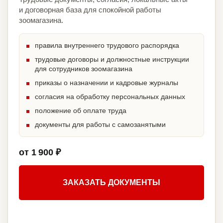
и договорная база для спокойной работы
зоомагазина.
правила внутреннего трудового распорядка
трудовые договоры и должностные инструкции
для сотрудников зоомагазина
приказы о назначении и кадровые журналы
согласия на обработку персональных данных
положение об оплате труда
документы для работы с самозанятыми
от 1 900 ₽
ЗАКАЗАТЬ ДОКУМЕНТЫ