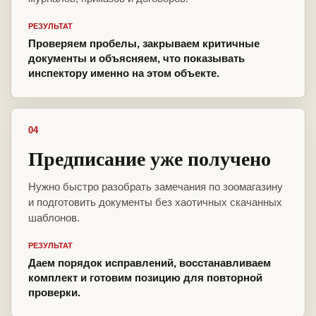
РЕЗУЛЬТАТ
Проверяем пробелы, закрываем критичные
документы и объясняем, что показывать
инспектору именно на этом объекте.
04
Предписание уже получено
Нужно быстро разобрать замечания по зоомагазину
и подготовить документы без хаотичных скачанных
шаблонов.
РЕЗУЛЬТАТ
Даем порядок исправлений, восстанавливаем
комплект и готовим позицию для повторной
проверки.