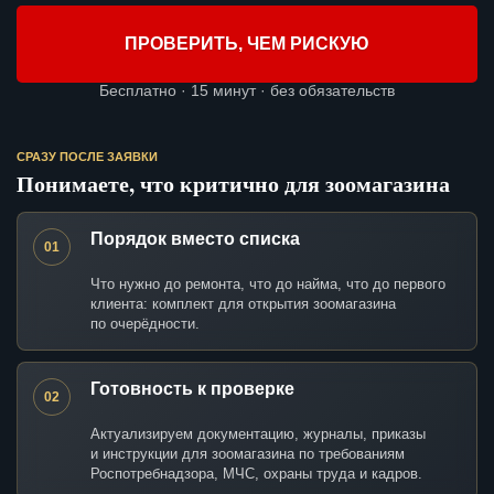
ПРОВЕРИТЬ, ЧЕМ РИСКУЮ
Бесплатно · 15 минут · без обязательств
СРАЗУ ПОСЛЕ ЗАЯВКИ
Понимаете, что критично для зоомагазина
Порядок вместо списка
01
Что нужно до ремонта, что до найма, что до первого
клиента: комплект для открытия зоомагазина
по очерёдности.
Готовность к проверке
02
Актуализируем документацию, журналы, приказы
и инструкции для зоомагазина по требованиям
Роспотребнадзора, МЧС, охраны труда и кадров.