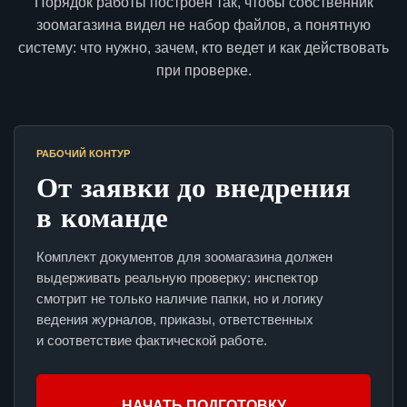
Порядок работы построен так, чтобы собственник
зоомагазина видел не набор файлов, а понятную
систему: что нужно, зачем, кто ведет и как действовать
при проверке.
РАБОЧИЙ КОНТУР
От заявки до внедрения
в команде
Комплект документов для зоомагазина должен
выдерживать реальную проверку: инспектор
смотрит не только наличие папки, но и логику
ведения журналов, приказы, ответственных
и соответствие фактической работе.
НАЧАТЬ ПОДГОТОВКУ