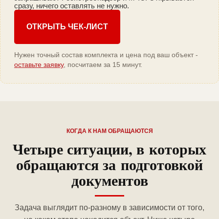
сразу, ничего оставлять не нужно.
ОТКРЫТЬ ЧЕК-ЛИСТ
Нужен точный состав комплекта и цена под ваш объект -
оставьте заявку
, посчитаем за 15 минут.
КОГДА К НАМ ОБРАЩАЮТСЯ
Четыре ситуации, в которых
обращаются за подготовкой
документов
Задача выглядит по-разному в зависимости от того,