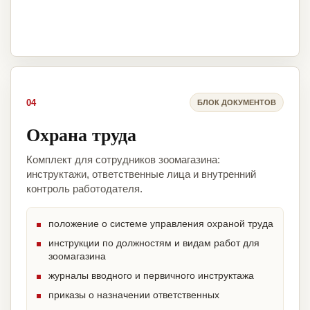
04
БЛОК ДОКУМЕНТОВ
Охрана труда
Комплект для сотрудников зоомагазина:
инструктажи, ответственные лица и внутренний
контроль работодателя.
положение о системе управления охраной труда
инструкции по должностям и видам работ для
зоомагазина
журналы вводного и первичного инструктажа
приказы о назначении ответственных