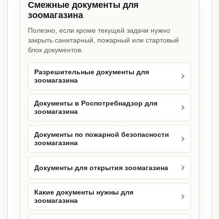
Смежные документы для
зоомагазина
Полезно, если кроме текущей задачи нужно
закрыть санитарный, пожарный или стартовый
блок документов.
Разрешительные документы для
зоомагазина
Документы в Роспотребнадзор для
зоомагазина
Документы по пожарной безопасности
зоомагазина
Документы для открытия зоомагазина
Какие документы нужны для
зоомагазина