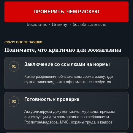
ПРОВЕРИТЬ, ЧЕМ РИСКУЮ
Бесплатно · 15 минут · без обязательств
СРАЗУ ПОСЛЕ ЗАЯВКИ
Понимаете, что критично для зоомагазина
Заключение со ссылками на нормы
01
Какие разрешения обязательны зоомагазину, где
нужна лицензия, а что оформлять не требуется.
Готовность к проверке
02
Актуализируем документацию, журналы, приказы
и инструкции для зоомагазина по требованиям
Роспотребнадзора, МЧС, охраны труда и кадров.