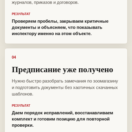
журналов, приказов и договоров.
РЕЗУЛЬТАТ
Проверяем пробелы, закрываем критичные
документы и объясняем, что показывать
инспектору именно на этом объекте.
04
Предписание уже получено
Нужно быстро разобрать замечания по зоомагазину
и подготовить документы без хаотичных скачанных
шаблонов.
РЕЗУЛЬТАТ
Даем порядок исправлений, восстанавливаем
комплект и готовим позицию для повторной
проверки.