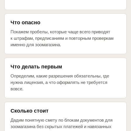
Что опасно
Покажем пробелы, которые чаще всего приводят
к штрафам, предписаниям и повторным проверкам
именно для зоомагазина.
Что делать первым
Определим, какие разрешения обязательны, где
нужна лицензия, а что оформлять не требуется
вовсе.
Сколько стоит
Дадим понятную смету по блокам документов для
зоомагазина без скрытых платежей и навязанных