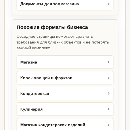
Документы для зоомагазина
Похожие форматы бизнеса
Соседние страницы помогают сравнить
требования для близких объектов и не потерять
важный комплект.
Магазин
Киоск овощей и фруктов
Кондитерская
Кулинария
Магазин кондитерских изделий