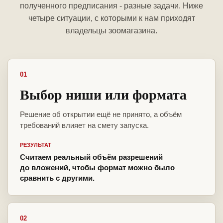
полученного предписания - разные задачи. Ниже
четыре ситуации, с которыми к нам приходят
владельцы зоомагазина.
01
Выбор ниши или формата
Решение об открытии ещё не принято, а объём
требований влияет на смету запуска.
РЕЗУЛЬТАТ
Считаем реальный объём разрешений
до вложений, чтобы формат можно было
сравнить с другими.
02