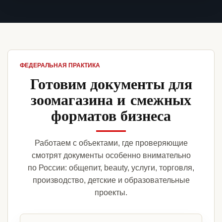
ФЕДЕРАЛЬНАЯ ПРАКТИКА
Готовим документы для
зоомагазина и смежных
форматов бизнеса
Работаем с объектами, где проверяющие
смотрят документы особенно внимательно
по России: общепит, beauty, услуги, торговля,
производство, детские и образовательные
проекты.