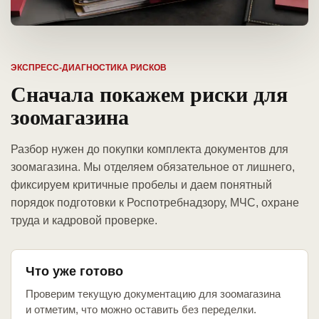
ЭКСПРЕСС-ДИАГНОСТИКА РИСКОВ
Сначала покажем риски для
зоомагазина
Разбор нужен до покупки комплекта документов для
зоомагазина. Мы отделяем обязательное от лишнего,
фиксируем критичные пробелы и даем понятный
порядок подготовки к Роспотребнадзору, МЧС, охране
труда и кадровой проверке.
Что уже готово
Проверим текущую документацию для зоомагазина
и отметим, что можно оставить без переделки.