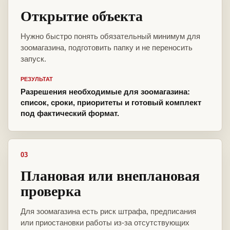
Открытие объекта
Нужно быстро понять обязательный минимум для
зоомагазина, подготовить папку и не переносить
запуск.
РЕЗУЛЬТАТ
Разрешения необходимые для зоомагазина:
список, сроки, приоритеты и готовый комплект
под фактический формат.
03
Плановая или внеплановая
проверка
Для зоомагазина есть риск штрафа, предписания
или приостановки работы из-за отсутствующих