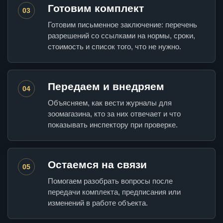
Готовим комплект
03
Готовим письменное заключение: перечень
разрешений со ссылками на нормы, сроки,
стоимость и список того, что не нужно.
Передаем и внедряем
04
Объясняем, как вести журналы для
зоомагазина, кто за них отвечает и что
показывать инспектору при проверке.
Остаемся на связи
05
Помогаем разобрать вопросы после
передачи комплекта, предписания или
изменений в работе объекта.