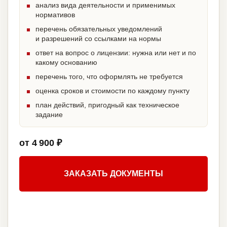
анализ вида деятельности и применимых
нормативов
перечень обязательных уведомлений
и разрешений со ссылками на нормы
ответ на вопрос о лицензии: нужна или нет и по
какому основанию
перечень того, что оформлять не требуется
оценка сроков и стоимости по каждому пункту
план действий, пригодный как техническое
задание
от 4 900 ₽
ЗАКАЗАТЬ ДОКУМЕНТЫ