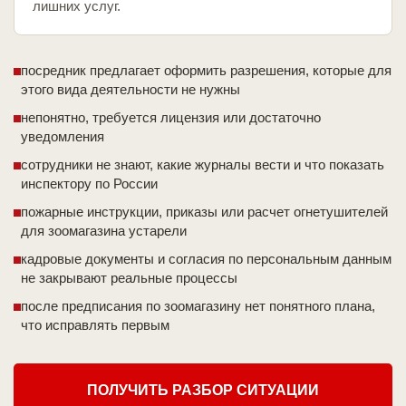
лишних услуг.
посредник предлагает оформить разрешения, которые для
этого вида деятельности не нужны
непонятно, требуется лицензия или достаточно
уведомления
сотрудники не знают, какие журналы вести и что показать
инспектору по России
пожарные инструкции, приказы или расчет огнетушителей
для зоомагазина устарели
кадровые документы и согласия по персональным данным
не закрывают реальные процессы
после предписания по зоомагазину нет понятного плана,
что исправлять первым
ПОЛУЧИТЬ РАЗБОР СИТУАЦИИ