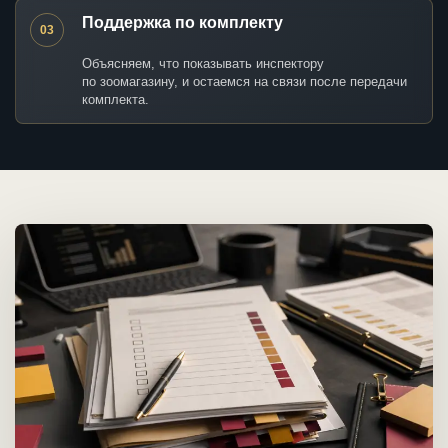
Поддержка по комплекту
03
Объясняем, что показывать инспектору
по зоомагазину, и остаемся на связи после передачи
комплекта.