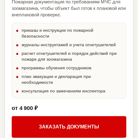
Пожарная документация по требованиям МЧС для
зоомагазина, чтобы объект был готов к плановой или
внеплановой проверке.
приказы и инструкции по пожарной
безопасности
журналы инструктажей и учета огнетушителей
расчет огнетушителей и порядок действий при
пожаре для зоомагазина
программы обучения сотрудников
план эвакуации и декларация при
необходимости
консультация по замечаниям инспектора
от 4 900 ₽
ЗАКАЗАТЬ ДОКУМЕНТЫ