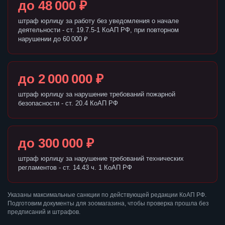
до 48 000 ₽
штраф юрлицу за работу без уведомления о начале
деятельности - ст. 19.7.5-1 КоАП РФ, при повторном
нарушении до 60 000 ₽
до 2 000 000 ₽
штраф юрлицу за нарушение требований пожарной
безопасности - ст. 20.4 КоАП РФ
до 300 000 ₽
штраф юрлицу за нарушение требований технических
регламентов - ст. 14.43 ч. 1 КоАП РФ
Указаны максимальные санкции по действующей редакции КоАП РФ.
Подготовим документы для зоомагазина, чтобы проверка прошла без
предписаний и штрафов.