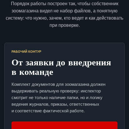
Порядок работы построен так, чтобы собственник
зоомагазина видел не набор файлов, а понятную
систему: что нужно, зачем, кто ведет и как действовать
при проверке.
РАБОЧИЙ КОНТУР
От заявки до внедрения
в команде
Комплект документов для зоомагазина должен
выдерживать реальную проверку: инспектор
смотрит не только наличие папки, но и логику
ведения журналов, приказы, ответственных
и соответствие фактической работе.