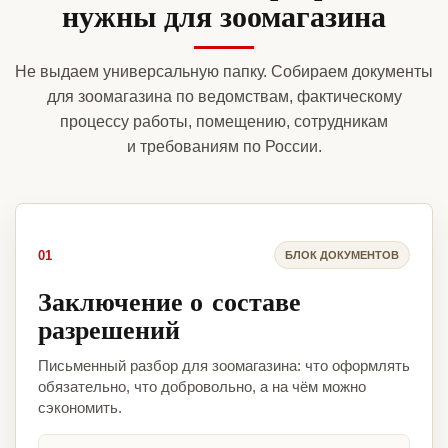
нужны для зоомагазина
Не выдаем универсальную папку. Собираем документы
для зоомагазина по ведомствам, фактическому
процессу работы, помещению, сотрудникам
и требованиям по России.
01
БЛОК ДОКУМЕНТОВ
Заключение о составе
разрешений
Письменный разбор для зоомагазина: что оформлять
обязательно, что добровольно, а на чём можно
сэкономить.