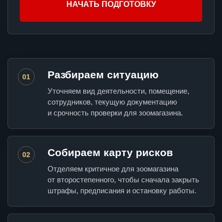
НАЧАТЬ ПОДГОТОВКУ
Разбираем ситуацию
01
Уточняем вид деятельности, помещение,
сотрудников, текущую документацию
и срочность проверки для зоомагазина.
Собираем карту рисков
02
Отделяем критичное для зоомагазина
от второстепенного, чтобы сначала закрыть
штрафы, предписания и остановку работы.