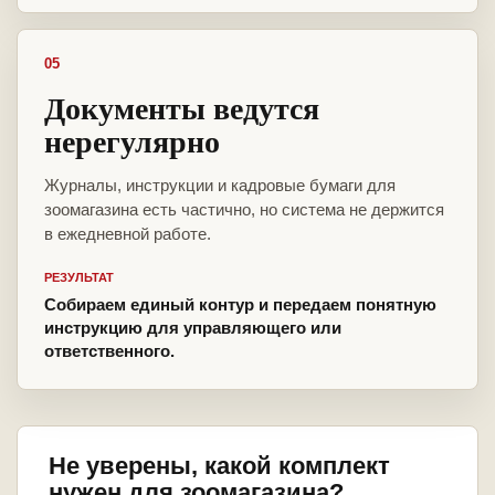
05
Документы ведутся
нерегулярно
Журналы, инструкции и кадровые бумаги для
зоомагазина есть частично, но система не держится
в ежедневной работе.
РЕЗУЛЬТАТ
Собираем единый контур и передаем понятную
инструкцию для управляющего или
ответственного.
Не уверены, какой комплект
нужен для зоомагазина?