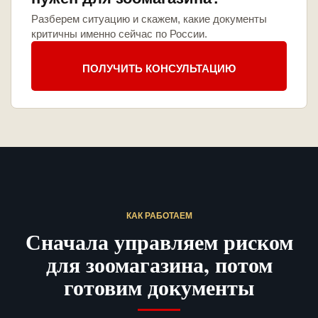
Разберем ситуацию и скажем, какие документы
критичны именно сейчас по России.
ПОЛУЧИТЬ КОНСУЛЬТАЦИЮ
КАК РАБОТАЕМ
Сначала управляем риском
для зоомагазина, потом
готовим документы