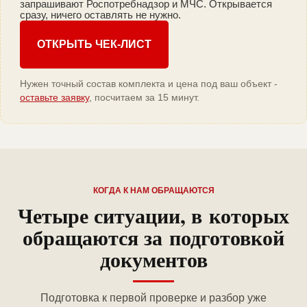
запрашивают Роспотребнадзор и МЧС. Открывается
сразу, ничего оставлять не нужно.
ОТКРЫТЬ ЧЕК-ЛИСТ
Нужен точный состав комплекта и цена под ваш объект -
оставьте заявку
, посчитаем за 15 минут.
КОГДА К НАМ ОБРАЩАЮТСЯ
Четыре ситуации, в которых
обращаются за подготовкой
документов
Подготовка к первой проверке и разбор уже