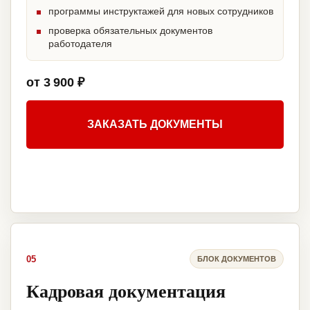
программы инструктажей для новых сотрудников
проверка обязательных документов
работодателя
от 3 900 ₽
ЗАКАЗАТЬ ДОКУМЕНТЫ
05
БЛОК ДОКУМЕНТОВ
Кадровая документация