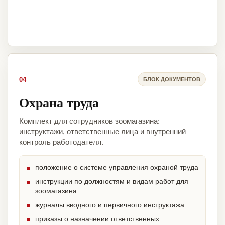
04
БЛОК ДОКУМЕНТОВ
Охрана труда
Комплект для сотрудников зоомагазина:
инструктажи, ответственные лица и внутренний
контроль работодателя.
положение о системе управления охраной труда
инструкции по должностям и видам работ для
зоомагазина
журналы вводного и первичного инструктажа
приказы о назначении ответственных