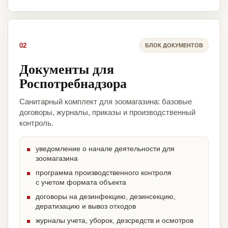
02
БЛОК ДОКУМЕНТОВ
Документы для
Роспотребнадзора
Санитарный комплект для зоомагазина: базовые
договоры, журналы, приказы и производственный
контроль.
уведомление о начале деятельности для
зоомагазина
программа производственного контроля
с учетом формата объекта
договоры на дезинфекцию, дезинсекцию,
дератизацию и вывоз отходов
журналы учета, уборок, дезсредств и осмотров