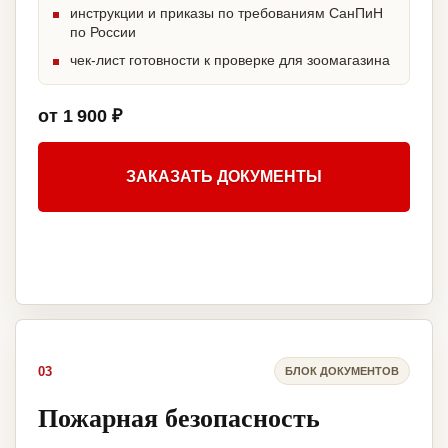
инструкции и приказы по требованиям СанПиН
по России
чек-лист готовности к проверке для зоомагазина
от 1 900 ₽
ЗАКАЗАТЬ ДОКУМЕНТЫ
03
БЛОК ДОКУМЕНТОВ
Пожарная безопасность