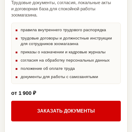
Трудовые документы, согласия, локальные акты
и договорная база для спокойной работы
зоомагазина.
правила внутреннего трудового распорядка
трудовые договоры и должностные инструкции
для сотрудников зоомагазина
приказы о назначении и кадровые журналы
согласия на обработку персональных данных
положение об оплате труда
документы для работы с самозанятыми
от 1 900 ₽
ЗАКАЗАТЬ ДОКУМЕНТЫ