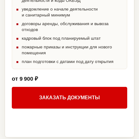
деятельности и коды ОКВЭД
уведомление о начале деятельности
и санитарный минимум
договоры аренды, обслуживания и вывоза
отходов
кадровый блок под планируемый штат
пожарные приказы и инструкции для нового
помещения
план подготовки с датами под дату открытия
от 9 900 ₽
ЗАКАЗАТЬ ДОКУМЕНТЫ