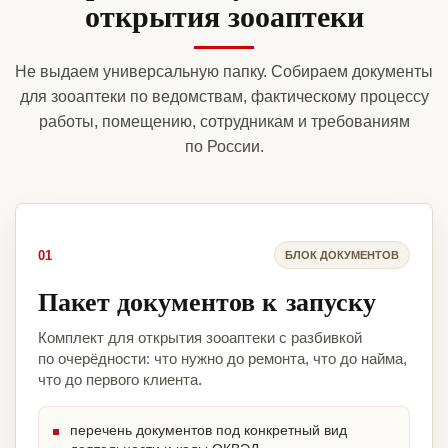
открытия зооаптеки
Не выдаем универсальную папку. Собираем документы
для зооаптеки по ведомствам, фактическому процессу
работы, помещению, сотрудникам и требованиям
по России.
01
БЛОК ДОКУМЕНТОВ
Пакет документов к запуску
Комплект для открытия зооаптеки с разбивкой
по очерёдности: что нужно до ремонта, что до найма,
что до первого клиента.
перечень документов под конкретный вид