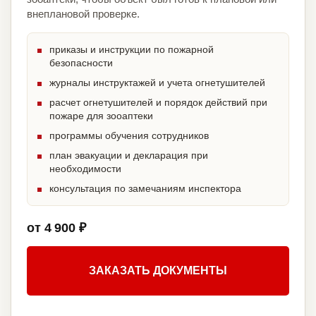
внеплановой проверке.
приказы и инструкции по пожарной
безопасности
журналы инструктажей и учета огнетушителей
расчет огнетушителей и порядок действий при
пожаре для зооаптеки
программы обучения сотрудников
план эвакуации и декларация при
необходимости
консультация по замечаниям инспектора
от 4 900 ₽
ЗАКАЗАТЬ ДОКУМЕНТЫ