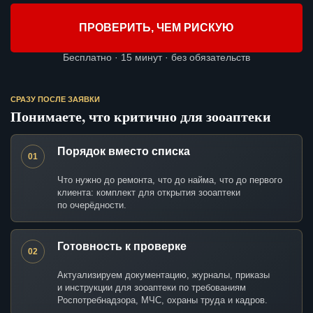
ПРОВЕРИТЬ, ЧЕМ РИСКУЮ
Бесплатно · 15 минут · без обязательств
СРАЗУ ПОСЛЕ ЗАЯВКИ
Понимаете, что критично для зооаптеки
Порядок вместо списка
01
Что нужно до ремонта, что до найма, что до первого
клиента: комплект для открытия зооаптеки
по очерёдности.
Готовность к проверке
02
Актуализируем документацию, журналы, приказы
и инструкции для зооаптеки по требованиям
Роспотребнадзора, МЧС, охраны труда и кадров.