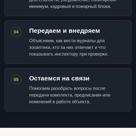
минимум, кадровый и пожарный блоки.
Передаем и внедряем
04
Объясняем, как вести журналы для
зооаптеки, кто за них отвечает и что
показывать инспектору при проверке.
Остаемся на связи
05
Помогаем разобрать вопросы после
передачи комплекта, предписания или
изменений в работе объекта.