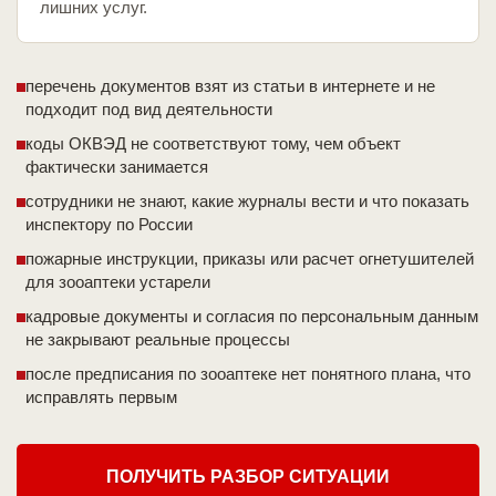
лишних услуг.
перечень документов взят из статьи в интернете и не
подходит под вид деятельности
коды ОКВЭД не соответствуют тому, чем объект
фактически занимается
сотрудники не знают, какие журналы вести и что показать
инспектору по России
пожарные инструкции, приказы или расчет огнетушителей
для зооаптеки устарели
кадровые документы и согласия по персональным данным
не закрывают реальные процессы
после предписания по зооаптеке нет понятного плана, что
исправлять первым
ПОЛУЧИТЬ РАЗБОР СИТУАЦИИ