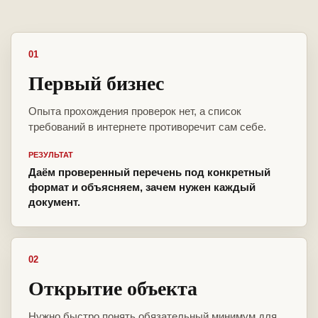
01
Первый бизнес
Опыта прохождения проверок нет, а список
требований в интернете противоречит сам себе.
РЕЗУЛЬТАТ
Даём проверенный перечень под конкретный
формат и объясняем, зачем нужен каждый
документ.
02
Открытие объекта
Нужно быстро понять обязательный минимум для