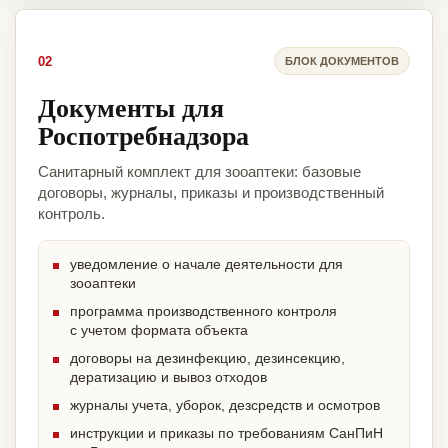
02
БЛОК ДОКУМЕНТОВ
Документы для
Роспотребнадзора
Санитарный комплект для зооаптеки: базовые
договоры, журналы, приказы и производственный
контроль.
уведомление о начале деятельности для
зооаптеки
программа производственного контроля
с учетом формата объекта
договоры на дезинфекцию, дезинсекцию,
дератизацию и вывоз отходов
журналы учета, уборок, дезсредств и осмотров
инструкции и приказы по требованиям СанПиН