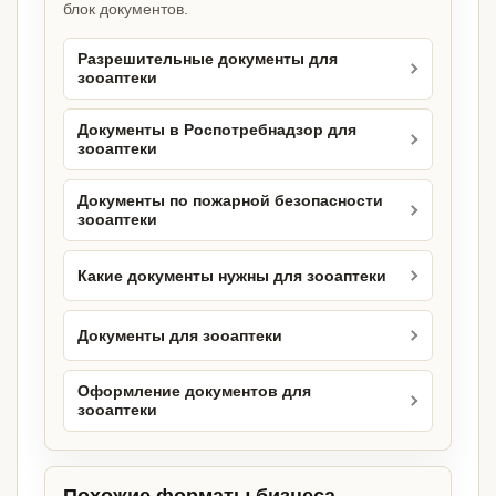
блок документов.
Разрешительные документы для
зооаптеки
Документы в Роспотребнадзор для
зооаптеки
Документы по пожарной безопасности
зооаптеки
Какие документы нужны для зооаптеки
Документы для зооаптеки
Оформление документов для
зооаптеки