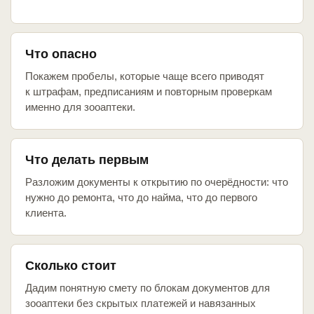
Что опасно
Покажем пробелы, которые чаще всего приводят
к штрафам, предписаниям и повторным проверкам
именно для зооаптеки.
Что делать первым
Разложим документы к открытию по очерёдности: что
нужно до ремонта, что до найма, что до первого
клиента.
Сколько стоит
Дадим понятную смету по блокам документов для
зооаптеки без скрытых платежей и навязанных