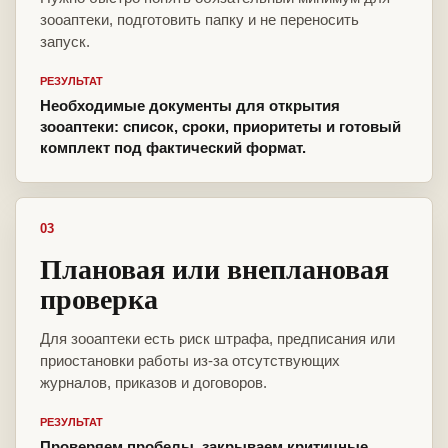
зооаптеки, подготовить папку и не переносить
запуск.
РЕЗУЛЬТАТ
Необходимые документы для открытия
зооаптеки: список, сроки, приоритеты и готовый
комплект под фактический формат.
03
Плановая или внеплановая
проверка
Для зооаптеки есть риск штрафа, предписания или
приостановки работы из-за отсутствующих
журналов, приказов и договоров.
РЕЗУЛЬТАТ
Проверяем пробелы, закрываем критичные