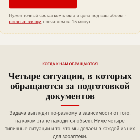
Нужен точный состав комплекта и цена под ваш объект -
оставьте заявку
, посчитаем за 15 минут.
КОГДА К НАМ ОБРАЩАЮТСЯ
Четыре ситуации, в которых
обращаются за подготовкой
документов
Задача выглядит по-разному в зависимости от того,
на каком этапе находится объект. Ниже четыре
типичные ситуации и то, что мы делаем в каждой из них
для зооаптеки.