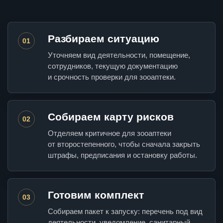
Разбираем ситуацию
01
Уточняем вид деятельности, помещение,
сотрудников, текущую документацию
и срочность проверки для зооаптеки.
Собираем карту рисков
02
Отделяем критичное для зооаптеки
от второстепенного, чтобы сначала закрыть
штрафы, предписания и остановку работы.
Готовим комплект
03
Собираем пакет к запуску: перечень под вид
деятельности, уведомление, санитарный