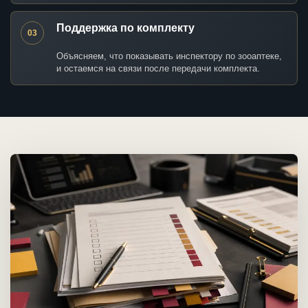
Поддержка по комплекту
03
Объясняем, что показывать инспектору по зооаптеке,
и остаемся на связи после передачи комплекта.