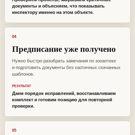
документы и объясняем, что показывать
инспектору именно на этом объекте.
04
Предписание уже получено
Нужно быстро разобрать замечания по зооаптеке
и подготовить документы без хаотичных скачанных
шаблонов.
РЕЗУЛЬТАТ
Даем порядок исправлений, восстанавливаем
комплект и готовим позицию для повторной
проверки.
05