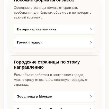
Похожие форматы бизнеса
Соседние страницы помогают сравнить
требования для близких объектов и не потерять
важный комплект.
Ветеринарная клиника
Груминг-салон
Городские страницы по этому
направлению
Если объект работает в конкретном городе,
можно сразу открыть релевантную городскую
страницу.
Зооаптека в Москве