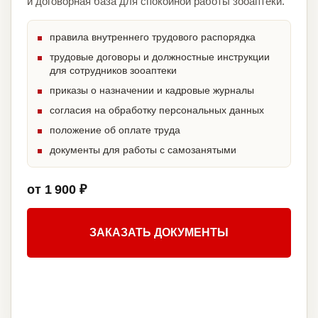
и договорная база для спокойной работы зооаптеки.
правила внутреннего трудового распорядка
трудовые договоры и должностные инструкции
для сотрудников зооаптеки
приказы о назначении и кадровые журналы
согласия на обработку персональных данных
положение об оплате труда
документы для работы с самозанятыми
от 1 900 ₽
ЗАКАЗАТЬ ДОКУМЕНТЫ