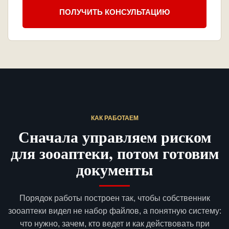
ПОЛУЧИТЬ КОНСУЛЬТАЦИЮ
КАК РАБОТАЕМ
Сначала управляем риском
для зооаптеки, потом готовим
документы
Порядок работы построен так, чтобы собственник
зооаптеки видел не набор файлов, а понятную систему:
что нужно, зачем, кто ведет и как действовать при