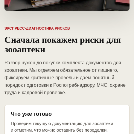
ЭКСПРЕСС-ДИАГНОСТИКА РИСКОВ
Сначала покажем риски для
зооаптеки
Разбор нужен до покупки комплекта документов для
зооаптеки. Мы отделяем обязательное от лишнего,
фиксируем критичные пробелы и даем понятный
порядок подготовки к Роспотребнадзору, МЧС, охране
труда и кадровой проверке.
Что уже готово
Проверим текущую документацию для зооаптеки
и отметим, что можно оставить без переделки.