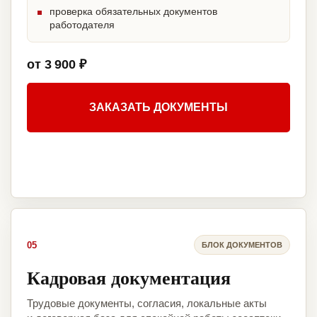
проверка обязательных документов
работодателя
от 3 900 ₽
ЗАКАЗАТЬ ДОКУМЕНТЫ
05
БЛОК ДОКУМЕНТОВ
Кадровая документация
Трудовые документы, согласия, локальные акты