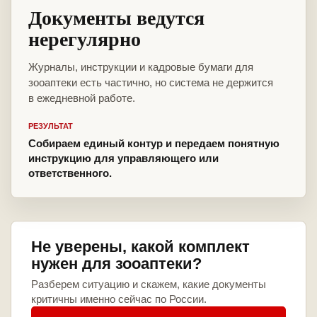
Документы ведутся
нерегулярно
Журналы, инструкции и кадровые бумаги для
зооаптеки есть частично, но система не держится
в ежедневной работе.
РЕЗУЛЬТАТ
Собираем единый контур и передаем понятную
инструкцию для управляющего или
ответственного.
Не уверены, какой комплект
нужен для зооаптеки?
Разберем ситуацию и скажем, какие документы
критичны именно сейчас по России.