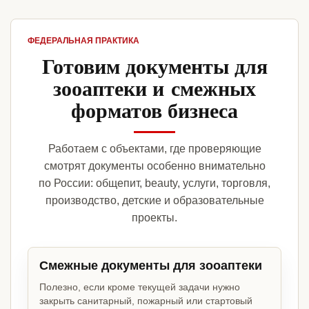
ФЕДЕРАЛЬНАЯ ПРАКТИКА
Готовим документы для
зооаптеки и смежных
форматов бизнеса
Работаем с объектами, где проверяющие
смотрят документы особенно внимательно
по России: общепит, beauty, услуги, торговля,
производство, детские и образовательные
проекты.
Смежные документы для зооаптеки
Полезно, если кроме текущей задачи нужно
закрыть санитарный, пожарный или стартовый