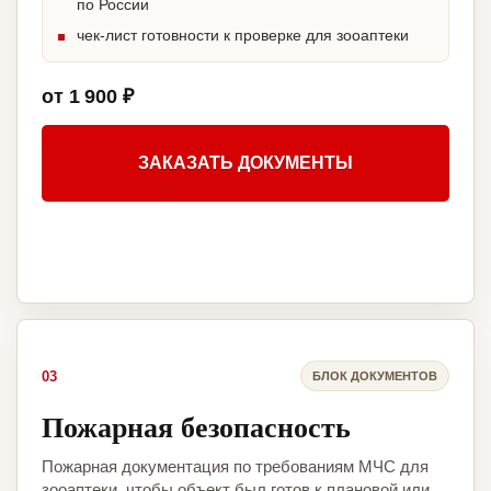
по России
чек-лист готовности к проверке для зооаптеки
от 1 900 ₽
ЗАКАЗАТЬ ДОКУМЕНТЫ
03
БЛОК ДОКУМЕНТОВ
Пожарная безопасность
Пожарная документация по требованиям МЧС для
зооаптеки, чтобы объект был готов к плановой или