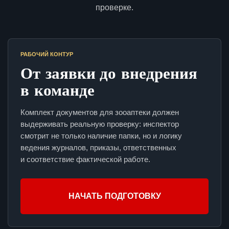
проверке.
РАБОЧИЙ КОНТУР
От заявки до внедрения
в команде
Комплект документов для зооаптеки должен
выдерживать реальную проверку: инспектор
смотрит не только наличие папки, но и логику
ведения журналов, приказы, ответственных
и соответствие фактической работе.
НАЧАТЬ ПОДГОТОВКУ