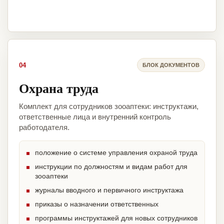
04
БЛОК ДОКУМЕНТОВ
Охрана труда
Комплект для сотрудников зооаптеки: инструктажи,
ответственные лица и внутренний контроль
работодателя.
положение о системе управления охраной труда
инструкции по должностям и видам работ для
зооаптеки
журналы вводного и первичного инструктажа
приказы о назначении ответственных
программы инструктажей для новых сотрудников