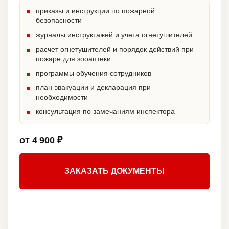
приказы и инструкции по пожарной
безопасности
журналы инструктажей и учета огнетушителей
расчет огнетушителей и порядок действий при
пожаре для зооаптеки
программы обучения сотрудников
план эвакуации и декларация при
необходимости
консультация по замечаниям инспектора
от 4 900 ₽
ЗАКАЗАТЬ ДОКУМЕНТЫ