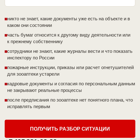
никто не знает, какие документы уже есть на объекте и в
каком они состоянии
часть бумаг относится к другому виду деятельности или
к прежнему собственнику
сотрудники не знают, какие журналы вести и что показать
инспектору по России
пожарные инструкции, приказы или расчет огнетушителей
для зооаптеки устарели
кадровые документы и согласия по персональным данным
не закрывают реальные процессы
после предписания по зооаптеке нет понятного плана, что
исправлять первым
ПОЛУЧИТЬ РАЗБОР СИТУАЦИИ