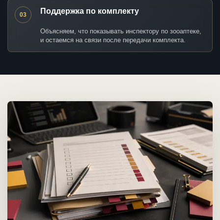
Поддержка по комплекту
03
Объясняем, что показывать инспектору по зооаптеке,
и остаемся на связи после передачи комплекта.