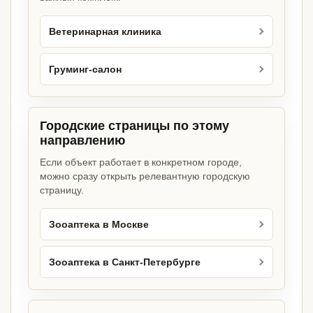
Ветеринарная клиника
Груминг-салон
Городские страницы по этому
направлению
Если объект работает в конкретном городе,
можно сразу открыть релевантную городскую
страницу.
Зооаптека в Москве
Зооаптека в Санкт-Петербурге