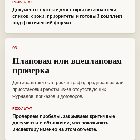
РЕЗУЛЬТАТ
Документы нужные для открытия зооаптеки:
список, сроки, приоритеты и готовый комплект
под фактический формат.
03
Плановая или внеплановая
проверка
Для зооаптеки есть риск штрафа, предписания или
приостановки работы из-за отсутствующих
журналов, приказов и договоров.
РЕЗУЛЬТАТ
Проверяем пробелы, закрываем критичные
документы и объясняем, что показывать
инспектору именно на этом объекте.