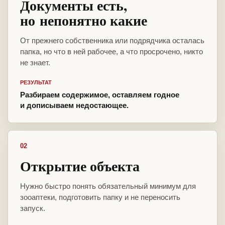
Документы есть,
но непонятно какие
От прежнего собственника или подрядчика осталась
папка, но что в ней рабочее, а что просрочено, никто
не знает.
РЕЗУЛЬТАТ
Разбираем содержимое, оставляем годное
и дописываем недостающее.
02
Открытие объекта
Нужно быстро понять обязательный минимум для
зооаптеки, подготовить папку и не переносить
запуск.