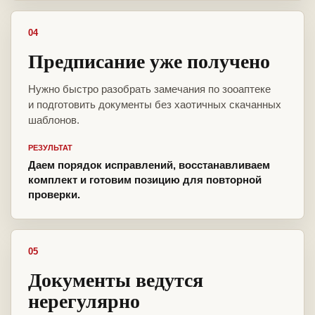
04
Предписание уже получено
Нужно быстро разобрать замечания по зооаптеке
и подготовить документы без хаотичных скачанных
шаблонов.
РЕЗУЛЬТАТ
Даем порядок исправлений, восстанавливаем
комплект и готовим позицию для повторной
проверки.
05
Документы ведутся
нерегулярно