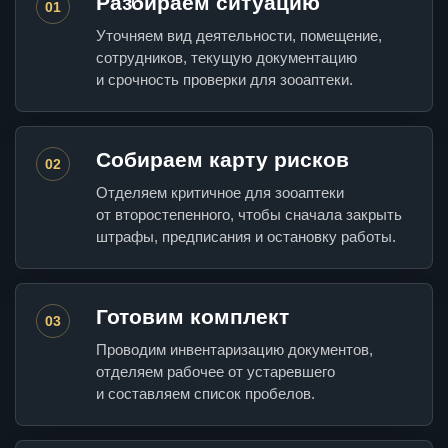
Разбираем ситуацию
01
Уточняем вид деятельности, помещение,
сотрудников, текущую документацию
и срочность проверки для зооаптеки.
Собираем карту рисков
02
Отделяем критичное для зооаптеки
от второстепенного, чтобы сначала закрыть
штрафы, предписания и остановку работы.
Готовим комплект
03
Проводим инвентаризацию документов,
отделяем рабочее от устаревшего
и составляем список пробелов.