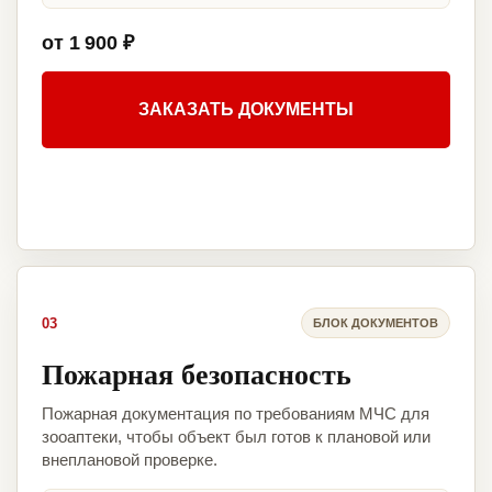
от 1 900 ₽
ЗАКАЗАТЬ ДОКУМЕНТЫ
03
БЛОК ДОКУМЕНТОВ
Пожарная безопасность
Пожарная документация по требованиям МЧС для
зооаптеки, чтобы объект был готов к плановой или
внеплановой проверке.