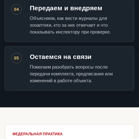
Передаем и внедряем
04
Объясняем, как вести журналы для
зооаптеки, кто за них отвечает и что
показывать инспектору при проверке.
Остаемся на связи
05
Помогаем разобрать вопросы после
передачи комплекта, предписания или
изменений в работе объекта.
ФЕДЕРАЛЬНАЯ ПРАКТИКА