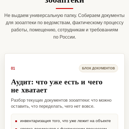
Не выдаем универсальную папку. Собираем документы
для зооаптеки по ведомствам, фактическому процессу
работы, помещению, сотрудникам и требованиям
по России.
01
БЛОК ДОКУМЕНТОВ
Аудит: что уже есть и чего
не хватает
Разбор текущих документов зооаптеки: что можно
оставить, что переделать, чего нет вовсе.
инвентаризация того, что уже лежит на объекте
сверка документов с фактическим процессом