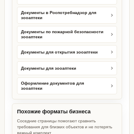
Документы в Роспотребнадзор для
зооаптеки
Документы по пожарной безопасности
зооаптеки
Документы для открытия зооаптеки
Документы для зооаптеки
Оформление документов для
зооаптеки
Похожие форматы бизнеса
Соседние страницы помогают сравнить
требования для близких объектов и не потерять
важный комплект.