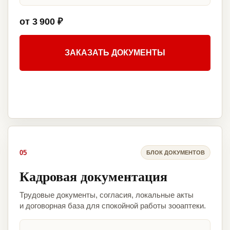
от 3 900 ₽
ЗАКАЗАТЬ ДОКУМЕНТЫ
05
БЛОК ДОКУМЕНТОВ
Кадровая документация
Трудовые документы, согласия, локальные акты
и договорная база для спокойной работы зооаптеки.