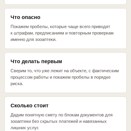
Что опасно
Покажем пробелы, которые чаще всего приводят
к штрафам, предписаниям и повторным проверкам
именно для зооаптеки.
Что делать первым
Сверим то, что уже лежит на объекте, с фактическим
процессом работы и покажем пробелы в порядке
риска.
Сколько стоит
Дадим понятную смету по блокам документов для
зооаптеки без скрытых платежей и навязанных
лишних услуг.