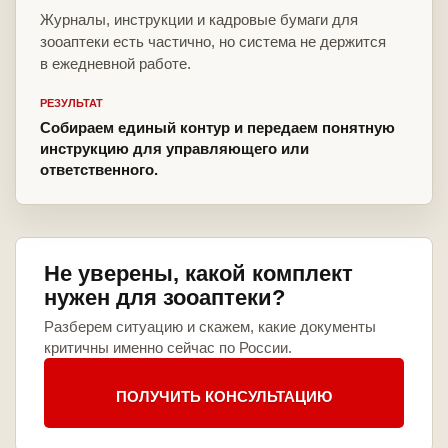
Журналы, инструкции и кадровые бумаги для
зооаптеки есть частично, но система не держится
в ежедневной работе.
РЕЗУЛЬТАТ
Собираем единый контур и передаем понятную
инструкцию для управляющего или
ответственного.
Не уверены, какой комплект
нужен для зооаптеки?
Разберем ситуацию и скажем, какие документы
критичны именно сейчас по России.
ПОЛУЧИТЬ КОНСУЛЬТАЦИЮ