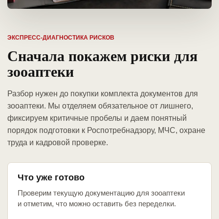
ЭКСПРЕСС-ДИАГНОСТИКА РИСКОВ
Сначала покажем риски для
зооаптеки
Разбор нужен до покупки комплекта документов для
зооаптеки. Мы отделяем обязательное от лишнего,
фиксируем критичные пробелы и даем понятный
порядок подготовки к Роспотребнадзору, МЧС, охране
труда и кадровой проверке.
Что уже готово
Проверим текущую документацию для зооаптеки
и отметим, что можно оставить без переделки.