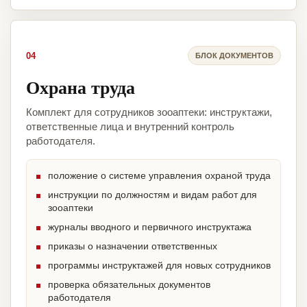
04
БЛОК ДОКУМЕНТОВ
Охрана труда
Комплект для сотрудников зооаптеки: инструктажи,
ответственные лица и внутренний контроль
работодателя.
положение о системе управления охраной труда
инструкции по должностям и видам работ для
зооаптеки
журналы вводного и первичного инструктажа
приказы о назначении ответственных
программы инструктажей для новых сотрудников
проверка обязательных документов
работодателя