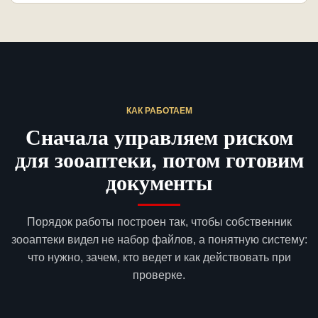
КАК РАБОТАЕМ
Сначала управляем риском
для зооаптеки, потом готовим
документы
Порядок работы построен так, чтобы собственник
зооаптеки видел не набор файлов, а понятную систему:
что нужно, зачем, кто ведет и как действовать при
проверке.