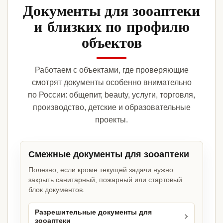
Документы для зооаптеки
и близких по профилю
объектов
Работаем с объектами, где проверяющие
смотрят документы особенно внимательно
по России: общепит, beauty, услуги, торговля,
производство, детские и образовательные
проекты.
Смежные документы для зооаптеки
Полезно, если кроме текущей задачи нужно
закрыть санитарный, пожарный или стартовый
блок документов.
Разрешительные документы для
зооаптеки