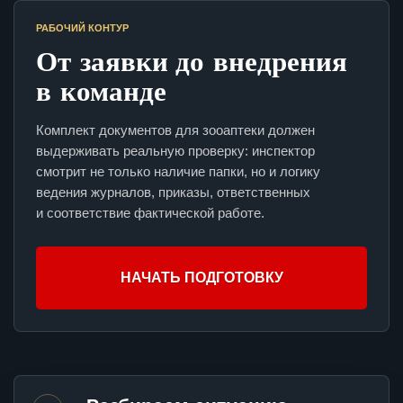
РАБОЧИЙ КОНТУР
От заявки до внедрения
в команде
Комплект документов для зооаптеки должен
выдерживать реальную проверку: инспектор
смотрит не только наличие папки, но и логику
ведения журналов, приказы, ответственных
и соответствие фактической работе.
НАЧАТЬ ПОДГОТОВКУ