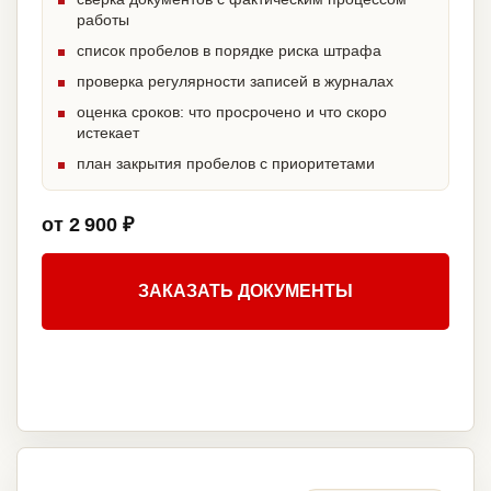
работы
список пробелов в порядке риска штрафа
проверка регулярности записей в журналах
оценка сроков: что просрочено и что скоро
истекает
план закрытия пробелов с приоритетами
от 2 900 ₽
ЗАКАЗАТЬ ДОКУМЕНТЫ