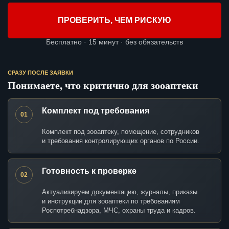
ПРОВЕРИТЬ, ЧЕМ РИСКУЮ
Бесплатно · 15 минут · без обязательств
СРАЗУ ПОСЛЕ ЗАЯВКИ
Понимаете, что критично для зооаптеки
Комплект под требования
01
Комплект под зооаптеку, помещение, сотрудников
и требования контролирующих органов по России.
Готовность к проверке
02
Актуализируем документацию, журналы, приказы
и инструкции для зооаптеки по требованиям
Роспотребнадзора, МЧС, охраны труда и кадров.