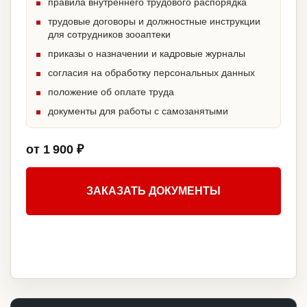
правила внутреннего трудового распорядка
трудовые договоры и должностные инструкции
для сотрудников зооаптеки
приказы о назначении и кадровые журналы
согласия на обработку персональных данных
положение об оплате труда
документы для работы с самозанятыми
от 1 900 ₽
ЗАКАЗАТЬ ДОКУМЕНТЫ