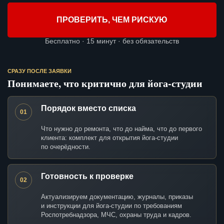
ПРОВЕРИТЬ, ЧЕМ РИСКУЮ
Бесплатно · 15 минут · без обязательств
СРАЗУ ПОСЛЕ ЗАЯВКИ
Понимаете, что критично для йога-студии
Порядок вместо списка
01
Что нужно до ремонта, что до найма, что до первого
клиента: комплект для открытия йога-студии
по очерёдности.
Готовность к проверке
02
Актуализируем документацию, журналы, приказы
и инструкции для йога-студии по требованиям
Роспотребнадзора, МЧС, охраны труда и кадров.