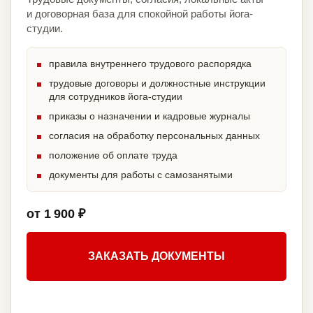
и договорная база для спокойной работы йога-
студии.
правила внутреннего трудового распорядка
трудовые договоры и должностные инструкции
для сотрудников йога-студии
приказы о назначении и кадровые журналы
согласия на обработку персональных данных
положение об оплате труда
документы для работы с самозанятыми
от 1 900 ₽
ЗАКАЗАТЬ ДОКУМЕНТЫ