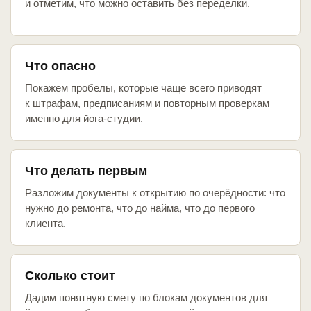
и отметим, что можно оставить без переделки.
Что опасно
Покажем пробелы, которые чаще всего приводят
к штрафам, предписаниям и повторным проверкам
именно для йога-студии.
Что делать первым
Разложим документы к открытию по очерёдности: что
нужно до ремонта, что до найма, что до первого
клиента.
Сколько стоит
Дадим понятную смету по блокам документов для