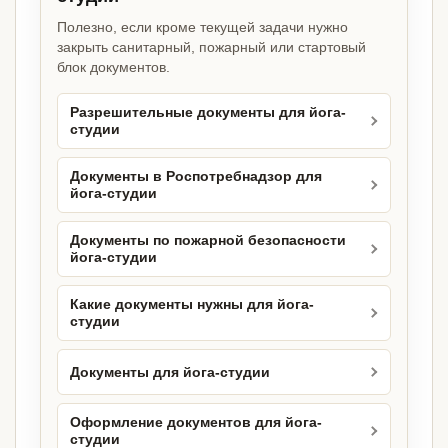
Полезно, если кроме текущей задачи нужно
закрыть санитарный, пожарный или стартовый
блок документов.
Разрешительные документы для йога-
студии
Документы в Роспотребнадзор для
йога-студии
Документы по пожарной безопасности
йога-студии
Какие документы нужны для йога-
студии
Документы для йога-студии
Оформление документов для йога-
студии