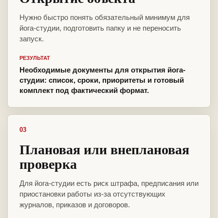
Нужно быстро понять обязательный минимум для
йога-студии, подготовить папку и не переносить
запуск.
РЕЗУЛЬТАТ
Необходимые документы для открытия йога-
студии: список, сроки, приоритеты и готовый
комплект под фактический формат.
03
Плановая или внеплановая
проверка
Для йога-студии есть риск штрафа, предписания или
приостановки работы из-за отсутствующих
журналов, приказов и договоров.