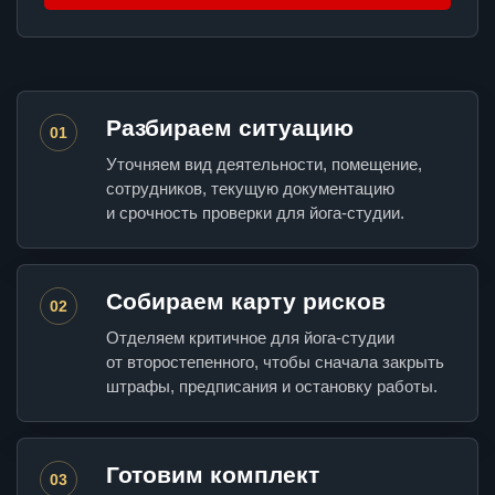
Разбираем ситуацию
01
Уточняем вид деятельности, помещение,
сотрудников, текущую документацию
и срочность проверки для йога-студии.
Собираем карту рисков
02
Отделяем критичное для йога-студии
от второстепенного, чтобы сначала закрыть
штрафы, предписания и остановку работы.
Готовим комплект
03