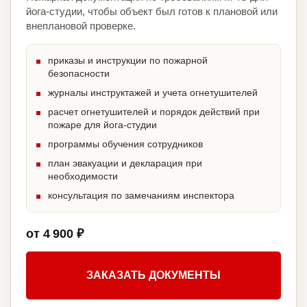
йога-студии, чтобы объект был готов к плановой или
внеплановой проверке.
приказы и инструкции по пожарной
безопасности
журналы инструктажей и учета огнетушителей
расчет огнетушителей и порядок действий при
пожаре для йога-студии
программы обучения сотрудников
план эвакуации и декларация при
необходимости
консультация по замечаниям инспектора
от 4 900 ₽
ЗАКАЗАТЬ ДОКУМЕНТЫ