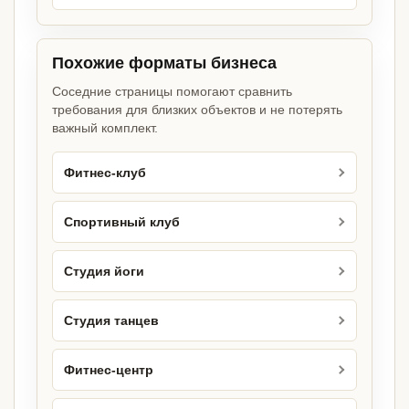
Похожие форматы бизнеса
Соседние страницы помогают сравнить
требования для близких объектов и не потерять
важный комплект.
Фитнес-клуб
Спортивный клуб
Студия йоги
Студия танцев
Фитнес-центр