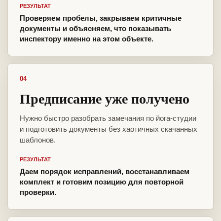
РЕЗУЛЬТАТ
Проверяем пробелы, закрываем критичные
документы и объясняем, что показывать
инспектору именно на этом объекте.
04
Предписание уже получено
Нужно быстро разобрать замечания по йога-студии
и подготовить документы без хаотичных скачанных
шаблонов.
РЕЗУЛЬТАТ
Даем порядок исправлений, восстанавливаем
комплект и готовим позицию для повторной
проверки.