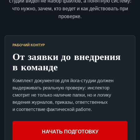
студии видел не набор файлов, а понятную систему:
что нужно, зачем, кто ведет и как действовать при
проверке.
РАБОЧИЙ КОНТУР
От заявки до внедрения
в команде
Комплект документов для йога-студии должен
выдерживать реальную проверку: инспектор
смотрит не только наличие папки, но и логику
ведения журналов, приказы, ответственных
и соответствие фактической работе.
НАЧАТЬ ПОДГОТОВКУ