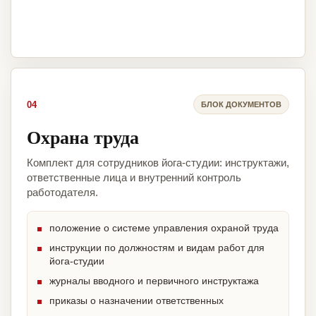
04
БЛОК ДОКУМЕНТОВ
Охрана труда
Комплект для сотрудников йога-студии: инструктажи,
ответственные лица и внутренний контроль
работодателя.
положение о системе управления охраной труда
инструкции по должностям и видам работ для
йога-студии
журналы вводного и первичного инструктажа
приказы о назначении ответственных