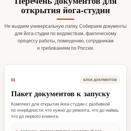
Перечень документов для
открытия йога-студии
Не выдаем универсальную папку. Собираем документы
для йога-студии по ведомствам, фактическому
процессу работы, помещению, сотрудникам
и требованиям по России.
01
БЛОК ДОКУМЕНТОВ
Пакет документов к запуску
Комплект для открытия йога-студии с разбивкой
по очерёдности: что нужно до ремонта, что до найма,
что до первого клиента.