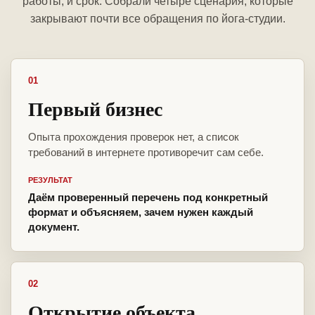
работы, и срок. Собрали четыре сценария, которые
закрывают почти все обращения по йога-студии.
01
Первый бизнес
Опыта прохождения проверок нет, а список
требований в интернете противоречит сам себе.
РЕЗУЛЬТАТ
Даём проверенный перечень под конкретный
формат и объясняем, зачем нужен каждый
документ.
02
Открытие объекта