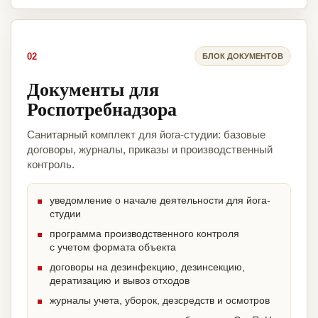
02
БЛОК ДОКУМЕНТОВ
Документы для
Роспотребнадзора
Санитарный комплект для йога-студии: базовые
договоры, журналы, приказы и производственный
контроль.
уведомление о начале деятельности для йога-
студии
программа производственного контроля
с учетом формата объекта
договоры на дезинфекцию, дезинсекцию,
дератизацию и вывоз отходов
журналы учета, уборок, дезсредств и осмотров