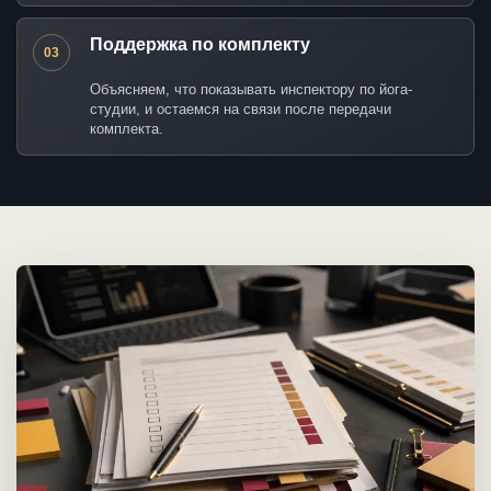
Поддержка по комплекту
03
Объясняем, что показывать инспектору по йога-
студии, и остаемся на связи после передачи
комплекта.