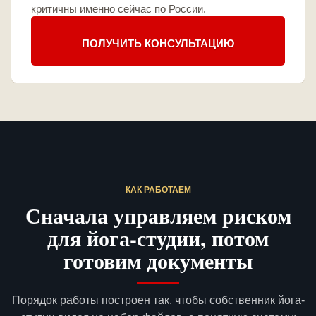
критичны именно сейчас по России.
ПОЛУЧИТЬ КОНСУЛЬТАЦИЮ
КАК РАБОТАЕМ
Сначала управляем риском
для йога-студии, потом
готовим документы
Порядок работы построен так, чтобы собственник йога-