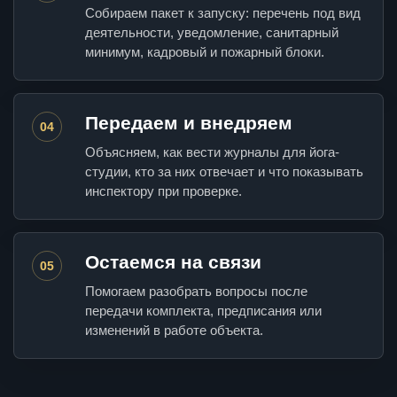
Собираем пакет к запуску: перечень под вид
деятельности, уведомление, санитарный
минимум, кадровый и пожарный блоки.
Передаем и внедряем
04
Объясняем, как вести журналы для йога-
студии, кто за них отвечает и что показывать
инспектору при проверке.
Остаемся на связи
05
Помогаем разобрать вопросы после
передачи комплекта, предписания или
изменений в работе объекта.