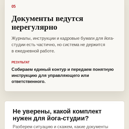
05
Документы ведутся
нерегулярно
Журналы, инструкции и кадровые бумаги для йога-
студии есть частично, но система не держится
в ежедневной работе.
РЕЗУЛЬТАТ
Собираем единый контур и передаем понятную
инструкцию для управляющего или
ответственного.
Не уверены, какой комплект
нужен для йога-студии?
Разберем ситуацию и скажем, какие документы