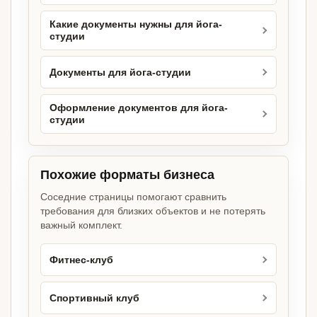
Какие документы нужны для йога-
студии
Документы для йога-студии
Оформление документов для йога-
студии
Похожие форматы бизнеса
Соседние страницы помогают сравнить
требования для близких объектов и не потерять
важный комплект.
Фитнес-клуб
Спортивный клуб