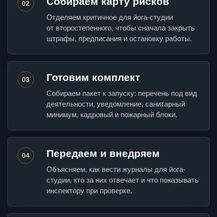
Собираем карту рисков
02
Отделяем критичное для йога-студии
от второстепенного, чтобы сначала закрыть
штрафы, предписания и остановку работы.
Готовим комплект
03
Собираем пакет к запуску: перечень под вид
деятельности, уведомление, санитарный
минимум, кадровый и пожарный блоки.
Передаем и внедряем
04
Объясняем, как вести журналы для йога-
студии, кто за них отвечает и что показывать
инспектору при проверке.