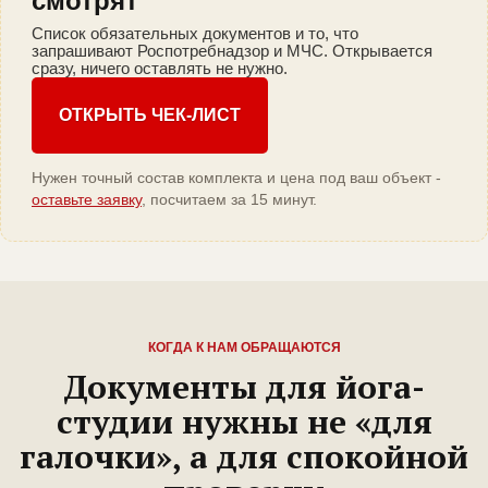
смотрят
Список обязательных документов и то, что
запрашивают Роспотребнадзор и МЧС. Открывается
сразу, ничего оставлять не нужно.
ОТКРЫТЬ ЧЕК-ЛИСТ
Нужен точный состав комплекта и цена под ваш объект -
оставьте заявку
, посчитаем за 15 минут.
КОГДА К НАМ ОБРАЩАЮТСЯ
Документы для йога-
студии нужны не «для
галочки», а для спокойной