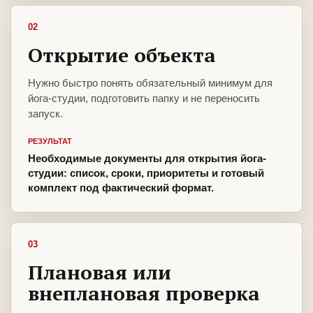
02
Открытие объекта
Нужно быстро понять обязательный минимум для
йога-студии, подготовить папку и не переносить
запуск.
РЕЗУЛЬТАТ
Необходимые документы для открытия йога-
студии: список, сроки, приоритеты и готовый
комплект под фактический формат.
03
Плановая или
внеплановая проверка