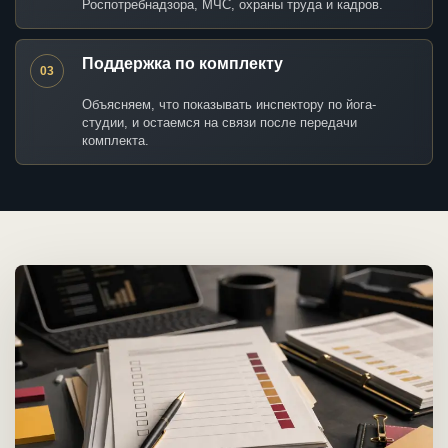
Роспотребнадзора, МЧС, охраны труда и кадров.
Поддержка по комплекту
03
Объясняем, что показывать инспектору по йога-
студии, и остаемся на связи после передачи
комплекта.