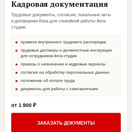
Кадровая документация
Трудовые документы, согласия, локальные акты
и договорная база для спокойной работы йога-
студии.
правила внутреннего трудового распорядка
трудовые договоры и должностные инструкции
для сотрудников йога-студии
приказы о назначении и кадровые журналы
согласия на обработку персональных данных
положение об оплате труда
документы для работы с самозанятыми
от 1 900 ₽
ЗАКАЗАТЬ ДОКУМЕНТЫ