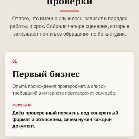
проверки
От того, что именно случилось, зависит и порядок
работы, и срок. Собрали четыре сценария, которые
закрывают почти все обращения по йога-студии.
01
Первый бизнес
Опыта прохождения проверок нет, а список
требований в интернете противоречит сам себе.
РЕЗУЛЬТАТ
Даём проверенный перечень под конкретный
формат и объясняем, зачем нужен каждый
документ.