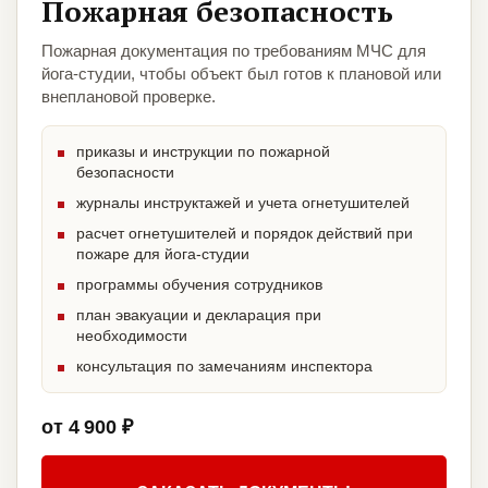
Пожарная безопасность
Пожарная документация по требованиям МЧС для
йога-студии, чтобы объект был готов к плановой или
внеплановой проверке.
приказы и инструкции по пожарной
безопасности
журналы инструктажей и учета огнетушителей
расчет огнетушителей и порядок действий при
пожаре для йога-студии
программы обучения сотрудников
план эвакуации и декларация при
необходимости
консультация по замечаниям инспектора
от 4 900 ₽