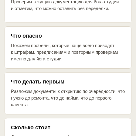
Проверим текущую документацию для йога-студии
и отметим, что можно оставить без переделки.
Что опасно
Покажем пробелы, которые чаще всего приводят
к штрафам, предписаниям и повторным проверкам
именно для йога-студии.
Что делать первым
Разложим документы к открытию по очерёдности: что
нужно до ремонта, что до найма, что до первого
клиента.
Сколько стоит