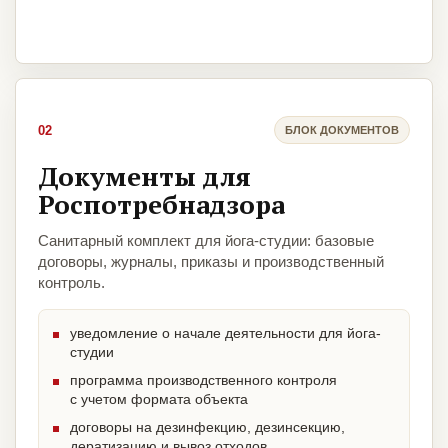
02
БЛОК ДОКУМЕНТОВ
Документы для
Роспотребнадзора
Санитарный комплект для йога-студии: базовые
договоры, журналы, приказы и производственный
контроль.
уведомление о начале деятельности для йога-
студии
программа производственного контроля
с учетом формата объекта
договоры на дезинфекцию, дезинсекцию,
дератизацию и вывоз отходов