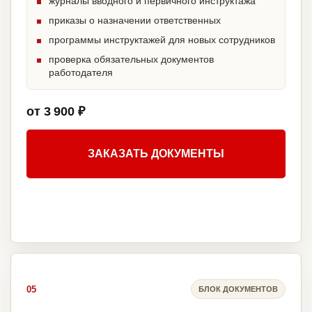
журналы вводного и первичного инструктажа
приказы о назначении ответственных
программы инструктажей для новых сотрудников
проверка обязательных документов
работодателя
от 3 900 ₽
ЗАКАЗАТЬ ДОКУМЕНТЫ
05
БЛОК ДОКУМЕНТОВ