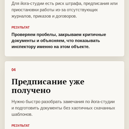
Для йога-студии есть риск штрафа, предписания или
приостановки работы из-за отсутствующих
журналов, приказов и договоров.
РЕЗУЛЬТАТ
Проверяем пробелы, закрываем критичные
документы и объясняем, что показывать
инспектору именно на этом объекте.
04
Предписание уже
получено
Нужно быстро разобрать замечания по йога-студии
и подготовить документы без хаотичных скачанных
шаблонов.
РЕЗУЛЬТАТ