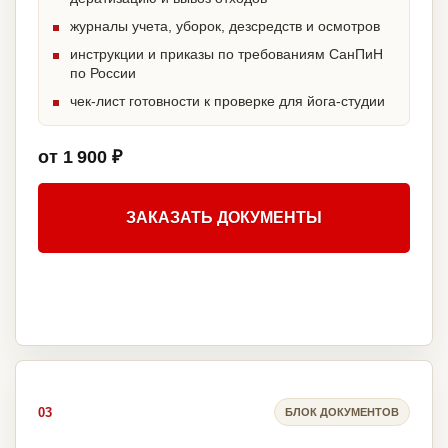
журналы учета, уборок, дезсредств и осмотров
инструкции и приказы по требованиям СанПиН
по России
чек-лист готовности к проверке для йога-студии
от 1 900 ₽
ЗАКАЗАТЬ ДОКУМЕНТЫ
03
БЛОК ДОКУМЕНТОВ