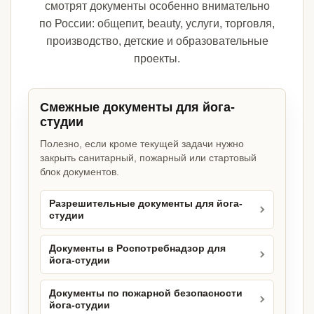
смотрят документы особенно внимательно
по России: общепит, beauty, услуги, торговля,
производство, детские и образовательные
проекты.
Смежные документы для йога-
студии
Полезно, если кроме текущей задачи нужно
закрыть санитарный, пожарный или стартовый
блок документов.
Разрешительные документы для йога-
студии
Документы в Роспотребнадзор для
йога-студии
Документы по пожарной безопасности
йога-студии