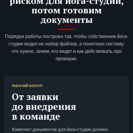
риском для йога-студии,
потом готовим
документы
Порядок работы построен так, чтобы собственник йога-
студии видел не набор файлов, а понятную систему:
что нужно, зачем, кто ведет и как действовать при
проверке.
РАБОЧИЙ КОНТУР
От заявки
до внедрения
в команде
Комплект документов для йога-студии должен