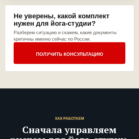
Не уверены, какой комплект
нужен для йога-студии?
Разберем ситуацию и скажем, какие документы
критичны именно сейчас по России.
ПОЛУЧИТЬ КОНСУЛЬТАЦИЮ
КАК РАБОТАЕМ
Сначала управляем