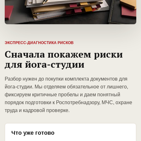
ЭКСПРЕСС-ДИАГНОСТИКА РИСКОВ
Сначала покажем риски
для йога-студии
Разбор нужен до покупки комплекта документов для
йога-студии. Мы отделяем обязательное от лишнего,
фиксируем критичные пробелы и даем понятный
порядок подготовки к Роспотребнадзору, МЧС, охране
труда и кадровой проверке.
Что уже готово