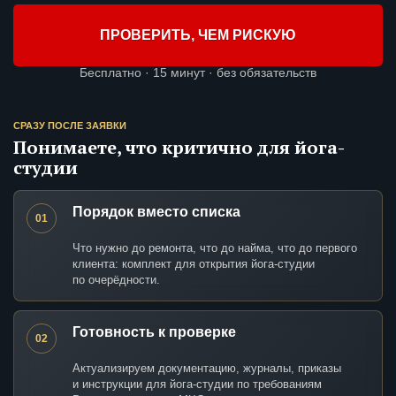
ПРОВЕРИТЬ, ЧЕМ РИСКУЮ
Бесплатно · 15 минут · без обязательств
СРАЗУ ПОСЛЕ ЗАЯВКИ
Понимаете, что критично для йога-
студии
Порядок вместо списка
01
Что нужно до ремонта, что до найма, что до первого
клиента: комплект для открытия йога-студии
по очерёдности.
Готовность к проверке
02
Актуализируем документацию, журналы, приказы
и инструкции для йога-студии по требованиям