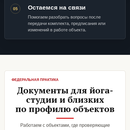
Остаемся на связи
05
Помогаем разобрать вопросы после
передачи комплекта, предписания или
изменений в работе объекта.
ФЕДЕРАЛЬНАЯ ПРАКТИКА
Документы для йога-
студии и близких
по профилю объектов
Работаем с объектами, где проверяющие