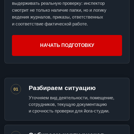
выдерживать реальную проверку: инспектор
смотрит не только наличие папки, но и логику
ведения журналов, приказы, ответственных
и соответствие фактической работе.
НАЧАТЬ ПОДГОТОВКУ
Разбираем ситуацию
01
Уточняем вид деятельности, помещение,
сотрудников, текущую документацию
и срочность проверки для йога-студии.