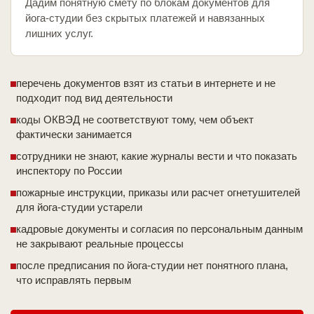
Дадим понятную смету по блокам документов для
йога-студии без скрытых платежей и навязанных
лишних услуг.
перечень документов взят из статьи в интернете и не
подходит под вид деятельности
коды ОКВЭД не соответствуют тому, чем объект
фактически занимается
сотрудники не знают, какие журналы вести и что показать
инспектору по России
пожарные инструкции, приказы или расчет огнетушителей
для йога-студии устарели
кадровые документы и согласия по персональным данным
не закрывают реальные процессы
после предписания по йога-студии нет понятного плана,
что исправлять первым