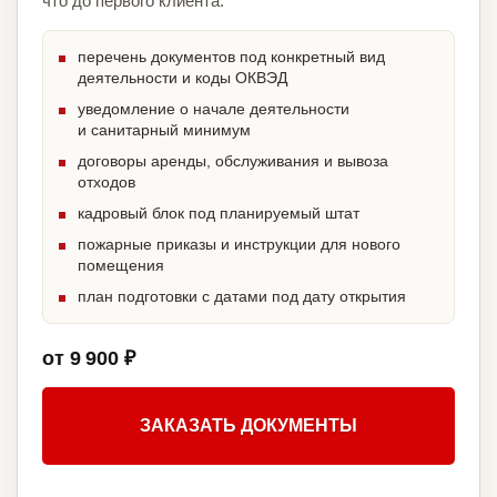
что до первого клиента.
перечень документов под конкретный вид
деятельности и коды ОКВЭД
уведомление о начале деятельности
и санитарный минимум
договоры аренды, обслуживания и вывоза
отходов
кадровый блок под планируемый штат
пожарные приказы и инструкции для нового
помещения
план подготовки с датами под дату открытия
от 9 900 ₽
ЗАКАЗАТЬ ДОКУМЕНТЫ