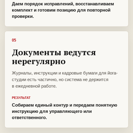
Даем порядок исправлений, восстанавливаем
комплект и готовим позицию для повторной
проверки.
05
Документы ведутся
нерегулярно
Журналы, инструкции и кадровые бумаги для йога-
студии есть частично, но система не держится
в ежедневной работе.
РЕЗУЛЬТАТ
Собираем единый контур и передаем понятную
инструкцию для управляющего или
ответственного.