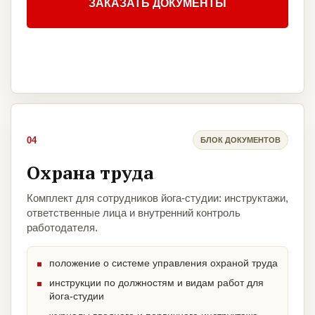
ЗАКАЗАТЬ ДОКУМЕНТЫ
04
БЛОК ДОКУМЕНТОВ
Охрана труда
Комплект для сотрудников йога-студии: инструктажи,
ответственные лица и внутренний контроль
работодателя.
положение о системе управления охраной труда
инструкции по должностям и видам работ для
йога-студии