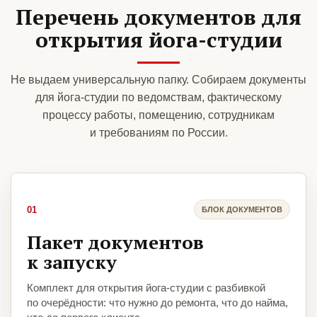
Перечень документов для
открытия йога-студии
Не выдаем универсальную папку. Собираем документы
для йога-студии по ведомствам, фактическому
процессу работы, помещению, сотрудникам
и требованиям по России.
01
БЛОК ДОКУМЕНТОВ
Пакет документов
к запуску
Комплект для открытия йога-студии с разбивкой
по очерёдности: что нужно до ремонта, что до найма,