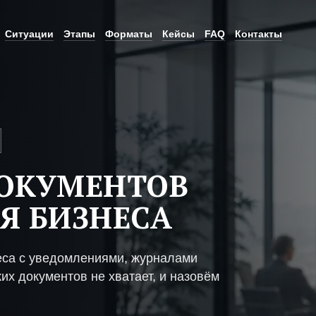
Ситуации
Этапы
Форматы
Кейсы
FAQ
Контакты
ДОКУМЕНТОВ
Я БИЗНЕСА
еса с уведомлениями, журналами
их документов не хватает, и назовём