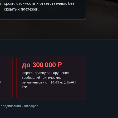
сроки, стоимость и ответственных без
скрытых платежей.
до 300 000 ₽
штраф юрлицу за нарушение
требований технических
Ф
регламентов - ст. 14.43 ч. 1 КоАП
РФ
з предписаний и штрафов.