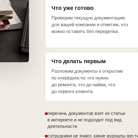
Что уже готово
Проверим текущую документацию
для вашей компании и отметим, что
можно оставить без переделки.
Что делать первым
Разложим документы к открытию
по очерёдности: что нужно
до ремонта, что до найма, что
до первого клиента.
перечень документов взят из статьи
в интернете и не подходит под вид
деятельности
сотрудники не знают, какие журналы вест