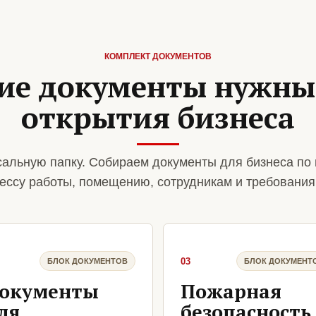
КОМПЛЕКТ ДОКУМЕНТОВ
ие документы нужны
открытия бизнеса
альную папку. Собираем документы для бизнеса по
ессу работы, помещению, сотрудникам и требования
03
БЛОК ДОКУМЕНТОВ
БЛОК ДОКУМЕНТ
окументы
Пожарная
ля
безопасность