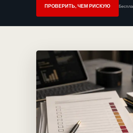
ПРОВЕРИТЬ, ЧЕМ РИСКУЮ
Беспла