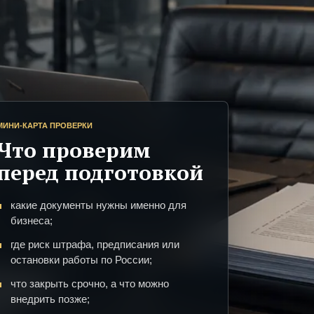
МИНИ-КАРТА ПРОВЕРКИ
Что проверим
перед подготовкой
какие документы нужны именно для
бизнеса;
где риск штрафа, предписания или
остановки работы по России;
что закрыть срочно, а что можно
внедрить позже;