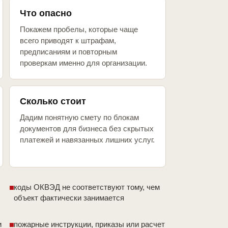
Что опасно
Покажем пробелы, которые чаще
всего приводят к штрафам,
предписаниям и повторным
проверкам именно для организации.
Сколько стоит
Дадим понятную смету по блокам
документов для бизнеса без скрытых
платежей и навязанных лишних услуг.
коды ОКВЭД не соответствуют тому, чем
объект фактически занимается
и
пожарные инструкции, приказы или расчет