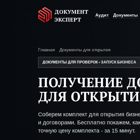
ДОКУМЕНТ
Аудит
Документы
ЭКСПЕРТ
Главная
Документы для открытия
ДОКУМЕНТЫ ДЛЯ ПРОВЕРОК • ЗАПУСК БИЗНЕСА
ПОЛУЧЕНИЕ 
ДЛЯ ОТКРЫТИ
Соберем комплект для открытия бизн
и договорами. Бесплатно покажем, как
точную цену комплекта - за 15 минут.