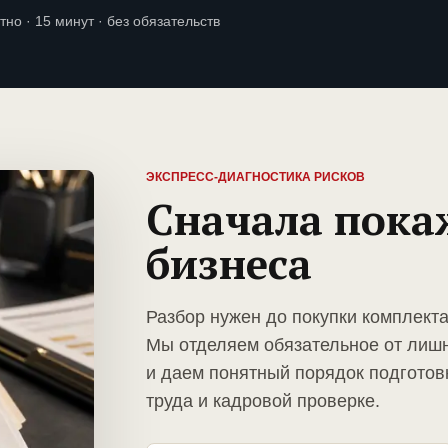
тно · 15 минут · без обязательств
ЭКСПРЕСС-ДИАГНОСТИКА РИСКОВ
Сначала пока
бизнеса
Разбор нужен до покупки комплекта
Мы отделяем обязательное от лиш
и даем понятный порядок подготов
труда и кадровой проверке.