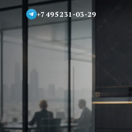
+7 495 231-03-29