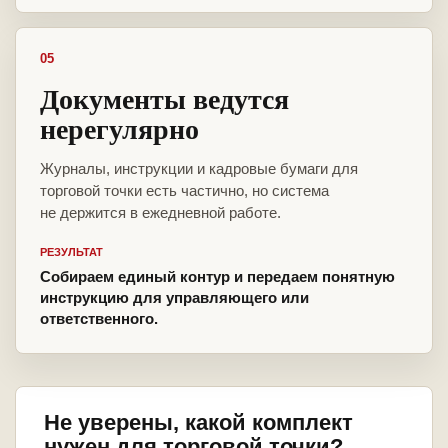
05
Документы ведутся
нерегулярно
Журналы, инструкции и кадровые бумаги для
торговой точки есть частично, но система
не держится в ежедневной работе.
РЕЗУЛЬТАТ
Собираем единый контур и передаем понятную
инструкцию для управляющего или
ответственного.
Не уверены, какой комплект
нужен для торговой точки?