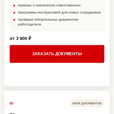
приказы о назначении ответственных
программы инструктажей для новых сотрудников
проверка обязательных документов
работодателя
от 3 900 ₽
ЗАКАЗАТЬ ДОКУМЕНТЫ
05
БЛОК ДОКУМЕНТОВ