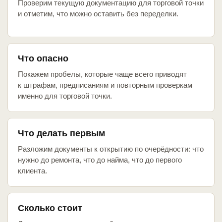
Проверим текущую документацию для торговой точки
и отметим, что можно оставить без переделки.
Что опасно
Покажем пробелы, которые чаще всего приводят
к штрафам, предписаниям и повторным проверкам
именно для торговой точки.
Что делать первым
Разложим документы к открытию по очерёдности: что
нужно до ремонта, что до найма, что до первого
клиента.
Сколько стоит