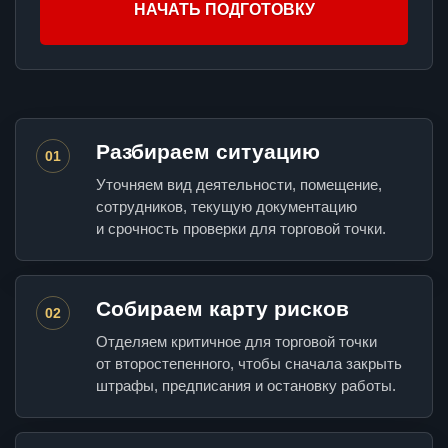
НАЧАТЬ ПОДГОТОВКУ
Разбираем ситуацию
01
Уточняем вид деятельности, помещение,
сотрудников, текущую документацию
и срочность проверки для торговой точки.
Собираем карту рисков
02
Отделяем критичное для торговой точки
от второстепенного, чтобы сначала закрыть
штрафы, предписания и остановку работы.