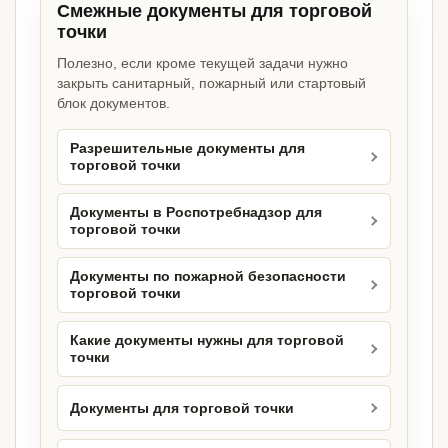
Смежные документы для торговой
точки
Полезно, если кроме текущей задачи нужно
закрыть санитарный, пожарный или стартовый
блок документов.
Разрешительные документы для
торговой точки
Документы в Роспотребнадзор для
торговой точки
Документы по пожарной безопасности
торговой точки
Какие документы нужны для торговой
точки
Документы для торговой точки