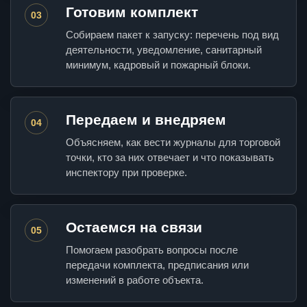
Готовим комплект
03
Собираем пакет к запуску: перечень под вид
деятельности, уведомление, санитарный
минимум, кадровый и пожарный блоки.
Передаем и внедряем
04
Объясняем, как вести журналы для торговой
точки, кто за них отвечает и что показывать
инспектору при проверке.
Остаемся на связи
05
Помогаем разобрать вопросы после
передачи комплекта, предписания или
изменений в работе объекта.