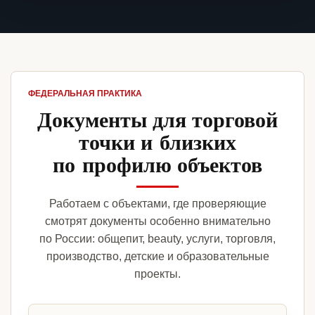
ФЕДЕРАЛЬНАЯ ПРАКТИКА
Документы для торговой
точки и близких
по профилю объектов
Работаем с объектами, где проверяющие
смотрят документы особенно внимательно
по России: общепит, beauty, услуги, торговля,
производство, детские и образовательные
проекты.