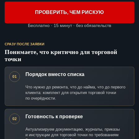
ПРОВЕРИТЬ, ЧЕМ РИСКУЮ
Бесплатно · 15 минут · без обязательств
СРАЗУ ПОСЛЕ ЗАЯВКИ
Понимаете, что критично для торговой
точки
Порядок вместо списка
01
Что нужно до ремонта, что до найма, что до первого
клиента: комплект для открытия торговой точки
по очерёдности.
Готовность к проверке
02
Актуализируем документацию, журналы, приказы
и инструкции для торговой точки по требованиям