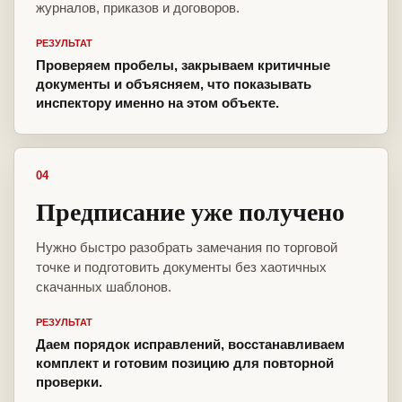
журналов, приказов и договоров.
РЕЗУЛЬТАТ
Проверяем пробелы, закрываем критичные
документы и объясняем, что показывать
инспектору именно на этом объекте.
04
Предписание уже получено
Нужно быстро разобрать замечания по торговой
точке и подготовить документы без хаотичных
скачанных шаблонов.
РЕЗУЛЬТАТ
Даем порядок исправлений, восстанавливаем
комплект и готовим позицию для повторной
проверки.