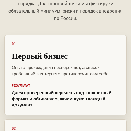
порядка. Для торговой точки мы фиксируем
обязательный минимум, риски и порядок внедрения
по России.
01
Первый бизнес
Опыта прохождения проверок нет, а список
требований в интернете противоречит сам себе.
РЕЗУЛЬТАТ
Даём проверенный перечень под конкретный
формат и объясняем, зачем нужен каждый
документ.
02