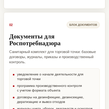
02
БЛОК ДОКУМЕНТОВ
Документы для
Роспотребнадзора
Санитарный комплект для торговой точки: базовые
договоры, журналы, приказы и производственный
контроль.
уведомление о начале деятельности для
торговой точки
программа производственного контроля
с учетом формата объекта
договоры на дезинфекцию, дезинсекцию,
дератизацию и вывоз отходов
журналы учета, уборок, дезсредств и осмотров