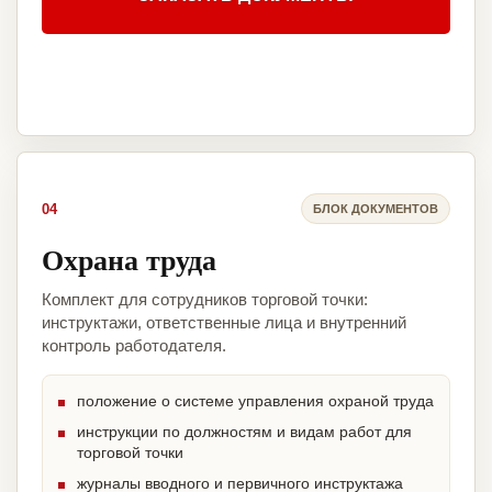
04
БЛОК ДОКУМЕНТОВ
Охрана труда
Комплект для сотрудников торговой точки:
инструктажи, ответственные лица и внутренний
контроль работодателя.
положение о системе управления охраной труда
инструкции по должностям и видам работ для
торговой точки
журналы вводного и первичного инструктажа