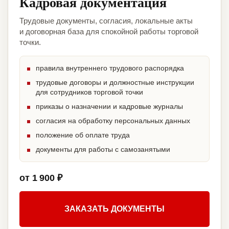
Кадровая документация
Трудовые документы, согласия, локальные акты
и договорная база для спокойной работы торговой
точки.
правила внутреннего трудового распорядка
трудовые договоры и должностные инструкции
для сотрудников торговой точки
приказы о назначении и кадровые журналы
согласия на обработку персональных данных
положение об оплате труда
документы для работы с самозанятыми
от 1 900 ₽
ЗАКАЗАТЬ ДОКУМЕНТЫ