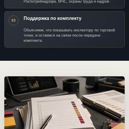
Роспотребнадзора, МЧС, охраны труда и кадров.
Поддержка по комплекту
03
Объясняем, что показывать инспектору по торговой
точке, и остаемся на связи после передачи
комплекта.