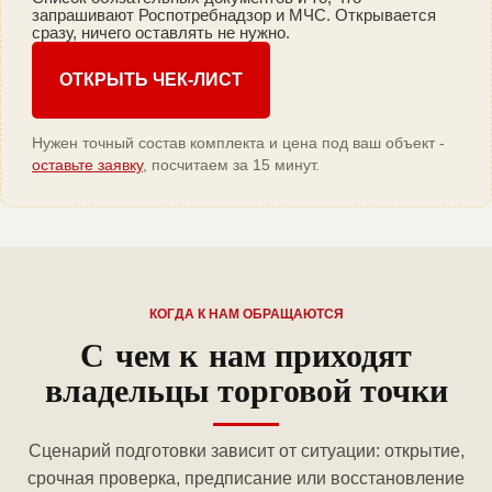
запрашивают Роспотребнадзор и МЧС. Открывается
сразу, ничего оставлять не нужно.
ОТКРЫТЬ ЧЕК-ЛИСТ
Нужен точный состав комплекта и цена под ваш объект -
оставьте заявку
, посчитаем за 15 минут.
КОГДА К НАМ ОБРАЩАЮТСЯ
С чем к нам приходят
владельцы торговой точки
Сценарий подготовки зависит от ситуации: открытие,
срочная проверка, предписание или восстановление