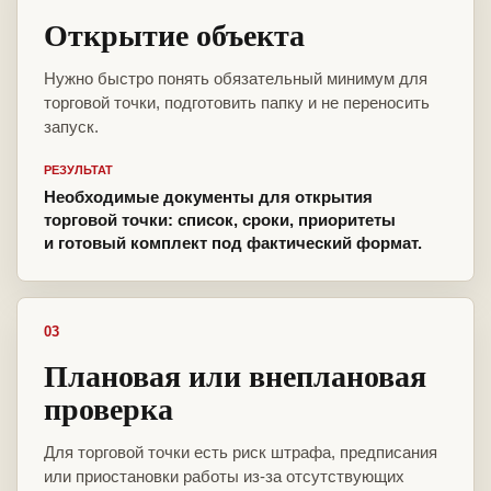
Открытие объекта
Нужно быстро понять обязательный минимум для
торговой точки, подготовить папку и не переносить
запуск.
РЕЗУЛЬТАТ
Необходимые документы для открытия
торговой точки: список, сроки, приоритеты
и готовый комплект под фактический формат.
03
Плановая или внеплановая
проверка
Для торговой точки есть риск штрафа, предписания
или приостановки работы из-за отсутствующих