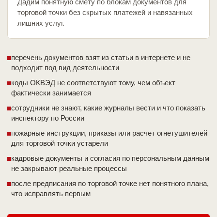
Дадим понятную смету по блокам документов для
торговой точки без скрытых платежей и навязанных
лишних услуг.
перечень документов взят из статьи в интернете и не
подходит под вид деятельности
коды ОКВЭД не соответствуют тому, чем объект
фактически занимается
сотрудники не знают, какие журналы вести и что показать
инспектору по России
пожарные инструкции, приказы или расчет огнетушителей
для торговой точки устарели
кадровые документы и согласия по персональным данным
не закрывают реальные процессы
после предписания по торговой точке нет понятного плана,
что исправлять первым