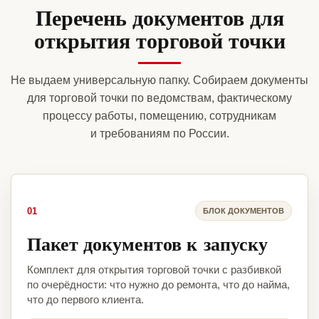
Перечень документов для
открытия торговой точки
Не выдаем универсальную папку. Собираем документы
для торговой точки по ведомствам, фактическому
процессу работы, помещению, сотрудникам
и требованиям по России.
01
БЛОК ДОКУМЕНТОВ
Пакет документов к запуску
Комплект для открытия торговой точки с разбивкой
по очерёдности: что нужно до ремонта, что до найма,
что до первого клиента.