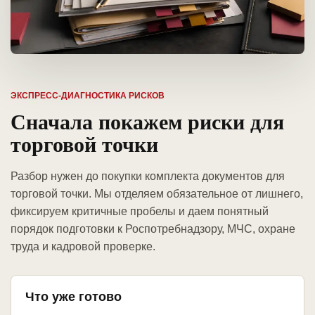
ЭКСПРЕСС-ДИАГНОСТИКА РИСКОВ
Сначала покажем риски для
торговой точки
Разбор нужен до покупки комплекта документов для
торговой точки. Мы отделяем обязательное от лишнего,
фиксируем критичные пробелы и даем понятный
порядок подготовки к Роспотребнадзору, МЧС, охране
труда и кадровой проверке.
Что уже готово