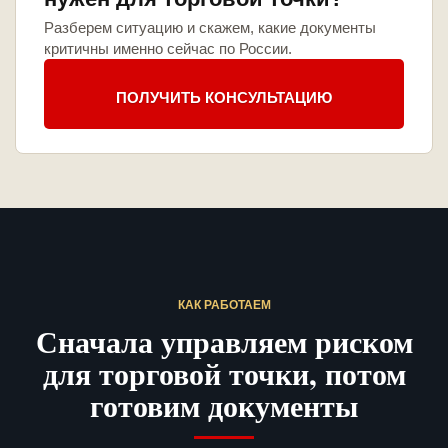
Разберем ситуацию и скажем, какие документы
критичны именно сейчас по России.
ПОЛУЧИТЬ КОНСУЛЬТАЦИЮ
КАК РАБОТАЕМ
Сначала управляем риском
для торговой точки, потом
готовим документы