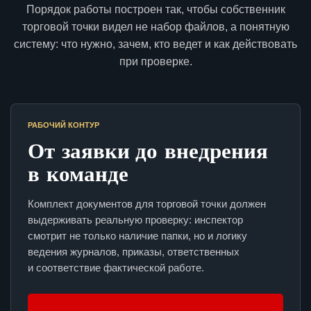
Порядок работы построен так, чтобы собственник
торговой точки видел не набор файлов, а понятную
систему: что нужно, зачем, кто ведет и как действовать
при проверке.
РАБОЧИЙ КОНТУР
От заявки до внедрения
в команде
Комплект документов для торговой точки должен
выдерживать реальную проверку: инспектор
смотрит не только наличие папки, но и логику
ведения журналов, приказы, ответственных
и соответствие фактической работе.