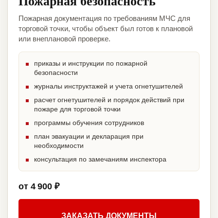
Пожарная безопасность
Пожарная документация по требованиям МЧС для
торговой точки, чтобы объект был готов к плановой
или внеплановой проверке.
приказы и инструкции по пожарной
безопасности
журналы инструктажей и учета огнетушителей
расчет огнетушителей и порядок действий при
пожаре для торговой точки
программы обучения сотрудников
план эвакуации и декларация при
необходимости
консультация по замечаниям инспектора
от 4 900 ₽
ЗАКАЗАТЬ ДОКУМЕНТЫ