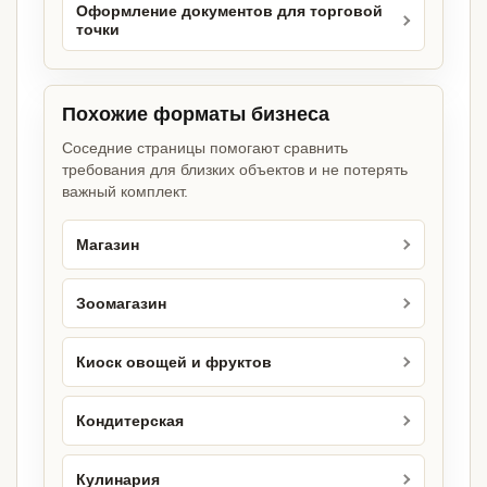
Оформление документов для торговой
точки
Похожие форматы бизнеса
Соседние страницы помогают сравнить
требования для близких объектов и не потерять
важный комплект.
Магазин
Зоомагазин
Киоск овощей и фруктов
Кондитерская
Кулинария