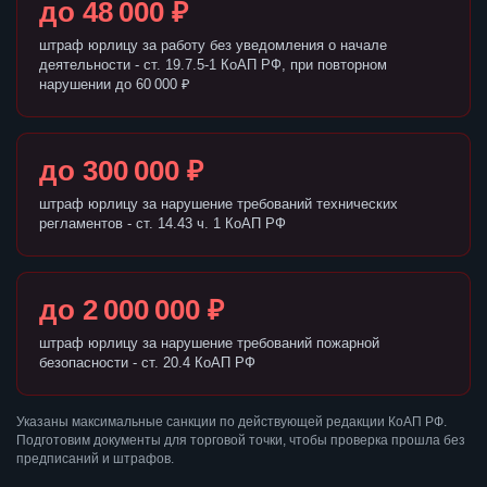
до 48 000 ₽
штраф юрлицу за работу без уведомления о начале
деятельности - ст. 19.7.5-1 КоАП РФ, при повторном
нарушении до 60 000 ₽
до 300 000 ₽
штраф юрлицу за нарушение требований технических
регламентов - ст. 14.43 ч. 1 КоАП РФ
до 2 000 000 ₽
штраф юрлицу за нарушение требований пожарной
безопасности - ст. 20.4 КоАП РФ
Указаны максимальные санкции по действующей редакции КоАП РФ.
Подготовим документы для торговой точки, чтобы проверка прошла без
предписаний и штрафов.