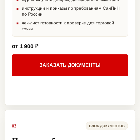
инструкции и приказы по требованиям СанПиН
по России
чек-лист готовности к проверке для торговой
точки
от 1 900 ₽
ЗАКАЗАТЬ ДОКУМЕНТЫ
03
БЛОК ДОКУМЕНТОВ