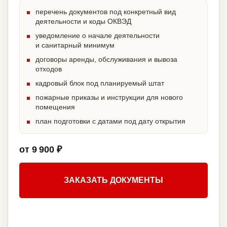
перечень документов под конкретный вид
деятельности и коды ОКВЭД
уведомление о начале деятельности
и санитарный минимум
договоры аренды, обслуживания и вывоза
отходов
кадровый блок под планируемый штат
пожарные приказы и инструкции для нового
помещения
план подготовки с датами под дату открытия
от 9 900 ₽
ЗАКАЗАТЬ ДОКУМЕНТЫ