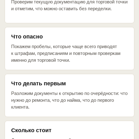
Проверим текущую документацию для торговой точки
и отметим, что можно оставить без переделки.
Что опасно
Покажем пробелы, которые чаще всего приводят
к штрафам, предписаниям и повторным проверкам
именно для торговой точки.
Что делать первым
Разложим документы к открытию по очерёдности: что
нужно до ремонта, что до найма, что до первого
клиента.
Сколько стоит