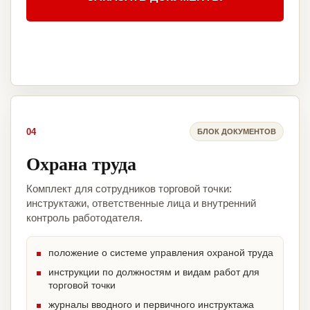
04
БЛОК ДОКУМЕНТОВ
Охрана труда
Комплект для сотрудников торговой точки:
инструктажи, ответственные лица и внутренний
контроль работодателя.
положение о системе управления охраной труда
инструкции по должностям и видам работ для
торговой точки
журналы вводного и первичного инструктажа