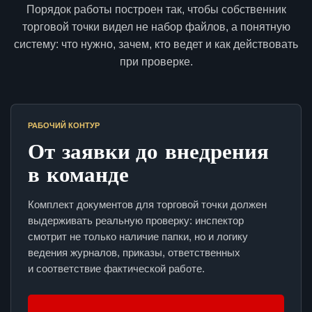
Порядок работы построен так, чтобы собственник
торговой точки видел не набор файлов, а понятную
систему: что нужно, зачем, кто ведет и как действовать
при проверке.
РАБОЧИЙ КОНТУР
От заявки до внедрения
в команде
Комплект документов для торговой точки должен
выдерживать реальную проверку: инспектор
смотрит не только наличие папки, но и логику
ведения журналов, приказы, ответственных
и соответствие фактической работе.