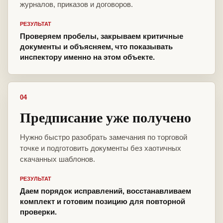
журналов, приказов и договоров.
РЕЗУЛЬТАТ
Проверяем пробелы, закрываем критичные
документы и объясняем, что показывать
инспектору именно на этом объекте.
04
Предписание уже получено
Нужно быстро разобрать замечания по торговой
точке и подготовить документы без хаотичных
скачанных шаблонов.
РЕЗУЛЬТАТ
Даем порядок исправлений, восстанавливаем
комплект и готовим позицию для повторной
проверки.