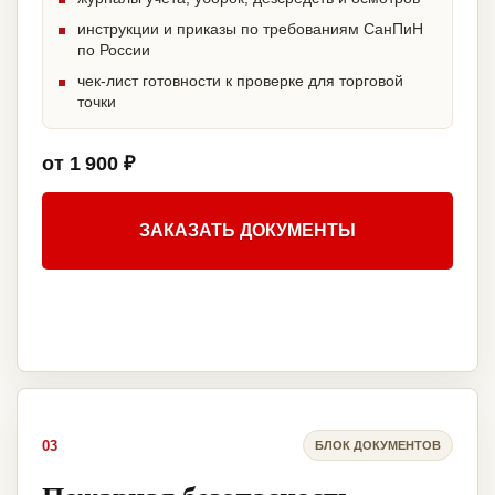
инструкции и приказы по требованиям СанПиН
по России
чек-лист готовности к проверке для торговой
точки
от 1 900 ₽
ЗАКАЗАТЬ ДОКУМЕНТЫ
03
БЛОК ДОКУМЕНТОВ