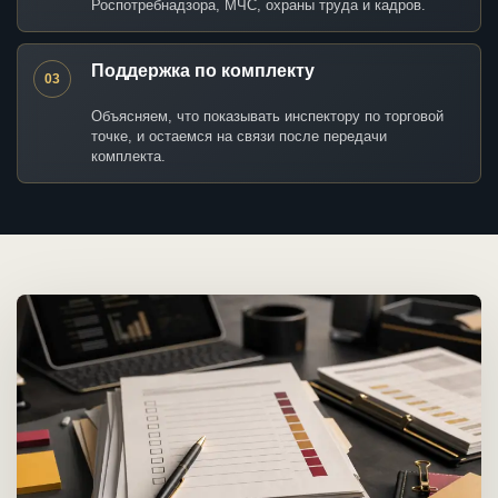
Роспотребнадзора, МЧС, охраны труда и кадров.
Поддержка по комплекту
03
Объясняем, что показывать инспектору по торговой
точке, и остаемся на связи после передачи
комплекта.