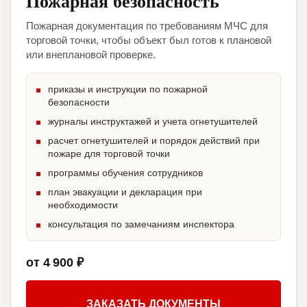
Пожарная безопасность
Пожарная документация по требованиям МЧС для
торговой точки, чтобы объект был готов к плановой
или внеплановой проверке.
приказы и инструкции по пожарной
безопасности
журналы инструктажей и учета огнетушителей
расчет огнетушителей и порядок действий при
пожаре для торговой точки
программы обучения сотрудников
план эвакуации и декларация при
необходимости
консультация по замечаниям инспектора
от 4 900 ₽
ЗАКАЗАТЬ ДОКУМЕНТЫ