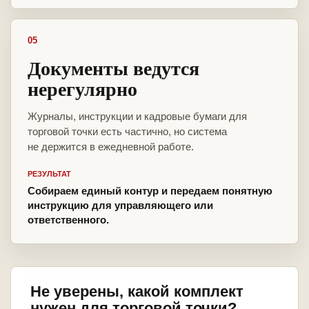
05
Документы ведутся
нерегулярно
Журналы, инструкции и кадровые бумаги для
торговой точки есть частично, но система
не держится в ежедневной работе.
РЕЗУЛЬТАТ
Собираем единый контур и передаем понятную
инструкцию для управляющего или
ответственного.
Не уверены, какой комплект
нужен для торговой точки?