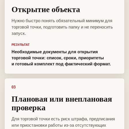
Открытие объекта
Нужно быстро понять обязательный минимум для
торговой точки, подготовить папку и не переносить
запуск.
РЕЗУЛЬТАТ
Необходимые документы для открытия
торговой точки: список, сроки, приоритеты
и готовый комплект под фактический формат.
03
Плановая или внеплановая
проверка
Для торговой точки есть риск штрафа, предписания
или приостановки работы из-за отсутствующих