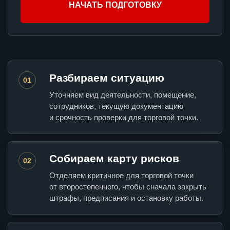
НАЧАТЬ ПОДГОТОВКУ
Разбираем ситуацию
01
Уточняем вид деятельности, помещение,
сотрудников, текущую документацию
и срочность проверки для торговой точки.
Собираем карту рисков
02
Отделяем критичное для торговой точки
от второстепенного, чтобы сначала закрыть
штрафы, предписания и остановку работы.