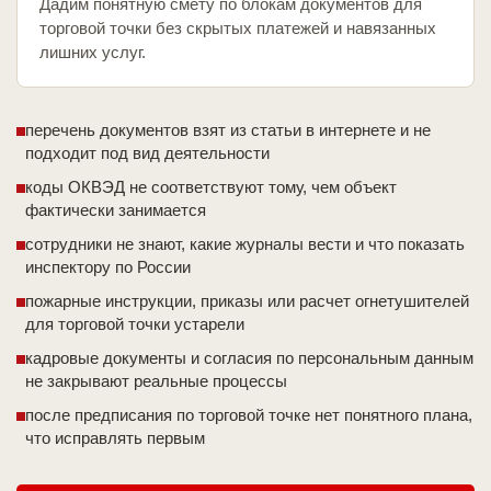
Дадим понятную смету по блокам документов для
торговой точки без скрытых платежей и навязанных
лишних услуг.
перечень документов взят из статьи в интернете и не
подходит под вид деятельности
коды ОКВЭД не соответствуют тому, чем объект
фактически занимается
сотрудники не знают, какие журналы вести и что показать
инспектору по России
пожарные инструкции, приказы или расчет огнетушителей
для торговой точки устарели
кадровые документы и согласия по персональным данным
не закрывают реальные процессы
после предписания по торговой точке нет понятного плана,
что исправлять первым