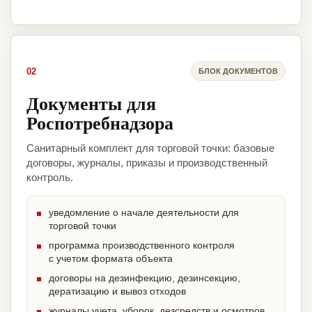
02
БЛОК ДОКУМЕНТОВ
Документы для
Роспотребнадзора
Санитарный комплект для торговой точки: базовые
договоры, журналы, приказы и производственный
контроль.
уведомление о начале деятельности для
торговой точки
программа производственного контроля
с учетом формата объекта
договоры на дезинфекцию, дезинсекцию,
дератизацию и вывоз отходов
журналы учета, уборок, дезсредств и осмотров