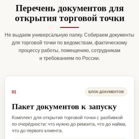
Перечень документов для
открытия торговой точки
Не выдаем универсальную папку. Собираем документы
для торговой точки по ведомствам, фактическому
процессу работы, помещению, сотрудникам
и требованиям по России.
01
БЛОК ДОКУМЕНТОВ
Пакет документов к запуску
Комплект для открытия торговой точки с разбивкой
по очерёдности: что нужно до ремонта, что до найма,
что до первого клиента.