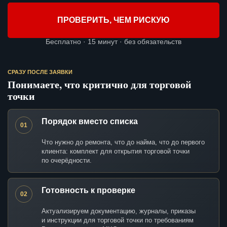
ПРОВЕРИТЬ, ЧЕМ РИСКУЮ
Бесплатно · 15 минут · без обязательств
СРАЗУ ПОСЛЕ ЗАЯВКИ
Понимаете, что критично для торговой
точки
Порядок вместо списка
01
Что нужно до ремонта, что до найма, что до первого
клиента: комплект для открытия торговой точки
по очерёдности.
Готовность к проверке
02
Актуализируем документацию, журналы, приказы
и инструкции для торговой точки по требованиям