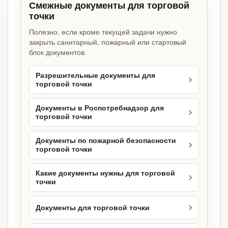
Смежные документы для торговой
точки
Полезно, если кроме текущей задачи нужно
закрыть санитарный, пожарный или стартовый
блок документов.
Разрешительные документы для
торговой точки
Документы в Роспотребнадзор для
торговой точки
Документы по пожарной безопасности
торговой точки
Какие документы нужны для торговой
точки
Документы для торговой точки