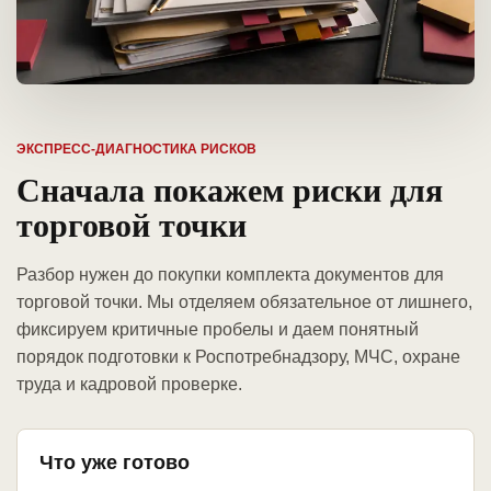
ЭКСПРЕСС-ДИАГНОСТИКА РИСКОВ
Сначала покажем риски для
торговой точки
Разбор нужен до покупки комплекта документов для
торговой точки. Мы отделяем обязательное от лишнего,
фиксируем критичные пробелы и даем понятный
порядок подготовки к Роспотребнадзору, МЧС, охране
труда и кадровой проверке.
Что уже готово