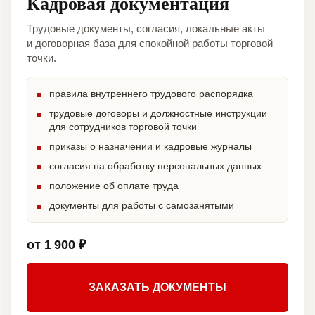
Кадровая документация
Трудовые документы, согласия, локальные акты
и договорная база для спокойной работы торговой
точки.
правила внутреннего трудового распорядка
трудовые договоры и должностные инструкции
для сотрудников торговой точки
приказы о назначении и кадровые журналы
согласия на обработку персональных данных
положение об оплате труда
документы для работы с самозанятыми
от 1 900 ₽
ЗАКАЗАТЬ ДОКУМЕНТЫ