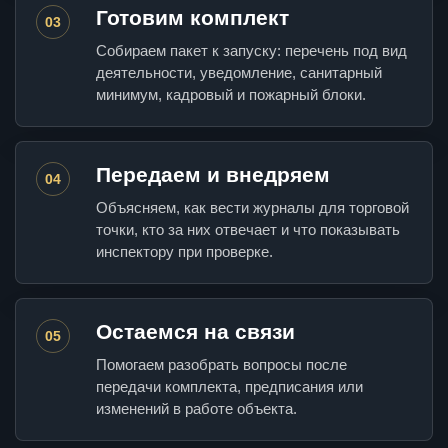
Готовим комплект
03
Собираем пакет к запуску: перечень под вид
деятельности, уведомление, санитарный
минимум, кадровый и пожарный блоки.
Передаем и внедряем
04
Объясняем, как вести журналы для торговой
точки, кто за них отвечает и что показывать
инспектору при проверке.
Остаемся на связи
05
Помогаем разобрать вопросы после
передачи комплекта, предписания или
изменений в работе объекта.