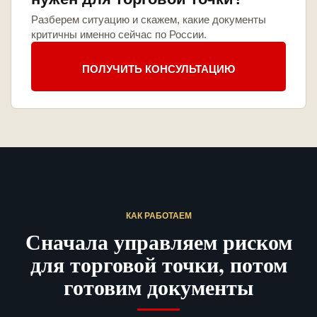
Разберем ситуацию и скажем, какие документы
критичны именно сейчас по России.
ПОЛУЧИТЬ КОНСУЛЬТАЦИЮ
КАК РАБОТАЕМ
Сначала управляем риском
для торговой точки, потом
готовим документы