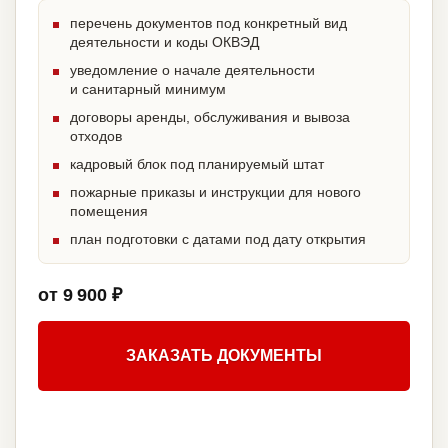
перечень документов под конкретный вид
деятельности и коды ОКВЭД
уведомление о начале деятельности
и санитарный минимум
договоры аренды, обслуживания и вывоза
отходов
кадровый блок под планируемый штат
пожарные приказы и инструкции для нового
помещения
план подготовки с датами под дату открытия
от 9 900 ₽
ЗАКАЗАТЬ ДОКУМЕНТЫ