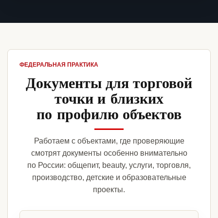
ФЕДЕРАЛЬНАЯ ПРАКТИКА
Документы для торговой
точки и близких
по профилю объектов
Работаем с объектами, где проверяющие
смотрят документы особенно внимательно
по России: общепит, beauty, услуги, торговля,
производство, детские и образовательные
проекты.