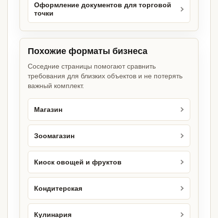
Оформление документов для торговой
точки
Похожие форматы бизнеса
Соседние страницы помогают сравнить
требования для близких объектов и не потерять
важный комплект.
Магазин
Зоомагазин
Киоск овощей и фруктов
Кондитерская
Кулинария