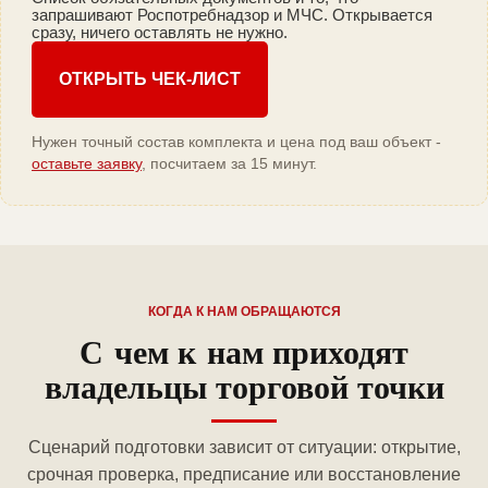
запрашивают Роспотребнадзор и МЧС. Открывается
сразу, ничего оставлять не нужно.
ОТКРЫТЬ ЧЕК-ЛИСТ
Нужен точный состав комплекта и цена под ваш объект -
оставьте заявку
, посчитаем за 15 минут.
КОГДА К НАМ ОБРАЩАЮТСЯ
С чем к нам приходят
владельцы торговой точки
Сценарий подготовки зависит от ситуации: открытие,
срочная проверка, предписание или восстановление