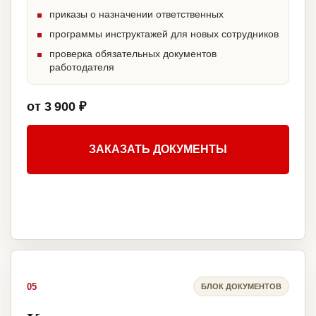
приказы о назначении ответственных
программы инструктажей для новых сотрудников
проверка обязательных документов
работодателя
от 3 900 ₽
ЗАКАЗАТЬ ДОКУМЕНТЫ
05
БЛОК ДОКУМЕНТОВ