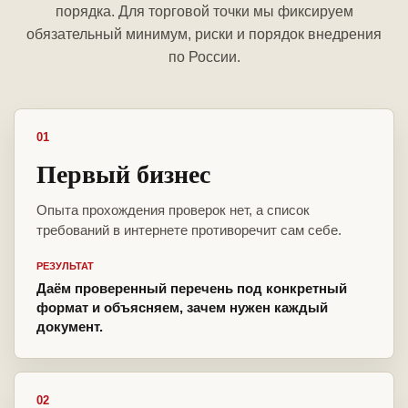
порядка. Для торговой точки мы фиксируем
обязательный минимум, риски и порядок внедрения
по России.
01
Первый бизнес
Опыта прохождения проверок нет, а список
требований в интернете противоречит сам себе.
РЕЗУЛЬТАТ
Даём проверенный перечень под конкретный
формат и объясняем, зачем нужен каждый
документ.
02