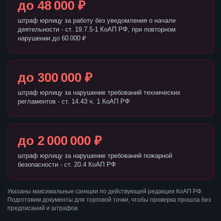
до 48 000 ₽
штраф юрлицу за работу без уведомления о начале
деятельности - ст. 19.7.5-1 КоАП РФ, при повторном
нарушении до 60 000 ₽
до 300 000 ₽
штраф юрлицу за нарушение требований технических
регламентов - ст. 14.43 ч. 1 КоАП РФ
до 2 000 000 ₽
штраф юрлицу за нарушение требований пожарной
безопасности - ст. 20.4 КоАП РФ
Указаны максимальные санкции по действующей редакции КоАП РФ.
Подготовим документы для торговой точки, чтобы проверка прошла без
предписаний и штрафов.