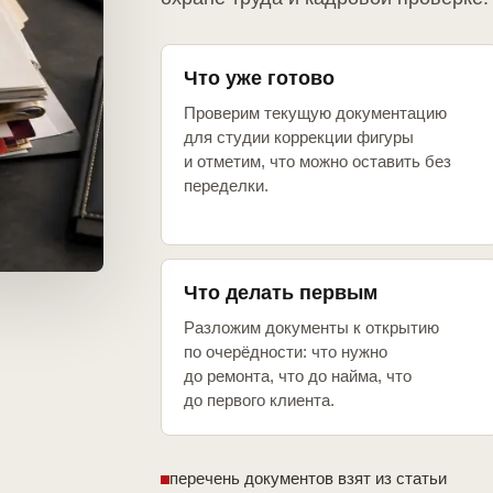
Что уже готово
Проверим текущую документацию
для студии коррекции фигуры
и отметим, что можно оставить без
переделки.
Что делать первым
Разложим документы к открытию
по очерёдности: что нужно
до ремонта, что до найма, что
до первого клиента.
перечень документов взят из статьи