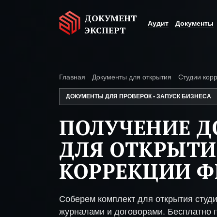
ДОКУМЕНТ
Аудит
Документы
ЭКСПЕРТ
Главная
Документы для открытия
Студии кор
ДОКУМЕНТЫ ДЛЯ ПРОВЕРОК • ЗАПУСК БИЗНЕСА
ПОЛУЧЕНИЕ 
ДЛЯ ОТКРЫТИ
КОРРЕКЦИИ 
Соберем комплект для открытия студ
журналами и договорами. Бесплатно п