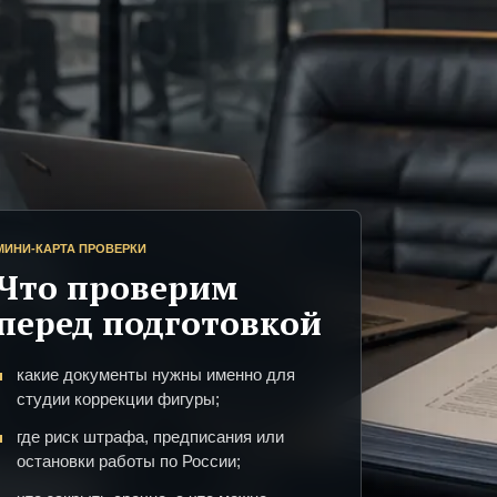
МИНИ-КАРТА ПРОВЕРКИ
Что проверим
перед подготовкой
какие документы нужны именно для
студии коррекции фигуры;
где риск штрафа, предписания или
остановки работы по России;