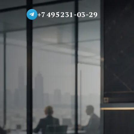
+7 495 231-03-29