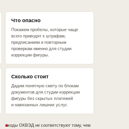
Что опасно
Покажем пробелы, которые чаще
всего приводят к штрафам,
предписаниям и повторным
проверкам именно для студии
коррекции фигуры.
Сколько стоит
Дадим понятную смету по блокам
документов для студии коррекции
фигуры без скрытых платежей
и навязанных лишних услуг.
коды ОКВЭД не соответствуют тому, чем