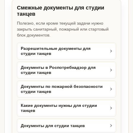
Смежные документы для студии
танцев
Полезно, если кроме текущей задачи нужно
закрыть санитарный, пожарный или стартовый
блок документов.
Разрешительные документы для
студии танцев
Документы в Роспотребнадзор для
студии танцев
Документы по пожарной безопасности
студии танцев
Какие документы нужны для студии
танцев
Документы для студии танцев