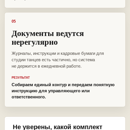
05
Документы ведутся
нерегулярно
Журналы, инструкции и кадровые бумаги для
студии танцев есть частично, но система
не держится в ежедневной работе.
РЕЗУЛЬТАТ
Собираем единый контур и передаем понятную
инструкцию для управляющего или
ответственного.
Не уверены, какой комплект