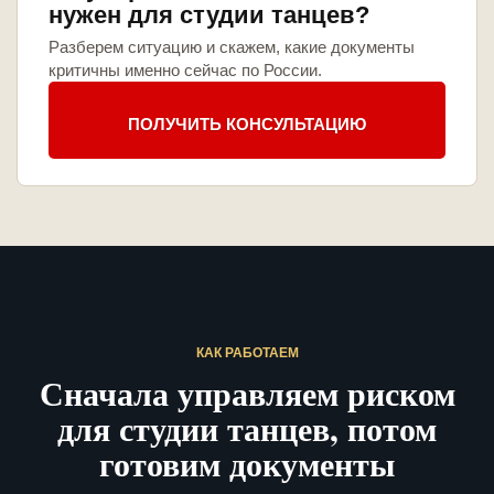
нужен для студии танцев?
Разберем ситуацию и скажем, какие документы
критичны именно сейчас по России.
ПОЛУЧИТЬ КОНСУЛЬТАЦИЮ
КАК РАБОТАЕМ
Сначала управляем риском
для студии танцев, потом
готовим документы