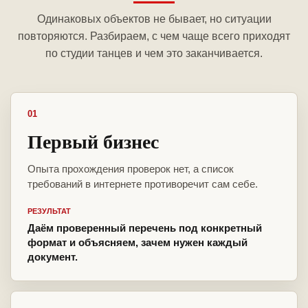
Одинаковых объектов не бывает, но ситуации
повторяются. Разбираем, с чем чаще всего приходят
по студии танцев и чем это заканчивается.
01
Первый бизнес
Опыта прохождения проверок нет, а список
требований в интернете противоречит сам себе.
РЕЗУЛЬТАТ
Даём проверенный перечень под конкретный
формат и объясняем, зачем нужен каждый
документ.