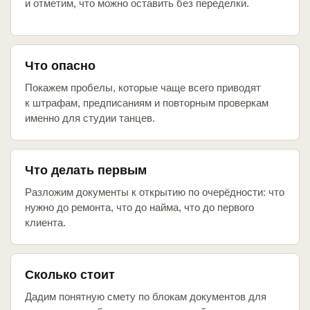
и отметим, что можно оставить без переделки.
Что опасно
Покажем пробелы, которые чаще всего приводят
к штрафам, предписаниям и повторным проверкам
именно для студии танцев.
Что делать первым
Разложим документы к открытию по очерёдности: что
нужно до ремонта, что до найма, что до первого
клиента.
Сколько стоит
Дадим понятную смету по блокам документов для