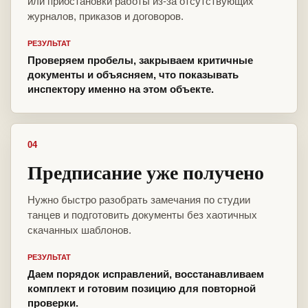
или приостановки работы из-за отсутствующих
журналов, приказов и договоров.
РЕЗУЛЬТАТ
Проверяем пробелы, закрываем критичные
документы и объясняем, что показывать
инспектору именно на этом объекте.
04
Предписание уже получено
Нужно быстро разобрать замечания по студии
танцев и подготовить документы без хаотичных
скачанных шаблонов.
РЕЗУЛЬТАТ
Даем порядок исправлений, восстанавливаем
комплект и готовим позицию для повторной
проверки.