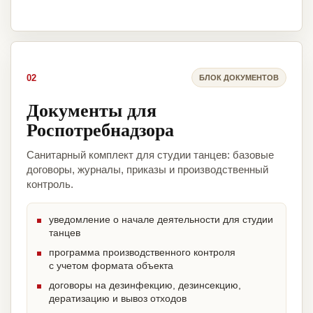
02
БЛОК ДОКУМЕНТОВ
Документы для
Роспотребнадзора
Санитарный комплект для студии танцев: базовые
договоры, журналы, приказы и производственный
контроль.
уведомление о начале деятельности для студии
танцев
программа производственного контроля
с учетом формата объекта
договоры на дезинфекцию, дезинсекцию,
дератизацию и вывоз отходов