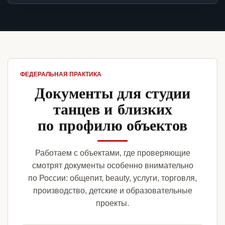
ФЕДЕРАЛЬНАЯ ПРАКТИКА
Документы для студии
танцев и близких
по профилю объектов
Работаем с объектами, где проверяющие
смотрят документы особенно внимательно
по России: общепит, beauty, услуги, торговля,
производство, детские и образовательные
проекты.