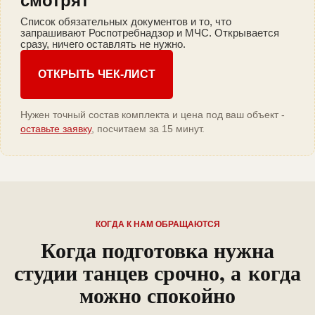
смотрят
Список обязательных документов и то, что
запрашивают Роспотребнадзор и МЧС. Открывается
сразу, ничего оставлять не нужно.
ОТКРЫТЬ ЧЕК-ЛИСТ
Нужен точный состав комплекта и цена под ваш объект -
оставьте заявку
, посчитаем за 15 минут.
КОГДА К НАМ ОБРАЩАЮТСЯ
Когда подготовка нужна
студии танцев срочно, а когда
можно спокойно