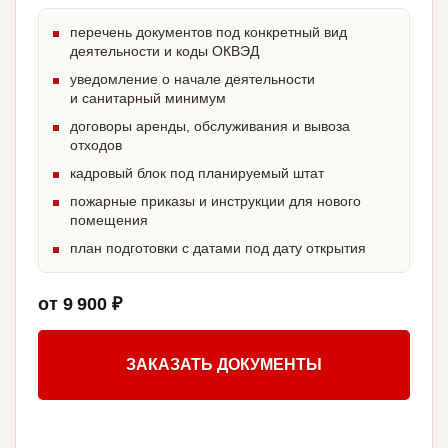
перечень документов под конкретный вид
деятельности и коды ОКВЭД
уведомление о начале деятельности
и санитарный минимум
договоры аренды, обслуживания и вывоза
отходов
кадровый блок под планируемый штат
пожарные приказы и инструкции для нового
помещения
план подготовки с датами под дату открытия
от 9 900 ₽
ЗАКАЗАТЬ ДОКУМЕНТЫ