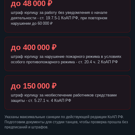
до 48 000 ₽
штраф юрлицу за работу без уведомления о начале
деятельности - ст. 19.7.5-1 КоАП РФ, при повторном
нарушении до 60 000 ₽
до 400 000 ₽
штраф юрлицу за нарушение пожарного режима в условиях
особого противопожарного режима - ст. 20.4 ч. 2 КоАП РФ
до 150 000 ₽
штраф юрлицу за необеспечение работников средствами
защиты - ст. 5.27.1 ч. 4 КоАП РФ
Указаны максимальные санкции по действующей редакции КоАП РФ.
Подготовим документы для студии танцев, чтобы проверка прошла без
предписаний и штрафов.