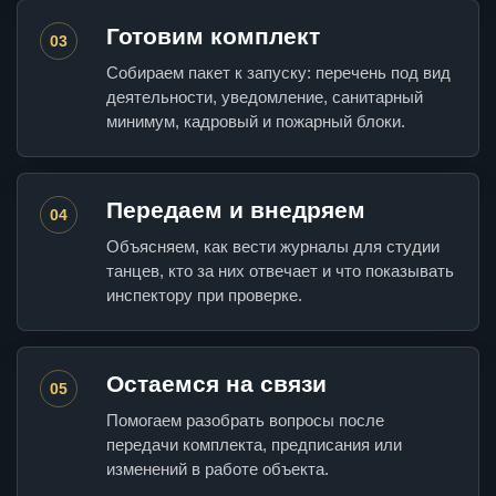
Готовим комплект
03
Собираем пакет к запуску: перечень под вид
деятельности, уведомление, санитарный
минимум, кадровый и пожарный блоки.
Передаем и внедряем
04
Объясняем, как вести журналы для студии
танцев, кто за них отвечает и что показывать
инспектору при проверке.
Остаемся на связи
05
Помогаем разобрать вопросы после
передачи комплекта, предписания или
изменений в работе объекта.