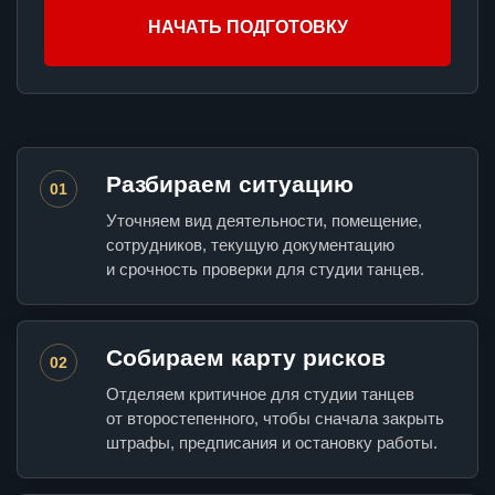
НАЧАТЬ ПОДГОТОВКУ
Разбираем ситуацию
01
Уточняем вид деятельности, помещение,
сотрудников, текущую документацию
и срочность проверки для студии танцев.
Собираем карту рисков
02
Отделяем критичное для студии танцев
от второстепенного, чтобы сначала закрыть
штрафы, предписания и остановку работы.