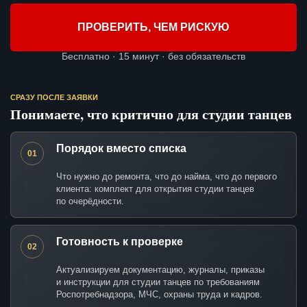
ПРОВЕРИТЬ, ЧЕМ РИСКУЮ
Бесплатно · 15 минут · без обязательств
СРАЗУ ПОСЛЕ ЗАЯВКИ
Понимаете, что критично для студии танцев
Порядок вместо списка
01
Что нужно до ремонта, что до найма, что до первого
клиента: комплект для открытия студии танцев
по очерёдности.
Готовность к проверке
02
Актуализируем документацию, журналы, приказы
и инструкции для студии танцев по требованиям
Роспотребнадзора, МЧС, охраны труда и кадров.