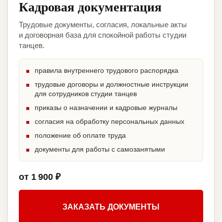
Кадровая документация
Трудовые документы, согласия, локальные акты
и договорная база для спокойной работы студии
танцев.
правила внутреннего трудового распорядка
трудовые договоры и должностные инструкции
для сотрудников студии танцев
приказы о назначении и кадровые журналы
согласия на обработку персональных данных
положение об оплате труда
документы для работы с самозанятыми
от 1 900 ₽
ЗАКАЗАТЬ ДОКУМЕНТЫ