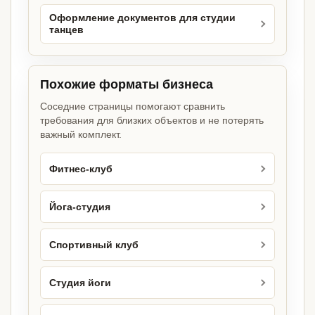
Оформление документов для студии
танцев
Похожие форматы бизнеса
Соседние страницы помогают сравнить
требования для близких объектов и не потерять
важный комплект.
Фитнес-клуб
Йога-студия
Спортивный клуб
Студия йоги