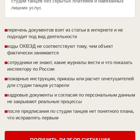
студии танцев без скрытых платежей и навязанных
лишних услуг.
перечень документов взят из статьи в интернете и не
подходит под вид деятельности
коды ОКВЭД не соответствуют тому, чем объект
фактически занимается
сотрудники не знают, какие журналы вести и что показать
инспектору по России
пожарные инструкции, приказы или расчет огнетушителей
для студии танцев устарели
кадровые документы и согласия по персональным данным
не закрывают реальные процессы
после предписания по студии танцев нет понятного плана,
что исправлять первым