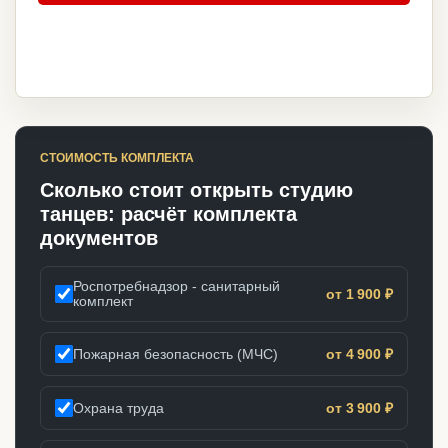
СТОИМОСТЬ КОМПЛЕКТА
Сколько стоит открыть студию
танцев: расчёт комплекта
документов
Роспотребнадзор - санитарный
от 1 900 ₽
комплект
Пожарная безопасность (МЧС)
от 4 900 ₽
Охрана труда
от 3 900 ₽