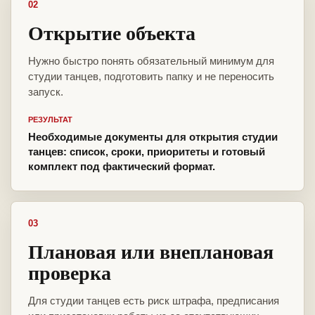
02
Открытие объекта
Нужно быстро понять обязательный минимум для
студии танцев, подготовить папку и не переносить
запуск.
РЕЗУЛЬТАТ
Необходимые документы для открытия студии
танцев: список, сроки, приоритеты и готовый
комплект под фактический формат.
03
Плановая или внеплановая
проверка
Для студии танцев есть риск штрафа, предписания