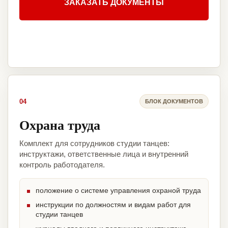
ЗАКАЗАТЬ ДОКУМЕНТЫ
04
БЛОК ДОКУМЕНТОВ
Охрана труда
Комплект для сотрудников студии танцев:
инструктажи, ответственные лица и внутренний
контроль работодателя.
положение о системе управления охраной труда
инструкции по должностям и видам работ для
студии танцев