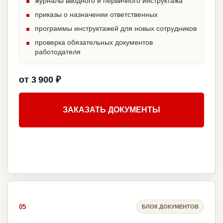
журналы вводного и первичного инструктажа
приказы о назначении ответственных
программы инструктажей для новых сотрудников
проверка обязательных документов
работодателя
от 3 900 ₽
ЗАКАЗАТЬ ДОКУМЕНТЫ
05
БЛОК ДОКУМЕНТОВ