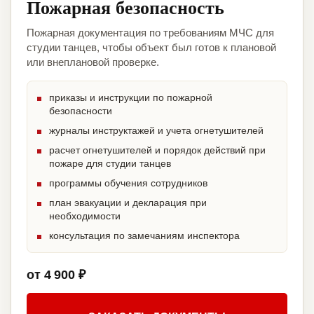
Пожарная безопасность
Пожарная документация по требованиям МЧС для
студии танцев, чтобы объект был готов к плановой
или внеплановой проверке.
приказы и инструкции по пожарной
безопасности
журналы инструктажей и учета огнетушителей
расчет огнетушителей и порядок действий при
пожаре для студии танцев
программы обучения сотрудников
план эвакуации и декларация при
необходимости
консультация по замечаниям инспектора
от 4 900 ₽