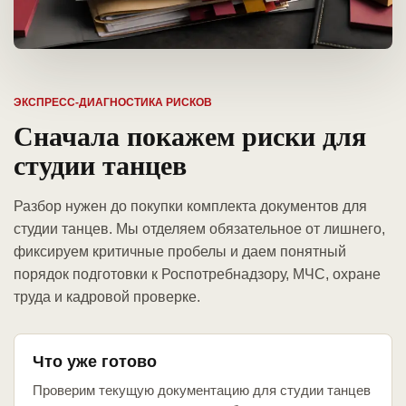
ЭКСПРЕСС-ДИАГНОСТИКА РИСКОВ
Сначала покажем риски для
студии танцев
Разбор нужен до покупки комплекта документов для
студии танцев. Мы отделяем обязательное от лишнего,
фиксируем критичные пробелы и даем понятный
порядок подготовки к Роспотребнадзору, МЧС, охране
труда и кадровой проверке.
Что уже готово
Проверим текущую документацию для студии танцев