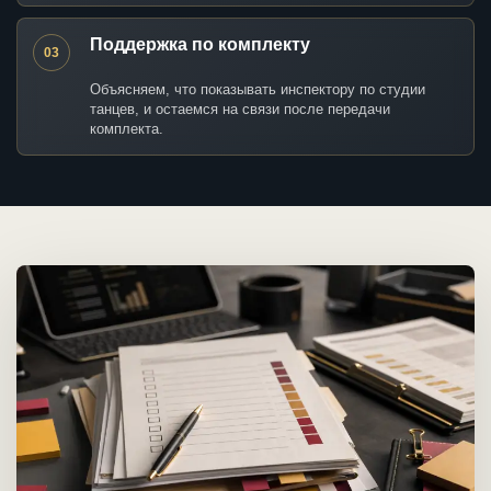
Поддержка по комплекту
03
Объясняем, что показывать инспектору по студии
танцев, и остаемся на связи после передачи
комплекта.