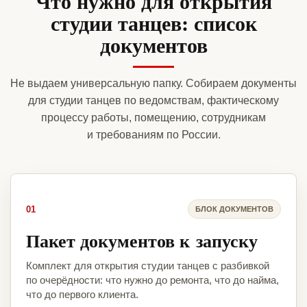
Что нужно для открытия
студии танцев: список
документов
Не выдаем универсальную папку. Собираем документы
для студии танцев по ведомствам, фактическому
процессу работы, помещению, сотрудникам
и требованиям по России.
01
БЛОК ДОКУМЕНТОВ
Пакет документов к запуску
Комплект для открытия студии танцев с разбивкой
по очерёдности: что нужно до ремонта, что до найма,
что до первого клиента.