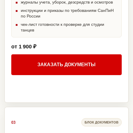
журналы учета, уборок, дезсредств и осмотров
инструкции и приказы по требованиям СанПиН
по России
чек-лист готовности к проверке для студии
танцев
от 1 900 ₽
ЗАКАЗАТЬ ДОКУМЕНТЫ
03
БЛОК ДОКУМЕНТОВ