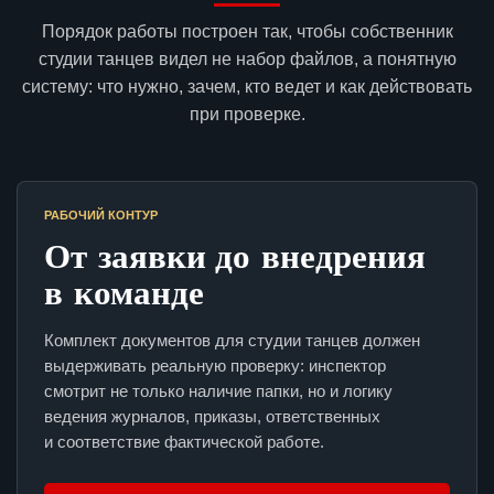
Порядок работы построен так, чтобы собственник
студии танцев видел не набор файлов, а понятную
систему: что нужно, зачем, кто ведет и как действовать
при проверке.
РАБОЧИЙ КОНТУР
От заявки до внедрения
в команде
Комплект документов для студии танцев должен
выдерживать реальную проверку: инспектор
смотрит не только наличие папки, но и логику
ведения журналов, приказы, ответственных
и соответствие фактической работе.