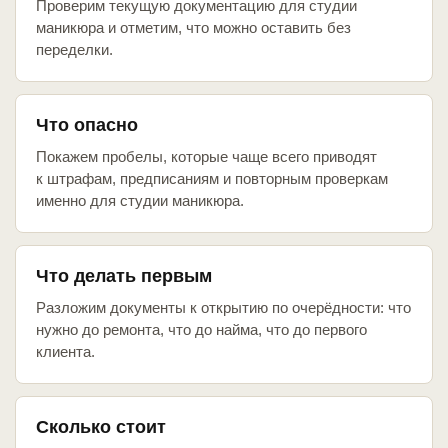
Проверим текущую документацию для студии
маникюра и отметим, что можно оставить без
переделки.
Что опасно
Покажем пробелы, которые чаще всего приводят
к штрафам, предписаниям и повторным проверкам
именно для студии маникюра.
Что делать первым
Разложим документы к открытию по очерёдности: что
нужно до ремонта, что до найма, что до первого
клиента.
Сколько стоит