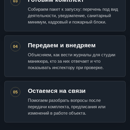
03
Собираем пакет к запуску: перечень под вид
деятельности, уведомление, санитарный
минимум, кадровый и пожарный блоки.
Передаем и внедряем
04
Объясняем, как вести журналы для студии
маникюра, кто за них отвечает и что
показывать инспектору при проверке.
Остаемся на связи
05
Помогаем разобрать вопросы после
передачи комплекта, предписания или
изменений в работе объекта.