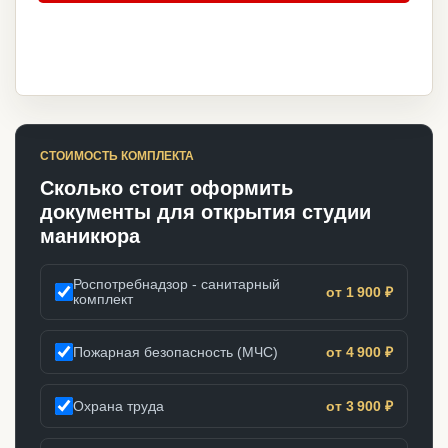
СТОИМОСТЬ КОМПЛЕКТА
Сколько стоит оформить
документы для открытия студии
маникюра
Роспотребнадзор - санитарный
от 1 900 ₽
комплект
Пожарная безопасность (МЧС)
от 4 900 ₽
Охрана труда
от 3 900 ₽