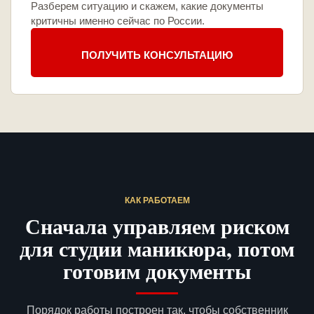
Разберем ситуацию и скажем, какие документы
критичны именно сейчас по России.
ПОЛУЧИТЬ КОНСУЛЬТАЦИЮ
КАК РАБОТАЕМ
Сначала управляем риском
для студии маникюра, потом
готовим документы
Порядок работы построен так, чтобы собственник