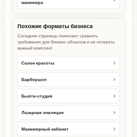
маникюра
Похожие форматы бизнеса
Соседние страницы помогают сравнить
требования для близких объектов и не потерять
важный комплект.
Салон красоты
Барбершоп
Бьюти-студия
Лазерная эпиляция
Маникюрный кабинет