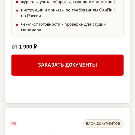
журналы учета, уборок, дезсредств и осмотров
инструкции и приказы по требованиям СанПиН
по России
чек-лист готовности к проверке для студии
маникюра
от 1 900 ₽
ЗАКАЗАТЬ ДОКУМЕНТЫ
03
БЛОК ДОКУМЕНТОВ