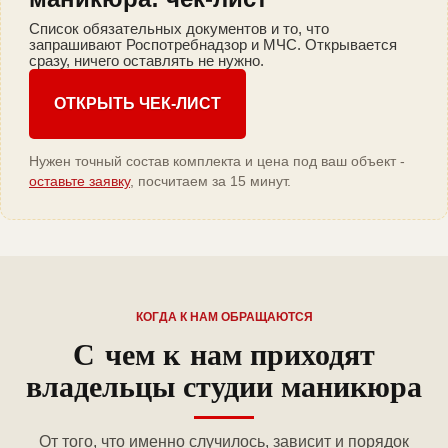
Список обязательных документов и то, что
запрашивают Роспотребнадзор и МЧС. Открывается
сразу, ничего оставлять не нужно.
ОТКРЫТЬ ЧЕК-ЛИСТ
Нужен точный состав комплекта и цена под ваш объект -
оставьте заявку
, посчитаем за 15 минут.
КОГДА К НАМ ОБРАЩАЮТСЯ
С чем к нам приходят
владельцы студии маникюра
От того, что именно случилось, зависит и порядок