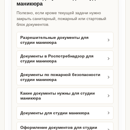
маникюра
Полезно, если кроме текущей задачи нужно
закрыть санитарный, пожарный или стартовый
блок документов.
Разрешительные документы для
студии маникюра
Документы в Роспотребнадзор для
студии маникюра
Документы по пожарной безопасности
студии маникюра
Какие документы нужны для студии
маникюра
Документы для студии маникюра
Оформление документов для студии