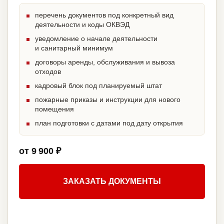
перечень документов под конкретный вид
деятельности и коды ОКВЭД
уведомление о начале деятельности
и санитарный минимум
договоры аренды, обслуживания и вывоза
отходов
кадровый блок под планируемый штат
пожарные приказы и инструкции для нового
помещения
план подготовки с датами под дату открытия
от 9 900 ₽
ЗАКАЗАТЬ ДОКУМЕНТЫ