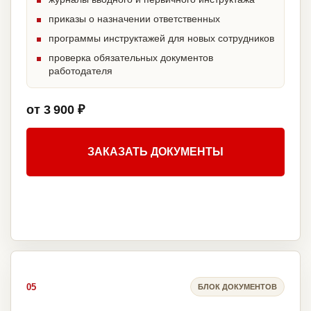
приказы о назначении ответственных
программы инструктажей для новых сотрудников
проверка обязательных документов
работодателя
от 3 900 ₽
ЗАКАЗАТЬ ДОКУМЕНТЫ
05
БЛОК ДОКУМЕНТОВ