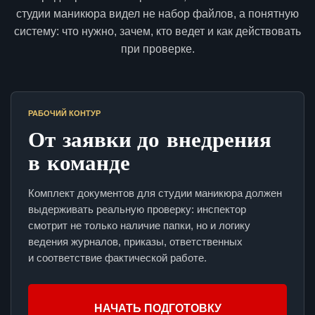
студии маникюра видел не набор файлов, а понятную
систему: что нужно, зачем, кто ведет и как действовать
при проверке.
РАБОЧИЙ КОНТУР
От заявки до внедрения
в команде
Комплект документов для студии маникюра должен
выдерживать реальную проверку: инспектор
смотрит не только наличие папки, но и логику
ведения журналов, приказы, ответственных
и соответствие фактической работе.
НАЧАТЬ ПОДГОТОВКУ