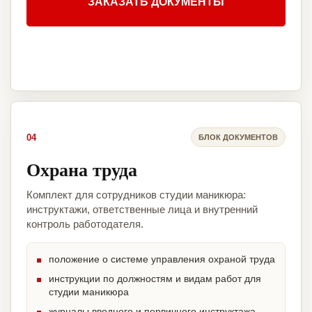
ЗАКАЗАТЬ ДОКУМЕНТЫ
04
БЛОК ДОКУМЕНТОВ
Охрана труда
Комплект для сотрудников студии маникюра:
инструктажи, ответственные лица и внутренний
контроль работодателя.
положение о системе управления охраной труда
инструкции по должностям и видам работ для
студии маникюра
журналы вводного и первичного инструктажа