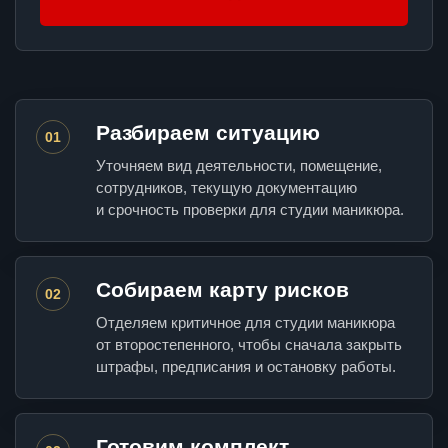
Разбираем ситуацию
01
Уточняем вид деятельности, помещение,
сотрудников, текущую документацию
и срочность проверки для студии маникюра.
Собираем карту рисков
02
Отделяем критичное для студии маникюра
от второстепенного, чтобы сначала закрыть
штрафы, предписания и остановку работы.
Готовим комплект