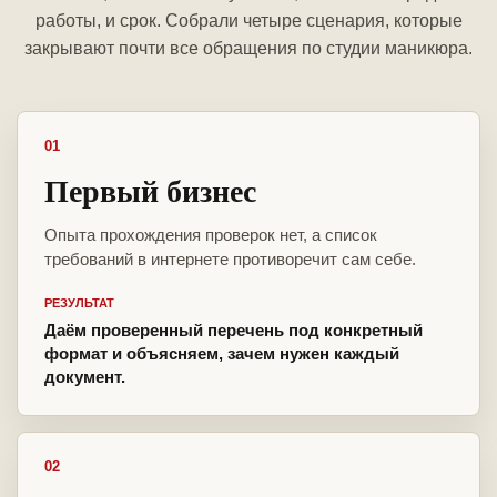
работы, и срок. Собрали четыре сценария, которые
закрывают почти все обращения по студии маникюра.
01
Первый бизнес
Опыта прохождения проверок нет, а список
требований в интернете противоречит сам себе.
РЕЗУЛЬТАТ
Даём проверенный перечень под конкретный
формат и объясняем, зачем нужен каждый
документ.
02