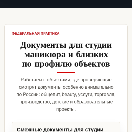
ФЕДЕРАЛЬНАЯ ПРАКТИКА
Документы для студии
маникюра и близких
по профилю объектов
Работаем с объектами, где проверяющие
смотрят документы особенно внимательно
по России: общепит, beauty, услуги, торговля,
производство, детские и образовательные
проекты.
Смежные документы для студии