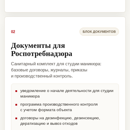
02
БЛОК ДОКУМЕНТОВ
Документы для
Роспотребнадзора
Санитарный комплект для студии маникюра:
базовые договоры, журналы, приказы
и производственный контроль.
уведомление о начале деятельности для студии
маникюра
программа производственного контроля
с учетом формата объекта
договоры на дезинфекцию, дезинсекцию,
дератизацию и вывоз отходов