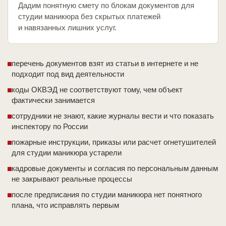
Дадим понятную смету по блокам документов для
студии маникюра без скрытых платежей
и навязанных лишних услуг.
перечень документов взят из статьи в интернете и не
подходит под вид деятельности
коды ОКВЭД не соответствуют тому, чем объект
фактически занимается
сотрудники не знают, какие журналы вести и что показать
инспектору по России
пожарные инструкции, приказы или расчет огнетушителей
для студии маникюра устарели
кадровые документы и согласия по персональным данным
не закрывают реальные процессы
после предписания по студии маникюра нет понятного
плана, что исправлять первым