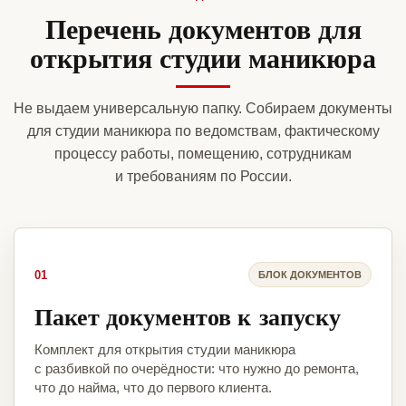
Перечень документов для
открытия студии маникюра
Не выдаем универсальную папку. Собираем документы
для студии маникюра по ведомствам, фактическому
процессу работы, помещению, сотрудникам
и требованиям по России.
01
БЛОК ДОКУМЕНТОВ
Пакет документов к запуску
Комплект для открытия студии маникюра
с разбивкой по очерёдности: что нужно до ремонта,
что до найма, что до первого клиента.