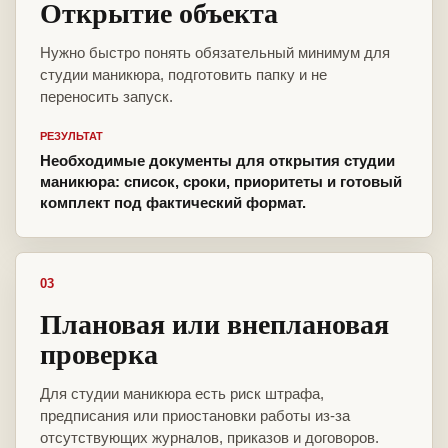
Открытие объекта
Нужно быстро понять обязательный минимум для
студии маникюра, подготовить папку и не
переносить запуск.
РЕЗУЛЬТАТ
Необходимые документы для открытия студии
маникюра: список, сроки, приоритеты и готовый
комплект под фактический формат.
03
Плановая или внеплановая
проверка
Для студии маникюра есть риск штрафа,
предписания или приостановки работы из-за
отсутствующих журналов, приказов и договоров.