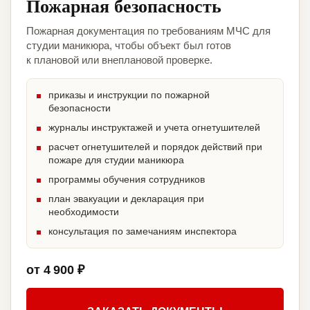
Пожарная безопасность
Пожарная документация по требованиям МЧС для
студии маникюра, чтобы объект был готов
к плановой или внеплановой проверке.
приказы и инструкции по пожарной
безопасности
журналы инструктажей и учета огнетушителей
расчет огнетушителей и порядок действий при
пожаре для студии маникюра
программы обучения сотрудников
план эвакуации и декларация при
необходимости
консультация по замечаниям инспектора
от 4 900 ₽