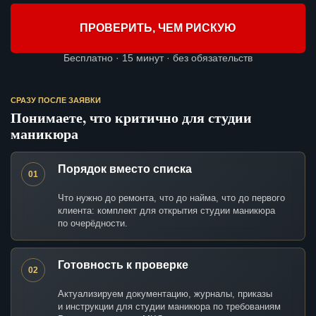
ПРОВЕРИТЬ, ЧЕМ РИСКУЮ
Бесплатно · 15 минут · без обязательств
СРАЗУ ПОСЛЕ ЗАЯВКИ
Понимаете, что критично для студии
маникюра
Порядок вместо списка
01
Что нужно до ремонта, что до найма, что до первого
клиента: комплект для открытия студии маникюра
по очерёдности.
Готовность к проверке
02
Актуализируем документацию, журналы, приказы
и инструкции для студии маникюра по требованиям