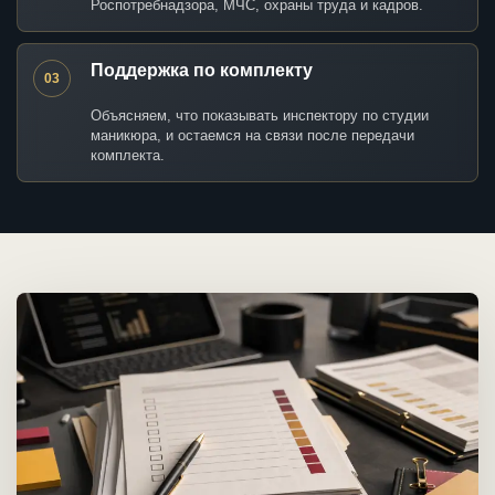
Роспотребнадзора, МЧС, охраны труда и кадров.
Поддержка по комплекту
03
Объясняем, что показывать инспектору по студии
маникюра, и остаемся на связи после передачи
комплекта.