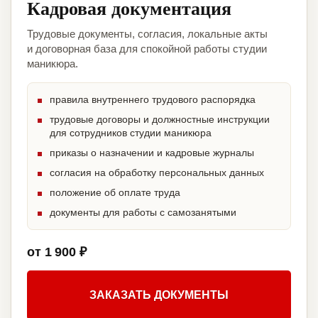
Кадровая документация
Трудовые документы, согласия, локальные акты
и договорная база для спокойной работы студии
маникюра.
правила внутреннего трудового распорядка
трудовые договоры и должностные инструкции
для сотрудников студии маникюра
приказы о назначении и кадровые журналы
согласия на обработку персональных данных
положение об оплате труда
документы для работы с самозанятыми
от 1 900 ₽
ЗАКАЗАТЬ ДОКУМЕНТЫ