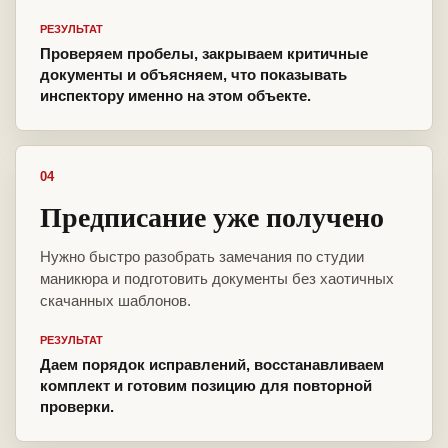
РЕЗУЛЬТАТ
Проверяем пробелы, закрываем критичные
документы и объясняем, что показывать
инспектору именно на этом объекте.
04
Предписание уже получено
Нужно быстро разобрать замечания по студии
маникюра и подготовить документы без хаотичных
скачанных шаблонов.
РЕЗУЛЬТАТ
Даем порядок исправлений, восстанавливаем
комплект и готовим позицию для повторной
проверки.