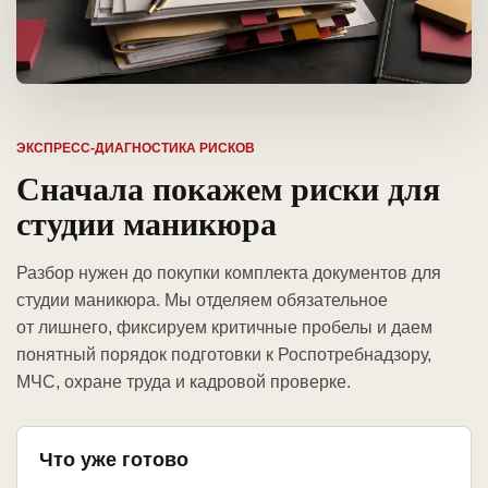
ЭКСПРЕСС-ДИАГНОСТИКА РИСКОВ
Сначала покажем риски для
студии маникюра
Разбор нужен до покупки комплекта документов для
студии маникюра. Мы отделяем обязательное
от лишнего, фиксируем критичные пробелы и даем
понятный порядок подготовки к Роспотребнадзору,
МЧС, охране труда и кадровой проверке.
Что уже готово