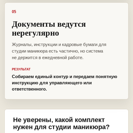
05
Документы ведутся
нерегулярно
Журналы, инструкции и кадровые бумаги для
студии маникюра есть частично, но система
не держится в ежедневной работе.
РЕЗУЛЬТАТ
Собираем единый контур и передаем понятную
инструкцию для управляющего или
ответственного.
Не уверены, какой комплект
нужен для студии маникюра?