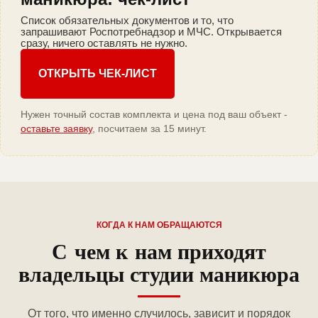
Список обязательных документов и то, что
запрашивают Роспотребнадзор и МЧС. Открывается
сразу, ничего оставлять не нужно.
ОТКРЫТЬ ЧЕК-ЛИСТ
Нужен точный состав комплекта и цена под ваш объект -
оставьте заявку
, посчитаем за 15 минут.
КОГДА К НАМ ОБРАЩАЮТСЯ
С чем к нам приходят
владельцы студии маникюра
От того, что именно случилось, зависит и порядок