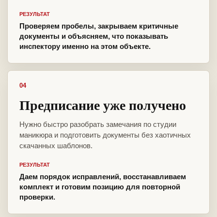
РЕЗУЛЬТАТ
Проверяем пробелы, закрываем критичные
документы и объясняем, что показывать
инспектору именно на этом объекте.
04
Предписание уже получено
Нужно быстро разобрать замечания по студии
маникюра и подготовить документы без хаотичных
скачанных шаблонов.
РЕЗУЛЬТАТ
Даем порядок исправлений, восстанавливаем
комплект и готовим позицию для повторной
проверки.