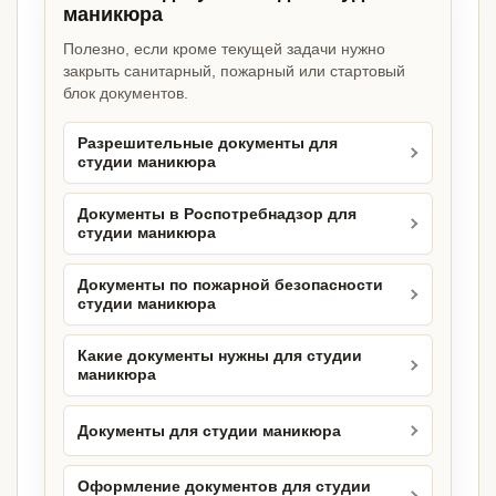
маникюра
Полезно, если кроме текущей задачи нужно
закрыть санитарный, пожарный или стартовый
блок документов.
Разрешительные документы для
студии маникюра
Документы в Роспотребнадзор для
студии маникюра
Документы по пожарной безопасности
студии маникюра
Какие документы нужны для студии
маникюра
Документы для студии маникюра
Оформление документов для студии