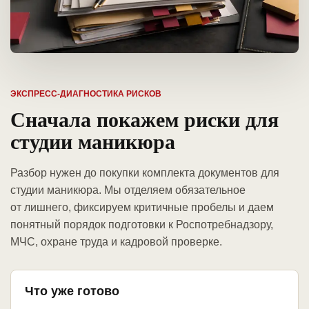
ЭКСПРЕСС-ДИАГНОСТИКА РИСКОВ
Сначала покажем риски для
студии маникюра
Разбор нужен до покупки комплекта документов для
студии маникюра. Мы отделяем обязательное
от лишнего, фиксируем критичные пробелы и даем
понятный порядок подготовки к Роспотребнадзору,
МЧС, охране труда и кадровой проверке.
Что уже готово