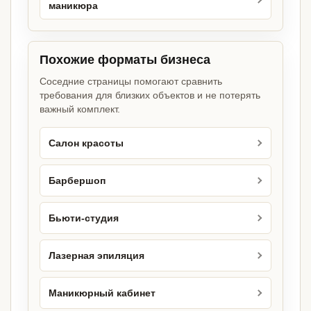
маникюра
Похожие форматы бизнеса
Соседние страницы помогают сравнить
требования для близких объектов и не потерять
важный комплект.
Салон красоты
Барбершоп
Бьюти-студия
Лазерная эпиляция
Маникюрный кабинет