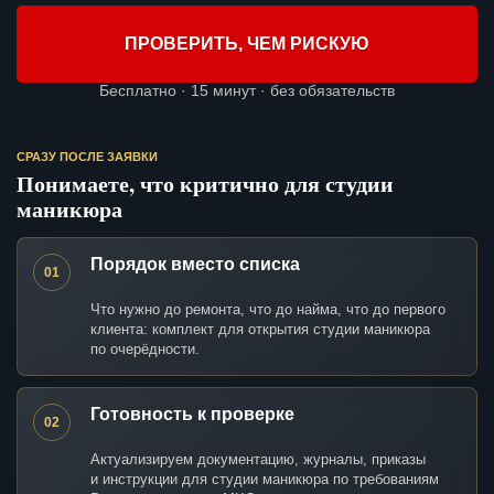
ПРОВЕРИТЬ, ЧЕМ РИСКУЮ
Бесплатно · 15 минут · без обязательств
СРАЗУ ПОСЛЕ ЗАЯВКИ
Понимаете, что критично для студии
маникюра
Порядок вместо списка
01
Что нужно до ремонта, что до найма, что до первого
клиента: комплект для открытия студии маникюра
по очерёдности.
Готовность к проверке
02
Актуализируем документацию, журналы, приказы
и инструкции для студии маникюра по требованиям