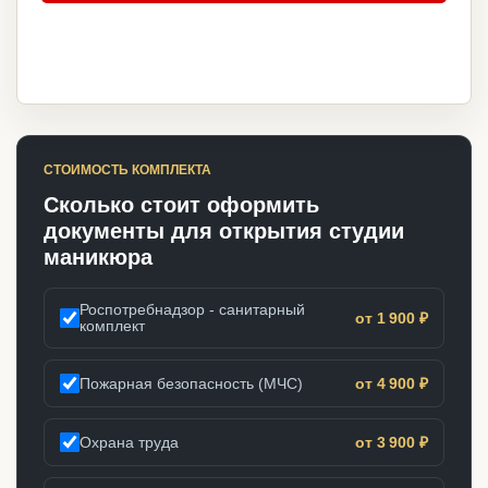
СТОИМОСТЬ КОМПЛЕКТА
Сколько стоит оформить
документы для открытия студии
маникюра
Роспотребнадзор - санитарный
от 1 900 ₽
комплект
Пожарная безопасность (МЧС)
от 4 900 ₽
Охрана труда
от 3 900 ₽