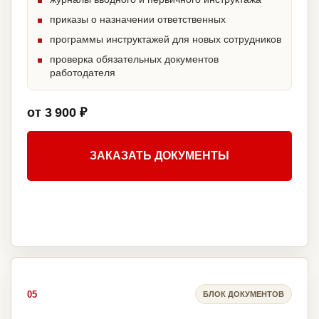
приказы о назначении ответственных
программы инструктажей для новых сотрудников
проверка обязательных документов
работодателя
от 3 900 ₽
ЗАКАЗАТЬ ДОКУМЕНТЫ
05
БЛОК ДОКУМЕНТОВ