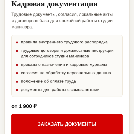
Кадровая документация
Трудовые документы, согласия, локальные акты
и договорная база для спокойной работы студии
маникюра.
правила внутреннего трудового распорядка
трудовые договоры и должностные инструкции
для сотрудников студии маникюра
приказы о назначении и кадровые журналы
согласия на обработку персональных данных
положение об оплате труда
документы для работы с самозанятыми
от 1 900 ₽
ЗАКАЗАТЬ ДОКУМЕНТЫ