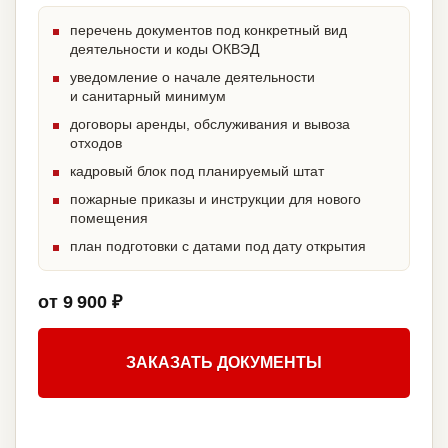
перечень документов под конкретный вид
деятельности и коды ОКВЭД
уведомление о начале деятельности
и санитарный минимум
договоры аренды, обслуживания и вывоза
отходов
кадровый блок под планируемый штат
пожарные приказы и инструкции для нового
помещения
план подготовки с датами под дату открытия
от 9 900 ₽
ЗАКАЗАТЬ ДОКУМЕНТЫ