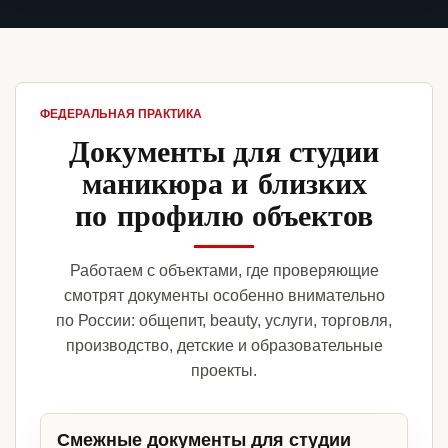
ФЕДЕРАЛЬНАЯ ПРАКТИКА
Документы для студии
маникюра и близких
по профилю объектов
Работаем с объектами, где проверяющие
смотрят документы особенно внимательно
по России: общепит, beauty, услуги, торговля,
производство, детские и образовательные
проекты.
Смежные документы для студии