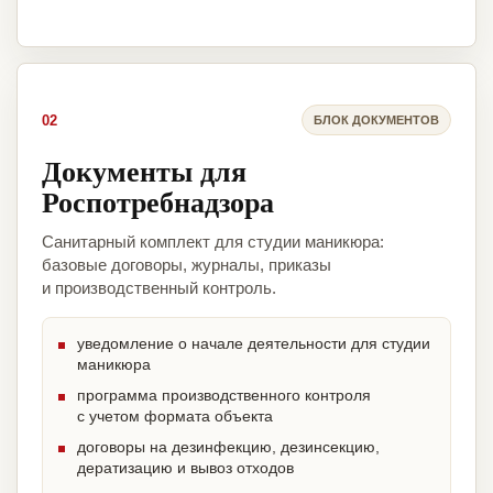
02
БЛОК ДОКУМЕНТОВ
Документы для
Роспотребнадзора
Санитарный комплект для студии маникюра:
базовые договоры, журналы, приказы
и производственный контроль.
уведомление о начале деятельности для студии
маникюра
программа производственного контроля
с учетом формата объекта
договоры на дезинфекцию, дезинсекцию,
дератизацию и вывоз отходов