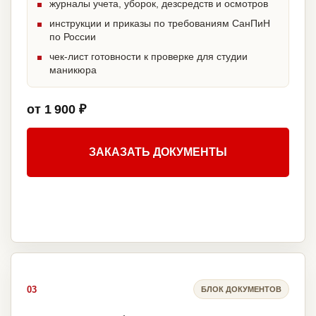
журналы учета, уборок, дезсредств и осмотров
инструкции и приказы по требованиям СанПиН
по России
чек-лист готовности к проверке для студии
маникюра
от 1 900 ₽
ЗАКАЗАТЬ ДОКУМЕНТЫ
03
БЛОК ДОКУМЕНТОВ