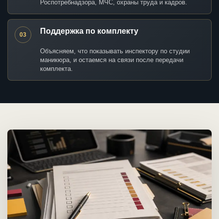
Роспотребнадзора, МЧС, охраны труда и кадров.
Поддержка по комплекту
03
Объясняем, что показывать инспектору по студии
маникюра, и остаемся на связи после передачи
комплекта.