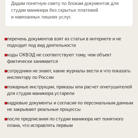
Дадим понятную смету по блокам документов для
студии маникюра без скрытых платежей
и навязанных лишних услуг.
перечень документов взят из статьи в интернете и не
подходит под вид деятельности
коды ОКВЭД не соответствуют тому, чем объект
фактически занимается
сотрудники не знают, какие журналы вести и что показать
инспектору по России
пожарные инструкции, приказы или расчет огнетушителей
для студии маникюра устарели
кадровые документы и согласия по персональным данным
не закрывают реальные процессы
после предписания по студии маникюра нет понятного
плана, что исправлять первым