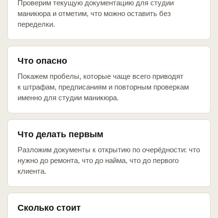
Проверим текущую документацию для студии
маникюра и отметим, что можно оставить без
переделки.
Что опасно
Покажем пробелы, которые чаще всего приводят
к штрафам, предписаниям и повторным проверкам
именно для студии маникюра.
Что делать первым
Разложим документы к открытию по очерёдности: что
нужно до ремонта, что до найма, что до первого
клиента.
Сколько стоит