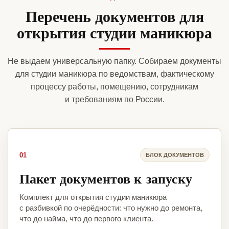
Перечень документов для
открытия студии маникюра
Не выдаем универсальную папку. Собираем документы
для студии маникюра по ведомствам, фактическому
процессу работы, помещению, сотрудникам
и требованиям по России.
01
БЛОК ДОКУМЕНТОВ
Пакет документов к запуску
Комплект для открытия студии маникюра
с разбивкой по очерёдности: что нужно до ремонта,
что до найма, что до первого клиента.