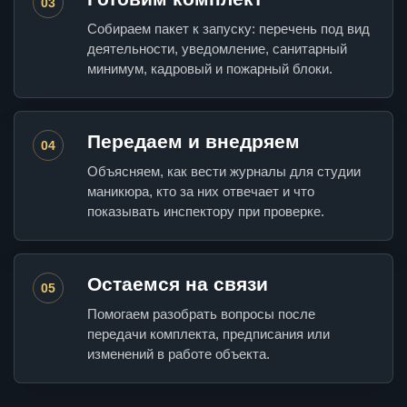
03
Собираем пакет к запуску: перечень под вид
деятельности, уведомление, санитарный
минимум, кадровый и пожарный блоки.
Передаем и внедряем
04
Объясняем, как вести журналы для студии
маникюра, кто за них отвечает и что
показывать инспектору при проверке.
Остаемся на связи
05
Помогаем разобрать вопросы после
передачи комплекта, предписания или
изменений в работе объекта.