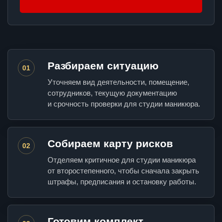
Разбираем ситуацию
01
Уточняем вид деятельности, помещение,
сотрудников, текущую документацию
и срочность проверки для студии маникюра.
Собираем карту рисков
02
Отделяем критичное для студии маникюра
от второстепенного, чтобы сначала закрыть
штрафы, предписания и остановку работы.
Готовим комплект