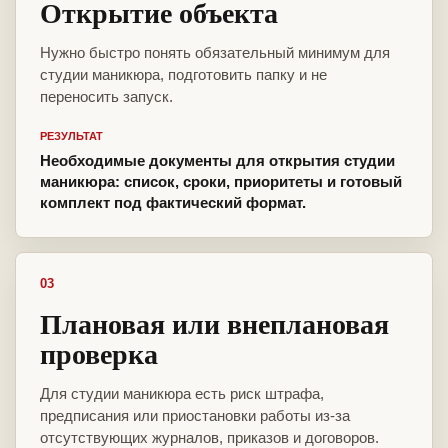
Открытие объекта
Нужно быстро понять обязательный минимум для
студии маникюра, подготовить папку и не
переносить запуск.
РЕЗУЛЬТАТ
Необходимые документы для открытия студии
маникюра: список, сроки, приоритеты и готовый
комплект под фактический формат.
03
Плановая или внеплановая
проверка
Для студии маникюра есть риск штрафа,
предписания или приостановки работы из-за
отсутствующих журналов, приказов и договоров.