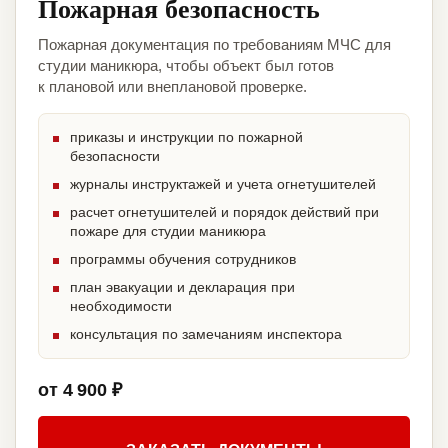
Пожарная безопасность
Пожарная документация по требованиям МЧС для
студии маникюра, чтобы объект был готов
к плановой или внеплановой проверке.
приказы и инструкции по пожарной
безопасности
журналы инструктажей и учета огнетушителей
расчет огнетушителей и порядок действий при
пожаре для студии маникюра
программы обучения сотрудников
план эвакуации и декларация при
необходимости
консультация по замечаниям инспектора
от 4 900 ₽