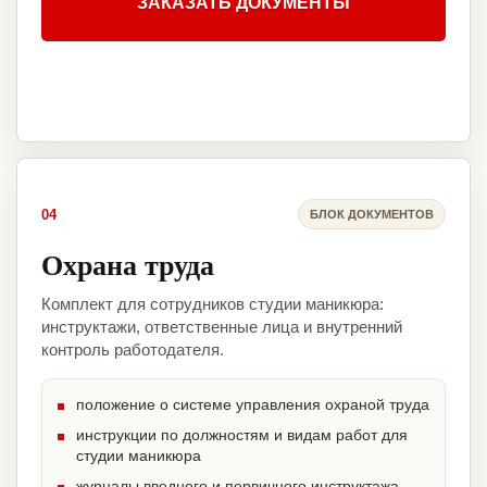
ЗАКАЗАТЬ ДОКУМЕНТЫ
04
БЛОК ДОКУМЕНТОВ
Охрана труда
Комплект для сотрудников студии маникюра:
инструктажи, ответственные лица и внутренний
контроль работодателя.
положение о системе управления охраной труда
инструкции по должностям и видам работ для
студии маникюра
журналы вводного и первичного инструктажа