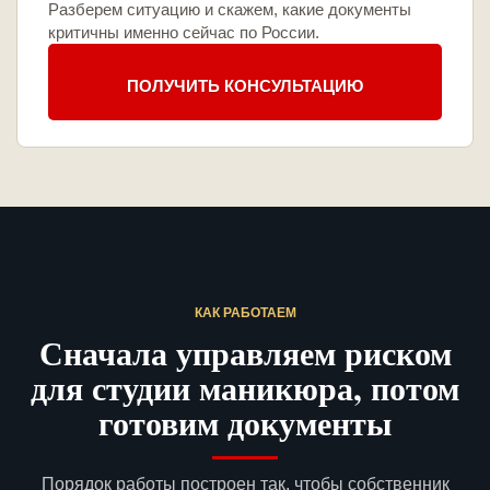
Разберем ситуацию и скажем, какие документы
критичны именно сейчас по России.
ПОЛУЧИТЬ КОНСУЛЬТАЦИЮ
КАК РАБОТАЕМ
Сначала управляем риском
для студии маникюра, потом
готовим документы
Порядок работы построен так, чтобы собственник