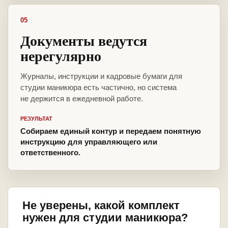
05
Документы ведутся
нерегулярно
Журналы, инструкции и кадровые бумаги для
студии маникюра есть частично, но система
не держится в ежедневной работе.
РЕЗУЛЬТАТ
Собираем единый контур и передаем понятную
инструкцию для управляющего или
ответственного.
Не уверены, какой комплект
нужен для студии маникюра?