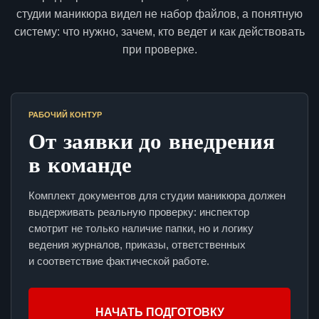
студии маникюра видел не набор файлов, а понятную
систему: что нужно, зачем, кто ведет и как действовать
при проверке.
РАБОЧИЙ КОНТУР
От заявки до внедрения
в команде
Комплект документов для студии маникюра должен
выдерживать реальную проверку: инспектор
смотрит не только наличие папки, но и логику
ведения журналов, приказы, ответственных
и соответствие фактической работе.
НАЧАТЬ ПОДГОТОВКУ