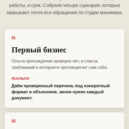
работы, и срок. Собрали четыре сценария, которые
закрывают почти все обращения по студии маникюра.
01
Первый бизнес
Опыта прохождения проверок нет, а список
требований в интернете противоречит сам себе.
РЕЗУЛЬТАТ
Даём проверенный перечень под конкретный
формат и объясняем, зачем нужен каждый
документ.
02