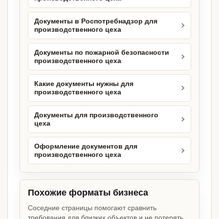
Документы в Роспотребнадзор для
производственного цеха
Документы по пожарной безопасности
производственного цеха
Какие документы нужны для
производственного цеха
Документы для производственного
цеха
Оформление документов для
производственного цеха
Похожие форматы бизнеса
Соседние страницы помогают сравнить
требования для близких объектов и не потерять