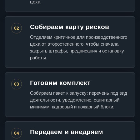
цеха.
Собираем карту рисков
02
Отделяем критичное для производственного
цеха от второстепенного, чтобы сначала
закрыть штрафы, предписания и остановку
работы.
Готовим комплект
03
Собираем пакет к запуску: перечень под вид
деятельности, уведомление, санитарный
минимум, кадровый и пожарный блоки.
Передаем и внедряем
04