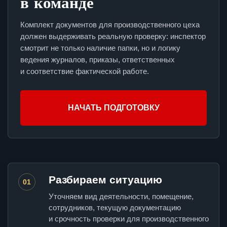
в команде
Комплект документов для производственного цеха
должен выдерживать реальную проверку: инспектор
смотрит не только наличие папки, но и логику
ведения журналов, приказы, ответственных
и соответствие фактической работе.
НАЧАТЬ ПОДГОТОВКУ
Разбираем ситуацию
01
Уточняем вид деятельности, помещение,
сотрудников, текущую документацию
и срочность проверки для производственного