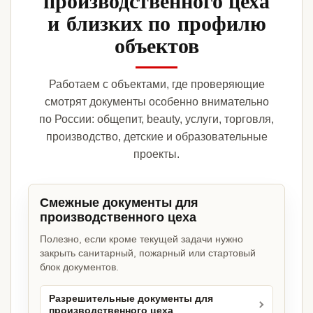
производственного цеха
и близких по профилю
объектов
Работаем с объектами, где проверяющие
смотрят документы особенно внимательно
по России: общепит, beauty, услуги, торговля,
производство, детские и образовательные
проекты.
Смежные документы для
производственного цеха
Полезно, если кроме текущей задачи нужно
закрыть санитарный, пожарный или стартовый
блок документов.
Разрешительные документы для
производственного цеха