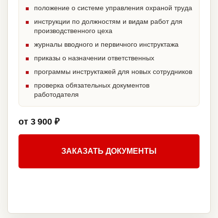
положение о системе управления охраной труда
инструкции по должностям и видам работ для
производственного цеха
журналы вводного и первичного инструктажа
приказы о назначении ответственных
программы инструктажей для новых сотрудников
проверка обязательных документов
работодателя
от 3 900 ₽
ЗАКАЗАТЬ ДОКУМЕНТЫ