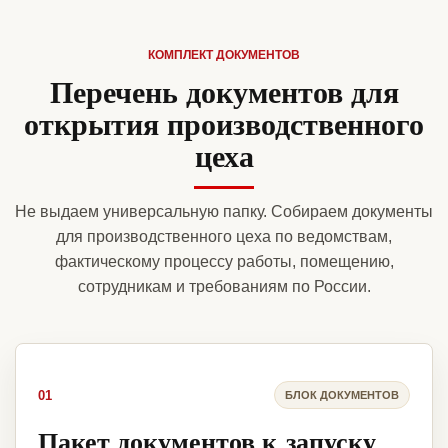
КОМПЛЕКТ ДОКУМЕНТОВ
Перечень документов для
открытия производственного
цеха
Не выдаем универсальную папку. Собираем документы
для производственного цеха по ведомствам,
фактическому процессу работы, помещению,
сотрудникам и требованиям по России.
01
БЛОК ДОКУМЕНТОВ
Пакет документов к запуску