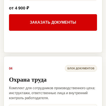
от 4 900 ₽
ЗАКАЗАТЬ ДОКУМЕНТЫ
04
БЛОК ДОКУМЕНТОВ
Охрана труда
Комплект для сотрудников производственного цеха:
инструктажи, ответственные лица и внутренний
контроль работодателя.