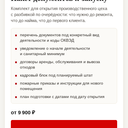
Комплект для открытия производственного цеха
с разбивкой по очерёдности: что нужно до ремонта,
что до найма, что до первого клиента.
перечень документов под конкретный вид
деятельности и коды ОКВЭД
уведомление о начале деятельности
и санитарный минимум
договоры аренды, обслуживания и вывоза
отходов
кадровый блок под планируемый штат
пожарные приказы и инструкции для нового
помещения
план подготовки с датами под дату открытия
от 9 900 ₽