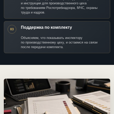
и инструкции для производственного цеха
по требованиям Роспотребнадзора, МЧС, охраны
труда и кадров.
Поддержка по комплекту
03
Объясняем, что показывать инспектору
по производственному цеху, и остаемся на связи
после передачи комплекта.