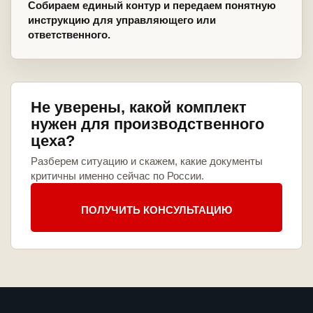
Собираем единый контур и передаем понятную
инструкцию для управляющего или
ответственного.
Не уверены, какой комплект
нужен для производственного
цеха?
Разберем ситуацию и скажем, какие документы
критичны именно сейчас по России.
ПОЛУЧИТЬ КОНСУЛЬТАЦИЮ