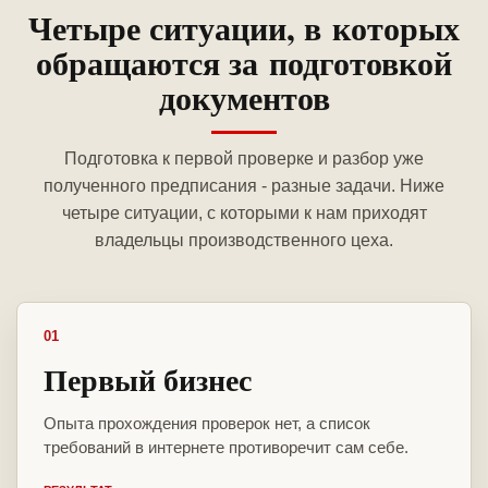
Четыре ситуации, в которых
обращаются за подготовкой
документов
Подготовка к первой проверке и разбор уже
полученного предписания - разные задачи. Ниже
четыре ситуации, с которыми к нам приходят
владельцы производственного цеха.
01
Первый бизнес
Опыта прохождения проверок нет, а список
требований в интернете противоречит сам себе.