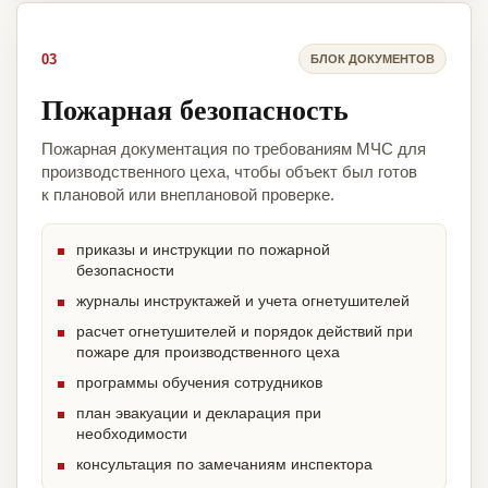
03
БЛОК ДОКУМЕНТОВ
Пожарная безопасность
Пожарная документация по требованиям МЧС для
производственного цеха, чтобы объект был готов
к плановой или внеплановой проверке.
приказы и инструкции по пожарной
безопасности
журналы инструктажей и учета огнетушителей
расчет огнетушителей и порядок действий при
пожаре для производственного цеха
программы обучения сотрудников
план эвакуации и декларация при
необходимости
консультация по замечаниям инспектора