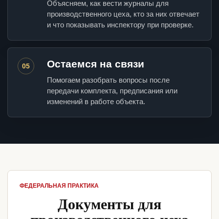
Объясняем, как вести журналы для
производственного цеха, кто за них отвечает
и что показывать инспектору при проверке.
Остаемся на связи
05
Помогаем разобрать вопросы после
передачи комплекта, предписания или
изменений в работе объекта.
ФЕДЕРАЛЬНАЯ ПРАКТИКА
Документы для