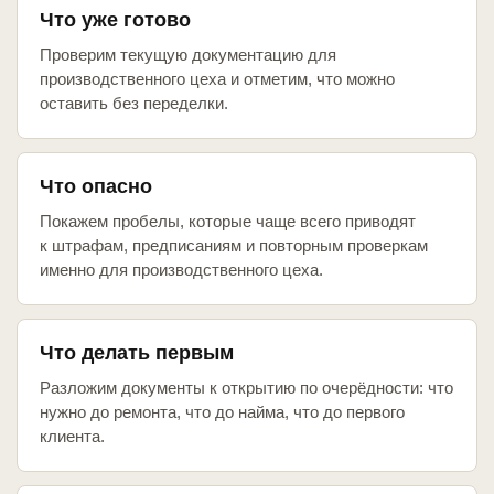
Что уже готово
Проверим текущую документацию для
производственного цеха и отметим, что можно
оставить без переделки.
Что опасно
Покажем пробелы, которые чаще всего приводят
к штрафам, предписаниям и повторным проверкам
именно для производственного цеха.
Что делать первым
Разложим документы к открытию по очерёдности: что
нужно до ремонта, что до найма, что до первого
клиента.