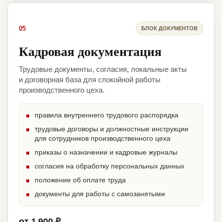
05
БЛОК ДОКУМЕНТОВ
Кадровая документация
Трудовые документы, согласия, локальные акты
и договорная база для спокойной работы
производственного цеха.
правила внутреннего трудового распорядка
трудовые договоры и должностные инструкции
для сотрудников производственного цеха
приказы о назначении и кадровые журналы
согласия на обработку персональных данных
положение об оплате труда
документы для работы с самозанятыми
от 1 900 ₽