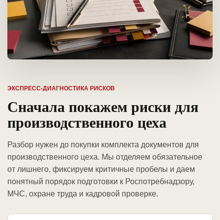
ЭКСПРЕСС-ДИАГНОСТИКА РИСКОВ
Сначала покажем риски для
производственного цеха
Разбор нужен до покупки комплекта документов для
производственного цеха. Мы отделяем обязательное
от лишнего, фиксируем критичные пробелы и даем
понятный порядок подготовки к Роспотребнадзору,
МЧС, охране труда и кадровой проверке.