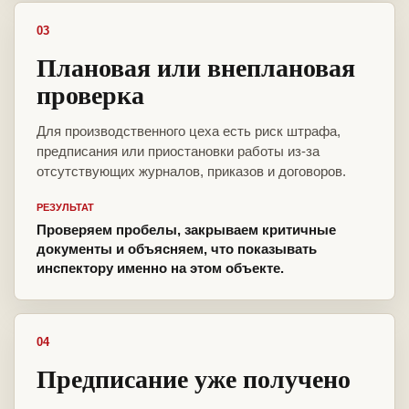
03
Плановая или внеплановая
проверка
Для производственного цеха есть риск штрафа,
предписания или приостановки работы из-за
отсутствующих журналов, приказов и договоров.
РЕЗУЛЬТАТ
Проверяем пробелы, закрываем критичные
документы и объясняем, что показывать
инспектору именно на этом объекте.
04
Предписание уже получено