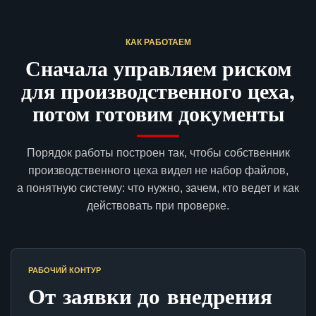
КАК РАБОТАЕМ
Сначала управляем риском
для производственного цеха,
потом готовим документы
Порядок работы построен так, чтобы собственник
производственного цеха видел не набор файлов,
а понятную систему: что нужно, зачем, кто ведет и как
действовать при проверке.
РАБОЧИЙ КОНТУР
От заявки до внедрения