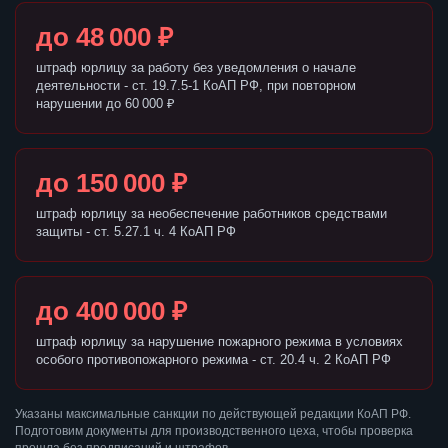
до 48 000 ₽
штраф юрлицу за работу без уведомления о начале
деятельности - ст. 19.7.5-1 КоАП РФ, при повторном
нарушении до 60 000 ₽
до 150 000 ₽
штраф юрлицу за необеспечение работников средствами
защиты - ст. 5.27.1 ч. 4 КоАП РФ
до 400 000 ₽
штраф юрлицу за нарушение пожарного режима в условиях
особого противопожарного режима - ст. 20.4 ч. 2 КоАП РФ
Указаны максимальные санкции по действующей редакции КоАП РФ.
Подготовим документы для производственного цеха, чтобы проверка