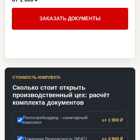
ЗАКАЗАТЬ ДОКУМЕНТЫ
СТОИМОСТЬ КОМПЛЕКТА
Сколько стоит открыть
производственный цех: расчёт
комплекта документов
Роспотребнадзор - санитарный
от 1 900 ₽
комплект
Пожарная безопасность (МЧС)
от 4 900 ₽