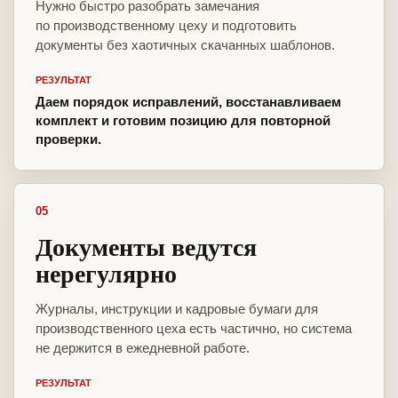
Нужно быстро разобрать замечания
по производственному цеху и подготовить
документы без хаотичных скачанных шаблонов.
РЕЗУЛЬТАТ
Даем порядок исправлений, восстанавливаем
комплект и готовим позицию для повторной
проверки.
05
Документы ведутся
нерегулярно
Журналы, инструкции и кадровые бумаги для
производственного цеха есть частично, но система
не держится в ежедневной работе.
РЕЗУЛЬТАТ