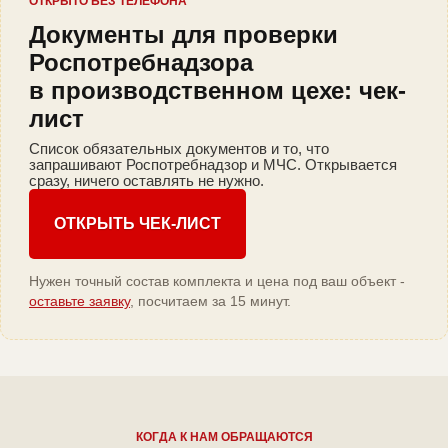
ОТКРЫТО БЕЗ ТЕЛЕФОНА
Документы для проверки
Роспотребнадзора
в производственном цехе: чек-
лист
Список обязательных документов и то, что
запрашивают Роспотребнадзор и МЧС. Открывается
сразу, ничего оставлять не нужно.
ОТКРЫТЬ ЧЕК-ЛИСТ
Нужен точный состав комплекта и цена под ваш объект -
оставьте заявку
, посчитаем за 15 минут.
КОГДА К НАМ ОБРАЩАЮТСЯ