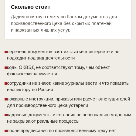
Сколько стоит
Дадим понятную смету по блокам документов для
производственного цеха без скрытых платежей
и навязанных лишних услуг.
перечень документов взят из статьи в интернете и не
подходит под вид деятельности
коды ОКВЭД не соответствуют тому, чем объект
фактически занимается
сотрудники не знают, какие журналы вести и что показать
инспектору по России
пожарные инструкции, приказы или расчет огнетушителей
для производственного цеха устарели
кадровые документы и согласия по персональным данным
не закрывают реальные процессы
после предписания по производственному цеху нет