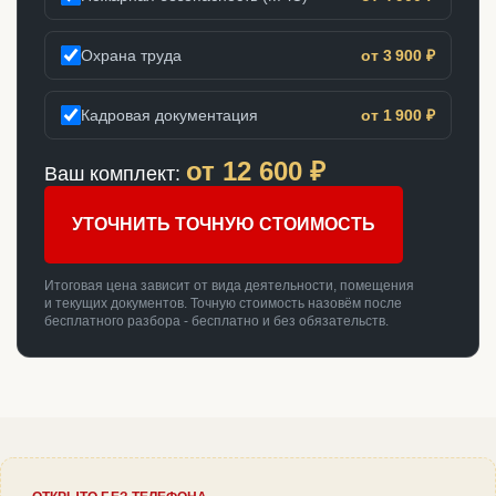
Охрана труда
от 3 900 ₽
Кадровая документация
от 1 900 ₽
от
12 600
₽
Ваш комплект:
УТОЧНИТЬ ТОЧНУЮ СТОИМОСТЬ
Итоговая цена зависит от вида деятельности, помещения
и текущих документов. Точную стоимость назовём после
бесплатного разбора - бесплатно и без обязательств.