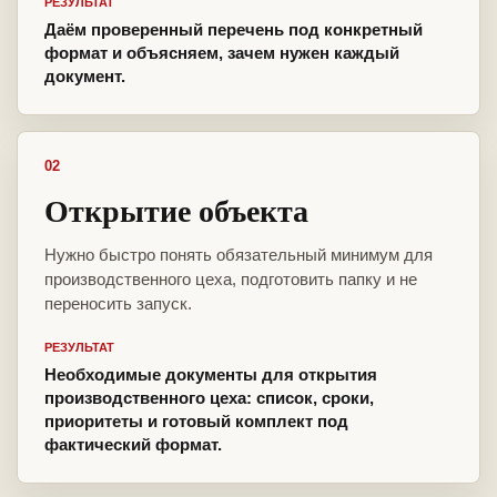
РЕЗУЛЬТАТ
Даём проверенный перечень под конкретный
формат и объясняем, зачем нужен каждый
документ.
02
Открытие объекта
Нужно быстро понять обязательный минимум для
производственного цеха, подготовить папку и не
переносить запуск.
РЕЗУЛЬТАТ
Необходимые документы для открытия
производственного цеха: список, сроки,
приоритеты и готовый комплект под
фактический формат.