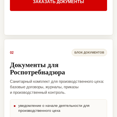
ЗАКАЗАТЬ ДОКУМЕНТЫ
02
БЛОК ДОКУМЕНТОВ
Документы для
Роспотребнадзора
Санитарный комплект для производственного цеха:
базовые договоры, журналы, приказы
и производственный контроль.
уведомление о начале деятельности для
производственного цеха