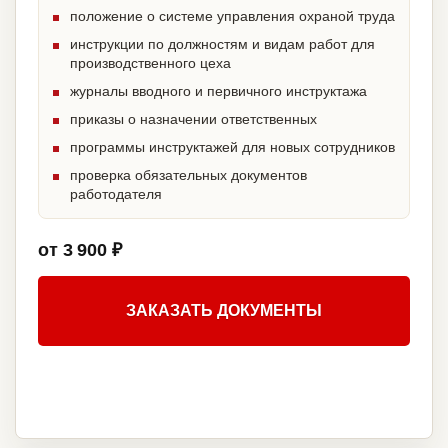
положение о системе управления охраной труда
инструкции по должностям и видам работ для
производственного цеха
журналы вводного и первичного инструктажа
приказы о назначении ответственных
программы инструктажей для новых сотрудников
проверка обязательных документов
работодателя
от 3 900 ₽
ЗАКАЗАТЬ ДОКУМЕНТЫ