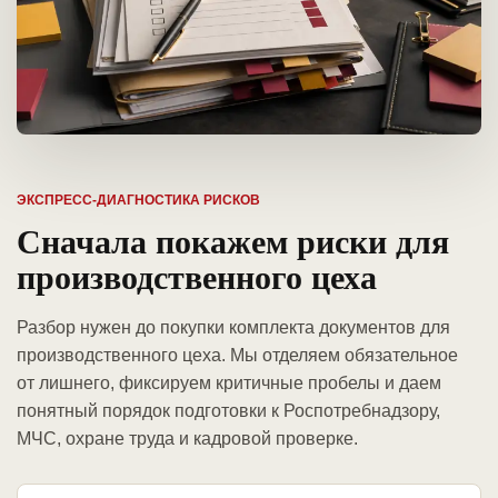
ЭКСПРЕСС-ДИАГНОСТИКА РИСКОВ
Сначала покажем риски для
производственного цеха
Разбор нужен до покупки комплекта документов для
производственного цеха. Мы отделяем обязательное
от лишнего, фиксируем критичные пробелы и даем
понятный порядок подготовки к Роспотребнадзору,
МЧС, охране труда и кадровой проверке.