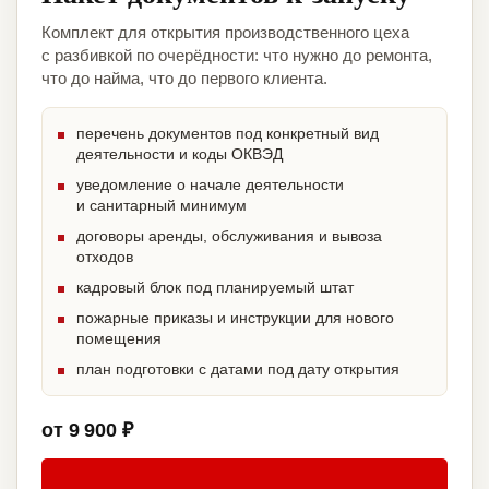
Комплект для открытия производственного цеха
с разбивкой по очерёдности: что нужно до ремонта,
что до найма, что до первого клиента.
перечень документов под конкретный вид
деятельности и коды ОКВЭД
уведомление о начале деятельности
и санитарный минимум
договоры аренды, обслуживания и вывоза
отходов
кадровый блок под планируемый штат
пожарные приказы и инструкции для нового
помещения
план подготовки с датами под дату открытия
от 9 900 ₽