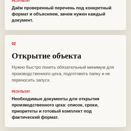
РЕЗУЛЬТАТ
Даём проверенный перечень под конкретный
формат и объясняем, зачем нужен каждый
документ.
02
Открытие объекта
Нужно быстро понять обязательный минимум для
производственного цеха, подготовить папку и не
переносить запуск.
РЕЗУЛЬТАТ
Необходимые документы для открытия
производственного цеха: список, сроки,
приоритеты и готовый комплект под
фактический формат.