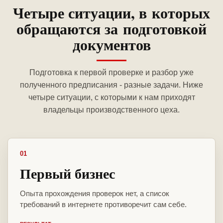
Четыре ситуации, в которых
обращаются за подготовкой
документов
Подготовка к первой проверке и разбор уже
полученного предписания - разные задачи. Ниже
четыре ситуации, с которыми к нам приходят
владельцы производственного цеха.
01
Первый бизнес
Опыта прохождения проверок нет, а список
требований в интернете противоречит сам себе.