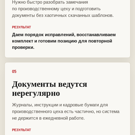
Нужно быстро разобрать замечания
по производственному цеху и подготовить
документы без хаотичных скачанных шаблонов.
РЕЗУЛЬТАТ
Даем порядок исправлений, восстанавливаем
комплект и готовим позицию для повторной
проверки.
05
Документы ведутся
нерегулярно
Журналы, инструкции и кадровые бумаги для
производственного цеха есть частично, но система
не держится в ежедневной работе.
РЕЗУЛЬТАТ