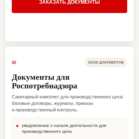
ЗАКАЗАТЬ ДОКУМЕНТЫ
02
БЛОК ДОКУМЕНТОВ
Документы для
Роспотребнадзора
Санитарный комплект для производственного цеха:
базовые договоры, журналы, приказы
и производственный контроль.
уведомление о начале деятельности для
производственного цеха