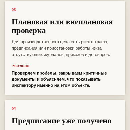
03
Плановая или внеплановая
проверка
Для производственного цеха есть риск штрафа,
предписания или приостановки работы из-за
отсутствующих журналов, приказов и договоров.
РЕЗУЛЬТАТ
Проверяем пробелы, закрываем критичные
документы и объясняем, что показывать
инспектору именно на этом объекте.
04
Предписание уже получено