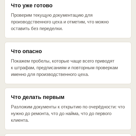
Что уже готово
Проверим текущую документацию для
производственного цеха и отметим, что можно
оставить без переделки.
Что опасно
Покажем пробелы, которые чаще всего приводят
к штрафам, предписаниям и повторным проверкам
именно для производственного цеха.
Что делать первым
Разложим документы к открытию по очерёдности: что
нужно до ремонта, что до найма, что до первого
клиента.