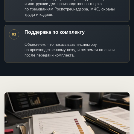
и инструкции для производственного цеха
по требованиям Роспотребнадзора, МЧС, охраны
труда и кадров.
Поддержка по комплекту
03
Объясняем, что показывать инспектору
по производственному цеху, и остаемся на связи
после передачи комплекта.