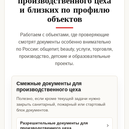
производственного цеха
и близких по профилю
объектов
Работаем с объектами, где проверяющие
смотрят документы особенно внимательно
по России: общепит, beauty, услуги, торговля,
производство, детские и образовательные
проекты.
Смежные документы для
производственного цеха
Полезно, если кроме текущей задачи нужно
закрыть санитарный, пожарный или стартовый
блок документов.
Разрешительные документы для
производственного цеха