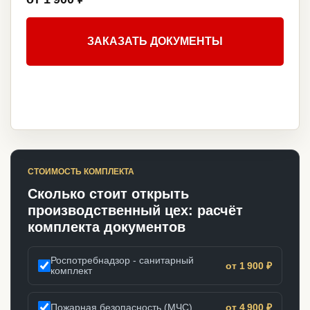
ЗАКАЗАТЬ ДОКУМЕНТЫ
СТОИМОСТЬ КОМПЛЕКТА
Сколько стоит открыть
производственный цех: расчёт
комплекта документов
Роспотребнадзор - санитарный
от 1 900 ₽
комплект
Пожарная безопасность (МЧС)
от 4 900 ₽