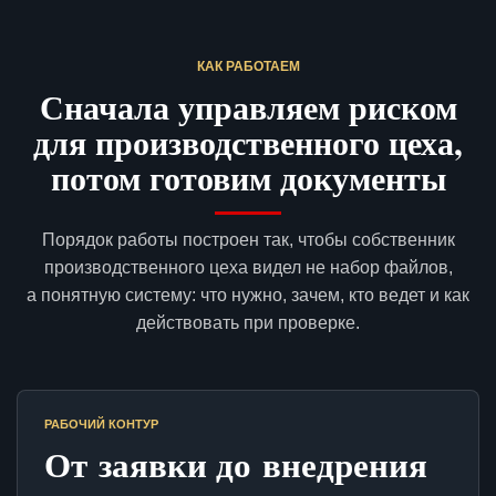
КАК РАБОТАЕМ
Сначала управляем риском
для производственного цеха,
потом готовим документы
Порядок работы построен так, чтобы собственник
производственного цеха видел не набор файлов,
а понятную систему: что нужно, зачем, кто ведет и как
действовать при проверке.
РАБОЧИЙ КОНТУР
От заявки до внедрения