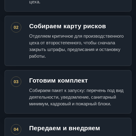
цеха.
Собираем карту рисков
02
Отделяем критичное для производственного
цеха от второстепенного, чтобы сначала
закрыть штрафы, предписания и остановку
работы.
Готовим комплект
03
Собираем пакет к запуску: перечень под вид
деятельности, уведомление, санитарный
минимум, кадровый и пожарный блоки.
Передаем и внедряем
04