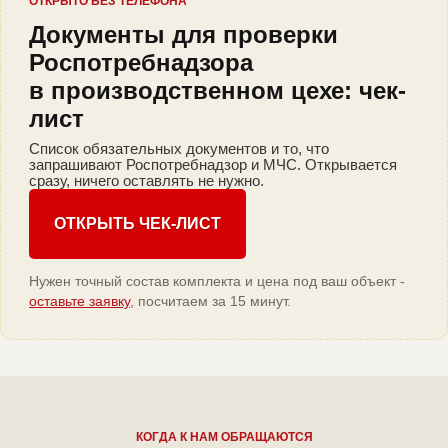
ОТКРЫТО БЕЗ ТЕЛЕФОНА
Документы для проверки
Роспотребнадзора
в производственном цехе: чек-
лист
Список обязательных документов и то, что
запрашивают Роспотребнадзор и МЧС. Открывается
сразу, ничего оставлять не нужно.
ОТКРЫТЬ ЧЕК-ЛИСТ
Нужен точный состав комплекта и цена под ваш объект -
оставьте заявку
, посчитаем за 15 минут.
КОГДА К НАМ ОБРАЩАЮТСЯ