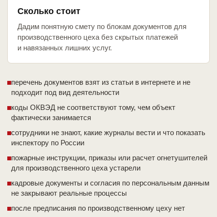
Сколько стоит
Дадим понятную смету по блокам документов для
производственного цеха без скрытых платежей
и навязанных лишних услуг.
перечень документов взят из статьи в интернете и не
подходит под вид деятельности
коды ОКВЭД не соответствуют тому, чем объект
фактически занимается
сотрудники не знают, какие журналы вести и что показать
инспектору по России
пожарные инструкции, приказы или расчет огнетушителей
для производственного цеха устарели
кадровые документы и согласия по персональным данным
не закрывают реальные процессы
после предписания по производственному цеху нет