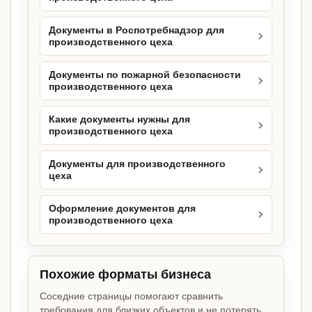
Документы в Роспотребнадзор для
производственного цеха
Документы по пожарной безопасности
производственного цеха
Какие документы нужны для
производственного цеха
Документы для производственного
цеха
Оформление документов для
производственного цеха
Похожие форматы бизнеса
Соседние страницы помогают сравнить
требования для близких объектов и не потерять