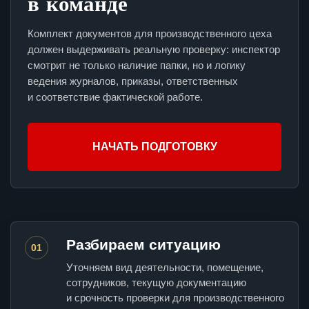
в команде
Комплект документов для производственного цеха
должен выдерживать реальную проверку: инспектор
смотрит не только наличие папки, но и логику
ведения журналов, приказы, ответственных
и соответствие фактической работе.
НАЧАТЬ ПОДГОТОВКУ
Разбираем ситуацию
01
Уточняем вид деятельности, помещение,
сотрудников, текущую документацию
и срочность проверки для производственного