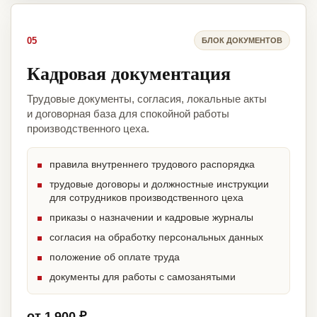
05
БЛОК ДОКУМЕНТОВ
Кадровая документация
Трудовые документы, согласия, локальные акты
и договорная база для спокойной работы
производственного цеха.
правила внутреннего трудового распорядка
трудовые договоры и должностные инструкции
для сотрудников производственного цеха
приказы о назначении и кадровые журналы
согласия на обработку персональных данных
положение об оплате труда
документы для работы с самозанятыми
от 1 900 ₽