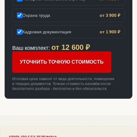
Охрана труда
от 3 900 ₽
Кадровая документация
от 1 900 ₽
от
12 600
₽
Ваш комплект:
УТОЧНИТЬ ТОЧНУЮ СТОИМОСТЬ
Итоговая цена зависит от вида деятельности, помещения
и текущих документов. Точную стоимость назовём после
бесплатного разбора - бесплатно и без обязательств.