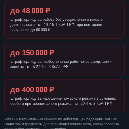
до 48 000 ₽
штраф юрлицу за работу без уведомления о начале
деятельности - ст. 19.7.5-1 КоАП РФ, при повторном
нарушении до 60 000 ₽
до 150 000 ₽
штраф юрлицу за необеспечение работников средствами
защиты - ст. 5.27.1 ч. 4 КоАП РФ
до 400 000 ₽
штраф юрлицу за нарушение пожарного режима в условиях
особого противопожарного режима - ст. 20.4 ч. 2 КоАП РФ
Указаны максимальные санкции по действующей редакции КоАП РФ.
Подготовим документы для производственного цеха, чтобы проверка