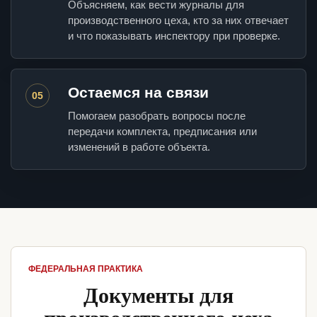
Объясняем, как вести журналы для
производственного цеха, кто за них отвечает
и что показывать инспектору при проверке.
Остаемся на связи
05
Помогаем разобрать вопросы после
передачи комплекта, предписания или
изменений в работе объекта.
ФЕДЕРАЛЬНАЯ ПРАКТИКА
Документы для