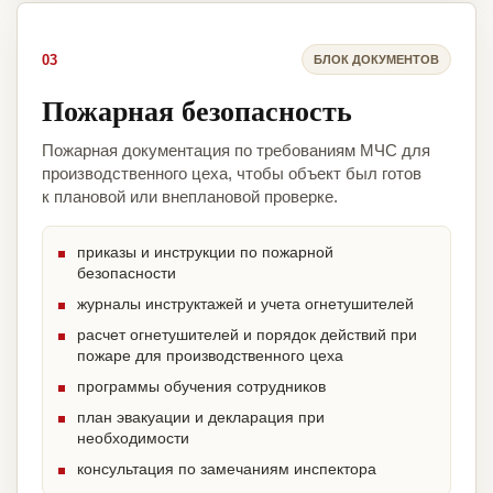
03
БЛОК ДОКУМЕНТОВ
Пожарная безопасность
Пожарная документация по требованиям МЧС для
производственного цеха, чтобы объект был готов
к плановой или внеплановой проверке.
приказы и инструкции по пожарной
безопасности
журналы инструктажей и учета огнетушителей
расчет огнетушителей и порядок действий при
пожаре для производственного цеха
программы обучения сотрудников
план эвакуации и декларация при
необходимости
консультация по замечаниям инспектора