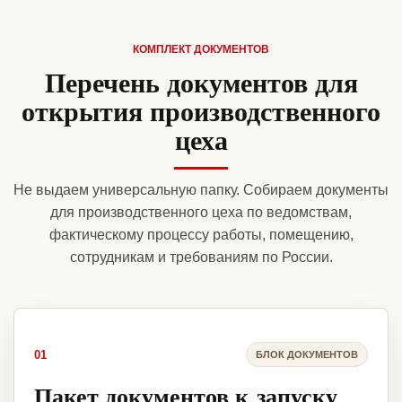
КОМПЛЕКТ ДОКУМЕНТОВ
Перечень документов для
открытия производственного
цеха
Не выдаем универсальную папку. Собираем документы
для производственного цеха по ведомствам,
фактическому процессу работы, помещению,
сотрудникам и требованиям по России.
01
БЛОК ДОКУМЕНТОВ
Пакет документов к запуску