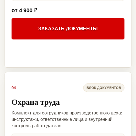
от 4 900 ₽
ЗАКАЗАТЬ ДОКУМЕНТЫ
04
БЛОК ДОКУМЕНТОВ
Охрана труда
Комплект для сотрудников производственного цеха:
инструктажи, ответственные лица и внутренний
контроль работодателя.