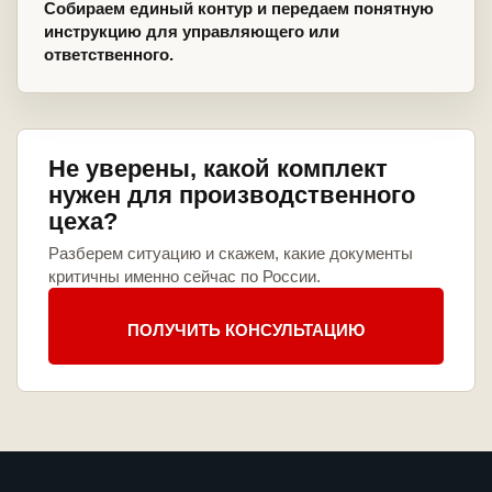
Собираем единый контур и передаем понятную
инструкцию для управляющего или
ответственного.
Не уверены, какой комплект
нужен для производственного
цеха?
Разберем ситуацию и скажем, какие документы
критичны именно сейчас по России.
ПОЛУЧИТЬ КОНСУЛЬТАЦИЮ