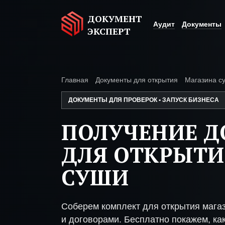
ДОКУМЕНТ
Аудит
Документы
ЭКСПЕРТ
Главная
Документы для открытия
Магазина с
ДОКУМЕНТЫ ДЛЯ ПРОВЕРОК • ЗАПУСК БИЗНЕСА
ПОЛУЧЕНИЕ 
ДЛЯ ОТКРЫТИ
СУШИ
Соберем комплект для открытия мага
и договорами. Бесплатно покажем, как