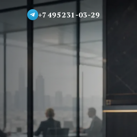
+7 495 231-03-29