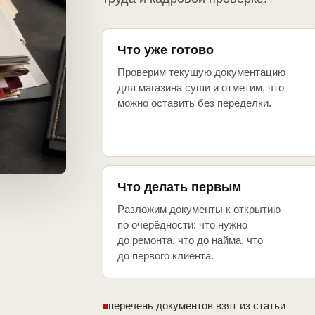
Что уже готово
Проверим текущую документацию
для магазина суши и отметим, что
можно оставить без переделки.
Что делать первым
Разложим документы к открытию
по очерёдности: что нужно
до ремонта, что до найма, что
до первого клиента.
перечень документов взят из статьи