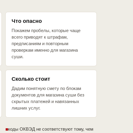
Что опасно
Покажем пробелы, которые чаще
всего приводят к штрафам,
предписаниям и повторным
проверкам именно для магазина
суши.
Сколько стоит
Дадим понятную смету по блокам
документов для магазина суши без
скрытых платежей и навязанных
лишних услуг.
коды ОКВЭД не соответствуют тому, чем