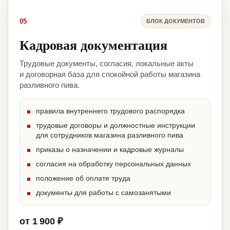
05
БЛОК ДОКУМЕНТОВ
Кадровая документация
Трудовые документы, согласия, локальные акты
и договорная база для спокойной работы магазина
разливного пива.
правила внутреннего трудового распорядка
трудовые договоры и должностные инструкции
для сотрудников магазина разливного пива
приказы о назначении и кадровые журналы
согласия на обработку персональных данных
положение об оплате труда
документы для работы с самозанятыми
от 1 900 ₽