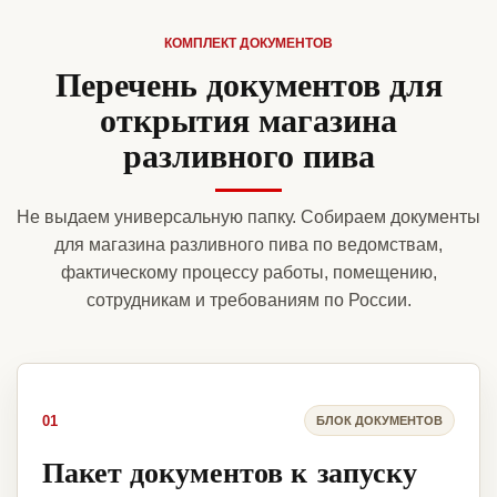
КОМПЛЕКТ ДОКУМЕНТОВ
Перечень документов для
открытия магазина
разливного пива
Не выдаем универсальную папку. Собираем документы
для магазина разливного пива по ведомствам,
фактическому процессу работы, помещению,
сотрудникам и требованиям по России.
01
БЛОК ДОКУМЕНТОВ
Пакет документов к запуску