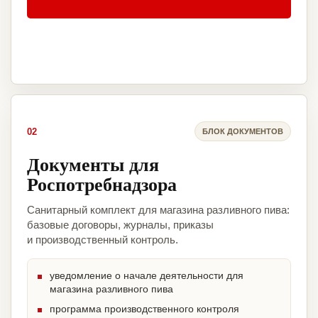
02
БЛОК ДОКУМЕНТОВ
Документы для
Роспотребнадзора
Санитарный комплект для магазина разливного пива:
базовые договоры, журналы, приказы
и производственный контроль.
уведомление о начале деятельности для
магазина разливного пива
программа производственного контроля