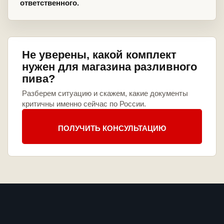
ответственного.
Не уверены, какой комплект
нужен для магазина разливного
пива?
Разберем ситуацию и скажем, какие документы
критичны именно сейчас по России.
ПОЛУЧИТЬ КОНСУЛЬТАЦИЮ