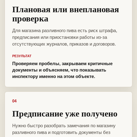
Плановая или внеплановая
проверка
Для магазина разливного пива есть риск штрафа,
предписания или приостановки работы из-за
отсутствующих журналов, приказов и договоров.
РЕЗУЛЬТАТ
Проверяем пробелы, закрываем критичные
документы и объясняем, что показывать
инспектору именно на этом объекте.
04
Предписание уже получено
Нужно быстро разобрать замечания по магазину
разливного пива и подготовить документы без