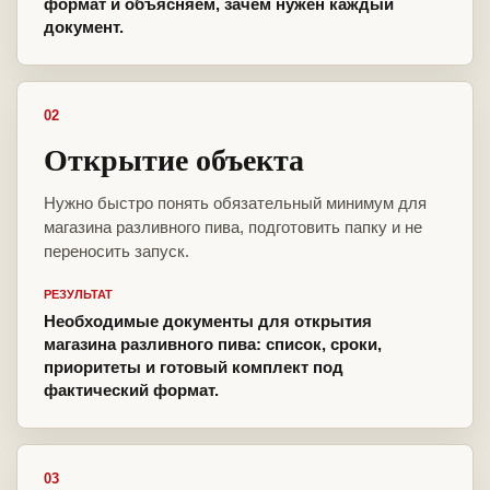
формат и объясняем, зачем нужен каждый
документ.
02
Открытие объекта
Нужно быстро понять обязательный минимум для
магазина разливного пива, подготовить папку и не
переносить запуск.
РЕЗУЛЬТАТ
Необходимые документы для открытия
магазина разливного пива: список, сроки,
приоритеты и готовый комплект под
фактический формат.
03