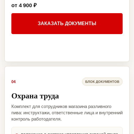
от 4 900 ₽
ЗАКАЗАТЬ ДОКУМЕНТЫ
04
БЛОК ДОКУМЕНТОВ
Охрана труда
Комплект для сотрудников магазина разливного
пива: инструктажи, ответственные лица и внутренний
контроль работодателя.