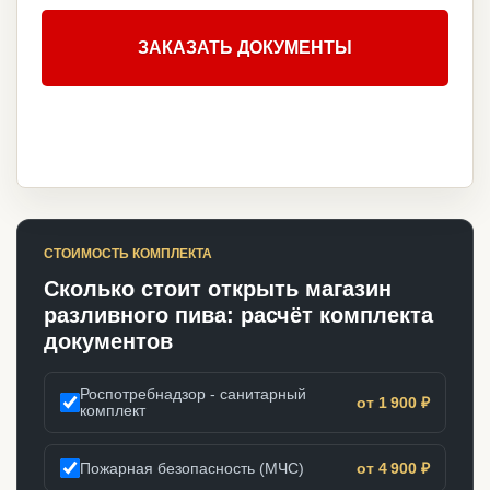
ЗАКАЗАТЬ ДОКУМЕНТЫ
СТОИМОСТЬ КОМПЛЕКТА
Сколько стоит открыть магазин
разливного пива: расчёт комплекта
документов
Роспотребнадзор - санитарный
от 1 900 ₽
комплект
Пожарная безопасность (МЧС)
от 4 900 ₽