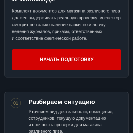
Комплект документов для магазина разливного пива
должен выдерживать реальную проверку: инспектор
смотрит не только наличие папки, но и логику
ведения журналов, приказы, ответственных
и соответствие фактической работе.
НАЧАТЬ ПОДГОТОВКУ
Разбираем ситуацию
01
Уточняем вид деятельности, помещение,
сотрудников, текущую документацию
и срочность проверки для магазина
разливного пива.