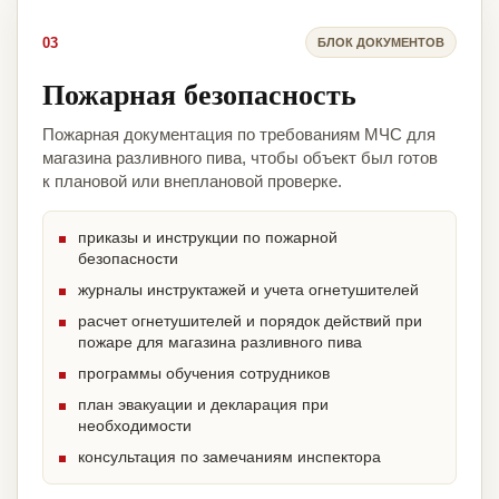
03
БЛОК ДОКУМЕНТОВ
Пожарная безопасность
Пожарная документация по требованиям МЧС для
магазина разливного пива, чтобы объект был готов
к плановой или внеплановой проверке.
приказы и инструкции по пожарной
безопасности
журналы инструктажей и учета огнетушителей
расчет огнетушителей и порядок действий при
пожаре для магазина разливного пива
программы обучения сотрудников
план эвакуации и декларация при
необходимости
консультация по замечаниям инспектора