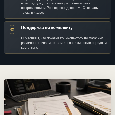
и инструкции для магазина разливного пива
по требованиям Роспотребнадзора, МЧС, охраны
труда и кадров.
Поддержка по комплекту
03
Объясняем, что показывать инспектору по магазину
разливного пива, и остаемся на связи после передачи
комплекта.