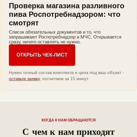
Проверка магазина разливного
пива Роспотребнадзором: что
смотрят
Список обязательных документов и то, что
запрашивают Роспотребнадзор и МЧС. Открывается
сразу, ничего оставлять не нужно.
ОТКРЫТЬ ЧЕК-ЛИСТ
Нужен точный состав комплекта и цена под ваш объект -
оставьте заявку
, посчитаем за 15 минут.
КОГДА К НАМ ОБРАЩАЮТСЯ
С чем к нам приходят