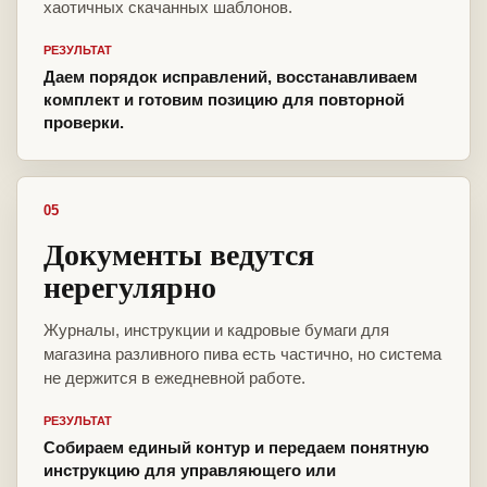
хаотичных скачанных шаблонов.
РЕЗУЛЬТАТ
Даем порядок исправлений, восстанавливаем
комплект и готовим позицию для повторной
проверки.
05
Документы ведутся
нерегулярно
Журналы, инструкции и кадровые бумаги для
магазина разливного пива есть частично, но система
не держится в ежедневной работе.
РЕЗУЛЬТАТ
Собираем единый контур и передаем понятную
инструкцию для управляющего или