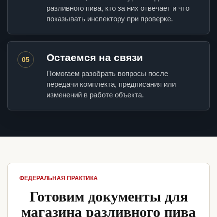
разливного пива, кто за них отвечает и что
показывать инспектору при проверке.
Остаемся на связи
05
Помогаем разобрать вопросы после
передачи комплекта, предписания или
изменений в работе объекта.
ФЕДЕРАЛЬНАЯ ПРАКТИКА
Готовим документы для
магазина разливного пива