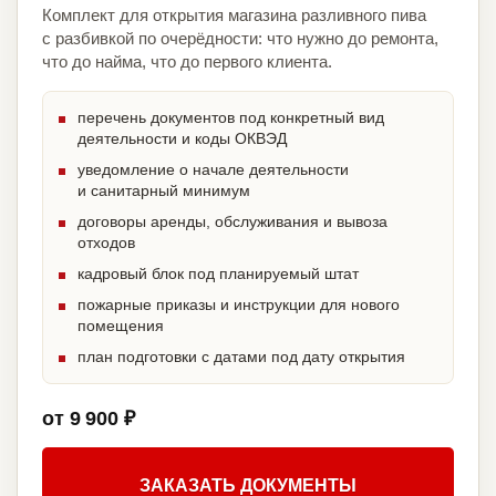
Комплект для открытия магазина разливного пива
с разбивкой по очерёдности: что нужно до ремонта,
что до найма, что до первого клиента.
перечень документов под конкретный вид
деятельности и коды ОКВЭД
уведомление о начале деятельности
и санитарный минимум
договоры аренды, обслуживания и вывоза
отходов
кадровый блок под планируемый штат
пожарные приказы и инструкции для нового
помещения
план подготовки с датами под дату открытия
от 9 900 ₽
ЗАКАЗАТЬ ДОКУМЕНТЫ