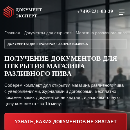
ДОКУМЕНТ
+7 495 231-03-29
ЭКСПЕРТ
Главная
Документы для открытия
Магазина разливного пива
ДОКУМЕНТЫ ДЛЯ ПРОВЕРОК • ЗАПУСК БИЗНЕСА
ПОЛУЧЕНИЕ ДОКУМЕНТОВ ДЛЯ
ОТКРЫТИЯ МАГАЗИНА
РАЗЛИВНОГО ПИВА
Соберем комплект для открытия магазина разливного пива
с уведомлениями, журналами и договорами. Бесплатно
покажем, каких документов не хватает, и назовём точную
цену комплекта - за 15 минут.
УЗНАТЬ, КАКИХ ДОКУМЕНТОВ НЕ ХВАТАЕТ