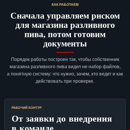
КАК РАБОТАЕМ
Сначала управляем риском
для магазина разливного
пива, потом готовим
документы
Порядок работы построен так, чтобы собственник
магазина разливного пива видел не набор файлов,
а понятную систему: что нужно, зачем, кто ведет и как
действовать при проверке.
РАБОЧИЙ КОНТУР
От заявки до внедрения
в команде