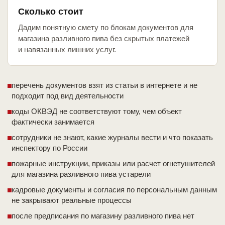
Сколько стоит
Дадим понятную смету по блокам документов для
магазина разливного пива без скрытых платежей
и навязанных лишних услуг.
перечень документов взят из статьи в интернете и не
подходит под вид деятельности
коды ОКВЭД не соответствуют тому, чем объект
фактически занимается
сотрудники не знают, какие журналы вести и что показать
инспектору по России
пожарные инструкции, приказы или расчет огнетушителей
для магазина разливного пива устарели
кадровые документы и согласия по персональным данным
не закрывают реальные процессы
после предписания по магазину разливного пива нет