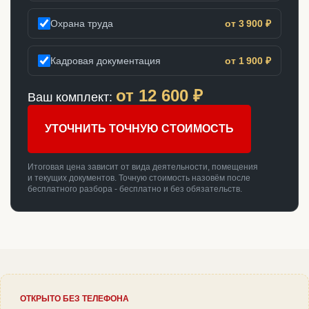
Охрана труда
от 3 900 ₽
Кадровая документация
от 1 900 ₽
от
12 600
₽
Ваш комплект:
УТОЧНИТЬ ТОЧНУЮ СТОИМОСТЬ
Итоговая цена зависит от вида деятельности, помещения
и текущих документов. Точную стоимость назовём после
бесплатного разбора - бесплатно и без обязательств.
ОТКРЫТО БЕЗ ТЕЛЕФОНА