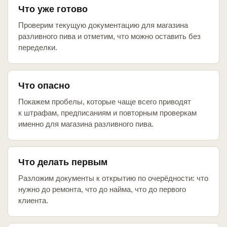
Что уже готово
Проверим текущую документацию для магазина
разливного пива и отметим, что можно оставить без
переделки.
Что опасно
Покажем пробелы, которые чаще всего приводят
к штрафам, предписаниям и повторным проверкам
именно для магазина разливного пива.
Что делать первым
Разложим документы к открытию по очерёдности: что
нужно до ремонта, что до найма, что до первого
клиента.