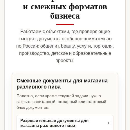
и смежных форматов
бизнеса
Работаем с объектами, где проверяющие
смотрят документы особенно внимательно
по России: общепит, beauty, услуги, торговля,
производство, детские и образовательные
проекты.
Смежные документы для магазина
разливного пива
Полезно, если кроме текущей задачи нужно
закрыть санитарный, пожарный или стартовый
блок документов.
Разрешительные документы для
магазина разливного пива