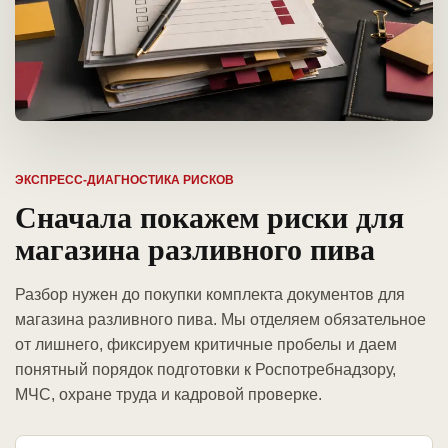
ЭКСПРЕСС-ДИАГНОСТИКА РИСКОВ
Сначала покажем риски для
магазина разливного пива
Разбор нужен до покупки комплекта документов для
магазина разливного пива. Мы отделяем обязательное
от лишнего, фиксируем критичные пробелы и даем
понятный порядок подготовки к Роспотребнадзору,
МЧС, охране труда и кадровой проверке.