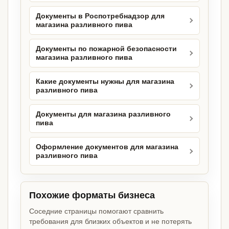
Документы в Роспотребнадзор для
магазина разливного пива
Документы по пожарной безопасности
магазина разливного пива
Какие документы нужны для магазина
разливного пива
Документы для магазина разливного
пива
Оформление документов для магазина
разливного пива
Похожие форматы бизнеса
Соседние страницы помогают сравнить
требования для близких объектов и не потерять