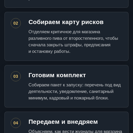
Собираем карту рисков
02
Отделяем критичное для магазина
разливного пива от второстепенного, чтобы
сначала закрыть штрафы, предписания
и остановку работы.
Готовим комплект
03
Собираем пакет к запуску: перечень под вид
деятельности, уведомление, санитарный
минимум, кадровый и пожарный блоки.
Передаем и внедряем
04
Объясняем, как вести журналы для магазина