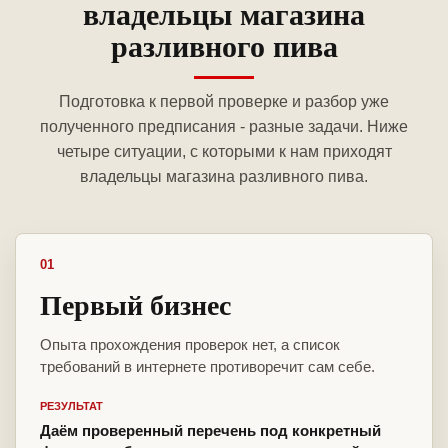
владельцы магазина
разливного пива
Подготовка к первой проверке и разбор уже
полученного предписания - разные задачи. Ниже
четыре ситуации, с которыми к нам приходят
владельцы магазина разливного пива.
01
Первый бизнес
Опыта прохождения проверок нет, а список
требований в интернете противоречит сам себе.
РЕЗУЛЬТАТ
Даём проверенный перечень под конкретный