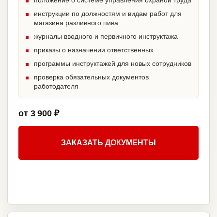
положение о системе управления охраной труда
инструкции по должностям и видам работ для
магазина разливного пива
журналы вводного и первичного инструктажа
приказы о назначении ответственных
программы инструктажей для новых сотрудников
проверка обязательных документов
работодателя
от 3 900 ₽
ЗАКАЗАТЬ ДОКУМЕНТЫ