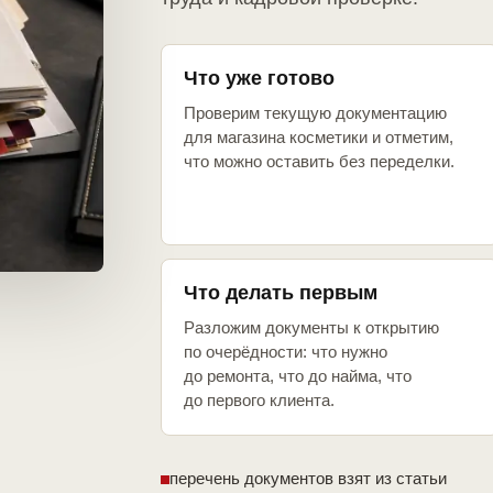
Что уже готово
Проверим текущую документацию
для магазина косметики и отметим,
что можно оставить без переделки.
Что делать первым
Разложим документы к открытию
по очерёдности: что нужно
до ремонта, что до найма, что
до первого клиента.
перечень документов взят из статьи