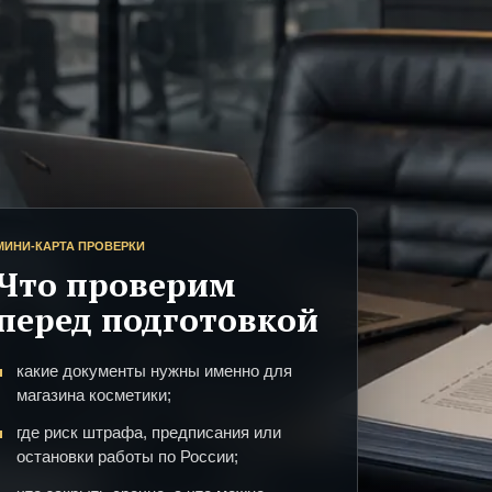
МИНИ-КАРТА ПРОВЕРКИ
Что проверим
перед подготовкой
какие документы нужны именно для
магазина косметики;
где риск штрафа, предписания или
остановки работы по России;