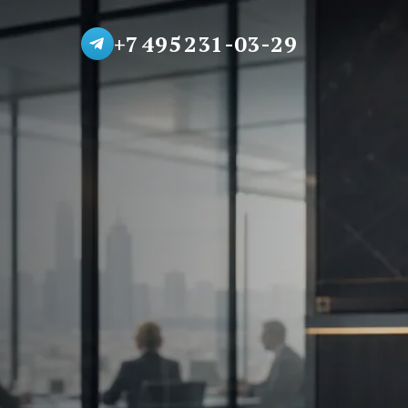
+7 495 231-03-29