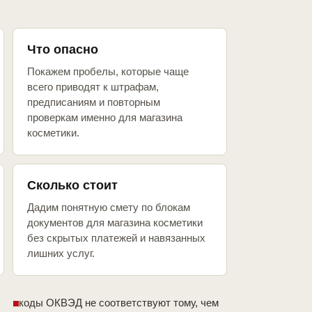
Что опасно
Покажем пробелы, которые чаще
всего приводят к штрафам,
предписаниям и повторным
проверкам именно для магазина
косметики.
Сколько стоит
Дадим понятную смету по блокам
документов для магазина косметики
без скрытых платежей и навязанных
лишних услуг.
коды ОКВЭД не соответствуют тому, чем