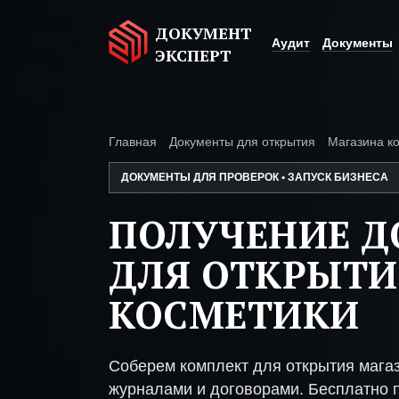
ДОКУМЕНТ
Аудит
Документы
ЭКСПЕРТ
Главная
Документы для открытия
Магазина к
ДОКУМЕНТЫ ДЛЯ ПРОВЕРОК • ЗАПУСК БИЗНЕСА
ПОЛУЧЕНИЕ 
ДЛЯ ОТКРЫТИ
КОСМЕТИКИ
Соберем комплект для открытия мага
журналами и договорами. Бесплатно п