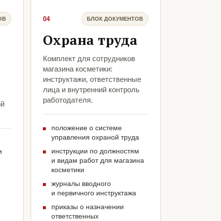
04
ОВ
БЛОК ДОКУМЕНТОВ
Охрана труда
Комплект для сотрудников
магазина косметики:
инструктажи, ответственные
лица и внутренний контроль
работодателя.
ой
положение о системе
управления охраной труда
инструкции по должностям
и
и видам работ для магазина
косметики
журналы вводного
и первичного инструктажа
приказы о назначении
ответственных