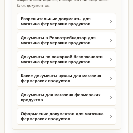
блок документов.
Разрешительные документы для
магазина фермерских продуктов
Документы в Роспотребнадзор для
магазина фермерских продуктов
Документы по пожарной безопасности
магазина фермерских продуктов
Какие документы нужны для магазина
фермерских продуктов
Документы для магазина фермерских
продуктов
Оформление документов для магазина
фермерских продуктов