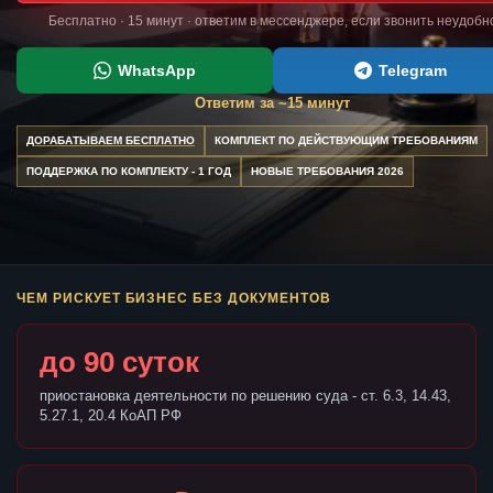
Бесплатно · 15 минут · ответим в мессенджере, если звонить неудобн
WhatsApp
Telegram
Ответим за ~15 минут
ДОРАБАТЫВАЕМ БЕСПЛАТНО
КОМПЛЕКТ ПО ДЕЙСТВУЮЩИМ ТРЕБОВАНИЯМ
ПОДДЕРЖКА ПО КОМПЛЕКТУ - 1 ГОД
НОВЫЕ ТРЕБОВАНИЯ 2026
ЧЕМ РИСКУЕТ БИЗНЕС БЕЗ ДОКУМЕНТОВ
до 90 суток
приостановка деятельности по решению суда - ст. 6.3, 14.43,
5.27.1, 20.4 КоАП РФ