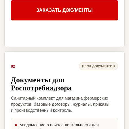
ЗАКАЗАТЬ ДОКУМЕНТЫ
02
БЛОК ДОКУМЕНТОВ
Документы для
Роспотребнадзора
Санитарный комплект для магазина фермерских
продуктов: базовые договоры, журналы, приказы
и производственный контроль.
уведомление о начале деятельности для