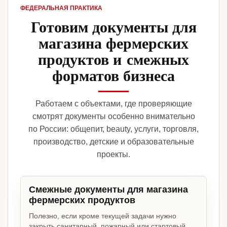
ФЕДЕРАЛЬНАЯ ПРАКТИКА
Готовим документы для
магазина фермерских
продуктов и смежных
форматов бизнеса
Работаем с объектами, где проверяющие
смотрят документы особенно внимательно
по России: общепит, beauty, услуги, торговля,
производство, детские и образовательные
проекты.
Смежные документы для магазина
фермерских продуктов
Полезно, если кроме текущей задачи нужно
закрыть санитарный, пожарный или стартовый