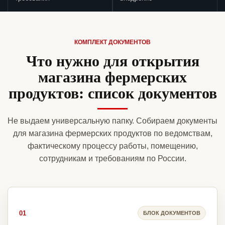
КОМПЛЕКТ ДОКУМЕНТОВ
Что нужно для открытия
магазина фермерских
продуктов: список документов
Не выдаем универсальную папку. Собираем документы
для магазина фермерских продуктов по ведомствам,
фактическому процессу работы, помещению,
сотрудникам и требованиям по России.
01
БЛОК ДОКУМЕНТОВ