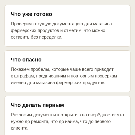
Что уже готово
Проверим текущую документацию для магазина
фермерских продуктов и отметим, что можно
оставить без переделки.
Что опасно
Покажем пробелы, которые чаще всего приводят
к штрафам, предписаниям и повторным проверкам
именно для магазина фермерских продуктов.
Что делать первым
Разложим документы к открытию по очерёдности: что
нужно до ремонта, что до найма, что до первого
клиента.