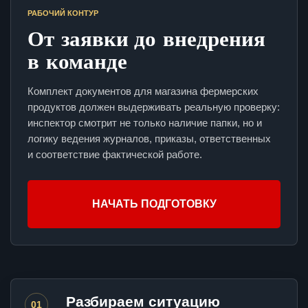
РАБОЧИЙ КОНТУР
От заявки до внедрения
в команде
Комплект документов для магазина фермерских
продуктов должен выдерживать реальную проверку:
инспектор смотрит не только наличие папки, но и
логику ведения журналов, приказы, ответственных
и соответствие фактической работе.
НАЧАТЬ ПОДГОТОВКУ
Разбираем ситуацию
01