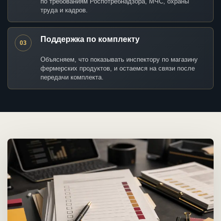
по требованиям Роспотребнадзора, МЧС, охраны
труда и кадров.
Поддержка по комплекту
03
Объясняем, что показывать инспектору по магазину
фермерских продуктов, и остаемся на связи после
передачи комплекта.