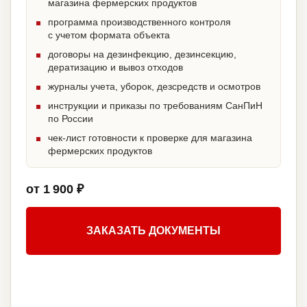
магазина фермерских продуктов
программа производственного контроля
с учетом формата объекта
договоры на дезинфекцию, дезинсекцию,
дератизацию и вывоз отходов
журналы учета, уборок, дезсредств и осмотров
инструкции и приказы по требованиям СанПиН
по России
чек-лист готовности к проверке для магазина
фермерских продуктов
от 1 900 ₽
ЗАКАЗАТЬ ДОКУМЕНТЫ