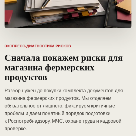
ЭКСПРЕСС-ДИАГНОСТИКА РИСКОВ
Сначала покажем риски для
магазина фермерских
продуктов
Разбор нужен до покупки комплекта документов для
магазина фермерских продуктов. Мы отделяем
обязательное от лишнего, фиксируем критичные
пробелы и даем понятный порядок подготовки
к Роспотребнадзору, МЧС, охране труда и кадровой
проверке.