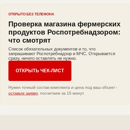
ОТКРЫТО БЕЗ ТЕЛЕФОНА
Проверка магазина фермерских
продуктов Роспотребнадзором:
что смотрят
Список обязательных документов и то, что
запрашивают Роспотребнадзор и МЧС. Открывается
сразу, ничего оставлять не нужно.
ОТКРЫТЬ ЧЕК-ЛИСТ
Нужен точный состав комплекта и цена под ваш объект -
оставьте заявку
, посчитаем за 15 минут.