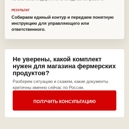
РЕЗУЛЬТАТ
Собираем единый контур и передаем понятную
инструкцию для управляющего или
ответственного.
Не уверены, какой комплект
нужен для магазина фермерских
продуктов?
Разберем ситуацию и скажем, какие документы
критичны именно сейчас по России.
ПОЛУЧИТЬ КОНСУЛЬТАЦИЮ