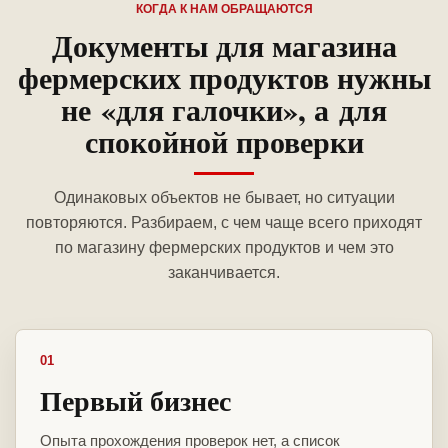
КОГДА К НАМ ОБРАЩАЮТСЯ
Документы для магазина
фермерских продуктов нужны
не «для галочки», а для
спокойной проверки
Одинаковых объектов не бывает, но ситуации
повторяются. Разбираем, с чем чаще всего приходят
по магазину фермерских продуктов и чем это
заканчивается.
01
Первый бизнес
Опыта прохождения проверок нет, а список