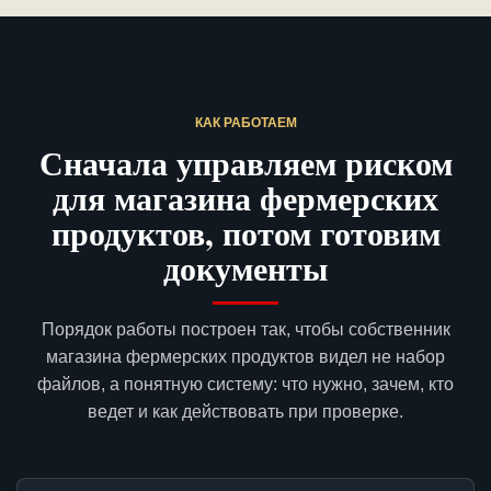
КАК РАБОТАЕМ
Сначала управляем риском
для магазина фермерских
продуктов, потом готовим
документы
Порядок работы построен так, чтобы собственник
магазина фермерских продуктов видел не набор
файлов, а понятную систему: что нужно, зачем, кто
ведет и как действовать при проверке.