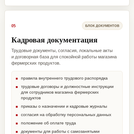
05
БЛОК ДОКУМЕНТОВ
Кадровая документация
Трудовые документы, согласия, локальные акты
и договорная база для спокойной работы магазина
фермерских продуктов.
правила внутреннего трудового распорядка
трудовые договоры и должностные инструкции
для сотрудников магазина фермерских
продуктов
приказы о назначении и кадровые журналы
согласия на обработку персональных данных
положение об оплате труда
документы для работы с самозанятыми