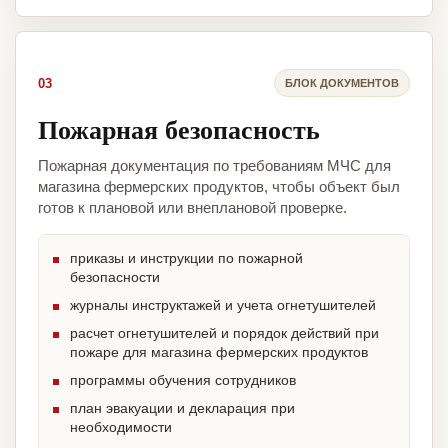
03
БЛОК ДОКУМЕНТОВ
Пожарная безопасность
Пожарная документация по требованиям МЧС для
магазина фермерских продуктов, чтобы объект был
готов к плановой или внеплановой проверке.
приказы и инструкции по пожарной
безопасности
журналы инструктажей и учета огнетушителей
расчет огнетушителей и порядок действий при
пожаре для магазина фермерских продуктов
программы обучения сотрудников
план эвакуации и декларация при
необходимости