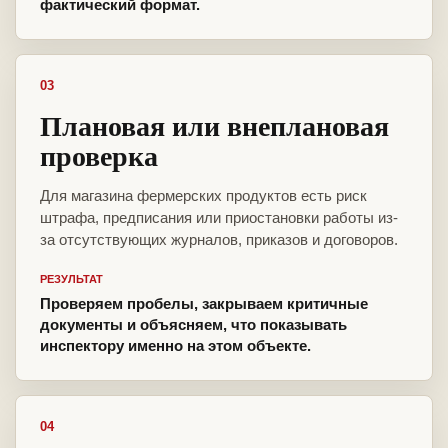
фактический формат.
03
Плановая или внеплановая
проверка
Для магазина фермерских продуктов есть риск
штрафа, предписания или приостановки работы из-
за отсутствующих журналов, приказов и договоров.
РЕЗУЛЬТАТ
Проверяем пробелы, закрываем критичные
документы и объясняем, что показывать
инспектору именно на этом объекте.
04