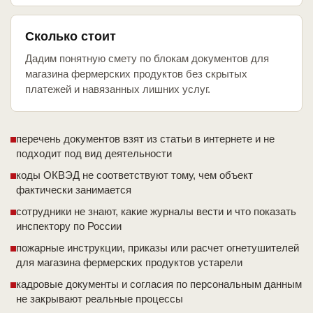
Сколько стоит
Дадим понятную смету по блокам документов для
магазина фермерских продуктов без скрытых
платежей и навязанных лишних услуг.
перечень документов взят из статьи в интернете и не
подходит под вид деятельности
коды ОКВЭД не соответствуют тому, чем объект
фактически занимается
сотрудники не знают, какие журналы вести и что показать
инспектору по России
пожарные инструкции, приказы или расчет огнетушителей
для магазина фермерских продуктов устарели
кадровые документы и согласия по персональным данным
не закрывают реальные процессы