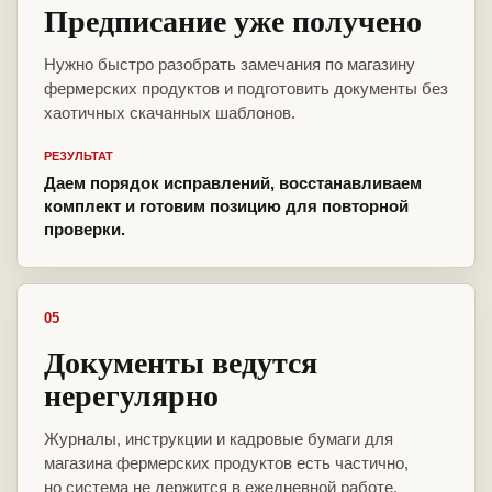
Предписание уже получено
Нужно быстро разобрать замечания по магазину
фермерских продуктов и подготовить документы без
хаотичных скачанных шаблонов.
РЕЗУЛЬТАТ
Даем порядок исправлений, восстанавливаем
комплект и готовим позицию для повторной
проверки.
05
Документы ведутся
нерегулярно
Журналы, инструкции и кадровые бумаги для
магазина фермерских продуктов есть частично,
но система не держится в ежедневной работе.