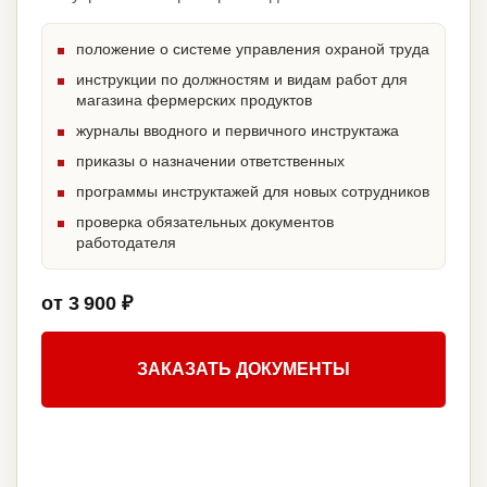
положение о системе управления охраной труда
инструкции по должностям и видам работ для
магазина фермерских продуктов
журналы вводного и первичного инструктажа
приказы о назначении ответственных
программы инструктажей для новых сотрудников
проверка обязательных документов
работодателя
от 3 900 ₽
ЗАКАЗАТЬ ДОКУМЕНТЫ