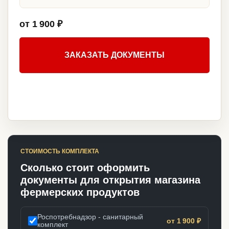
от 1 900 ₽
ЗАКАЗАТЬ ДОКУМЕНТЫ
СТОИМОСТЬ КОМПЛЕКТА
Сколько стоит оформить
документы для открытия магазина
фермерских продуктов
Роспотребнадзор - санитарный
от 1 900 ₽
комплект