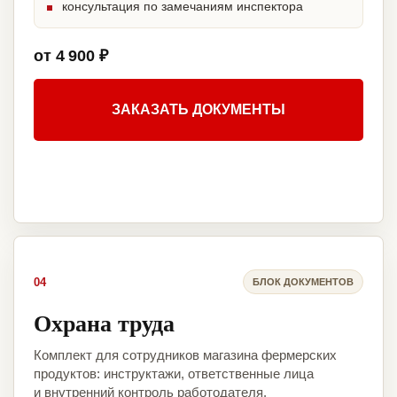
консультация по замечаниям инспектора
от 4 900 ₽
ЗАКАЗАТЬ ДОКУМЕНТЫ
04
БЛОК ДОКУМЕНТОВ
Охрана труда
Комплект для сотрудников магазина фермерских
продуктов: инструктажи, ответственные лица
и внутренний контроль работодателя.