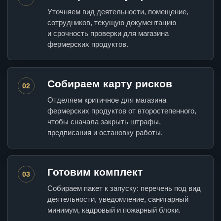
Уточняем вид деятельности, помещение,
сотрудников, текущую документацию
и срочность проверки для магазина
фермерских продуктов.
Собираем карту рисков
02
Отделяем критичное для магазина
фермерских продуктов от второстепенного,
чтобы сначала закрыть штрафы,
предписания и остановку работы.
Готовим комплект
03
Собираем пакет к запуску: перечень под вид
деятельности, уведомление, санитарный
минимум, кадровый и пожарный блоки.