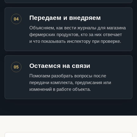
Передаем и внедряем
04
Объясняем, как вести журналы для магазина
фермерских продуктов, кто за них отвечает
и что показывать инспектору при проверке.
Остаемся на связи
05
Помогаем разобрать вопросы после
передачи комплекта, предписания или
изменений в работе объекта.