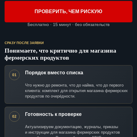
ПРОВЕРИТЬ, ЧЕМ РИСКУЮ
Бесплатно · 15 минут · без обязательств
СРАЗУ ПОСЛЕ ЗАЯВКИ
Понимаете, что критично для магазина
фермерских продуктов
Порядок вместо списка
01
Что нужно до ремонта, что до найма, что до первого
клиента: комплект для открытия магазина фермерских
продуктов по очерёдности.
Готовность к проверке
02
Актуализируем документацию, журналы, приказы
и инструкции для магазина фермерских продуктов