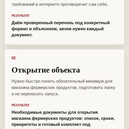
требований в интернете противоречит сам себе.
РЕЗУЛЬТАТ
Даём проверенный перечень под конкретный
формат и объясняем, зачем нужен каждый
документ.
02
Открытие объекта
Нужно быстро понять обязательный минимум для
магазина фермерских продуктов, подготовить папку
и не переносить запуск.
РЕЗУЛЬТАТ
Необходимые документы для открытия
магазина фермерских продуктов: список, сроки,
приоритеты и готовый комплект под