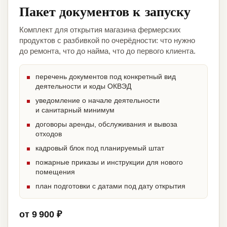
Пакет документов к запуску
Комплект для открытия магазина фермерских
продуктов с разбивкой по очерёдности: что нужно
до ремонта, что до найма, что до первого клиента.
перечень документов под конкретный вид
деятельности и коды ОКВЭД
уведомление о начале деятельности
и санитарный минимум
договоры аренды, обслуживания и вывоза
отходов
кадровый блок под планируемый штат
пожарные приказы и инструкции для нового
помещения
план подготовки с датами под дату открытия
от 9 900 ₽