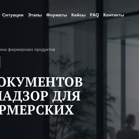
Ситуации
Этапы
Форматы
Кейсы
FAQ
Контакты
ина фермерских продуктов
ДОКУМЕНТОВ
НАДЗОР ДЛЯ
ЕРМЕРСКИХ