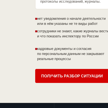
протоколы исследований, журналы.
нет уведомления о начале деятельности
или в нём указаны не те виды работ
сотрудники не знают, какие журналы вест
и что показать инспектору по России
кадровые документы и согласия
по персональным данным не закрывают
реальные процессы
ПОЛУЧИТЬ РАЗБОР СИТУАЦИИ