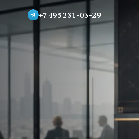
+7 495 231-03-29