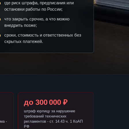
где риск штрафа, предписания или
остановки работы по России;
что закрыть срочно, а что можно
внедрить позже;
сроки, стоимость и ответственных без
скрытых платежей.
до 300 000 ₽
штраф юрлицу за нарушение
требований технических
ма -
регламентов - ст. 14.43 ч. 1 КоАП
РФ