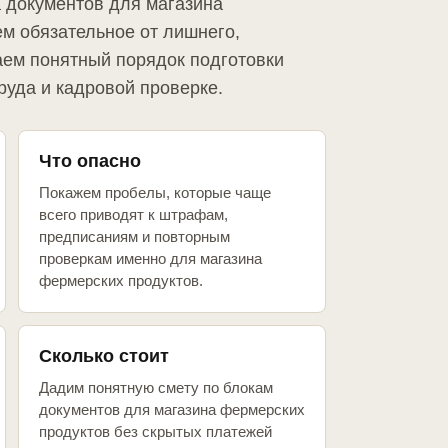
а документов для магазина
м обязательное от лишнего,
аем понятный порядок подготовки
руда и кадровой проверке.
Что опасно
Покажем пробелы, которые чаще
всего приводят к штрафам,
предписаниям и повторным
проверкам именно для магазина
фермерских продуктов.
Сколько стоит
Дадим понятную смету по блокам
документов для магазина фермерских
продуктов без скрытых платежей