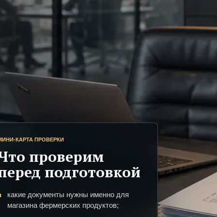
МИНИ-КАРТА ПРОВЕРКИ
Что проверим
перед подготовкой
какие документы нужны именно для
магазина фермерских продуктов;