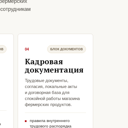
фермерских
 сотрудникам
04
ОВ
БЛОК ДОКУМЕНТОВ
Кадровая
документация
Трудовые документы,
согласия, локальные акты
и договорная база для
спокойной работы магазина
фермерских продуктов.
правила внутреннего
а
трудового распорядка