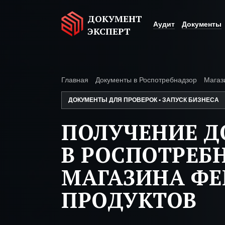
ДОКУМЕНТ
Аудит
Документы
ЭКСПЕРТ
Главная
Документы в Роспотребнадзор
Магаз
ДОКУМЕНТЫ ДЛЯ ПРОВЕРОК • ЗАПУСК БИЗНЕСА
ПОЛУЧЕНИЕ 
В РОСПОТРЕБ
МАГАЗИНА Ф
ПРОДУКТОВ