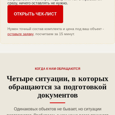
сразу, ничего оставлять не нужно.
ОТКРЫТЬ ЧЕК-ЛИСТ
Нужен точный состав комплекта и цена под ваш объект -
оставьте заявку
, посчитаем за 15 минут.
КОГДА К НАМ ОБРАЩАЮТСЯ
Четыре ситуации, в которых
обращаются за подготовкой
документов
Одинаковых объектов не бывает, но ситуации