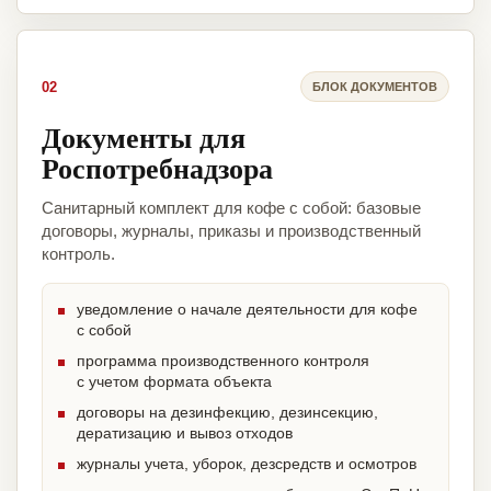
02
БЛОК ДОКУМЕНТОВ
Документы для
Роспотребнадзора
Санитарный комплект для кофе с собой: базовые
договоры, журналы, приказы и производственный
контроль.
уведомление о начале деятельности для кофе
с собой
программа производственного контроля
с учетом формата объекта
договоры на дезинфекцию, дезинсекцию,
дератизацию и вывоз отходов
журналы учета, уборок, дезсредств и осмотров