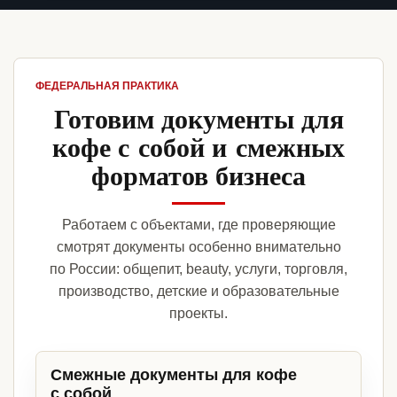
ФЕДЕРАЛЬНАЯ ПРАКТИКА
Готовим документы для
кофе с собой и смежных
форматов бизнеса
Работаем с объектами, где проверяющие
смотрят документы особенно внимательно
по России: общепит, beauty, услуги, торговля,
производство, детские и образовательные
проекты.
Смежные документы для кофе
с собой