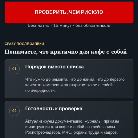
ПРОВЕРИТЬ, ЧЕМ РИСКУЮ
Бесплатно · 15 минут · без обязательств
СРАЗУ ПОСЛЕ ЗАЯВКИ
Понимаете, что критично для кофе с собой
Порядок вместо списка
01
Что нужно до ремонта, что до найма, что до первого
клиента: комплект для открытия кофе с собой
по очерёдности.
Готовность к проверке
02
Актуализируем документацию, журналы, приказы
и инструкции для кофе с собой по требованиям
Роспотребнадзора, МЧС, охраны труда и кадров.