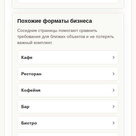
Похожие форматы бизнеса
Соседние страницы помогают сравнить
требования для близких объектов и не потерять
важный комплект.
Кафе
Ресторан
Кофейня
Бар
Бистро