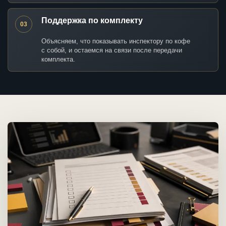
Поддержка по комплекту
03
Объясняем, что показывать инспектору по кофе
с собой, и остаемся на связи после передачи
комплекта.