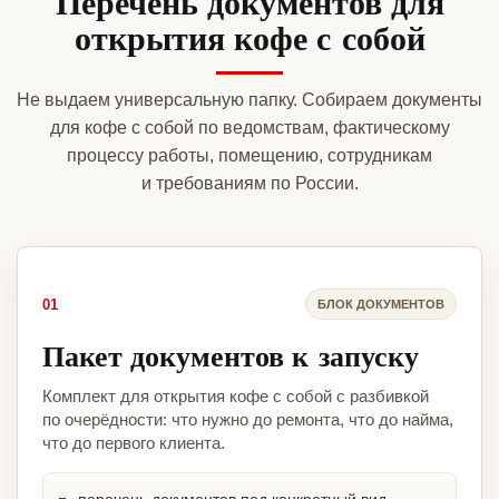
Перечень документов для
открытия кофе с собой
Не выдаем универсальную папку. Собираем документы
для кофе с собой по ведомствам, фактическому
процессу работы, помещению, сотрудникам
и требованиям по России.
01
БЛОК ДОКУМЕНТОВ
Пакет документов к запуску
Комплект для открытия кофе с собой с разбивкой
по очерёдности: что нужно до ремонта, что до найма,
что до первого клиента.