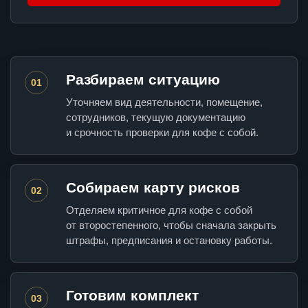
Разбираем ситуацию
01
Уточняем вид деятельности, помещение,
сотрудников, текущую документацию
и срочность проверки для кофе с собой.
Собираем карту рисков
02
Отделяем критичное для кофе с собой
от второстепенного, чтобы сначала закрыть
штрафы, предписания и остановку работы.
Готовим комплект
03