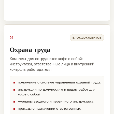
04
БЛОК ДОКУМЕНТОВ
Охрана труда
Комплект для сотрудников кофе с собой:
инструктажи, ответственные лица и внутренний
контроль работодателя.
положение о системе управления охраной труда
инструкции по должностям и видам работ для
кофе с собой
журналы вводного и первичного инструктажа
приказы о назначении ответственных