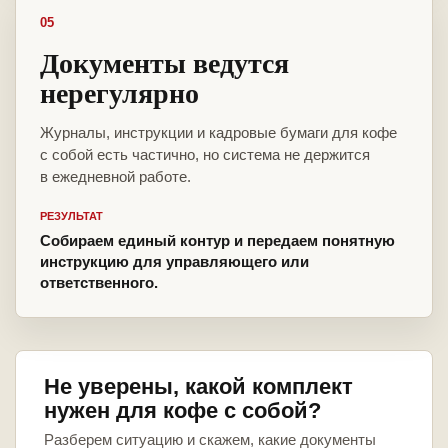
05
Документы ведутся
нерегулярно
Журналы, инструкции и кадровые бумаги для кофе
с собой есть частично, но система не держится
в ежедневной работе.
РЕЗУЛЬТАТ
Собираем единый контур и передаем понятную
инструкцию для управляющего или
ответственного.
Не уверены, какой комплект
нужен для кофе с собой?
Разберем ситуацию и скажем, какие документы