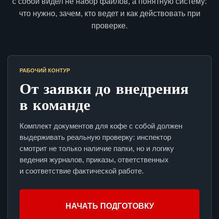
с собой видел не набор файлов, а понятную систему:
что нужно, зачем, кто ведет и как действовать при
проверке.
РАБОЧИЙ КОНТУР
От заявки до внедрения
в команде
Комплект документов для кофе с собой должен
выдерживать реальную проверку: инспектор
смотрит не только наличие папки, но и логику
ведения журналов, приказы, ответственных
и соответствие фактической работе.
НАЧАТЬ ПОДГОТОВКУ