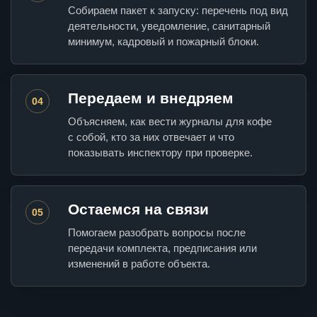
Собираем пакет к запуску: перечень под вид
деятельности, уведомление, санитарный
минимум, кадровый и пожарный блоки.
Передаем и внедряем
04
Объясняем, как вести журналы для кофе
с собой, кто за них отвечает и что
показывать инспектору при проверке.
Остаемся на связи
05
Помогаем разобрать вопросы после
передачи комплекта, предписания или
изменений в работе объекта.