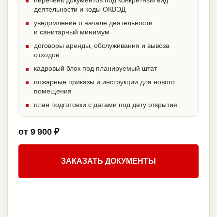
перечень документов под конкретный вид
деятельности и коды ОКВЭД
уведомление о начале деятельности
и санитарный минимум
договоры аренды, обслуживания и вывоза
отходов
кадровый блок под планируемый штат
пожарные приказы и инструкции для нового
помещения
план подготовки с датами под дату открытия
от 9 900 ₽
ЗАКАЗАТЬ ДОКУМЕНТЫ