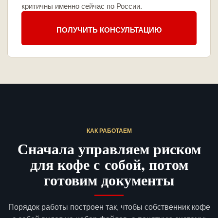
критичны именно сейчас по России.
ПОЛУЧИТЬ КОНСУЛЬТАЦИЮ
КАК РАБОТАЕМ
Сначала управляем риском
для кофе с собой, потом
готовим документы
Порядок работы построен так, чтобы собственник кофе