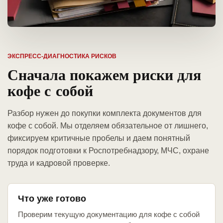
ЭКСПРЕСС-ДИАГНОСТИКА РИСКОВ
Сначала покажем риски для
кофе с собой
Разбор нужен до покупки комплекта документов для
кофе с собой. Мы отделяем обязательное от лишнего,
фиксируем критичные пробелы и даем понятный
порядок подготовки к Роспотребнадзору, МЧС, охране
труда и кадровой проверке.
Что уже готово
Проверим текущую документацию для кофе с собой