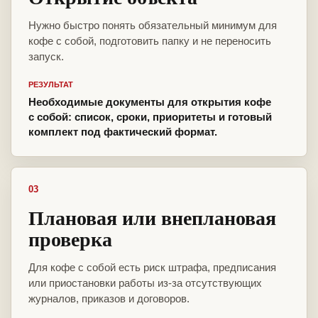
Нужно быстро понять обязательный минимум для
кофе с собой, подготовить папку и не переносить
запуск.
РЕЗУЛЬТАТ
Необходимые документы для открытия кофе
с собой: список, сроки, приоритеты и готовый
комплект под фактический формат.
03
Плановая или внеплановая
проверка
Для кофе с собой есть риск штрафа, предписания
или приостановки работы из-за отсутствующих
журналов, приказов и договоров.