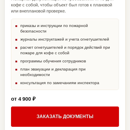
кофе с собой, чтобы объект был готов к плановой
или внеплановой проверке.
приказы и инструкции по пожарной
безопасности
журналы инструктажей и учета огнетушителей
расчет огнетушителей и порядок действий при
пожаре для кофе с собой
программы обучения сотрудников
план эвакуации и декларация при
необходимости
консультация по замечаниям инспектора
от 4 900 ₽
ЗАКАЗАТЬ ДОКУМЕНТЫ