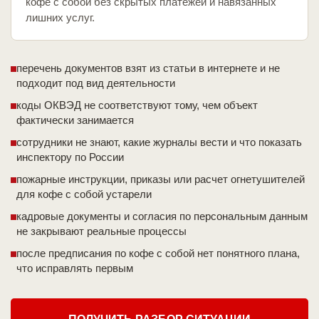
кофе с собой без скрытых платежей и навязанных
лишних услуг.
перечень документов взят из статьи в интернете и не
подходит под вид деятельности
коды ОКВЭД не соответствуют тому, чем объект
фактически занимается
сотрудники не знают, какие журналы вести и что показать
инспектору по России
пожарные инструкции, приказы или расчет огнетушителей
для кофе с собой устарели
кадровые документы и согласия по персональным данным
не закрывают реальные процессы
после предписания по кофе с собой нет понятного плана,
что исправлять первым