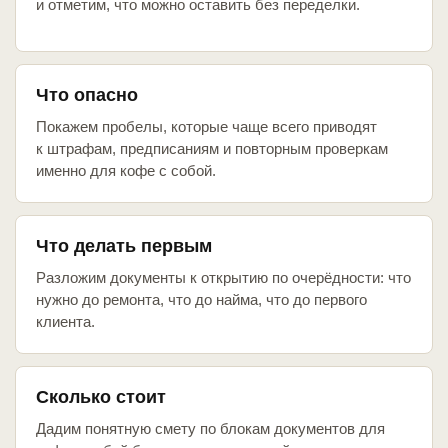
и отметим, что можно оставить без переделки.
Что опасно
Покажем пробелы, которые чаще всего приводят
к штрафам, предписаниям и повторным проверкам
именно для кофе с собой.
Что делать первым
Разложим документы к открытию по очерёдности: что
нужно до ремонта, что до найма, что до первого
клиента.
Сколько стоит
Дадим понятную смету по блокам документов для