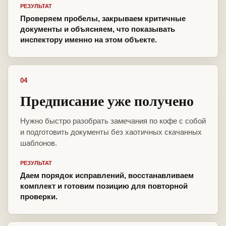
РЕЗУЛЬТАТ
Проверяем пробелы, закрываем критичные
документы и объясняем, что показывать
инспектору именно на этом объекте.
04
Предписание уже получено
Нужно быстро разобрать замечания по кофе с собой
и подготовить документы без хаотичных скачанных
шаблонов.
РЕЗУЛЬТАТ
Даем порядок исправлений, восстанавливаем
комплект и готовим позицию для повторной
проверки.