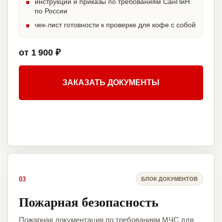
инструкции и приказы по требованиям СанПиН
по России
чек-лист готовности к проверке для кофе с собой
от 1 900 ₽
ЗАКАЗАТЬ ДОКУМЕНТЫ
03
БЛОК ДОКУМЕНТОВ
Пожарная безопасность
Пожарная документация по требованиям МЧС для