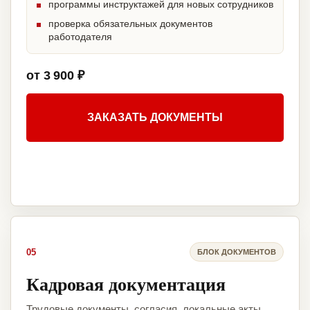
программы инструктажей для новых сотрудников
проверка обязательных документов
работодателя
от 3 900 ₽
ЗАКАЗАТЬ ДОКУМЕНТЫ
05
БЛОК ДОКУМЕНТОВ
Кадровая документация
Трудовые документы, согласия, локальные акты