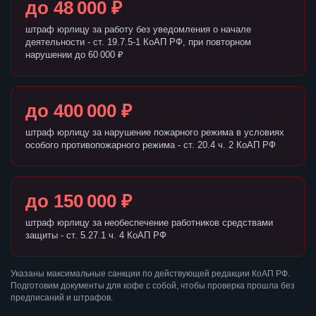
до 48 000 ₽
штраф юрлицу за работу без уведомления о начале
деятельности - ст. 19.7.5-1 КоАП РФ, при повторном
нарушении до 60 000 ₽
до 400 000 ₽
штраф юрлицу за нарушение пожарного режима в условиях
особого противопожарного режима - ст. 20.4 ч. 2 КоАП РФ
до 150 000 ₽
штраф юрлицу за необеспечение работников средствами
защиты - ст. 5.27.1 ч. 4 КоАП РФ
Указаны максимальные санкции по действующей редакции КоАП РФ.
Подготовим документы для кофе с собой, чтобы проверка прошла без
предписаний и штрафов.