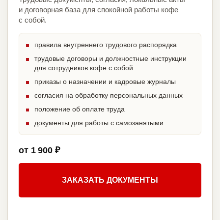
и договорная база для спокойной работы кофе
с собой.
правила внутреннего трудового распорядка
трудовые договоры и должностные инструкции
для сотрудников кофе с собой
приказы о назначении и кадровые журналы
согласия на обработку персональных данных
положение об оплате труда
документы для работы с самозанятыми
от 1 900 ₽
ЗАКАЗАТЬ ДОКУМЕНТЫ