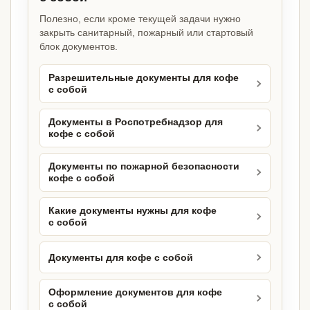
Полезно, если кроме текущей задачи нужно
закрыть санитарный, пожарный или стартовый
блок документов.
Разрешительные документы для кофе
с собой
Документы в Роспотребнадзор для
кофе с собой
Документы по пожарной безопасности
кофе с собой
Какие документы нужны для кофе
с собой
Документы для кофе с собой
Оформление документов для кофе
с собой