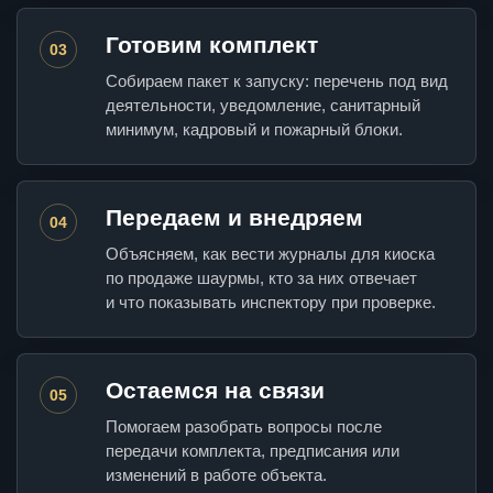
Готовим комплект
03
Собираем пакет к запуску: перечень под вид
деятельности, уведомление, санитарный
минимум, кадровый и пожарный блоки.
Передаем и внедряем
04
Объясняем, как вести журналы для киоска
по продаже шаурмы, кто за них отвечает
и что показывать инспектору при проверке.
Остаемся на связи
05
Помогаем разобрать вопросы после
передачи комплекта, предписания или
изменений в работе объекта.