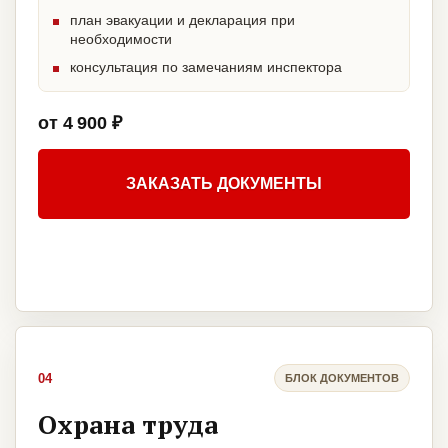
план эвакуации и декларация при
необходимости
консультация по замечаниям инспектора
от 4 900 ₽
ЗАКАЗАТЬ ДОКУМЕНТЫ
04
БЛОК ДОКУМЕНТОВ
Охрана труда