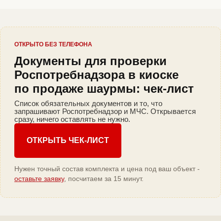
ОТКРЫТО БЕЗ ТЕЛЕФОНА
Документы для проверки
Роспотребнадзора в киоске
по продаже шаурмы: чек-лист
Список обязательных документов и то, что
запрашивают Роспотребнадзор и МЧС. Открывается
сразу, ничего оставлять не нужно.
ОТКРЫТЬ ЧЕК-ЛИСТ
Нужен точный состав комплекта и цена под ваш объект -
оставьте заявку
, посчитаем за 15 минут.