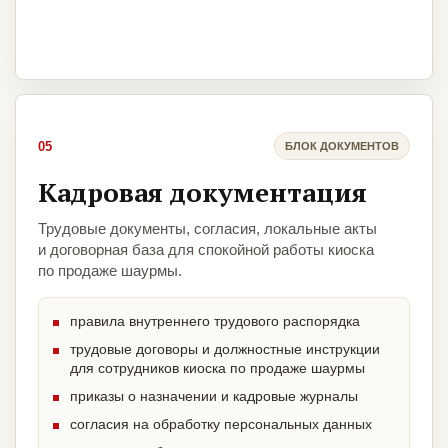
05
БЛОК ДОКУМЕНТОВ
Кадровая документация
Трудовые документы, согласия, локальные акты
и договорная база для спокойной работы киоска
по продаже шаурмы.
правила внутреннего трудового распорядка
трудовые договоры и должностные инструкции
для сотрудников киоска по продаже шаурмы
приказы о назначении и кадровые журналы
согласия на обработку персональных данных