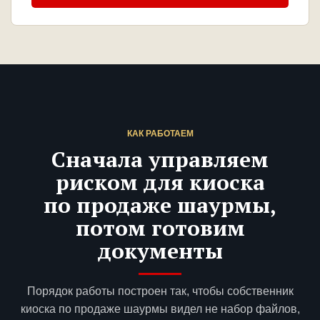
КАК РАБОТАЕМ
Сначала управляем
риском для киоска
по продаже шаурмы,
потом готовим
документы
Порядок работы построен так, чтобы собственник
киоска по продаже шаурмы видел не набор файлов,