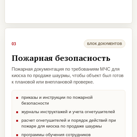
03
БЛОК ДОКУМЕНТОВ
Пожарная безопасность
Пожарная документация по требованиям МЧС для
киоска по продаже шаурмы, чтобы объект был готов
к плановой или внеплановой проверке.
приказы и инструкции по пожарной
безопасности
журналы инструктажей и учета огнетушителей
расчет огнетушителей и порядок действий при
пожаре для киоска по продаже шаурмы
программы обучения сотрудников