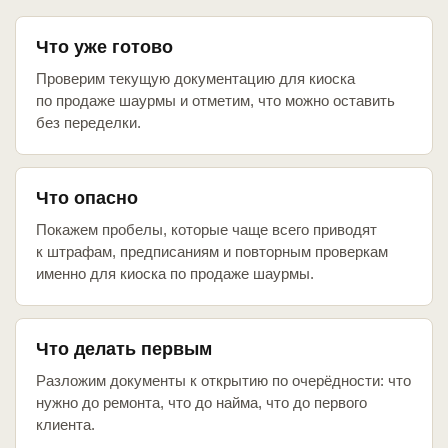
Что уже готово
Проверим текущую документацию для киоска
по продаже шаурмы и отметим, что можно оставить
без переделки.
Что опасно
Покажем пробелы, которые чаще всего приводят
к штрафам, предписаниям и повторным проверкам
именно для киоска по продаже шаурмы.
Что делать первым
Разложим документы к открытию по очерёдности: что
нужно до ремонта, что до найма, что до первого
клиента.