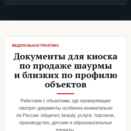
ФЕДЕРАЛЬНАЯ ПРАКТИКА
Документы для киоска
по продаже шаурмы
и близких по профилю
объектов
Работаем с объектами, где проверяющие
смотрят документы особенно внимательно
по России: общепит, beauty, услуги, торговля,
производство, детские и образовательные
проекты.