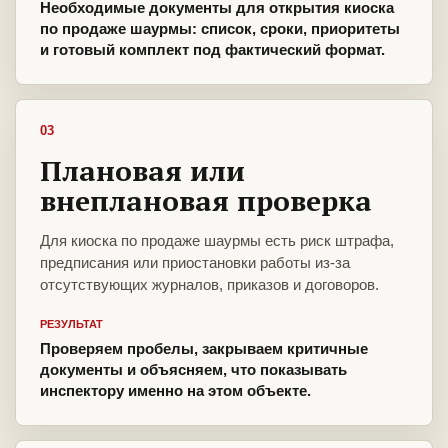
Необходимые документы для открытия киоска
по продаже шаурмы: список, сроки, приоритеты
и готовый комплект под фактический формат.
03
Плановая или
внеплановая проверка
Для киоска по продаже шаурмы есть риск штрафа,
предписания или приостановки работы из-за
отсутствующих журналов, приказов и договоров.
РЕЗУЛЬТАТ
Проверяем пробелы, закрываем критичные
документы и объясняем, что показывать
инспектору именно на этом объекте.