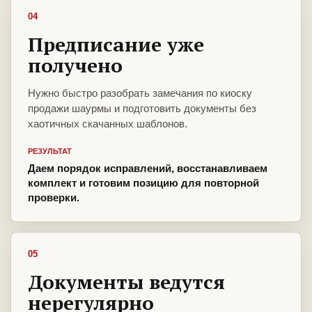
04
Предписание уже
получено
Нужно быстро разобрать замечания по киоску
продажи шаурмы и подготовить документы без
хаотичных скачанных шаблонов.
РЕЗУЛЬТАТ
Даем порядок исправлений, восстанавливаем
комплект и готовим позицию для повторной
проверки.
05
Документы ведутся
нерегулярно