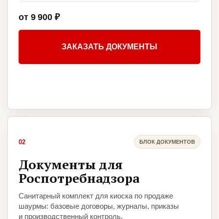
от 9 900 ₽
ЗАКАЗАТЬ ДОКУМЕНТЫ
02
БЛОК ДОКУМЕНТОВ
Документы для
Роспотребнадзора
Санитарный комплект для киоска по продаже
шаурмы: базовые договоры, журналы, приказы
и производственный контроль.