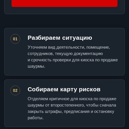
Разбираем ситуацию
01
Уточняем вид деятельности, помещение,
сотрудников, текущую документацию
и срочность проверки для киоска по продаже
шаурмы.
Собираем карту рисков
02
Отделяем критичное для киоска по продаже
шаурмы от второстепенного, чтобы сначала
закрыть штрафы, предписания и остановку
работы.