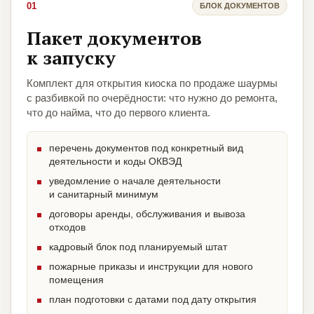
01
БЛОК ДОКУМЕНТОВ
Пакет документов
к запуску
Комплект для открытия киоска по продаже шаурмы
с разбивкой по очерёдности: что нужно до ремонта,
что до найма, что до первого клиента.
перечень документов под конкретный вид
деятельности и коды ОКВЭД
уведомление о начале деятельности
и санитарный минимум
договоры аренды, обслуживания и вывоза
отходов
кадровый блок под планируемый штат
пожарные приказы и инструкции для нового
помещения
план подготовки с датами под дату открытия