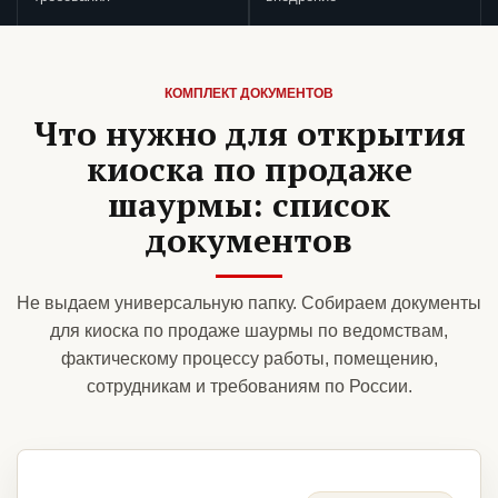
КОМПЛЕКТ ДОКУМЕНТОВ
Что нужно для открытия
киоска по продаже
шаурмы: список
документов
Не выдаем универсальную папку. Собираем документы
для киоска по продаже шаурмы по ведомствам,
фактическому процессу работы, помещению,
сотрудникам и требованиям по России.