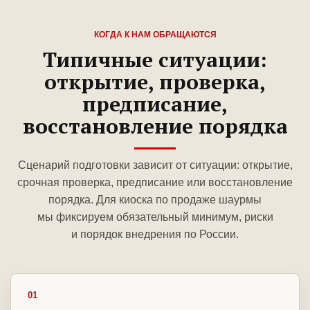
КОГДА К НАМ ОБРАЩАЮТСЯ
Типичные ситуации:
открытие, проверка,
предписание,
восстановление порядка
Сценарий подготовки зависит от ситуации: открытие,
срочная проверка, предписание или восстановление
порядка. Для киоска по продаже шаурмы
мы фиксируем обязательный минимум, риски
и порядок внедрения по России.
01