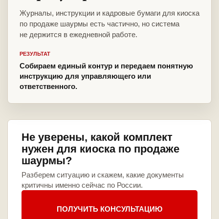
Журналы, инструкции и кадровые бумаги для киоска
по продаже шаурмы есть частично, но система
не держится в ежедневной работе.
РЕЗУЛЬТАТ
Собираем единый контур и передаем понятную
инструкцию для управляющего или
ответственного.
Не уверены, какой комплект
нужен для киоска по продаже
шаурмы?
Разберем ситуацию и скажем, какие документы
критичны именно сейчас по России.
ПОЛУЧИТЬ КОНСУЛЬТАЦИЮ