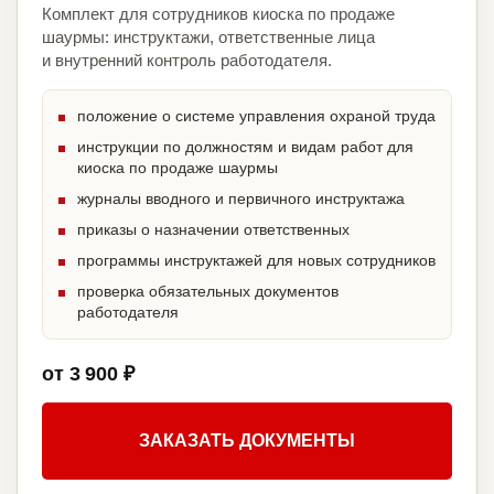
Комплект для сотрудников киоска по продаже
шаурмы: инструктажи, ответственные лица
и внутренний контроль работодателя.
положение о системе управления охраной труда
инструкции по должностям и видам работ для
киоска по продаже шаурмы
журналы вводного и первичного инструктажа
приказы о назначении ответственных
программы инструктажей для новых сотрудников
проверка обязательных документов
работодателя
от 3 900 ₽
ЗАКАЗАТЬ ДОКУМЕНТЫ