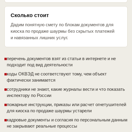
Сколько стоит
Дадим понятную смету по блокам документов для
киоска по продаже шаурмы без скрытых платежей
и навязанных лишних услуг.
перечень документов взят из статьи в интернете и не
подходит под вид деятельности
коды ОКВЭД не соответствуют тому, чем объект
фактически занимается
сотрудники не знают, какие журналы вести и что показать
инспектору по России
пожарные инструкции, приказы или расчет огнетушителей
для киоска по продаже шаурмы устарели
кадровые документы и согласия по персональным данным
не закрывают реальные процессы