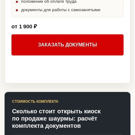
положение об оплате труда
документы для работы с самозанятыми
от 1 900 ₽
ЗАКАЗАТЬ ДОКУМЕНТЫ
СТОИМОСТЬ КОМПЛЕКТА
Сколько стоит открыть киоск
по продаже шаурмы: расчёт
комплекта документов