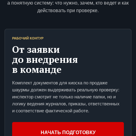
а понятную систему: что нужно, зачем, кто ведет и как
действовать при проверке.
РАБОЧИЙ КОНТУР
От заявки
до внедрения
в команде
Комплект документов для киоска по продаже
шаурмы должен выдерживать реальную проверку:
инспектор смотрит не только наличие папки, но и
логику ведения журналов, приказы, ответственных
и соответствие фактической работе.
НАЧАТЬ ПОДГОТОВКУ