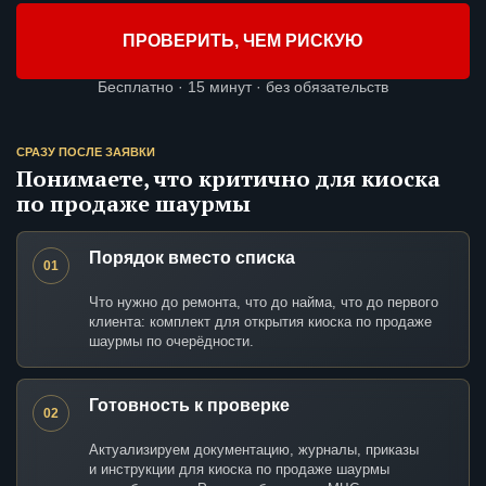
ПРОВЕРИТЬ, ЧЕМ РИСКУЮ
Бесплатно · 15 минут · без обязательств
СРАЗУ ПОСЛЕ ЗАЯВКИ
Понимаете, что критично для киоска
по продаже шаурмы
Порядок вместо списка
01
Что нужно до ремонта, что до найма, что до первого
клиента: комплект для открытия киоска по продаже
шаурмы по очерёдности.
Готовность к проверке
02
Актуализируем документацию, журналы, приказы
и инструкции для киоска по продаже шаурмы