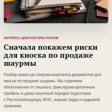
ЭКСПРЕСС-ДИАГНОСТИКА РИСКОВ
Сначала покажем риски
для киоска по продаже
шаурмы
Разбор нужен до покупки комплекта документов для
киоска по продаже шаурмы. Мы отделяем
обязательное от лишнего, фиксируем критичные
пробелы и даем понятный порядок подготовки
к Роспотребнадзору, МЧС, охране труда и кадровой
проверке.