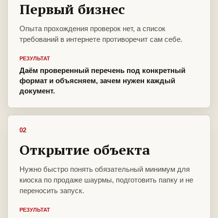
Первый бизнес
Опыта прохождения проверок нет, а список
требований в интернете противоречит сам себе.
РЕЗУЛЬТАТ
Даём проверенный перечень под конкретный
формат и объясняем, зачем нужен каждый
документ.
02
Открытие объекта
Нужно быстро понять обязательный минимум для
киоска по продаже шаурмы, подготовить папку и не
переносить запуск.
РЕЗУЛЬТАТ