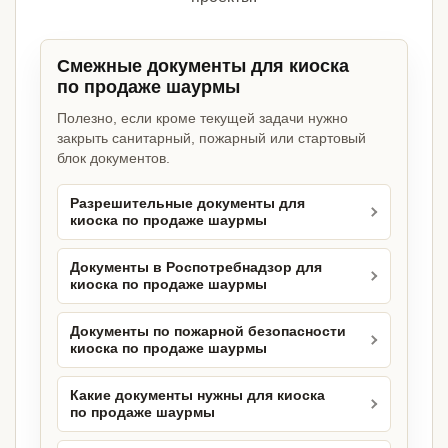
Смежные документы для киоска
по продаже шаурмы
Полезно, если кроме текущей задачи нужно
закрыть санитарный, пожарный или стартовый
блок документов.
Разрешительные документы для
киоска по продаже шаурмы
Документы в Роспотребнадзор для
киоска по продаже шаурмы
Документы по пожарной безопасности
киоска по продаже шаурмы
Какие документы нужны для киоска
по продаже шаурмы